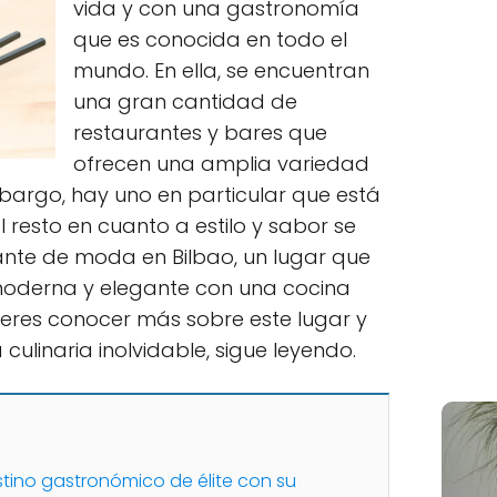
vida y con una gastronomía
que es conocida en todo el
mundo. En ella, se encuentran
una gran cantidad de
restaurantes y bares que
ofrecen una amplia variedad
mbargo, hay uno en particular que está
resto en cuanto a estilo y sabor se
urante de moda en Bilbao, un lugar que
oderna y elegante con una cocina
quieres conocer más sobre este lugar y
 culinaria inolvidable, sigue leyendo.
tino gastronómico de élite con su