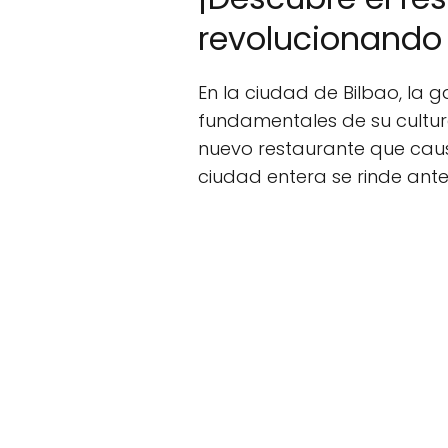
revolucionando 
En la ciudad de Bilbao, la 
fundamentales de su cultura
nuevo restaurante que caus
ciudad entera se rinde ante 