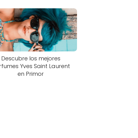
Descubre los mejores
rfumes Yves Saint Laurent
en Primor