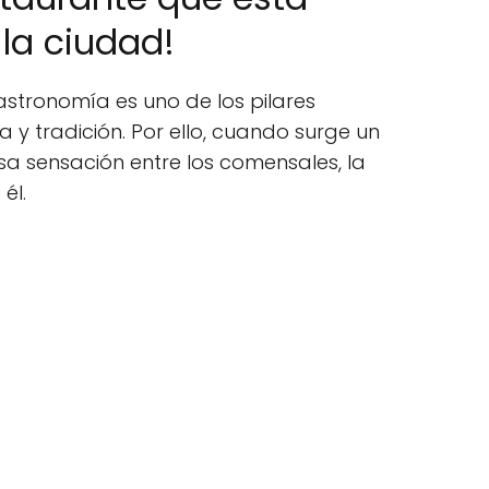
la ciudad!
gastronomía es uno de los pilares
 y tradición. Por ello, cuando surge un
a sensación entre los comensales, la
él.