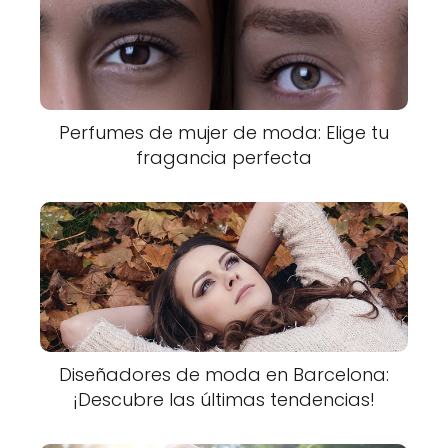
Perfumes de mujer de moda: Elige tu
fragancia perfecta
Diseñadores de moda en Barcelona:
¡Descubre las últimas tendencias!