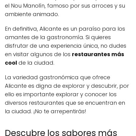
el Nou Manolín, famoso por sus arroces y su
ambiente animado.
En definitiva, Alicante es un paraíso para los
amantes de la gastronomía. Si quieres
disfrutar de una experiencia única, no dudes
en visitar algunos de los
restaurantes más
cool
de la ciudad.
La variedad gastronómica que ofrece
Alicante es digna de explorar y descubrir, por
ello es importante explorar y conocer los
diversos restaurantes que se encuentran en
la ciudad. ¡No te arrepentirás!
Descubre los sabores más