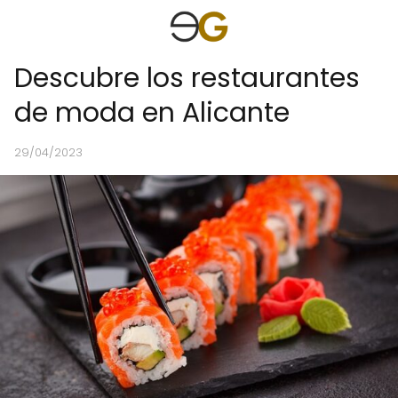
Descubre los restaurantes
de moda en Alicante
29/04/2023