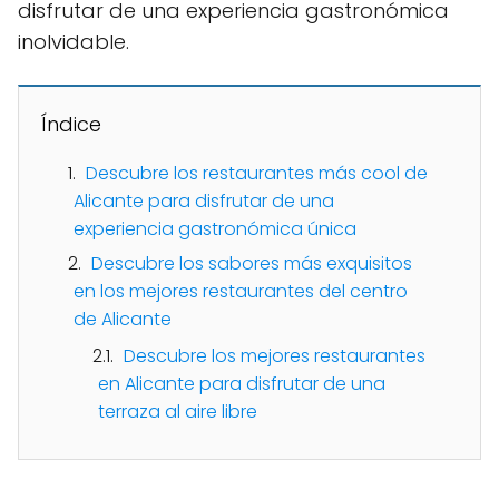
disfrutar de una experiencia gastronómica
inolvidable.
Índice
Descubre los restaurantes más cool de
Alicante para disfrutar de una
experiencia gastronómica única
Descubre los sabores más exquisitos
en los mejores restaurantes del centro
de Alicante
Descubre los mejores restaurantes
en Alicante para disfrutar de una
terraza al aire libre