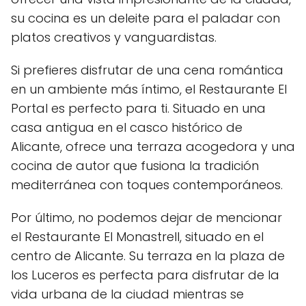
su cocina es un deleite para el paladar con
platos creativos y vanguardistas.
Si prefieres disfrutar de una cena romántica
en un ambiente más íntimo, el Restaurante El
Portal es perfecto para ti. Situado en una
casa antigua en el casco histórico de
Alicante, ofrece una terraza acogedora y una
cocina de autor que fusiona la tradición
mediterránea con toques contemporáneos.
Por último, no podemos dejar de mencionar
el Restaurante El Monastrell, situado en el
centro de Alicante. Su terraza en la plaza de
los Luceros es perfecta para disfrutar de la
vida urbana de la ciudad mientras se