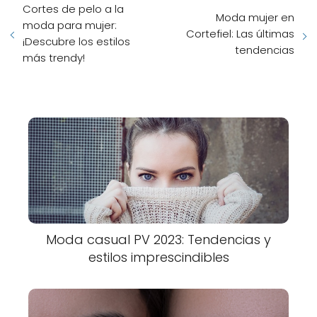
Cortes de pelo a la
Moda mujer en
moda para mujer:
Cortefiel: Las últimas
¡Descubre los estilos
tendencias
más trendy!
Moda casual PV 2023: Tendencias y
estilos imprescindibles