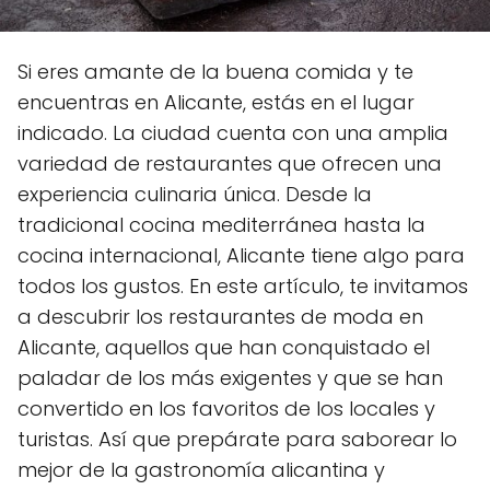
Si eres amante de la buena comida y te
encuentras en Alicante, estás en el lugar
indicado. La ciudad cuenta con una amplia
variedad de restaurantes que ofrecen una
experiencia culinaria única. Desde la
tradicional cocina mediterránea hasta la
cocina internacional, Alicante tiene algo para
todos los gustos. En este artículo, te invitamos
a descubrir los restaurantes de moda en
Alicante, aquellos que han conquistado el
paladar de los más exigentes y que se han
convertido en los favoritos de los locales y
turistas. Así que prepárate para saborear lo
mejor de la gastronomía alicantina y