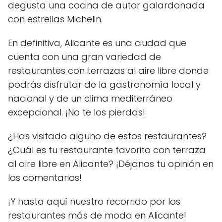
degusta una cocina de autor galardonada
con estrellas Michelin.
En definitiva, Alicante es una ciudad que
cuenta con una gran variedad de
restaurantes con terrazas al aire libre donde
podrás disfrutar de la gastronomía local y
nacional y de un clima mediterráneo
excepcional. ¡No te los pierdas!
¿Has visitado alguno de estos restaurantes?
¿Cuál es tu restaurante favorito con terraza
al aire libre en Alicante? ¡Déjanos tu opinión en
los comentarios!
¡Y hasta aquí nuestro recorrido por los
restaurantes más de moda en Alicante!