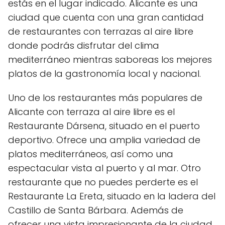
estás en el lugar indicado. Alicante es una
ciudad que cuenta con una gran cantidad
de restaurantes con terrazas al aire libre
donde podrás disfrutar del clima
mediterráneo mientras saboreas los mejores
platos de la gastronomía local y nacional.
Uno de los restaurantes más populares de
Alicante con terraza al aire libre es el
Restaurante Dársena, situado en el puerto
deportivo. Ofrece una amplia variedad de
platos mediterráneos, así como una
espectacular vista al puerto y al mar. Otro
restaurante que no puedes perderte es el
Restaurante La Ereta, situado en la ladera del
Castillo de Santa Bárbara. Además de
ofrecer una vista impresionante de la ciudad,