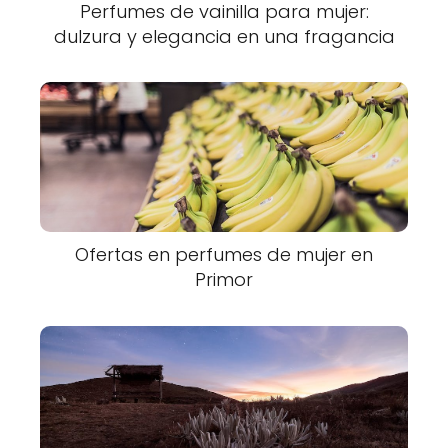
Perfumes de vainilla para mujer:
dulzura y elegancia en una fragancia
Ofertas en perfumes de mujer en
Primor