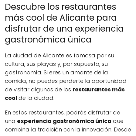
Descubre los restaurantes
más cool de Alicante para
disfrutar de una experiencia
gastronómica única
La ciudad de Alicante es famosa por su
cultura, sus playas y, por supuesto, su
gastronomía. Si eres un amante de la
comida, no puedes perderte la oportunidad
de visitar algunos de los
restaurantes más
cool
de la ciudad.
En estos restaurantes, podrás disfrutar de
una
experiencia gastronómica única
que
combina la tradición con la innovación. Desde