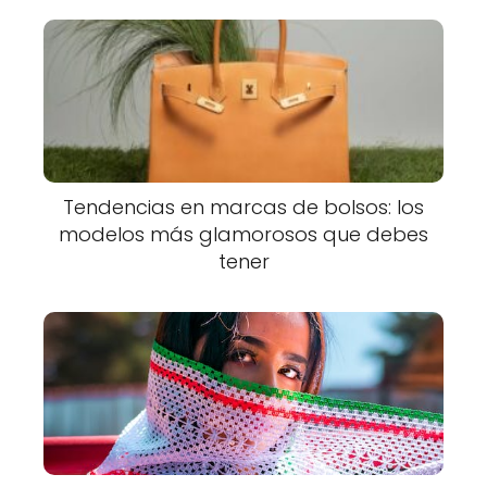
Tendencias en marcas de bolsos: los
modelos más glamorosos que debes
tener