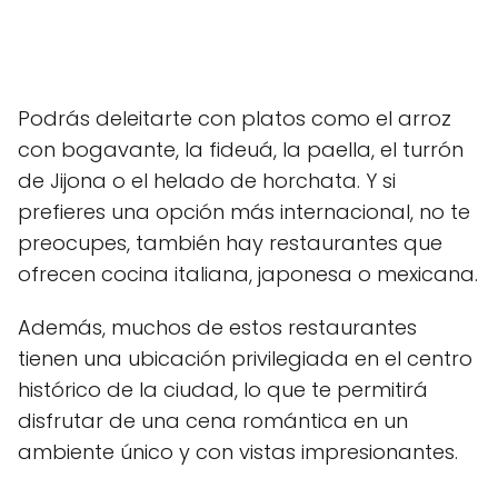
Podrás deleitarte con platos como el arroz
con bogavante, la fideuá, la paella, el turrón
de Jijona o el helado de horchata. Y si
prefieres una opción más internacional, no te
preocupes, también hay restaurantes que
ofrecen cocina italiana, japonesa o mexicana.
Además, muchos de estos restaurantes
tienen una ubicación privilegiada en el centro
histórico de la ciudad, lo que te permitirá
disfrutar de una cena romántica en un
ambiente único y con vistas impresionantes.