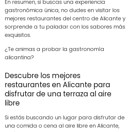
En resumen, si buscas una experiencia
gastronómica única, no dudes en visitar los
mejores restaurantes del centro de Alicante y
sorprende a tu paladar con los sabores más
exquisitos.
¿Te animas a probar la gastronomía
alicantina?
Descubre los mejores
restaurantes en Alicante para
disfrutar de una terraza al aire
libre
Si estás buscando un lugar para disfrutar de
una comida o cena al aire libre en Alicante,