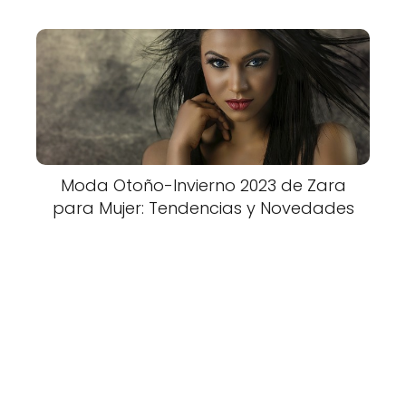
Moda Otoño-Invierno 2023 de Zara
para Mujer: Tendencias y Novedades