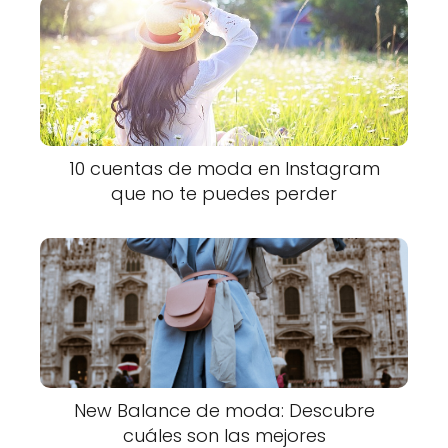
10 cuentas de moda en Instagram
que no te puedes perder
New Balance de moda: Descubre
cuáles son las mejores