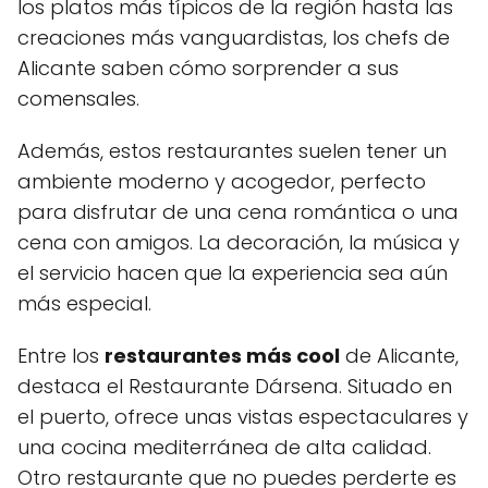
los platos más típicos de la región hasta las
creaciones más vanguardistas, los chefs de
Alicante saben cómo sorprender a sus
comensales.
Además, estos restaurantes suelen tener un
ambiente moderno y acogedor, perfecto
para disfrutar de una cena romántica o una
cena con amigos. La decoración, la música y
el servicio hacen que la experiencia sea aún
más especial.
Entre los
restaurantes más cool
de Alicante,
destaca el Restaurante Dársena. Situado en
el puerto, ofrece unas vistas espectaculares y
una cocina mediterránea de alta calidad.
Otro restaurante que no puedes perderte es