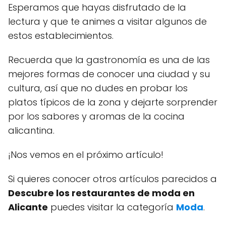
Esperamos que hayas disfrutado de la
lectura y que te animes a visitar algunos de
estos establecimientos.
Recuerda que la gastronomía es una de las
mejores formas de conocer una ciudad y su
cultura, así que no dudes en probar los
platos típicos de la zona y dejarte sorprender
por los sabores y aromas de la cocina
alicantina.
¡Nos vemos en el próximo artículo!
Si quieres conocer otros artículos parecidos a
Descubre los restaurantes de moda en
Alicante
puedes visitar la categoría
Moda
.