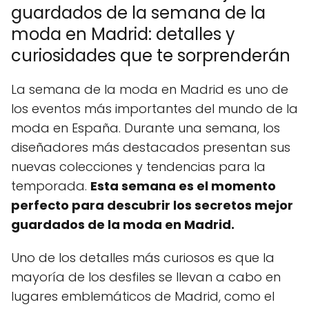
guardados de la semana de la
moda en Madrid: detalles y
curiosidades que te sorprenderán
La semana de la moda en Madrid es uno de
los eventos más importantes del mundo de la
moda en España. Durante una semana, los
diseñadores más destacados presentan sus
nuevas colecciones y tendencias para la
temporada.
Esta semana es el momento
perfecto para descubrir los secretos mejor
guardados de la moda en Madrid.
Uno de los detalles más curiosos es que la
mayoría de los desfiles se llevan a cabo en
lugares emblemáticos de Madrid, como el