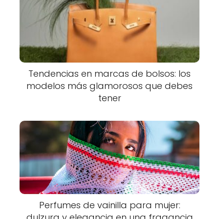
Tendencias en marcas de bolsos: los
modelos más glamorosos que debes
tener
Perfumes de vainilla para mujer:
dulzura y elegancia en una fragancia