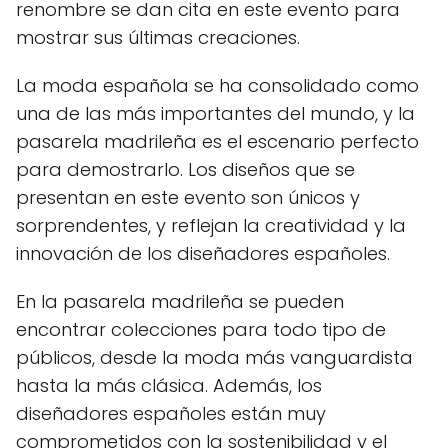
renombre se dan cita en este evento para
mostrar sus últimas creaciones.
La moda española se ha consolidado como
una de las más importantes del mundo, y la
pasarela madrileña es el escenario perfecto
para demostrarlo. Los diseños que se
presentan en este evento son únicos y
sorprendentes, y reflejan la creatividad y la
innovación de los diseñadores españoles.
En la pasarela madrileña se pueden
encontrar colecciones para todo tipo de
públicos, desde la moda más vanguardista
hasta la más clásica. Además, los
diseñadores españoles están muy
comprometidos con la sostenibilidad y el