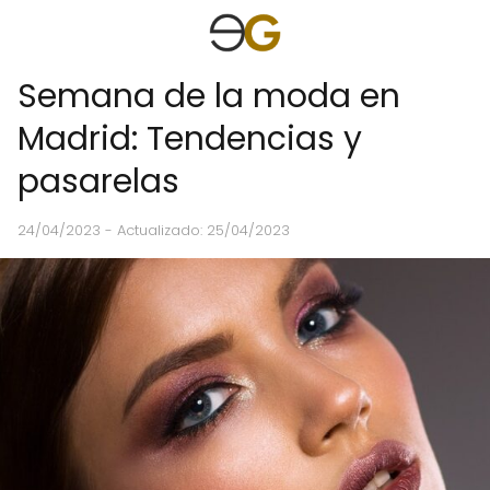
Semana de la moda en
Madrid: Tendencias y
pasarelas
24/04/2023
- Actualizado: 25/04/2023