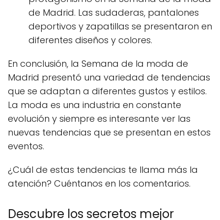
de Madrid. Las sudaderas, pantalones
deportivos y zapatillas se presentaron en
diferentes diseños y colores.
En conclusión, la Semana de la moda de
Madrid presentó una variedad de tendencias
que se adaptan a diferentes gustos y estilos.
La moda es una industria en constante
evolución y siempre es interesante ver las
nuevas tendencias que se presentan en estos
eventos.
¿Cuál de estas tendencias te llama más la
atención? Cuéntanos en los comentarios.
Descubre los secretos mejor