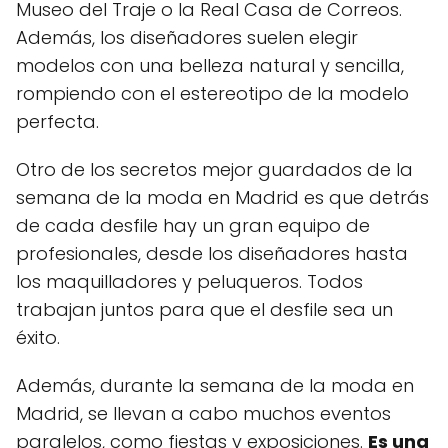
Museo del Traje o la Real Casa de Correos.
Además, los diseñadores suelen elegir
modelos con una belleza natural y sencilla,
rompiendo con el estereotipo de la modelo
perfecta.
Otro de los secretos mejor guardados de la
semana de la moda en Madrid es que detrás
de cada desfile hay un gran equipo de
profesionales, desde los diseñadores hasta
los maquilladores y peluqueros. Todos
trabajan juntos para que el desfile sea un
éxito.
Además, durante la semana de la moda en
Madrid, se llevan a cabo muchos eventos
paralelos, como fiestas y exposiciones.
Es una