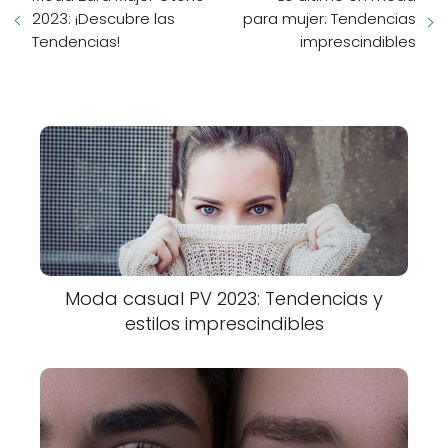
2023: ¡Descubre las
para mujer: Tendencias
Tendencias!
imprescindibles
Moda casual PV 2023: Tendencias y
estilos imprescindibles