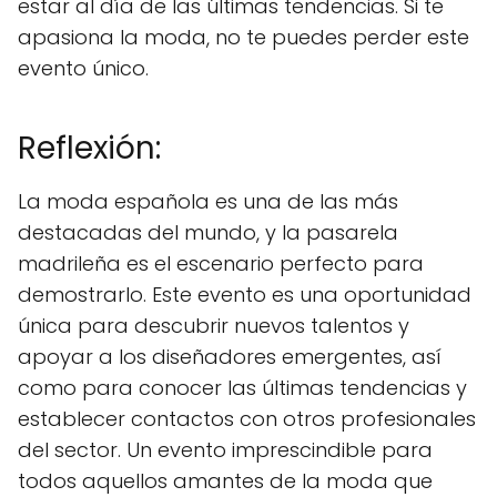
estar al día de las últimas tendencias. Si te
apasiona la moda, no te puedes perder este
evento único.
Reflexión:
La moda española es una de las más
destacadas del mundo, y la pasarela
madrileña es el escenario perfecto para
demostrarlo. Este evento es una oportunidad
única para descubrir nuevos talentos y
apoyar a los diseñadores emergentes, así
como para conocer las últimas tendencias y
establecer contactos con otros profesionales
del sector. Un evento imprescindible para
todos aquellos amantes de la moda que