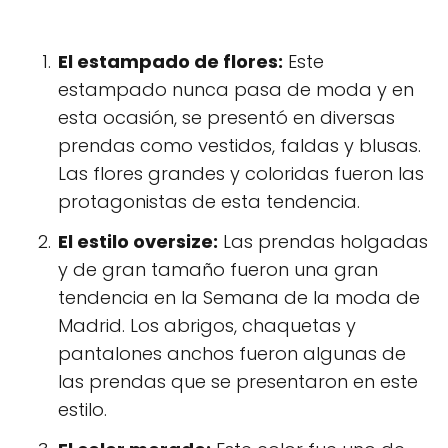
El estampado de flores:
Este
estampado nunca pasa de moda y en
esta ocasión, se presentó en diversas
prendas como vestidos, faldas y blusas.
Las flores grandes y coloridas fueron las
protagonistas de esta tendencia.
El estilo oversize:
Las prendas holgadas
y de gran tamaño fueron una gran
tendencia en la Semana de la moda de
Madrid. Los abrigos, chaquetas y
pantalones anchos fueron algunas de
las prendas que se presentaron en este
estilo.