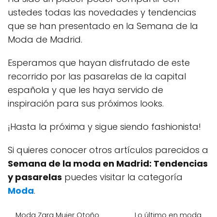
ustedes todas las novedades y tendencias
que se han presentado en la Semana de la
Moda de Madrid.
Esperamos que hayan disfrutado de este
recorrido por las pasarelas de la capital
española y que les haya servido de
inspiración para sus próximos looks.
¡Hasta la próxima y sigue siendo fashionista!
Si quieres conocer otros artículos parecidos a
Semana de la moda en Madrid: Tendencias
y pasarelas
puedes visitar la categoría
Moda
.
Moda Zara Mujer Otoño
Lo último en moda