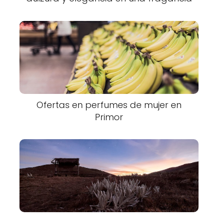
Ofertas en perfumes de mujer en
Primor