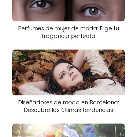
Perfumes de mujer de moda: Elige tu
fragancia perfecta
Diseñadores de moda en Barcelona:
¡Descubre las últimas tendencias!