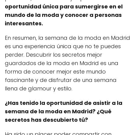
oportunidad única para sumergirse en el
mundo de la moda y conocer a personas
interesantes.
En resumen, la semana de la moda en Madrid
es una experiencia única que no te puedes
perder. Descubrir los secretos mejor
guardados de la moda en Madrid es una
forma de conocer mejor este mundo
fascinante y de disfrutar de una semana
llena de glamour y estilo.
¿Has tenido la oportunidad de asistir a la
semana de la moda en Madrid? ¿Qué
secretos has descubierto tú?
Ha sido un placer poder compartir con