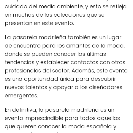
cuidado del medio ambiente, y esto se refleja
en muchas de las colecciones que se
presentan en este evento.
La pasarela madrileña también es un lugar
de encuentro para los amantes de la moda,
donde se pueden conocer las últimas
tendencias y establecer contactos con otros
profesionales del sector. Además, este evento
es una oportunidad única para descubrir
nuevos talentos y apoyar a los diseñadores
emergentes.
En definitiva, la pasarela madrileña es un
evento imprescindible para todos aquellos
que quieren conocer la moda española y