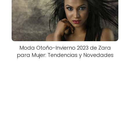
Moda Otoño-Invierno 2023 de Zara
para Mujer: Tendencias y Novedades