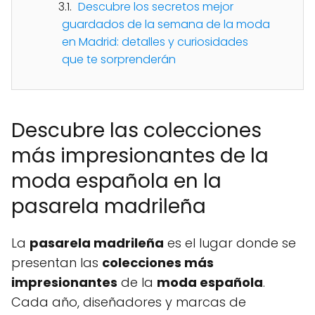
Descubre los secretos mejor
guardados de la semana de la moda
en Madrid: detalles y curiosidades
que te sorprenderán
Descubre las colecciones
más impresionantes de la
moda española en la
pasarela madrileña
La
pasarela madrileña
es el lugar donde se
presentan las
colecciones más
impresionantes
de la
moda española
.
Cada año, diseñadores y marcas de