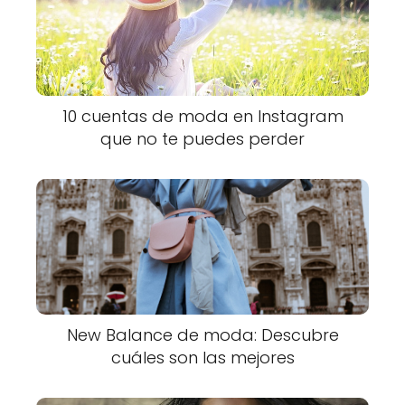
10 cuentas de moda en Instagram
que no te puedes perder
New Balance de moda: Descubre
cuáles son las mejores