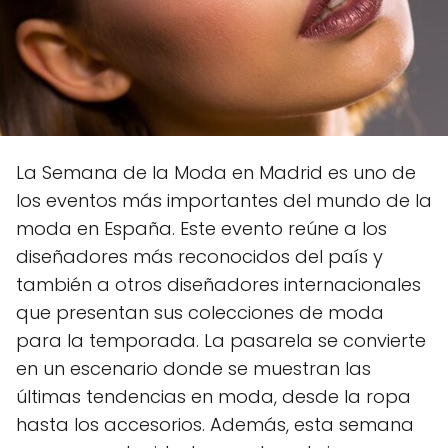
La Semana de la Moda en Madrid es uno de
los eventos más importantes del mundo de la
moda en España. Este evento reúne a los
diseñadores más reconocidos del país y
también a otros diseñadores internacionales
que presentan sus colecciones de moda
para la temporada. La pasarela se convierte
en un escenario donde se muestran las
últimas tendencias en moda, desde la ropa
hasta los accesorios. Además, esta semana