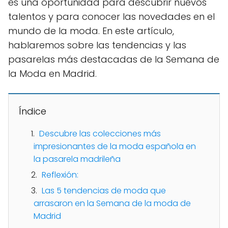
es una oportunidad para descubrir nuevos
talentos y para conocer las novedades en el
mundo de la moda. En este artículo,
hablaremos sobre las tendencias y las
pasarelas más destacadas de la Semana de
la Moda en Madrid.
Índice
Descubre las colecciones más
impresionantes de la moda española en
la pasarela madrileña
Reflexión:
Las 5 tendencias de moda que
arrasaron en la Semana de la moda de
Madrid