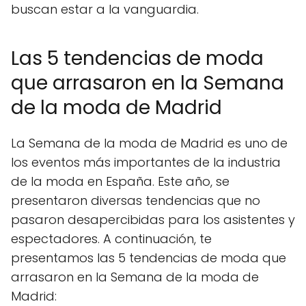
buscan estar a la vanguardia.
Las 5 tendencias de moda
que arrasaron en la Semana
de la moda de Madrid
La Semana de la moda de Madrid es uno de
los eventos más importantes de la industria
de la moda en España. Este año, se
presentaron diversas tendencias que no
pasaron desapercibidas para los asistentes y
espectadores. A continuación, te
presentamos las 5 tendencias de moda que
arrasaron en la Semana de la moda de
Madrid: