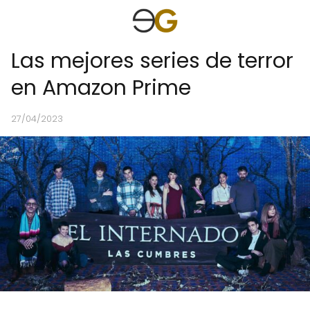
Las mejores series de terror
en Amazon Prime
27/04/2023