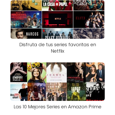
Disfruta de tus series favoritas en
Netflix
Las 10 Mejores Series en Amazon Prime