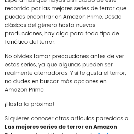
recorrido por las mejores series de terror que
puedes encontrar en Amazon Prime. Desde
clásicos del género hasta nuevas
producciones, hay algo para todo tipo de
fanático del terror.
No olvides tomar precauciones antes de ver
estas series, ya que algunas pueden ser
realmente aterradoras. Y si te gusta el terror,
no dudes en buscar más opciones en
Amazon Prime.
¡Hasta la próxima!
Si quieres conocer otros artículos parecidos a
Las mejores series de terror en Amazon