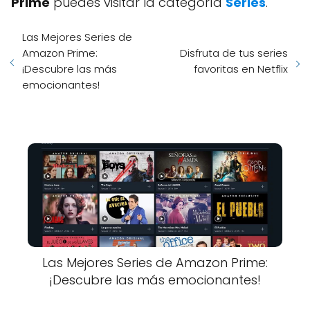
Prime
puedes visitar la categoría
Series
.
Las Mejores Series de
Amazon Prime:
Disfruta de tus series
¡Descubre las más
favoritas en Netflix
emocionantes!
Las Mejores Series de Amazon Prime:
¡Descubre las más emocionantes!