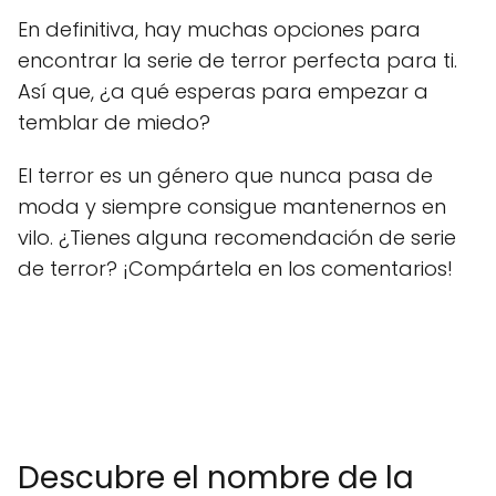
En definitiva, hay muchas opciones para
encontrar la serie de terror perfecta para ti.
Así que, ¿a qué esperas para empezar a
temblar de miedo?
El terror es un género que nunca pasa de
moda y siempre consigue mantenernos en
vilo. ¿Tienes alguna recomendación de serie
de terror? ¡Compártela en los comentarios!
Descubre el nombre de la