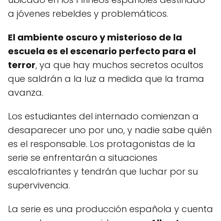
a jóvenes rebeldes y problemáticos.
El ambiente oscuro y misterioso de la
escuela es el escenario perfecto para el
terror
, ya que hay muchos secretos ocultos
que saldrán a la luz a medida que la trama
avanza.
Los estudiantes del internado comienzan a
desaparecer uno por uno, y nadie sabe quién
es el responsable. Los protagonistas de la
serie se enfrentarán a situaciones
escalofriantes y tendrán que luchar por su
supervivencia.
La serie es una producción española y cuenta