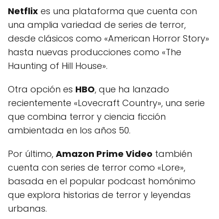
Netflix
es una plataforma que cuenta con
una amplia variedad de series de terror,
desde clásicos como «American Horror Story»
hasta nuevas producciones como «The
Haunting of Hill House».
Otra opción es
HBO
, que ha lanzado
recientemente «Lovecraft Country», una serie
que combina terror y ciencia ficción
ambientada en los años 50.
Por último,
Amazon Prime Video
también
cuenta con series de terror como «Lore»,
basada en el popular podcast homónimo
que explora historias de terror y leyendas
urbanas.