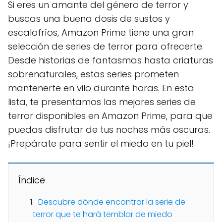
Si eres un amante del género de terror y
buscas una buena dosis de sustos y
escalofríos, Amazon Prime tiene una gran
selección de series de terror para ofrecerte.
Desde historias de fantasmas hasta criaturas
sobrenaturales, estas series prometen
mantenerte en vilo durante horas. En esta
lista, te presentamos las mejores series de
terror disponibles en Amazon Prime, para que
puedas disfrutar de tus noches más oscuras.
¡Prepárate para sentir el miedo en tu piel!
Índice
Descubre dónde encontrar la serie de
terror que te hará temblar de miedo