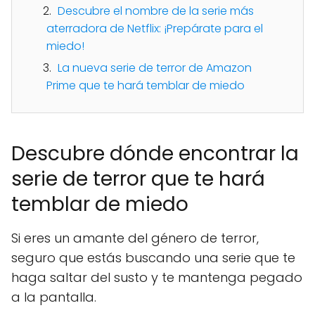
Descubre el nombre de la serie más
aterradora de Netflix: ¡Prepárate para el
miedo!
La nueva serie de terror de Amazon
Prime que te hará temblar de miedo
Descubre dónde encontrar la
serie de terror que te hará
temblar de miedo
Si eres un amante del género de terror,
seguro que estás buscando una serie que te
haga saltar del susto y te mantenga pegado
a la pantalla.