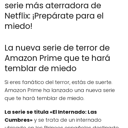
serie más aterradora de
Netflix: ¡Prepárate para el
miedo!
La nueva serie de terror de
Amazon Prime que te hará
temblar de miedo
Si eres fanático del terror, estás de suerte.
Amazon Prime ha lanzado una nueva serie
que te hará temblar de miedo.
La serie se titula «El Internado: Las
Cumbres»
y se trata de un internado
ubicado en los Pirineos españoles destinado