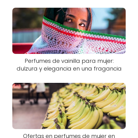
Perfumes de vainilla para mujer:
dulzura y elegancia en una fragancia
Ofertas en perfumes de mujer en