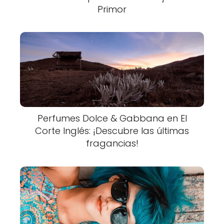
Primor
Perfumes Dolce & Gabbana en El
Corte Inglés: ¡Descubre las últimas
fragancias!