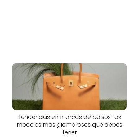
Tendencias en marcas de bolsos: los
modelos más glamorosos que debes
tener