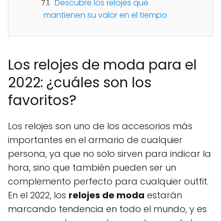
Descubre los relojes que
mantienen su valor en el tiempo
Los relojes de moda para el
2022: ¿cuáles son los
favoritos?
Los relojes son uno de los accesorios más
importantes en el armario de cualquier
persona, ya que no solo sirven para indicar la
hora, sino que también pueden ser un
complemento perfecto para cualquier outfit.
En el 2022, los
relojes de moda
estarán
marcando tendencia en todo el mundo, y es