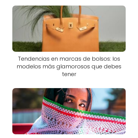
Tendencias en marcas de bolsos: los
modelos más glamorosos que debes
tener