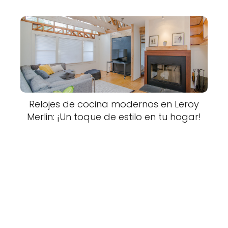
Relojes de cocina modernos en Leroy
Merlin: ¡Un toque de estilo en tu hogar!