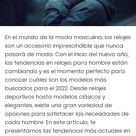
En el mundo de la moda masculina, los relojes
son un accesorio imprescindible que nunca
pasará de moda. Con el inicio del nuevo año,
las tendencias en relojes para hombre están
cambiando y es el momento perfecto para
conocer cuáles son los modelos más
buscados para el 2022. Desde relojes
deportivos hasta modelos clásicos y
elegantes, existe una gran variedad de
opciones para satisfacer las necesidades de
cada hombre. En este artículo, te
presentamos las tendencias más actuales en