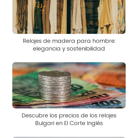
Relojes de madera para hombre:
elegancia y sostenibilidad
Descubre los precios de los relojes
Bulgari en El Corte Inglés