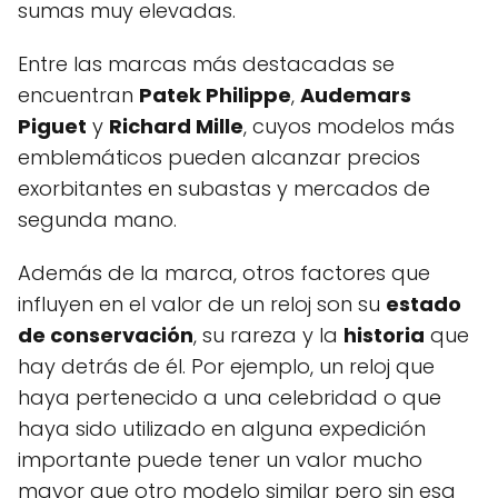
sumas muy elevadas.
Entre las marcas más destacadas se
encuentran
Patek Philippe
,
Audemars
Piguet
y
Richard Mille
, cuyos modelos más
emblemáticos pueden alcanzar precios
exorbitantes en subastas y mercados de
segunda mano.
Además de la marca, otros factores que
influyen en el valor de un reloj son su
estado
de conservación
, su rareza y la
historia
que
hay detrás de él. Por ejemplo, un reloj que
haya pertenecido a una celebridad o que
haya sido utilizado en alguna expedición
importante puede tener un valor mucho
mayor que otro modelo similar pero sin esa