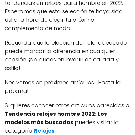
tendencias en relojes para hombre en 2022.
Esperamos que esta selección te haya sido
útil a la hora de elegir tu próximo
complemento de moda.
Recuerda que la elección del reloj adecuado
puede marcar la diferencia en cualquier
ocasión. ¡No dudes en invertir en calidad y
estilo!
Nos vemos en próximos artículos. ¡Hasta la
próxima!
Si quieres conocer otros artículos parecidos a
Tendencia relojes hombre 2022: Los
modelos más buscados
puedes visitar la
categoría
Relojes
.