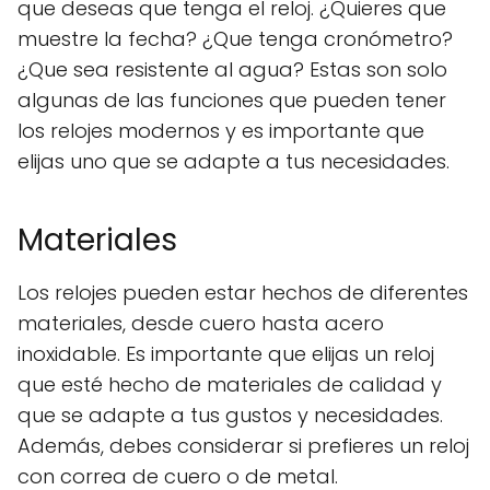
que deseas que tenga el reloj. ¿Quieres que
muestre la fecha? ¿Que tenga cronómetro?
¿Que sea resistente al agua? Estas son solo
algunas de las funciones que pueden tener
los relojes modernos y es importante que
elijas uno que se adapte a tus necesidades.
Materiales
Los relojes pueden estar hechos de diferentes
materiales, desde cuero hasta acero
inoxidable. Es importante que elijas un reloj
que esté hecho de materiales de calidad y
que se adapte a tus gustos y necesidades.
Además, debes considerar si prefieres un reloj
con correa de cuero o de metal.