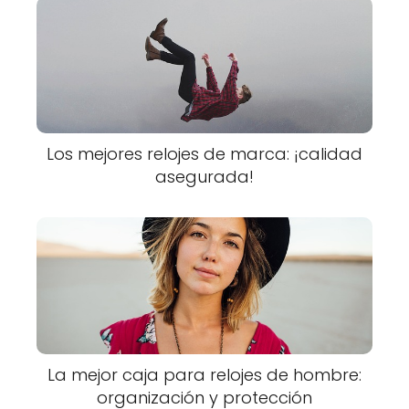
Los mejores relojes de marca: ¡calidad
asegurada!
La mejor caja para relojes de hombre:
organización y protección