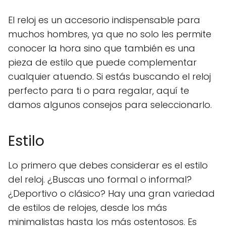
El reloj es un accesorio indispensable para
muchos hombres, ya que no solo les permite
conocer la hora sino que también es una
pieza de estilo que puede complementar
cualquier atuendo. Si estás buscando el reloj
perfecto para ti o para regalar, aquí te
damos algunos consejos para seleccionarlo.
Estilo
Lo primero que debes considerar es el estilo
del reloj. ¿Buscas uno formal o informal?
¿Deportivo o clásico? Hay una gran variedad
de estilos de relojes, desde los más
minimalistas hasta los más ostentosos. Es