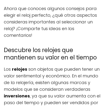
Ahora que conoces algunos consejos para
elegir el reloj perfecto, ¿qué otros aspectos
consideras importantes al seleccionar un
reloj? ¡Comparte tus ideas en los
comentarios!
Descubre los relojes que
mantienen su valor en el tiempo
Los
relojes
son objetos que pueden tener un
valor sentimental y económico. En el mundo
de la relojería, existen algunas marcas y
modelos que se consideran verdaderas
inversiones
, ya que su valor aumenta con el
paso del tiempo y pueden ser vendidos por