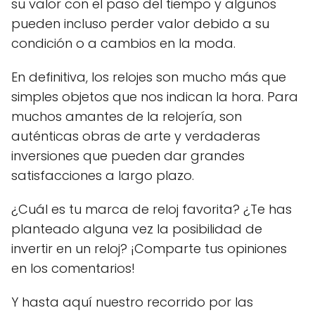
su valor con el paso del tiempo y algunos
pueden incluso perder valor debido a su
condición o a cambios en la moda.
En definitiva, los relojes son mucho más que
simples objetos que nos indican la hora. Para
muchos amantes de la relojería, son
auténticas obras de arte y verdaderas
inversiones que pueden dar grandes
satisfacciones a largo plazo.
¿Cuál es tu marca de reloj favorita? ¿Te has
planteado alguna vez la posibilidad de
invertir en un reloj? ¡Comparte tus opiniones
en los comentarios!
Y hasta aquí nuestro recorrido por las