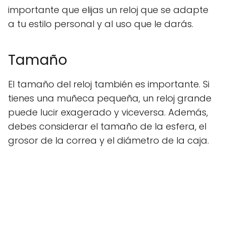
importante que elijas un reloj que se adapte
a tu estilo personal y al uso que le darás.
Tamaño
El tamaño del reloj también es importante. Si
tienes una muñeca pequeña, un reloj grande
puede lucir exagerado y viceversa. Además,
debes considerar el tamaño de la esfera, el
grosor de la correa y el diámetro de la caja.