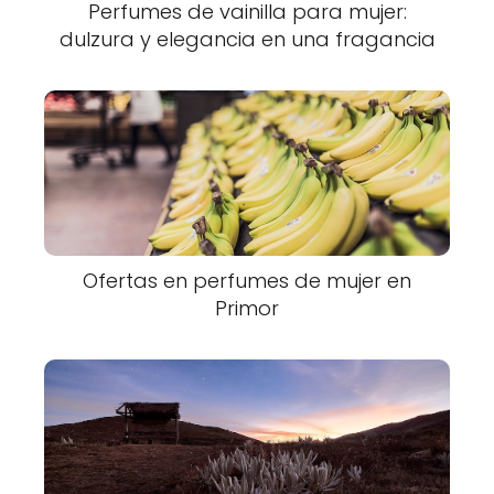
Perfumes de vainilla para mujer:
dulzura y elegancia en una fragancia
Ofertas en perfumes de mujer en
Primor