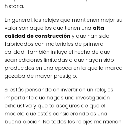
historia.
En general, los relojes que mantienen mejor su
valor son aquellos que tienen una
alta
calidad de construcción
y que han sido
fabricados con materiales de primera
calidad. También influye el hecho de que
sean ediciones limitadas o que hayan sido
producidos en una época en la que la marca
gozaba de mayor prestigio.
Si estás pensando en invertir en un reloj, es
importante que hagas una investigación
exhaustiva y que te asegures de que el
modelo que estás considerando es una
buena opción. No todos los relojes mantienen