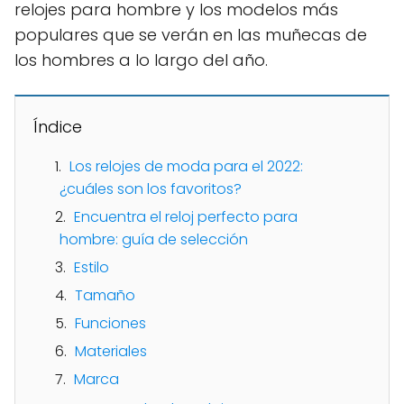
relojes para hombre y los modelos más
populares que se verán en las muñecas de
los hombres a lo largo del año.
Índice
Los relojes de moda para el 2022:
¿cuáles son los favoritos?
Encuentra el reloj perfecto para
hombre: guía de selección
Estilo
Tamaño
Funciones
Materiales
Marca