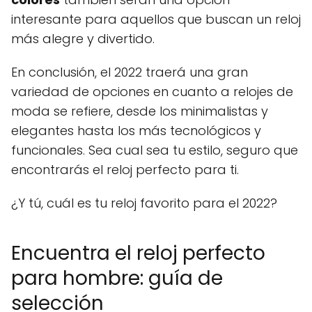
interesante para aquellos que buscan un reloj
más alegre y divertido.
En conclusión, el 2022 traerá una gran
variedad de opciones en cuanto a relojes de
moda se refiere, desde los minimalistas y
elegantes hasta los más tecnológicos y
funcionales. Sea cual sea tu estilo, seguro que
encontrarás el reloj perfecto para ti.
¿Y tú, cuál es tu reloj favorito para el 2022?
Encuentra el reloj perfecto
para hombre: guía de
selección