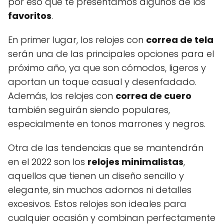
por eso que te presentamos algunos de los
favoritos
.
En primer lugar, los relojes con
correa de tela
serán una de las principales opciones para el
próximo año, ya que son cómodos, ligeros y
aportan un toque casual y desenfadado.
Además, los relojes con
correa de cuero
también seguirán siendo populares,
especialmente en tonos marrones y negros.
Otra de las tendencias que se mantendrán
en el 2022 son los
relojes minimalistas
,
aquellos que tienen un diseño sencillo y
elegante, sin muchos adornos ni detalles
excesivos. Estos relojes son ideales para
cualquier ocasión y combinan perfectamente