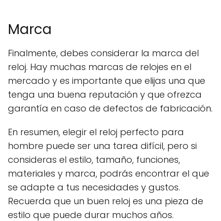
Marca
Finalmente, debes considerar la marca del
reloj. Hay muchas marcas de relojes en el
mercado y es importante que elijas una que
tenga una buena reputación y que ofrezca
garantía en caso de defectos de fabricación.
En resumen, elegir el reloj perfecto para
hombre puede ser una tarea difícil, pero si
consideras el estilo, tamaño, funciones,
materiales y marca, podrás encontrar el que
se adapte a tus necesidades y gustos.
Recuerda que un buen reloj es una pieza de
estilo que puede durar muchos años.