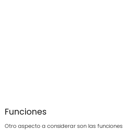
Funciones
Otro aspecto a considerar son las funciones