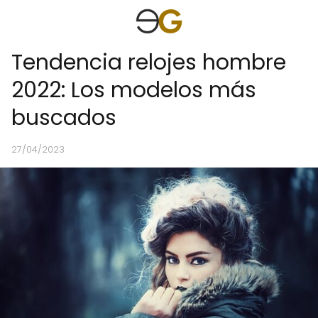
Tendencia relojes hombre
2022: Los modelos más
buscados
27/04/2023