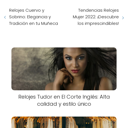
Relojes Cuervo y
Tendencias Relojes
Sobrino: Elegancia y
Mujer 2022: ¡Descubre
Tradición en tu Muñeca
los imprescindibles!
Relojes Tudor en El Corte Inglés: Alta
calidad y estilo único