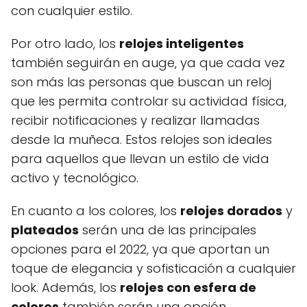
con cualquier estilo.
Por otro lado, los
relojes inteligentes
también seguirán en auge, ya que cada vez
son más las personas que buscan un reloj
que les permita controlar su actividad física,
recibir notificaciones y realizar llamadas
desde la muñeca. Estos relojes son ideales
para aquellos que llevan un estilo de vida
activo y tecnológico.
En cuanto a los colores, los
relojes dorados
y
plateados
serán una de las principales
opciones para el 2022, ya que aportan un
toque de elegancia y sofisticación a cualquier
look. Además, los
relojes con esfera de
colores
también serán una opción