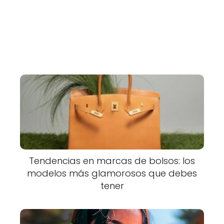
Tendencias en marcas de bolsos: los
modelos más glamorosos que debes
tener