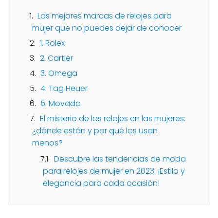
Las mejores marcas de relojes para
mujer que no puedes dejar de conocer
1. Rolex
2. Cartier
3. Omega
4. Tag Heuer
5. Movado
El misterio de los relojes en las mujeres:
¿dónde están y por qué los usan
menos?
Descubre las tendencias de moda
para relojes de mujer en 2023: ¡Estilo y
elegancia para cada ocasión!