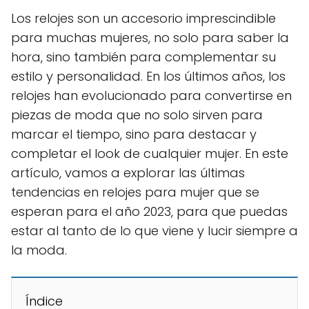
Los relojes son un accesorio imprescindible
para muchas mujeres, no solo para saber la
hora, sino también para complementar su
estilo y personalidad. En los últimos años, los
relojes han evolucionado para convertirse en
piezas de moda que no solo sirven para
marcar el tiempo, sino para destacar y
completar el look de cualquier mujer. En este
artículo, vamos a explorar las últimas
tendencias en relojes para mujer que se
esperan para el año 2023, para que puedas
estar al tanto de lo que viene y lucir siempre a
la moda.
Índice