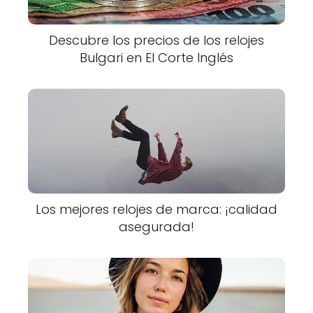
Descubre los precios de los relojes
Bulgari en El Corte Inglés
Los mejores relojes de marca: ¡calidad
asegurada!