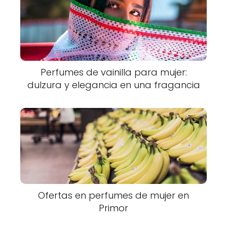
Perfumes de vainilla para mujer:
dulzura y elegancia en una fragancia
Ofertas en perfumes de mujer en
Primor