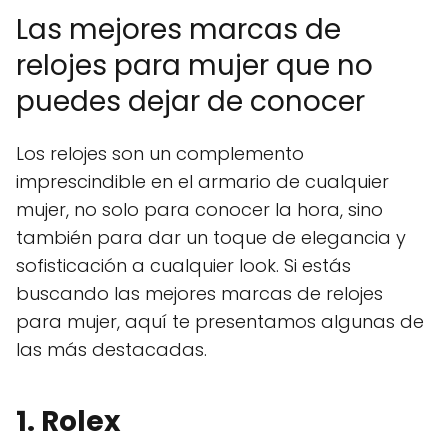
Las mejores marcas de
relojes para mujer que no
puedes dejar de conocer
Los relojes son un complemento
imprescindible en el armario de cualquier
mujer, no solo para conocer la hora, sino
también para dar un toque de elegancia y
sofisticación a cualquier look. Si estás
buscando las mejores marcas de relojes
para mujer, aquí te presentamos algunas de
las más destacadas.
1. Rolex