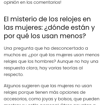
opinión en los comentarios!
El misterio de los relojes en
las mujeres: ¿dónde están y
por qué los usan menos?
Una pregunta que ha desconcertado a
muchos es: ¿por qué las mujeres usan menos
relojes que los hombres? Aunque no hay una
respuesta clara, hay varias teorías al
respecto.
Algunos sugieren que las mujeres no usan
relojes porque tienen más opciones de
accesorios, como joyas y bolsos, que pueden