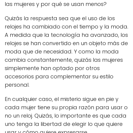
las mujeres y por qué se usan menos?
Quizás la respuesta sea que el uso de los
relojes ha cambiado con el tiempo y la moda.
A medida que la tecnología ha avanzado, los
relojes se han convertido en un objeto más de
moda que de necesidad. Y como la moda
cambia constantemente, quizás las mujeres
simplemente han optado por otros
accesorios para complementar su estilo
personal.
En cualquier caso, el misterio sigue en pie y
cada mujer tiene su propia razón para usar o
no un reloj. Quizás, lo importante es que cada
uno tenga la libertad de elegir lo que quiere
usar y cómo quiere expresarse.