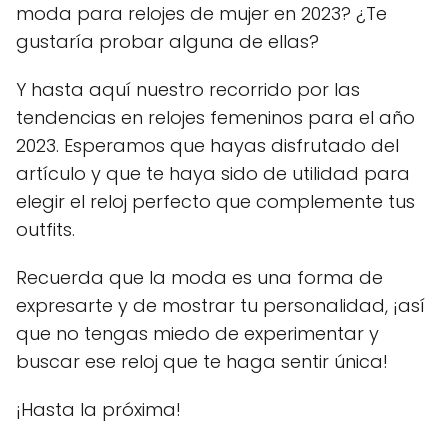
moda para relojes de mujer en 2023? ¿Te
gustaría probar alguna de ellas?
Y hasta aquí nuestro recorrido por las
tendencias en relojes femeninos para el año
2023. Esperamos que hayas disfrutado del
artículo y que te haya sido de utilidad para
elegir el reloj perfecto que complemente tus
outfits.
Recuerda que la moda es una forma de
expresarte y de mostrar tu personalidad, ¡así
que no tengas miedo de experimentar y
buscar ese reloj que te haga sentir única!
¡Hasta la próxima!