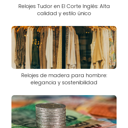
Relojes Tudor en El Corte Inglés: Alta
calidad y estilo único
Relojes de madera para hombre:
elegancia y sostenibilidad