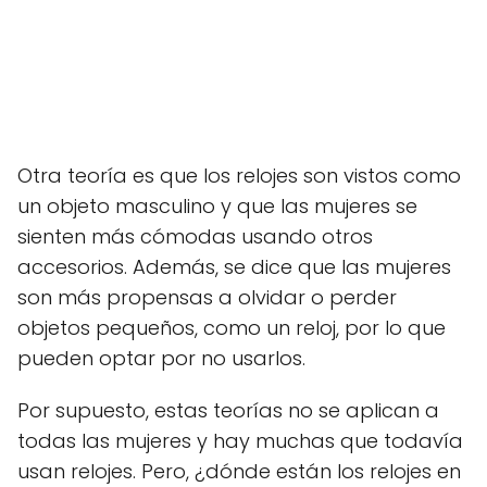
Otra teoría es que los relojes son vistos como
un objeto masculino y que las mujeres se
sienten más cómodas usando otros
accesorios. Además, se dice que las mujeres
son más propensas a olvidar o perder
objetos pequeños, como un reloj, por lo que
pueden optar por no usarlos.
Por supuesto, estas teorías no se aplican a
todas las mujeres y hay muchas que todavía
usan relojes. Pero, ¿dónde están los relojes en