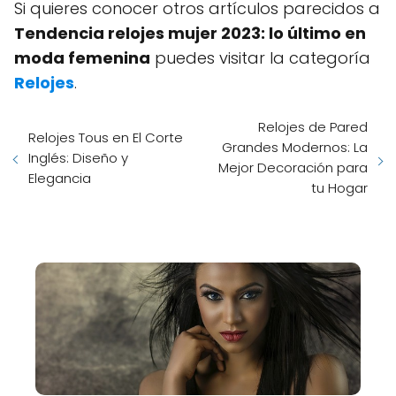
Si quieres conocer otros artículos parecidos a
Tendencia relojes mujer 2023: lo último en
moda femenina
puedes visitar la categoría
Relojes
.
Relojes de Pared
Relojes Tous en El Corte
Grandes Modernos: La
Inglés: Diseño y
Mejor Decoración para
Elegancia
tu Hogar