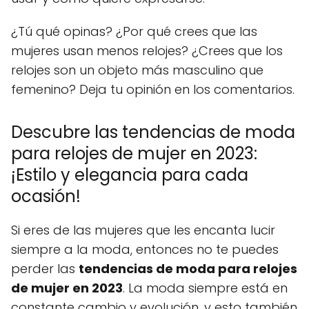
¿Tú qué opinas? ¿Por qué crees que las
mujeres usan menos relojes? ¿Crees que los
relojes son un objeto más masculino que
femenino? Deja tu opinión en los comentarios.
Descubre las tendencias de moda
para relojes de mujer en 2023:
¡Estilo y elegancia para cada
ocasión!
Si eres de las mujeres que les encanta lucir
siempre a la moda, entonces no te puedes
perder las
tendencias de moda para relojes
de mujer en 2023
. La moda siempre está en
constante cambio y evolución, y esto también