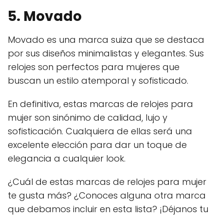
5. Movado
Movado es una marca suiza que se destaca
por sus diseños minimalistas y elegantes. Sus
relojes son perfectos para mujeres que
buscan un estilo atemporal y sofisticado.
En definitiva, estas marcas de relojes para
mujer son sinónimo de calidad, lujo y
sofisticación. Cualquiera de ellas será una
excelente elección para dar un toque de
elegancia a cualquier look.
¿Cuál de estas marcas de relojes para mujer
te gusta más? ¿Conoces alguna otra marca
que debamos incluir en esta lista? ¡Déjanos tu