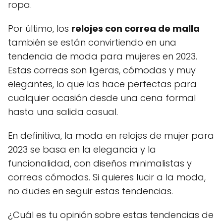
ropa.
Por último, los
relojes con correa de malla
también se están convirtiendo en una
tendencia de moda para mujeres en 2023.
Estas correas son ligeras, cómodas y muy
elegantes, lo que las hace perfectas para
cualquier ocasión desde una cena formal
hasta una salida casual.
En definitiva, la moda en relojes de mujer para
2023 se basa en la elegancia y la
funcionalidad, con diseños minimalistas y
correas cómodas. Si quieres lucir a la moda,
no dudes en seguir estas tendencias.
¿Cuál es tu opinión sobre estas tendencias de