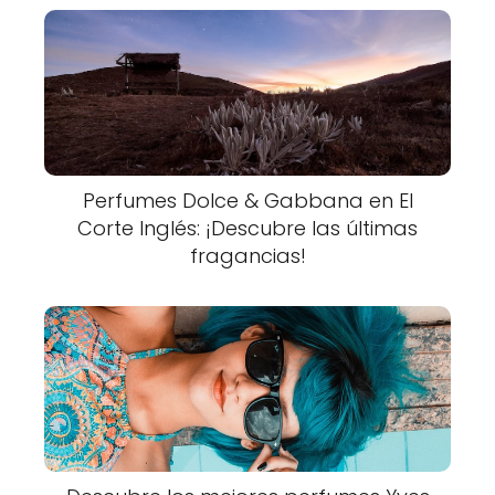
Perfumes Dolce & Gabbana en El
Corte Inglés: ¡Descubre las últimas
fragancias!