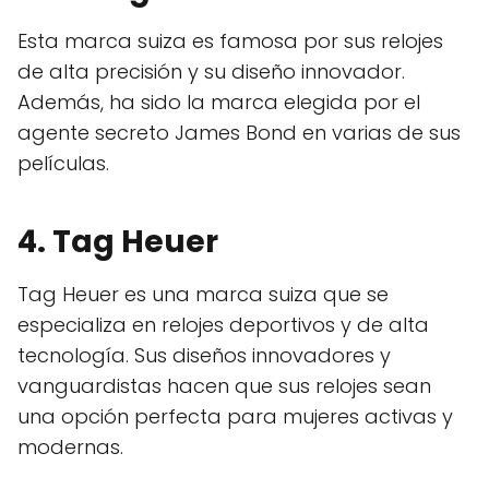
Esta marca suiza es famosa por sus relojes
de alta precisión y su diseño innovador.
Además, ha sido la marca elegida por el
agente secreto James Bond en varias de sus
películas.
4. Tag Heuer
Tag Heuer es una marca suiza que se
especializa en relojes deportivos y de alta
tecnología. Sus diseños innovadores y
vanguardistas hacen que sus relojes sean
una opción perfecta para mujeres activas y
modernas.