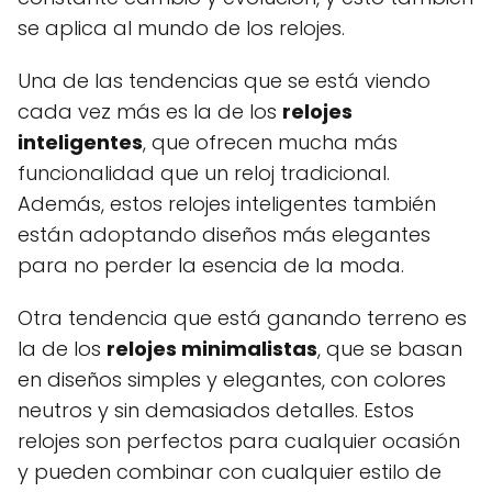
se aplica al mundo de los relojes.
Una de las tendencias que se está viendo
cada vez más es la de los
relojes
inteligentes
, que ofrecen mucha más
funcionalidad que un reloj tradicional.
Además, estos relojes inteligentes también
están adoptando diseños más elegantes
para no perder la esencia de la moda.
Otra tendencia que está ganando terreno es
la de los
relojes minimalistas
, que se basan
en diseños simples y elegantes, con colores
neutros y sin demasiados detalles. Estos
relojes son perfectos para cualquier ocasión
y pueden combinar con cualquier estilo de