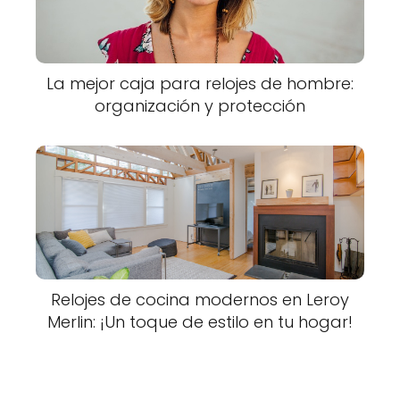
La mejor caja para relojes de hombre:
organización y protección
Relojes de cocina modernos en Leroy
Merlin: ¡Un toque de estilo en tu hogar!