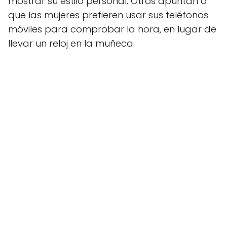
mostrar su estilo personal. Otros apuntan a
que las mujeres prefieren usar sus teléfonos
móviles para comprobar la hora, en lugar de
llevar un reloj en la muñeca.