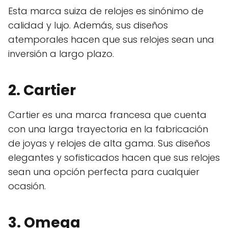
Esta marca suiza de relojes es sinónimo de
calidad y lujo. Además, sus diseños
atemporales hacen que sus relojes sean una
inversión a largo plazo.
2. Cartier
Cartier es una marca francesa que cuenta
con una larga trayectoria en la fabricación
de joyas y relojes de alta gama. Sus diseños
elegantes y sofisticados hacen que sus relojes
sean una opción perfecta para cualquier
ocasión.
3. Omega