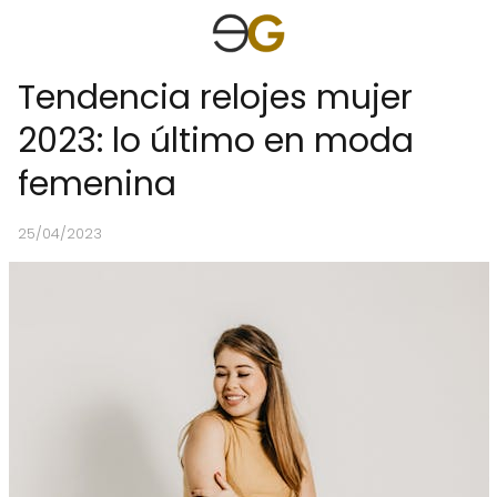
Tendencia relojes mujer
2023: lo último en moda
femenina
25/04/2023