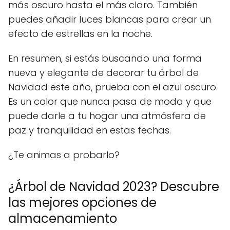
más oscuro hasta el más claro. También
puedes añadir luces blancas para crear un
efecto de estrellas en la noche.
En resumen, si estás buscando una forma
nueva y elegante de decorar tu árbol de
Navidad este año, prueba con el azul oscuro.
Es un color que nunca pasa de moda y que
puede darle a tu hogar una atmósfera de
paz y tranquilidad en estas fechas.
¿Te animas a probarlo?
¿Árbol de Navidad 2023? Descubre
las mejores opciones de
almacenamiento