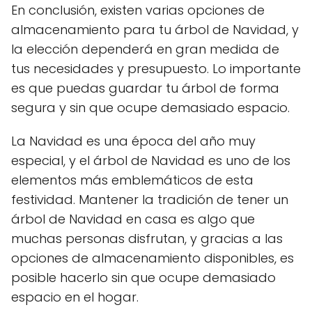
En conclusión, existen varias opciones de
almacenamiento para tu árbol de Navidad, y
la elección dependerá en gran medida de
tus necesidades y presupuesto. Lo importante
es que puedas guardar tu árbol de forma
segura y sin que ocupe demasiado espacio.
La Navidad es una época del año muy
especial, y el árbol de Navidad es uno de los
elementos más emblemáticos de esta
festividad. Mantener la tradición de tener un
árbol de Navidad en casa es algo que
muchas personas disfrutan, y gracias a las
opciones de almacenamiento disponibles, es
posible hacerlo sin que ocupe demasiado
espacio en el hogar.