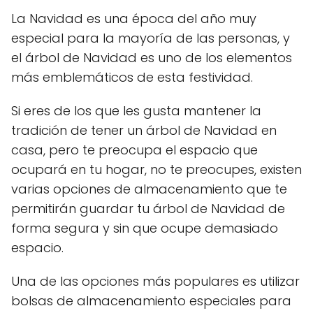
La Navidad es una época del año muy
especial para la mayoría de las personas, y
el árbol de Navidad es uno de los elementos
más emblemáticos de esta festividad.
Si eres de los que les gusta mantener la
tradición de tener un árbol de Navidad en
casa, pero te preocupa el espacio que
ocupará en tu hogar, no te preocupes, existen
varias opciones de almacenamiento que te
permitirán guardar tu árbol de Navidad de
forma segura y sin que ocupe demasiado
espacio.
Una de las opciones más populares es utilizar
bolsas de almacenamiento especiales para