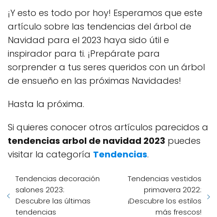
¡Y esto es todo por hoy! Esperamos que este
artículo sobre las tendencias del árbol de
Navidad para el 2023 haya sido útil e
inspirador para ti. ¡Prepárate para
sorprender a tus seres queridos con un árbol
de ensueño en las próximas Navidades!
Hasta la próxima.
Si quieres conocer otros artículos parecidos a
tendencias arbol de navidad 2023
puedes
visitar la categoría
Tendencias
.
Tendencias decoración
Tendencias vestidos
salones 2023:
primavera 2022:
Descubre las últimas
¡Descubre los estilos
tendencias
más frescos!