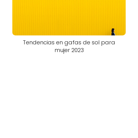
Tendencias en gafas de sol para
mujer 2023