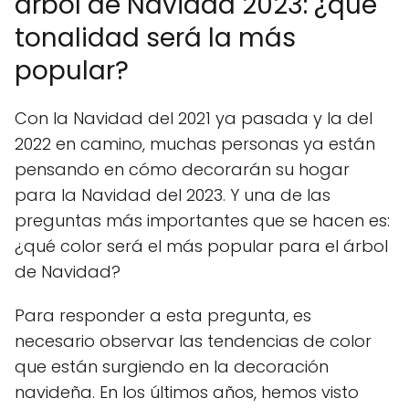
árbol de Navidad 2023: ¿qué
tonalidad será la más
popular?
Con la Navidad del 2021 ya pasada y la del
2022 en camino, muchas personas ya están
pensando en cómo decorarán su hogar
para la Navidad del 2023. Y una de las
preguntas más importantes que se hacen es:
¿qué color será el más popular para el árbol
de Navidad?
Para responder a esta pregunta, es
necesario observar las tendencias de color
que están surgiendo en la decoración
navideña. En los últimos años, hemos visto