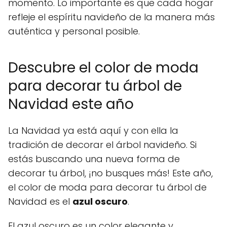
momento. Lo importante es que cada hogar
refleje el espíritu navideño de la manera más
auténtica y personal posible.
Descubre el color de moda
para decorar tu árbol de
Navidad este año
La Navidad ya está aquí y con ella la
tradición de decorar el árbol navideño. Si
estás buscando una nueva forma de
decorar tu árbol, ¡no busques más! Este año,
el color de moda para decorar tu árbol de
Navidad es el
azul oscuro
.
El azul oscuro es un color elegante y