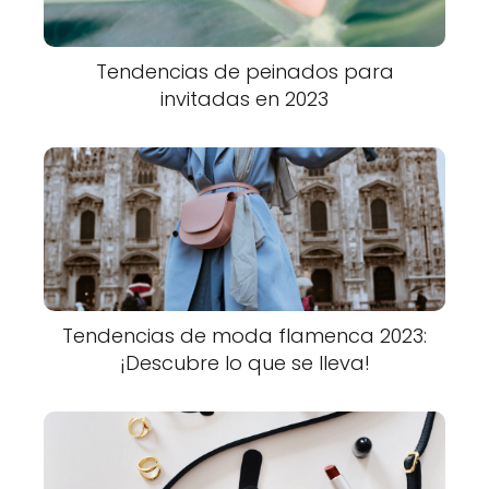
Tendencias de peinados para
invitadas en 2023
Tendencias de moda flamenca 2023:
¡Descubre lo que se lleva!