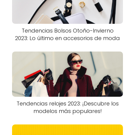
Tendencias Bolsos Otoño-Invierno
2023: Lo último en accesorios de moda
Tendencias relojes 2023: ¡Descubre los
modelos más populares!