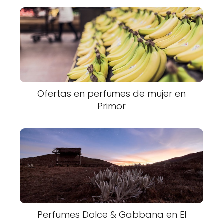
Ofertas en perfumes de mujer en
Primor
Perfumes Dolce & Gabbana en El