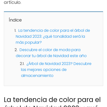
artículo.
Índice
La tendencia de color para el árbol de
Navidad 2023: ¿qué tonalidad será la
más popular?
Descubre el color de moda para
decorar tu árbol de Navidad este año
¿Árbol de Navidad 2023? Descubre
las mejores opciones de
almacenamiento
La tendencia de color para el