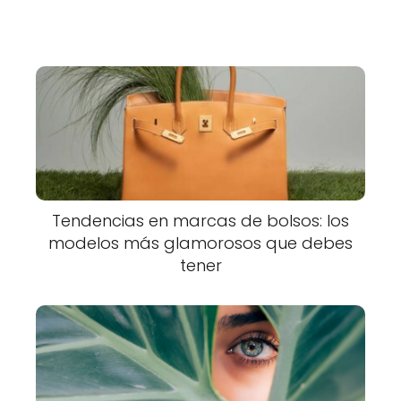
Tendencias en marcas de bolsos: los
modelos más glamorosos que debes
tener