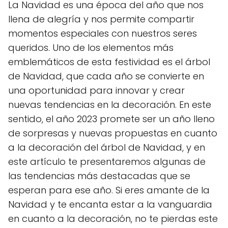
La Navidad es una época del año que nos
llena de alegría y nos permite compartir
momentos especiales con nuestros seres
queridos. Uno de los elementos más
emblemáticos de esta festividad es el árbol
de Navidad, que cada año se convierte en
una oportunidad para innovar y crear
nuevas tendencias en la decoración. En este
sentido, el año 2023 promete ser un año lleno
de sorpresas y nuevas propuestas en cuanto
a la decoración del árbol de Navidad, y en
este artículo te presentaremos algunas de
las tendencias más destacadas que se
esperan para ese año. Si eres amante de la
Navidad y te encanta estar a la vanguardia
en cuanto a la decoración, no te pierdas este