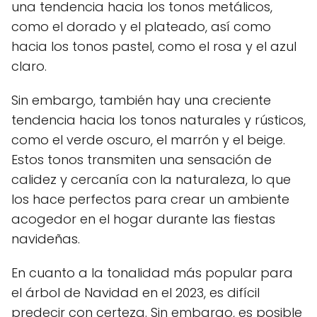
una tendencia hacia los tonos metálicos,
como el dorado y el plateado, así como
hacia los tonos pastel, como el rosa y el azul
claro.
Sin embargo, también hay una creciente
tendencia hacia los tonos naturales y rústicos,
como el verde oscuro, el marrón y el beige.
Estos tonos transmiten una sensación de
calidez y cercanía con la naturaleza, lo que
los hace perfectos para crear un ambiente
acogedor en el hogar durante las fiestas
navideñas.
En cuanto a la tonalidad más popular para
el árbol de Navidad en el 2023, es difícil
predecir con certeza. Sin embargo, es posible