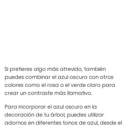
Si prefieres algo más atrevido, también
puedes combinar el azul oscuro con otros
colores como el rosa o el verde claro para
crear un contraste más llamativo.
Para incorporar el azul oscuro en la
decoración de tu árbol, puedes utilizar
adornos en diferentes tonos de azul, desde el