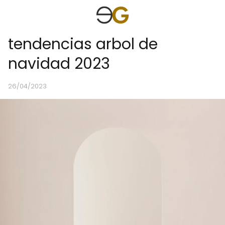
tendencias arbol de
navidad 2023
26/04/2023