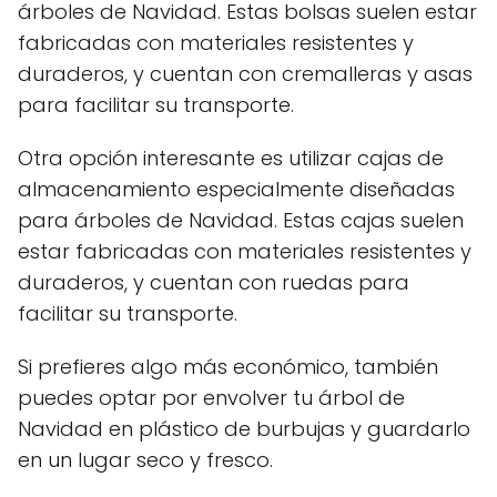
árboles de Navidad. Estas bolsas suelen estar
fabricadas con materiales resistentes y
duraderos, y cuentan con cremalleras y asas
para facilitar su transporte.
Otra opción interesante es utilizar cajas de
almacenamiento especialmente diseñadas
para árboles de Navidad. Estas cajas suelen
estar fabricadas con materiales resistentes y
duraderos, y cuentan con ruedas para
facilitar su transporte.
Si prefieres algo más económico, también
puedes optar por envolver tu árbol de
Navidad en plástico de burbujas y guardarlo
en un lugar seco y fresco.