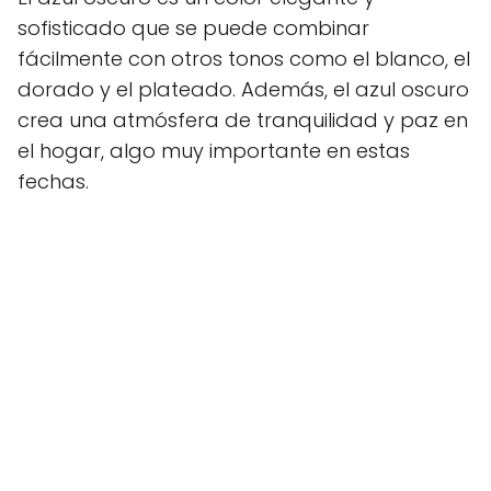
sofisticado que se puede combinar
fácilmente con otros tonos como el blanco, el
dorado y el plateado. Además, el azul oscuro
crea una atmósfera de tranquilidad y paz en
el hogar, algo muy importante en estas
fechas.