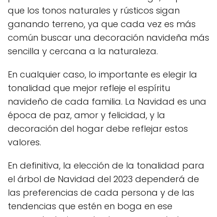
que los tonos naturales y rústicos sigan
ganando terreno, ya que cada vez es más
común buscar una decoración navideña más
sencilla y cercana a la naturaleza.
En cualquier caso, lo importante es elegir la
tonalidad que mejor refleje el espíritu
navideño de cada familia. La Navidad es una
época de paz, amor y felicidad, y la
decoración del hogar debe reflejar estos
valores.
En definitiva, la elección de la tonalidad para
el árbol de Navidad del 2023 dependerá de
las preferencias de cada persona y de las
tendencias que estén en boga en ese