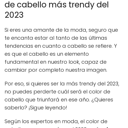
de cabello más trendy del
2023
Si eres una amante de la moda, seguro que
te encanta estar al tanto de las últimas
tendencias en cuanto a cabello se refiere. Y
es que el cabello es un elemento
fundamental en nuestro look, capaz de
cambiar por completo nuestra imagen.
Por eso, si quieres ser la más trendy del 2023,
no puedes perderte cuál será el color de
cabello que triunfará en ese año. ¿Quieres
saberlo? ¡Sigue leyendo!
Según los expertos en moda, el color de