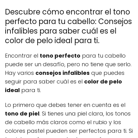
Descubre cómo encontrar el tono
perfecto para tu cabello: Consejos
infalibles para saber cuál es el
color de pelo ideal para ti.
Encontrar el
tono perfecto
para tu cabello
puede ser un desafío, pero no tiene que serlo.
Hay varios
consejos infalibles
que puedes
seguir para saber cuál es el
color de pelo
ideal
para ti.
Lo primero que debes tener en cuenta es el
tono de piel
. Si tienes una piel clara, los tonos
de cabello más claros como el rubio y los
colores pastel pueden ser perfectos para ti. Si