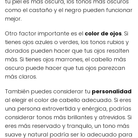
tu piel es más oscura, los tonos más oscuros
como el castaño y el negro pueden funcionar
mejor.
Otro factor importante es el
color de ojos
. Si
tienes ojos azules o verdes, los tonos rubios y
dorados pueden hacer que tus ojos resalten
más. Si tienes ojos marrones, el cabello más
oscuro puede hacer que tus ojos parezcan
más claros.
También puedes considerar tu
personalidad
al elegir el color de cabello adecuado. Si eres
una persona extrovertida y enérgica, podrías
considerar tonos más brillantes y atrevidos. Si
eres más reservado y tranquilo, un tono más
suave y natural podría ser lo adecuado para