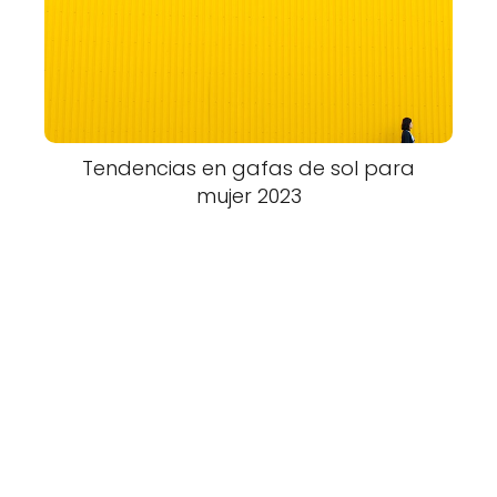
Tendencias en gafas de sol para
mujer 2023