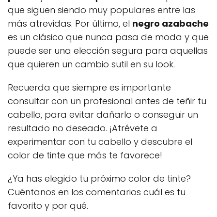
que siguen siendo muy populares entre las
más atrevidas. Por último, el
negro azabache
es un clásico que nunca pasa de moda y que
puede ser una elección segura para aquellas
que quieren un cambio sutil en su look.
Recuerda que siempre es importante
consultar con un profesional antes de teñir tu
cabello, para evitar dañarlo o conseguir un
resultado no deseado. ¡Atrévete a
experimentar con tu cabello y descubre el
color de tinte que más te favorece!
¿Ya has elegido tu próximo color de tinte?
Cuéntanos en los comentarios cuál es tu
favorito y por qué.