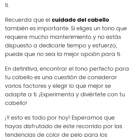
ti.
Recuerda que el
cuidado del cabello
también es importante. Si eliges un tono que
requiere mucho mantenimiento y no estás
dispuesto a dedicarle tiempo y esfuerzo,
puede que no sea la mejor opción para ti.
En definitiva, encontrar el tono perfecto para
tu cabello es una cuestión de considerar
varios factores y elegir lo que mejor se
adapte a ti. ¡Experimenta y diviértete con tu
cabello!
¡Y esto es todo por hoy! Esperamos que
hayas disfrutado de este recorrido por las
tendencias de color de pelo para los