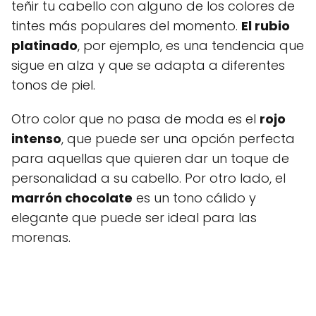
teñir tu cabello con alguno de los colores de
tintes más populares del momento.
El rubio
platinado
, por ejemplo, es una tendencia que
sigue en alza y que se adapta a diferentes
tonos de piel.
Otro color que no pasa de moda es el
rojo
intenso
, que puede ser una opción perfecta
para aquellas que quieren dar un toque de
personalidad a su cabello. Por otro lado, el
marrón chocolate
es un tono cálido y
elegante que puede ser ideal para las
morenas.