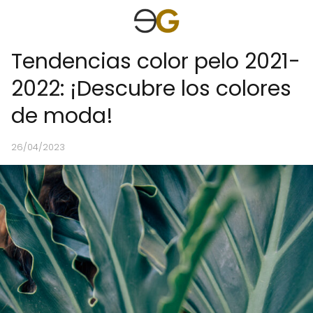
Tendencias color pelo 2021-
2022: ¡Descubre los colores
de moda!
26/04/2023