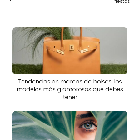
fiestas
Tendencias en marcas de bolsos: los
modelos más glamorosos que debes
tener