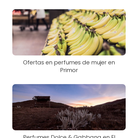
Ofertas en perfumes de mujer en
Primor
Perfumes Dolce & Gabbana en El