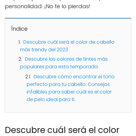
personalidad. ¡No te lo pierdas!
Índice
Descubre cuál será el color de cabello
más trendy del 2023
Descubre los colores de tintes más
populares para esta temporada
Descubre cómo encontrar el tono
perfecto para tu cabello: Consejos
infalibles para saber cuál es el color
de pelo ideal para ti.
Descubre cuál será el color