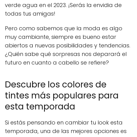
verde agua en el 2023. ¡Serás la envidia de
todas tus amigas!
Pero como sabemos que la moda es algo
muy cambiante, siempre es bueno estar
abiertos a nuevas posibilidades y tendencias.
¿Quién sabe qué sorpresas nos deparará el
futuro en cuanto a cabello se refiere?
Descubre los colores de
tintes más populares para
esta temporada
Si estás pensando en cambiar tu look esta
temporada, una de las mejores opciones es