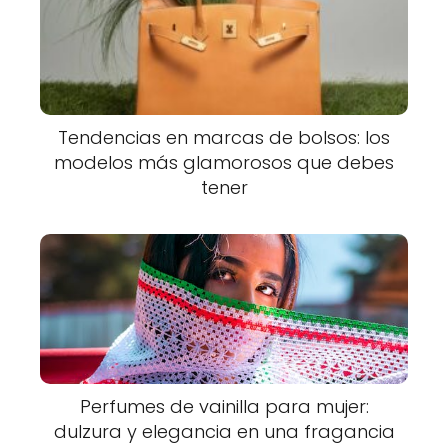
Tendencias en marcas de bolsos: los
modelos más glamorosos que debes
tener
Perfumes de vainilla para mujer:
dulzura y elegancia en una fragancia