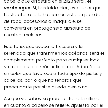
cabello que arrasará en el 2023 será…
el
verde agua
. Sí, has leído bien, este color que
hasta ahora solo habíamos visto en prendas
de ropa, accesorios o maquillaje, se
convertirá en protagonista absoluto de
nuestras melenas.
Este tono, que evoca la frescura y la
serenidad que transmiten los océanos, será el
complemento perfecto para cualquier look,
ya sea casual o más sofisticado. Además, es
un color que favorece a todo tipo de pieles y
cabellos, por lo que no tendrás que
preocuparte por si te queda bien o no.
Así que ya sabes, si quieres estar a la última
en cuanto a cabello se refiere, apuesta por el