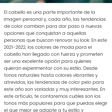
El cabello es una parte importante de la
imagen personal y, cada año, las tendencias
de color cambian para dar paso a nuevas
opciones que conquistan a aquellas
personas que buscan renovar su look. En este
2021-2022, los colores de moda para el
cabello han llegado con fuerza y prometen
ser una excelente opción para quienes
quieran experimentar con su estilo. Desde
tonos naturales hasta colores vibrantes y
atrevidos, las tendencias de color pelo para
este año son variadas y muy interesantes. En
este artículo, te contaremos cuáles son los
tonos más populares para que puedas elegir
el que mejor se adapte a tu estilo y