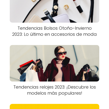
Tendencias Bolsos Otoño-Invierno
2023: Lo último en accesorios de moda
Tendencias relojes 2023: ¡Descubre los
modelos más populares!