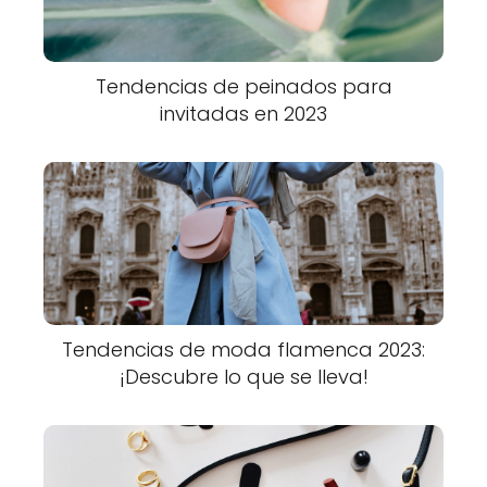
Tendencias de peinados para
invitadas en 2023
Tendencias de moda flamenca 2023:
¡Descubre lo que se lleva!