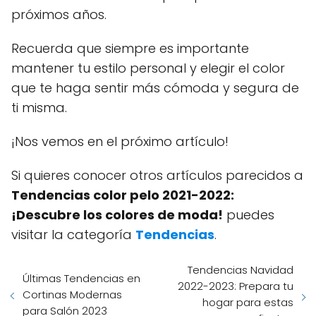
próximos años.
Recuerda que siempre es importante
mantener tu estilo personal y elegir el color
que te haga sentir más cómoda y segura de
ti misma.
¡Nos vemos en el próximo artículo!
Si quieres conocer otros artículos parecidos a
Tendencias color pelo 2021-2022:
¡Descubre los colores de moda!
puedes
visitar la categoría
Tendencias
.
Tendencias Navidad
Últimas Tendencias en
2022-2023: Prepara tu
Cortinas Modernas
hogar para estas
para Salón 2023