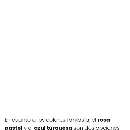
En cuanto a los colores fantasía, el
rosa
pastel
y el
azul turquesa
son dos opciones