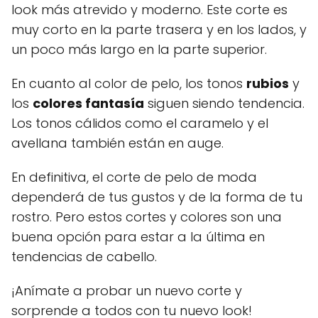
look más atrevido y moderno. Este corte es
muy corto en la parte trasera y en los lados, y
un poco más largo en la parte superior.
En cuanto al color de pelo, los tonos
rubios
y
los
colores fantasía
siguen siendo tendencia.
Los tonos cálidos como el caramelo y el
avellana también están en auge.
En definitiva, el corte de pelo de moda
dependerá de tus gustos y de la forma de tu
rostro. Pero estos cortes y colores son una
buena opción para estar a la última en
tendencias de cabello.
¡Anímate a probar un nuevo corte y
sorprende a todos con tu nuevo look!