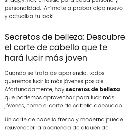
personalidad. ¡Anímate a probar algo nuevo
y actualiza tu look!
Secretos de belleza: Descubre
el corte de cabello que te
hará lucir más joven
Cuando se trata de apariencia, todos
queremos lucir lo más jóvenes posible.
Afortunadamente, hay
secretos de belleza
que podemos aprovechar para lucir más
jóvenes, como el corte de cabello adecuado.
Un corte de cabello fresco y moderno puede
rejuvenecer la apariencia de alguien de