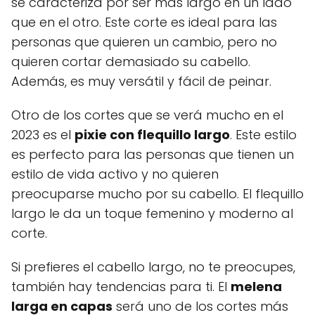
se caracteriza por ser más largo en un lado
que en el otro. Este corte es ideal para las
personas que quieren un cambio, pero no
quieren cortar demasiado su cabello.
Además, es muy versátil y fácil de peinar.
Otro de los cortes que se verá mucho en el
2023 es el
pixie con flequillo largo
. Este estilo
es perfecto para las personas que tienen un
estilo de vida activo y no quieren
preocuparse mucho por su cabello. El flequillo
largo le da un toque femenino y moderno al
corte.
Si prefieres el cabello largo, no te preocupes,
también hay tendencias para ti. El
melena
larga en capas
será uno de los cortes más