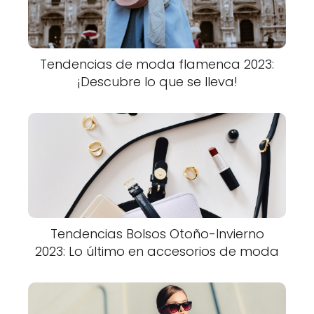
Tendencias de moda flamenca 2023:
¡Descubre lo que se lleva!
Tendencias Bolsos Otoño-Invierno
2023: Lo último en accesorios de moda