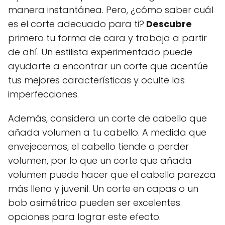
manera instantánea. Pero, ¿cómo saber cuál
es el corte adecuado para ti?
Descubre
primero tu forma de cara y trabaja a partir
de ahí. Un estilista experimentado puede
ayudarte a encontrar un corte que acentúe
tus mejores características y oculte las
imperfecciones.
Además, considera un corte de cabello que
añada volumen a tu cabello. A medida que
envejecemos, el cabello tiende a perder
volumen, por lo que un corte que añada
volumen puede hacer que el cabello parezca
más lleno y juvenil. Un corte en capas o un
bob asimétrico pueden ser excelentes
opciones para lograr este efecto.