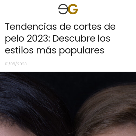
Tendencias de cortes de
pelo 2023: Descubre los
estilos más populares
01/05/2023