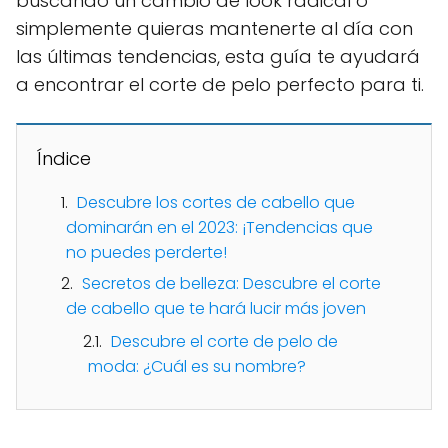
buscando un cambio de look radical o
simplemente quieras mantenerte al día con
las últimas tendencias, esta guía te ayudará
a encontrar el corte de pelo perfecto para ti.
Índice
Descubre los cortes de cabello que
dominarán en el 2023: ¡Tendencias que
no puedes perderte!
Secretos de belleza: Descubre el corte
de cabello que te hará lucir más joven
Descubre el corte de pelo de
moda: ¿Cuál es su nombre?