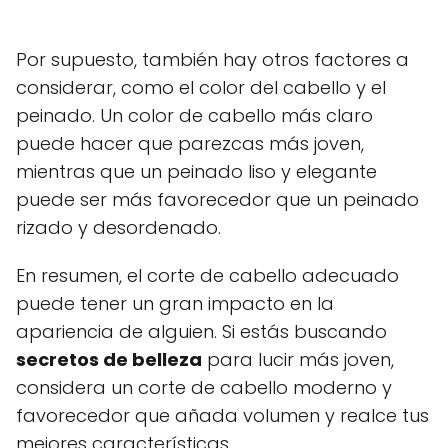
Por supuesto, también hay otros factores a
considerar, como el color del cabello y el
peinado. Un color de cabello más claro
puede hacer que parezcas más joven,
mientras que un peinado liso y elegante
puede ser más favorecedor que un peinado
rizado y desordenado.
En resumen, el corte de cabello adecuado
puede tener un gran impacto en la
apariencia de alguien. Si estás buscando
secretos de belleza
para lucir más joven,
considera un corte de cabello moderno y
favorecedor que añada volumen y realce tus
mejores características.