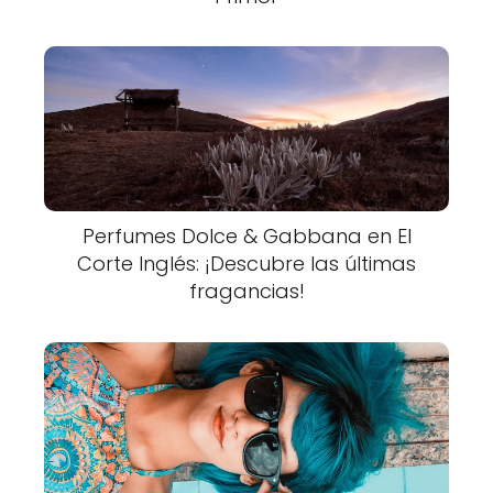
Perfumes Dolce & Gabbana en El
Corte Inglés: ¡Descubre las últimas
fragancias!