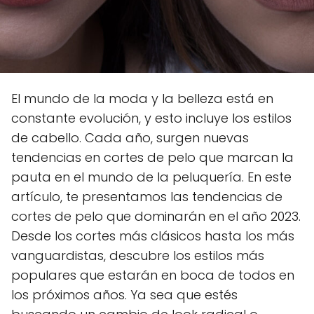
El mundo de la moda y la belleza está en
constante evolución, y esto incluye los estilos
de cabello. Cada año, surgen nuevas
tendencias en cortes de pelo que marcan la
pauta en el mundo de la peluquería. En este
artículo, te presentamos las tendencias de
cortes de pelo que dominarán en el año 2023.
Desde los cortes más clásicos hasta los más
vanguardistas, descubre los estilos más
populares que estarán en boca de todos en
los próximos años. Ya sea que estés