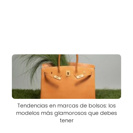
Tendencias en marcas de bolsos: los
modelos más glamorosos que debes
tener