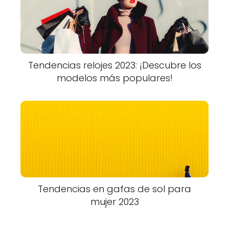
Tendencias relojes 2023: ¡Descubre los
modelos más populares!
Tendencias en gafas de sol para
mujer 2023