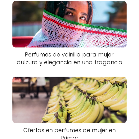
Perfumes de vainilla para mujer:
dulzura y elegancia en una fragancia
Ofertas en perfumes de mujer en
Primor