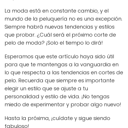
La moda está en constante cambio, y el
mundo de la peluquería no es una excepción.
Siempre habrá nuevas tendencias y estilos
que probar. ¿Cuál será el próximo corte de
pelo de moda? ¡Solo el tiempo lo dirá!
Esperamos que este artículo haya sido útil
para que te mantengas a la vanguardia en
lo que respecta a las tendencias en cortes de
pelo. Recuerda que siempre es importante
elegir un estilo que se ajuste a tu
personalidad y estilo de vida. ¡No tengas
miedo de experimentar y probar algo nuevo!
Hasta la próxima, ¡cuídate y sigue siendo
fabuloso!