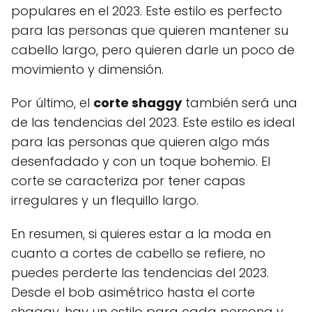
populares en el 2023. Este estilo es perfecto
para las personas que quieren mantener su
cabello largo, pero quieren darle un poco de
movimiento y dimensión.
Por último, el
corte shaggy
también será una
de las tendencias del 2023. Este estilo es ideal
para las personas que quieren algo más
desenfadado y con un toque bohemio. El
corte se caracteriza por tener capas
irregulares y un flequillo largo.
En resumen, si quieres estar a la moda en
cuanto a cortes de cabello se refiere, no
puedes perderte las tendencias del 2023.
Desde el bob asimétrico hasta el corte
shaggy, hay un estilo para cada persona y