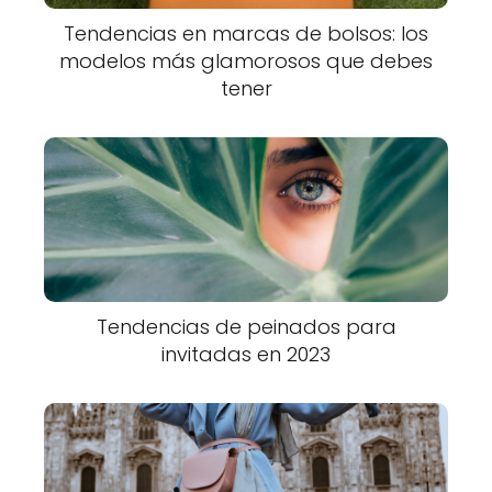
Tendencias en marcas de bolsos: los
modelos más glamorosos que debes
tener
Tendencias de peinados para
invitadas en 2023