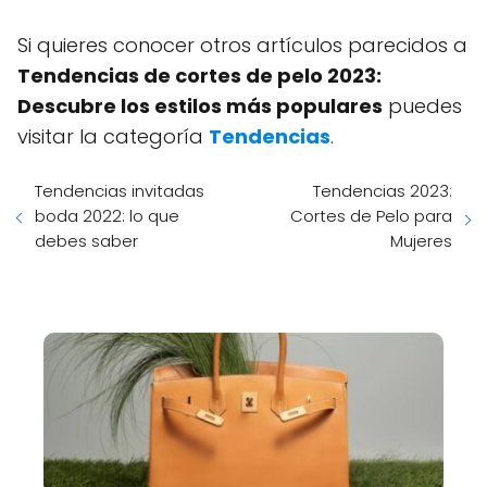
Si quieres conocer otros artículos parecidos a
Tendencias de cortes de pelo 2023:
Descubre los estilos más populares
puedes
visitar la categoría
Tendencias
.
Tendencias invitadas
Tendencias 2023:
boda 2022: lo que
Cortes de Pelo para
debes saber
Mujeres