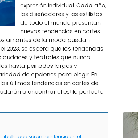
expresión individual. Cada año,
los diseñadores y los estilistas
de todo el mundo presentan
nuevas tendencias en cortes
e los amantes de la moda puedan
 el 2023, se espera que las tendencias
 audaces y teatrales que nunca.
ados hasta peinados largos y
riedad de opciones para elegir. En
 las últimas tendencias en cortes de
yudarán a encontrar el estilo perfecto
cabello que serán tendencia en el