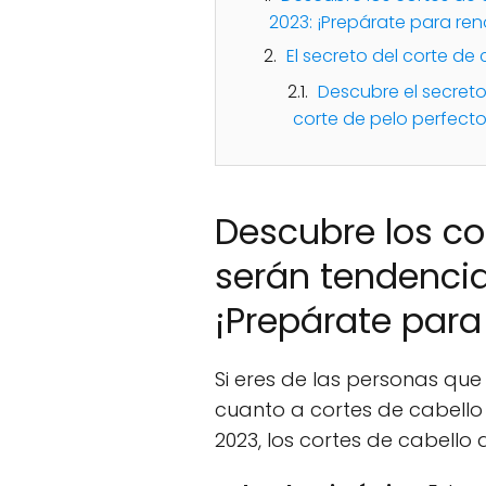
2023: ¡Prepárate para reno
El secreto del corte de
Descubre el secreto 
corte de pelo perfect
Descubre los co
serán tendencia
¡Prepárate para 
Si eres de las personas que
cuanto a cortes de cabello se
2023, los cortes de cabello