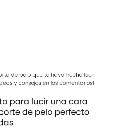
rte de pelo que te haya hecho lucir
deas y consejos en los comentarios!
to para lucir una cara
 corte de pelo perfecto
das