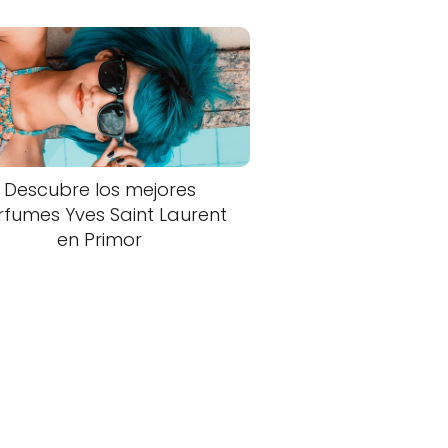
Descubre los mejores
rfumes Yves Saint Laurent
en Primor