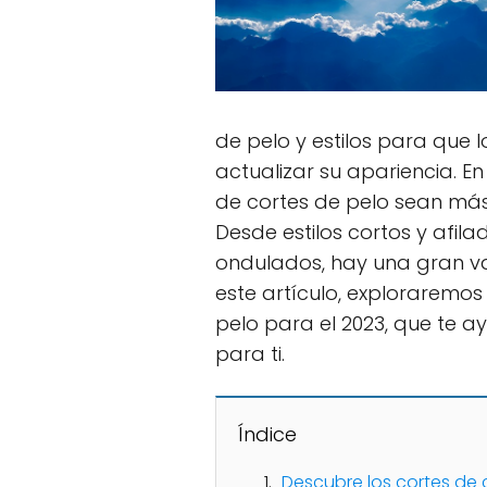
de pelo y estilos para qu
actualizar su apariencia. En
de cortes de pelo sean más
Desde estilos cortos y afil
ondulados, hay una gran va
este artículo, exploraremos
pelo para el 2023, que te a
para ti.
Índice
Descubre los cortes de 