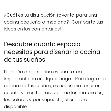
¿Cuál es tu distribución favorita para una
cocina pequeña o mediana? ¡Comparte tus
ideas en los comentarios!
Descubre cuánto espacio
necesitas para diseñar la cocina
de tus sueños
El diseño de la cocina es una tarea
importante en cualquier hogar. Para lograr la
cocina de tus sueños, es necesario tener en
cuenta varios factores, como los materiales,
los colores y por supuesto, el espacio
disponible.