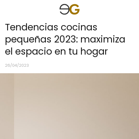
Tendencias cocinas
pequeñas 2023: maximiza
el espacio en tu hogar
26/04/2023