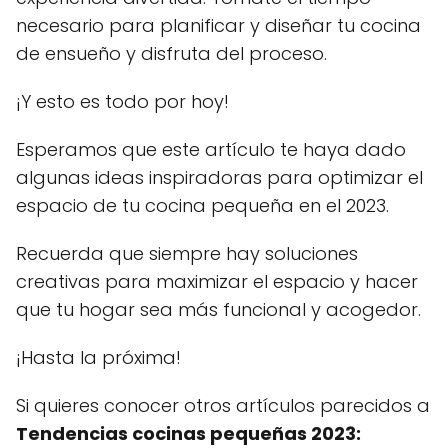
necesario para planificar y diseñar tu cocina
de ensueño y disfruta del proceso.
¡Y esto es todo por hoy!
Esperamos que este artículo te haya dado
algunas ideas inspiradoras para optimizar el
espacio de tu cocina pequeña en el 2023.
Recuerda que siempre hay soluciones
creativas para maximizar el espacio y hacer
que tu hogar sea más funcional y acogedor.
¡Hasta la próxima!
Si quieres conocer otros artículos parecidos a
Tendencias cocinas pequeñas 2023: