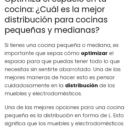
cocina: ¿Cuál es la mejor
distribución para cocinas
pequeñas y medianas?
Si tienes una cocina pequeña o mediana, es
importante que sepas cómo
optimizar
el
espacio para que puedas tener todo lo que
necesitas sin sentirte abarrotado. Una de las
mejores maneras de hacer esto es pensar
cuidadosamente en la
distribución
de los
muebles y electrodomésticos.
Una de las mejores opciones para una cocina
pequeña es la distribución en forma de L. Esto
significa que los muebles y electrodomésticos