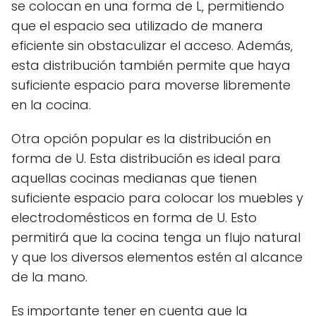
se colocan en una forma de L, permitiendo
que el espacio sea utilizado de manera
eficiente sin obstaculizar el acceso. Además,
esta distribución también permite que haya
suficiente espacio para moverse libremente
en la cocina.
Otra opción popular es la distribución en
forma de U. Esta distribución es ideal para
aquellas cocinas medianas que tienen
suficiente espacio para colocar los muebles y
electrodomésticos en forma de U. Esto
permitirá que la cocina tenga un flujo natural
y que los diversos elementos estén al alcance
de la mano.
Es importante tener en cuenta que la