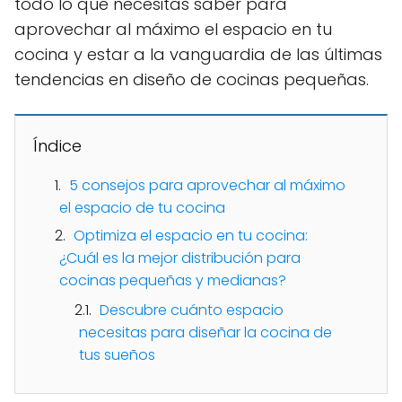
todo lo que necesitas saber para
aprovechar al máximo el espacio en tu
cocina y estar a la vanguardia de las últimas
tendencias en diseño de cocinas pequeñas.
Índice
5 consejos para aprovechar al máximo
el espacio de tu cocina
Optimiza el espacio en tu cocina:
¿Cuál es la mejor distribución para
cocinas pequeñas y medianas?
Descubre cuánto espacio
necesitas para diseñar la cocina de
tus sueños