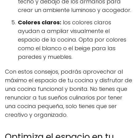
techo y debajo de los armarios para
crear un ambiente luminoso y acogedor.
Colores claros:
los colores claros
ayudan a ampliar visualmente el
espacio de la cocina. Opta por colores
como el blanco o el beige para las
paredes y muebles.
Con estos consejos, podrás aprovechar al
máximo el espacio de tu cocina y disfrutar de
una cocina funcional y bonita. No tienes que
renunciar a tus sueños culinarios por tener
una cocina pequeña, solo tienes que ser
creativo y organizado.
Optimiza el espacio en tu