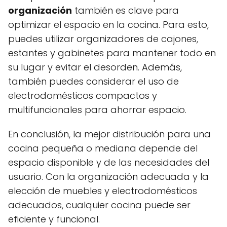
organización
también es clave para
optimizar el espacio en la cocina. Para esto,
puedes utilizar organizadores de cajones,
estantes y gabinetes para mantener todo en
su lugar y evitar el desorden. Además,
también puedes considerar el uso de
electrodomésticos compactos y
multifuncionales para ahorrar espacio.
En conclusión, la mejor distribución para una
cocina pequeña o mediana depende del
espacio disponible y de las necesidades del
usuario. Con la organización adecuada y la
elección de muebles y electrodomésticos
adecuados, cualquier cocina puede ser
eficiente y funcional.