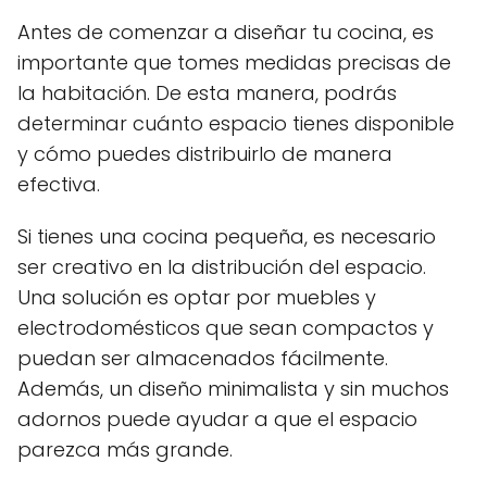
Antes de comenzar a diseñar tu cocina, es
importante que tomes medidas precisas de
la habitación. De esta manera, podrás
determinar cuánto espacio tienes disponible
y cómo puedes distribuirlo de manera
efectiva.
Si tienes una cocina pequeña, es necesario
ser creativo en la distribución del espacio.
Una solución es optar por muebles y
electrodomésticos que sean compactos y
puedan ser almacenados fácilmente.
Además, un diseño minimalista y sin muchos
adornos puede ayudar a que el espacio
parezca más grande.