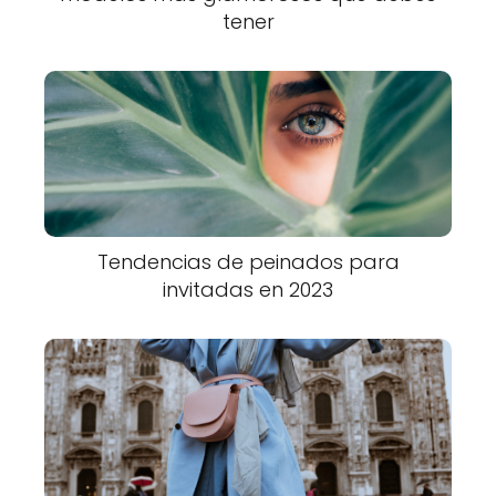
tener
Tendencias de peinados para
invitadas en 2023