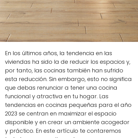
En los últimos años, la tendencia en las
viviendas ha sido la de reducir los espacios y,
por tanto, las cocinas también han sufrido
esta reducción. Sin embargo, esto no significa
que debas renunciar a tener una cocina
funcional y atractiva en tu hogar. Las
tendencias en cocinas pequeñas para el año
2023 se centran en maximizar el espacio
disponible y en crear un ambiente acogedor
y práctico. En este artículo te contaremos