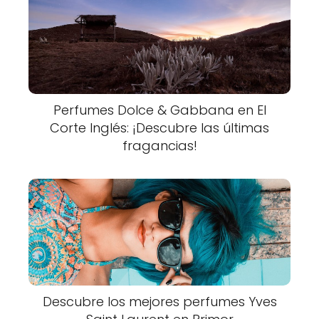
Perfumes Dolce & Gabbana en El
Corte Inglés: ¡Descubre las últimas
fragancias!
Descubre los mejores perfumes Yves