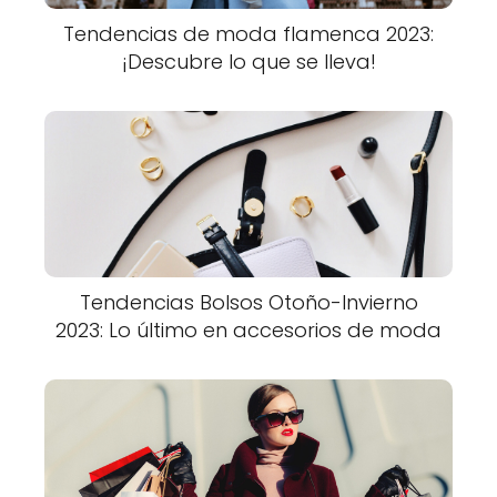
Tendencias de moda flamenca 2023:
¡Descubre lo que se lleva!
Tendencias Bolsos Otoño-Invierno
2023: Lo último en accesorios de moda