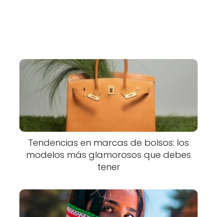
Tendencias en marcas de bolsos: los
modelos más glamorosos que debes
tener