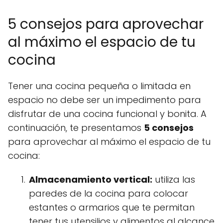
5 consejos para aprovechar
al máximo el espacio de tu
cocina
Tener una cocina pequeña o limitada en
espacio no debe ser un impedimento para
disfrutar de una cocina funcional y bonita. A
continuación, te presentamos
5 consejos
para aprovechar al máximo el espacio de tu
cocina:
Almacenamiento vertical:
utiliza las
paredes de la cocina para colocar
estantes o armarios que te permitan
tener tus utensilios y alimentos al alcance