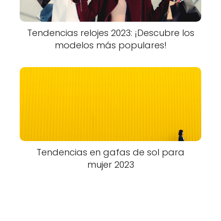
Tendencias relojes 2023: ¡Descubre los
modelos más populares!
Tendencias en gafas de sol para
mujer 2023