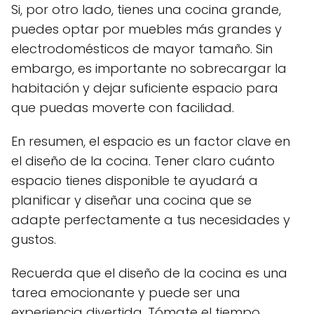
Si, por otro lado, tienes una cocina grande,
puedes optar por muebles más grandes y
electrodomésticos de mayor tamaño. Sin
embargo, es importante no sobrecargar la
habitación y dejar suficiente espacio para
que puedas moverte con facilidad.
En resumen, el espacio es un factor clave en
el diseño de la cocina. Tener claro cuánto
espacio tienes disponible te ayudará a
planificar y diseñar una cocina que se
adapte perfectamente a tus necesidades y
gustos.
Recuerda que el diseño de la cocina es una
tarea emocionante y puede ser una
experiencia divertida. Tómate el tiempo