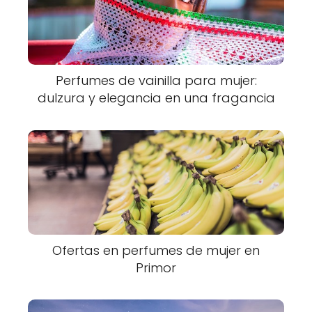
Perfumes de vainilla para mujer:
dulzura y elegancia en una fragancia
Ofertas en perfumes de mujer en
Primor