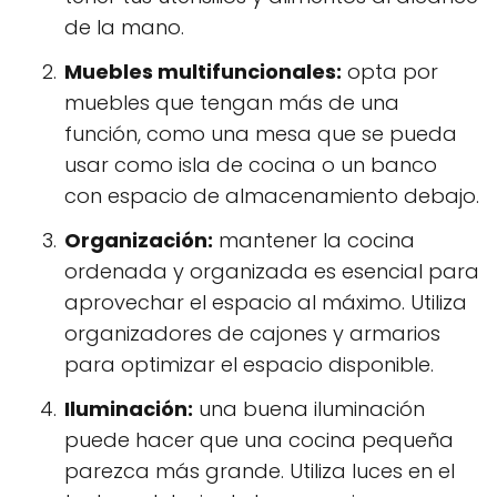
de la mano.
Muebles multifuncionales:
opta por
muebles que tengan más de una
función, como una mesa que se pueda
usar como isla de cocina o un banco
con espacio de almacenamiento debajo.
Organización:
mantener la cocina
ordenada y organizada es esencial para
aprovechar el espacio al máximo. Utiliza
organizadores de cajones y armarios
para optimizar el espacio disponible.
Iluminación:
una buena iluminación
puede hacer que una cocina pequeña
parezca más grande. Utiliza luces en el