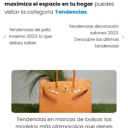
maximiza el espacio en tu hogar
puedes
visitar la categoría
Tendencias
.
Tendencias decoración
Tendencias de pelo
salones 2023:
invierno 2023: lo que
Descubre las últimas
debes saber
tendencias
Tendencias en marcas de bolsos: los
modelos más glamorosos que debes