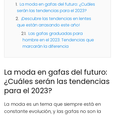
La moda en gafas del futuro: ¿Cuáles
serán las tendencias para el 2023?
¡Descubre las tendencias en lentes
que están arrasando este año!
Las gafas graduadas para
hombre en el 2023: Tendencias que
marcarán la diferencia
La moda en gafas del futuro:
¿Cuáles serán las tendencias
para el 2023?
La moda es un tema que siempre está en
constante evolución, y las gafas no son la