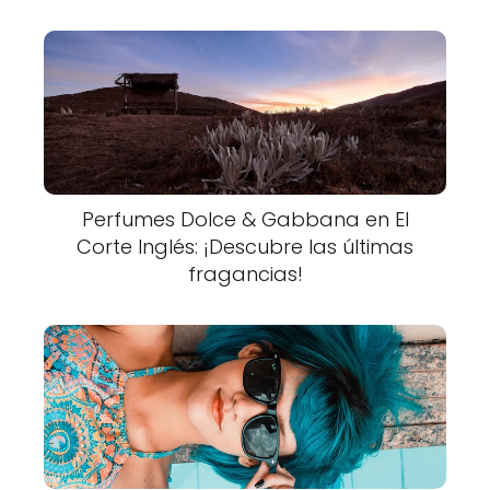
Perfumes Dolce & Gabbana en El
Corte Inglés: ¡Descubre las últimas
fragancias!