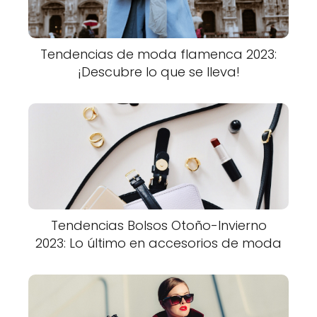
Tendencias de moda flamenca 2023:
¡Descubre lo que se lleva!
Tendencias Bolsos Otoño-Invierno
2023: Lo último en accesorios de moda