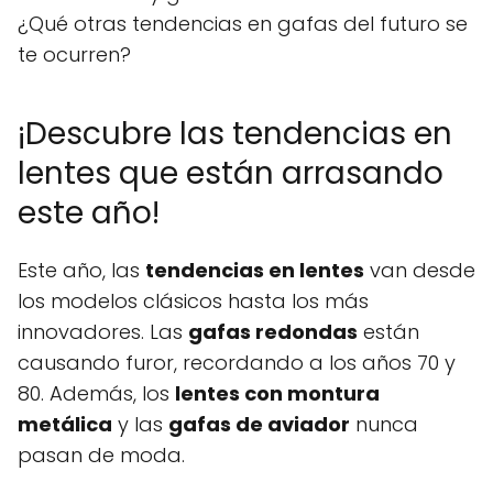
¿Qué otras tendencias en gafas del futuro se
te ocurren?
¡Descubre las tendencias en
lentes que están arrasando
este año!
Este año, las
tendencias en lentes
van desde
los modelos clásicos hasta los más
innovadores. Las
gafas redondas
están
causando furor, recordando a los años 70 y
80. Además, los
lentes con montura
metálica
y las
gafas de aviador
nunca
pasan de moda.