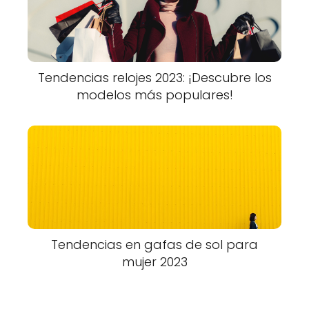
Tendencias relojes 2023: ¡Descubre los
modelos más populares!
Tendencias en gafas de sol para
mujer 2023