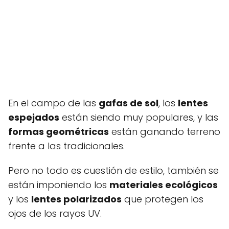
En el campo de las
gafas de sol
, los
lentes
espejados
están siendo muy populares, y las
formas geométricas
están ganando terreno
frente a las tradicionales.
Pero no todo es cuestión de estilo, también se
están imponiendo los
materiales ecológicos
y los
lentes polarizados
que protegen los
ojos de los rayos UV.