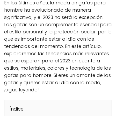
En los últimos años, la moda en gafas para
hombre ha evolucionado de manera
significativa, y el 2023 no será la excepción.
Las gafas son un complemento esencial para
el estilo personal y la protección ocular, por lo
que es importante estar al día con las
tendencias del momento. En este artículo,
exploraremos las tendencias más relevantes
que se esperan para el 2023 en cuanto a
estilos, materiales, colores y tecnología de las
gafas para hombre. Si eres un amante de las
gafas y quieres estar al día con la moda,
¡sigue leyendo!
Índice