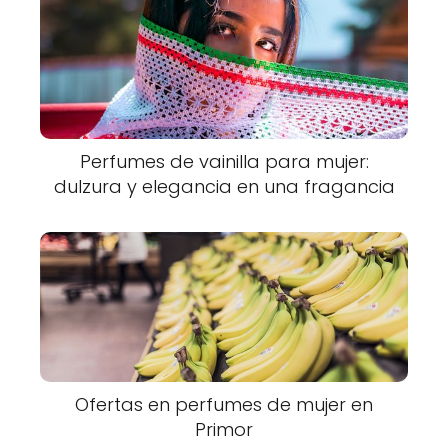
Perfumes de vainilla para mujer:
dulzura y elegancia en una fragancia
Ofertas en perfumes de mujer en
Primor