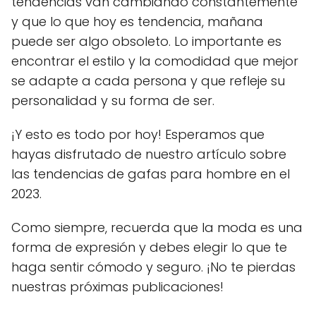
tendencias van cambiando constantemente
y que lo que hoy es tendencia, mañana
puede ser algo obsoleto. Lo importante es
encontrar el estilo y la comodidad que mejor
se adapte a cada persona y que refleje su
personalidad y su forma de ser.
¡Y esto es todo por hoy! Esperamos que
hayas disfrutado de nuestro artículo sobre
las tendencias de gafas para hombre en el
2023.
Como siempre, recuerda que la moda es una
forma de expresión y debes elegir lo que te
haga sentir cómodo y seguro. ¡No te pierdas
nuestras próximas publicaciones!