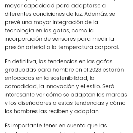
mayor capacidad para adaptarse a
diferentes condiciones de luz. Además, se
prevé una mayor integración de la
tecnología en las gafas, como la
incorporación de sensores para medir la
presión arterial o la temperatura corporal.
En definitiva, las tendencias en las gafas
graduadas para hombre en el 2023 estarán
enfocadas en la sostenibilidad, la
comodidad, la innovación y el estilo. Será
interesante ver cómo se adaptan las marcas
y los diseñadores a estas tendencias y cómo
los hombres las reciben y adoptan.
Es importante tener en cuenta que las