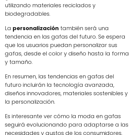
utilizando materiales reciclados y
biodegradables.
La
personalización
también será una
tendencia en las gafas del futuro. Se espera
que los usuarios puedan personalizar sus
gafas, desde el color y diseño hasta la forma
y tamaño.
En resumen, las tendencias en gafas del
futuro incluirán la tecnología avanzada,
diseños innovadores, materiales sostenibles y
la personalización.
Es interesante ver cómo la moda en gafas
seguirá evolucionando para adaptarse a las
necesidades y gustos de los consumidores.