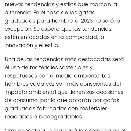
nuevas tendencias y estilos que marcan la
diferencia. En el caso de las gafas
graduadas para hombre, el 2023 no será la
excepción. Se espera que las tendencias
estén enfocadas en la comodidad, la
innovación y el estilo.
Una de las tendencias más destacadas será
el uso de materiales sostenibles y
respetuosos con el medio ambiente. Los
hombres cada vez son más conscientes del
impacto ambiental que tienen sus decisiones
de consumo, por lo que optarán por gafas
graduadas fabricadas con materiales
reciclados o biodegradables.
Otro aspecto que marcará la diferencia en el