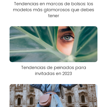
Tendencias en marcas de bolsos: los
modelos más glamorosos que debes
tener
Tendencias de peinados para
invitadas en 2023