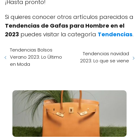
¡Hasta pronto!
Si quieres conocer otros artículos parecidos a
Tendencias de Gafas para Hombre en el
2023
puedes visitar la categoría
Tendencias
.
Tendencias Bolsos
Tendencias navidad
Verano 2023: Lo Último
2023: Lo que se viene
en Moda