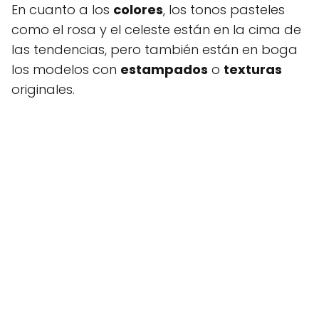
En cuanto a los
colores
, los tonos pasteles
como el rosa y el celeste están en la cima de
las tendencias, pero también están en boga
los modelos con
estampados
o
texturas
originales.