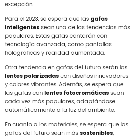
excepción.
Para el 2023, se espera que las
gafas
inteligentes
sean una de las tendencias más
populares. Estas gafas contarán con
tecnología avanzada, como pantallas
holográficas y realidad aumentada.
Otra tendencia en gafas del futuro serán las
lentes polarizadas
con diseños innovadores
y colores vibrantes. Además, se espera que
las gafas con
lentes fotocromáticas
sean
cada vez más populares, adaptándose
automáticamente a la luz del ambiente.
En cuanto a los materiales, se espera que las
gafas del futuro sean más
sostenibles
,