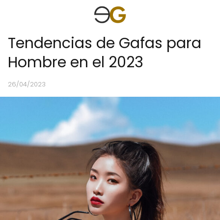
Tendencias de Gafas para
Hombre en el 2023
26/04/2023