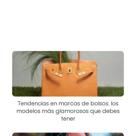
Tendencias en marcas de bolsos: los
modelos más glamorosos que debes
tener