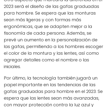
2023 será el diseño de las gafas graduadas
para hombre. Se espera que las monturas
sean más ligeras y con formas más
ergonómicas, que se adapten mejor a la
fisonomía de cada persona. Además, se
prevé un aumento en la personalización de
las gafas, permitiendo a los hombres escoger
el color de la montura y las lentes, así como
agregar detalles como el nombre o las
iniciales.
Por último, la tecnología también jugará un
papel importante en las tendencias de las
gafas graduadas para hombre en el 2023. Se
espera que las lentes sean más avanzadas,
con mayor protección contra la luz azul y