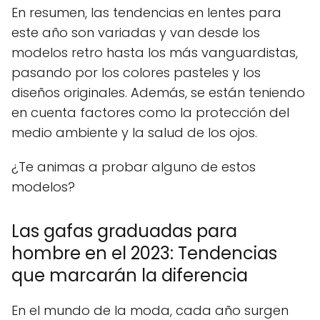
En resumen, las tendencias en lentes para
este año son variadas y van desde los
modelos retro hasta los más vanguardistas,
pasando por los colores pasteles y los
diseños originales. Además, se están teniendo
en cuenta factores como la protección del
medio ambiente y la salud de los ojos.
¿Te animas a probar alguno de estos
modelos?
Las gafas graduadas para
hombre en el 2023: Tendencias
que marcarán la diferencia
En el mundo de la moda, cada año surgen