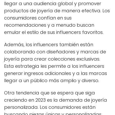
llegar a una audiencia global y promover
productos de joyería de manera efectiva. Los
consumidores confían en sus
recomendaciones y a menudo buscan
emular el estilo de sus influencers favoritos.
Además, los influencers también están
colaborando con diseñadores y marcas de
joyería para crear colecciones exclusivas.
Esta estrategia les permite a los influencers
generar ingresos adicionales y a las marcas
llegar a un público más amplio y diverso.
Otra tendencia que se espera que siga
creciendo en 2023 es la demanda de joyería
personalizada. Los consumidores están
buscando piezas únicas y personalizadas