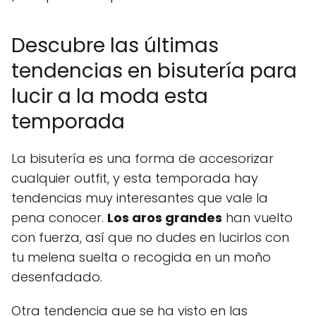
Descubre las últimas
tendencias en bisutería para
lucir a la moda esta
temporada
La bisutería es una forma de accesorizar
cualquier outfit, y esta temporada hay
tendencias muy interesantes que vale la
pena conocer.
Los aros grandes
han vuelto
con fuerza, así que no dudes en lucirlos con
tu melena suelta o recogida en un moño
desenfadado.
Otra tendencia que se ha visto en las