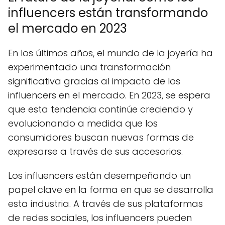
influencers están transformando
el mercado en 2023
En los últimos años, el mundo de la joyería ha
experimentado una transformación
significativa gracias al impacto de los
influencers en el mercado. En 2023, se espera
que esta tendencia continúe creciendo y
evolucionando a medida que los
consumidores buscan nuevas formas de
expresarse a través de sus accesorios.
Los influencers están desempeñando un
papel clave en la forma en que se desarrolla
esta industria. A través de sus plataformas
de redes sociales, los influencers pueden