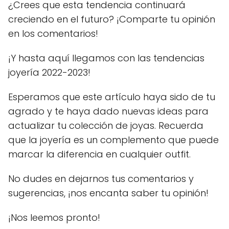
¿Crees que esta tendencia continuará
creciendo en el futuro? ¡Comparte tu opinión
en los comentarios!
¡Y hasta aquí llegamos con las tendencias
joyería 2022-2023!
Esperamos que este artículo haya sido de tu
agrado y te haya dado nuevas ideas para
actualizar tu colección de joyas. Recuerda
que la joyería es un complemento que puede
marcar la diferencia en cualquier outfit.
No dudes en dejarnos tus comentarios y
sugerencias, ¡nos encanta saber tu opinión!
¡Nos leemos pronto!