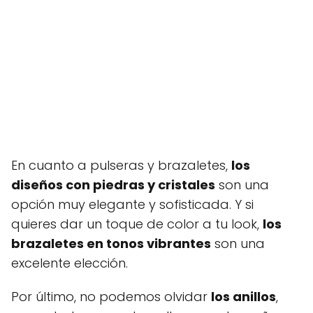
En cuanto a pulseras y brazaletes,
los
diseños con piedras y cristales
son una
opción muy elegante y sofisticada. Y si
quieres dar un toque de color a tu look,
los
brazaletes en tonos vibrantes
son una
excelente elección.
Por último, no podemos olvidar
los anillos
,