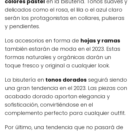
colores pastel
en la bisutería. Tonos suaves y
delicados como el rosa, el lila o el azul claro
serán los protagonistas en collares, pulseras
y pendientes.
Los accesorios en forma de
hojas y ramas
también estarán de moda en el 2023. Estas
formas naturales y orgánicas darán un
toque fresco y original a cualquier look.
La bisutería en
tonos dorados
seguirá siendo
una gran tendencia en el 2023. Las piezas con
acabado dorado aportan elegancia y
sofisticación, convirtiéndose en el
complemento perfecto para cualquier outfit.
Por último, una tendencia que no pasará de