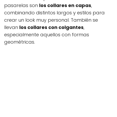
pasarelas son
los collares en capas
,
combinando distintos largos y estilos para
crear un look muy personal. También se
llevan
los collares con colgantes
,
especialmente aquellos con formas
geométricas.