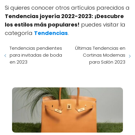
Si quieres conocer otros artículos parecidos a
Tendencias joyería 2022-2023: ¡Descubre
los estilos más populares!
puedes visitar la
categoría
Tendencias
.
Tendencias pendientes
Últimas Tendencias en
para invitadas de boda
Cortinas Modernas
en 2023
para Salón 2023