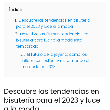
Índice
Descubre las tendencias en bisutería
para el 2023 y luce a la moda
Descubre las últimas tendencias en
bisutería para lucir a la moda esta
temporada
El futuro de la joyería: cómo los
influencers están transformando el
mercado en 2023
Descubre las tendencias en
bisutería para el 2023 y luce
a la moda