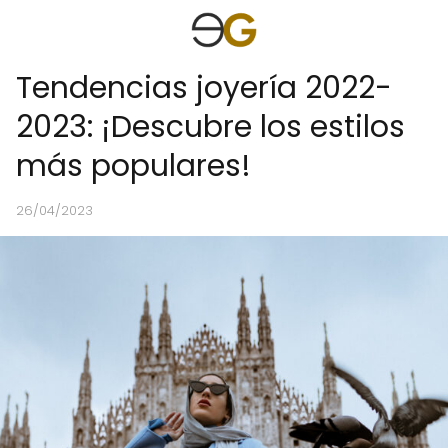
Tendencias joyería 2022-
2023: ¡Descubre los estilos
más populares!
26/04/2023