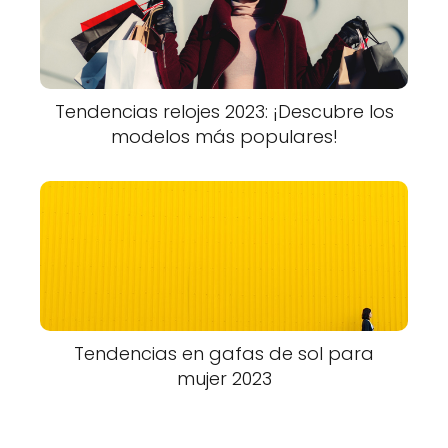
Tendencias relojes 2023: ¡Descubre los
modelos más populares!
Tendencias en gafas de sol para
mujer 2023