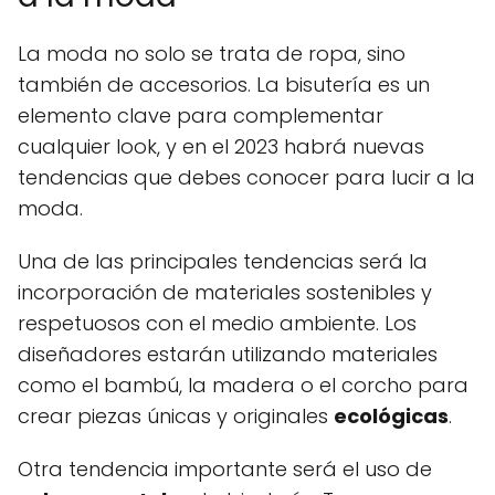
La moda no solo se trata de ropa, sino
también de accesorios. La bisutería es un
elemento clave para complementar
cualquier look, y en el 2023 habrá nuevas
tendencias que debes conocer para lucir a la
moda.
Una de las principales tendencias será la
incorporación de materiales sostenibles y
respetuosos con el medio ambiente. Los
diseñadores estarán utilizando materiales
como el bambú, la madera o el corcho para
crear piezas únicas y originales
ecológicas
.
Otra tendencia importante será el uso de