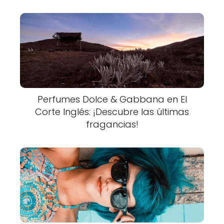
Perfumes Dolce & Gabbana en El
Corte Inglés: ¡Descubre las últimas
fragancias!