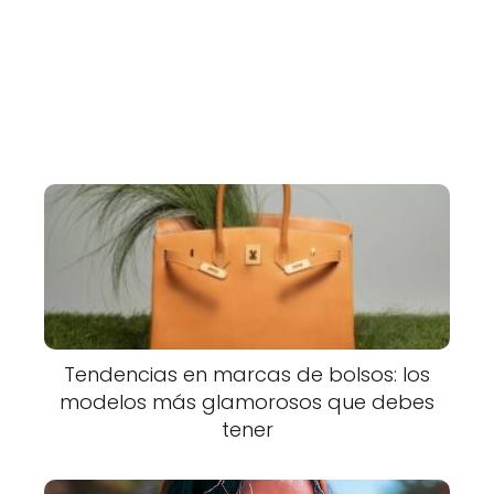
Tendencias en marcas de bolsos: los
modelos más glamorosos que debes
tener