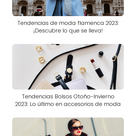
Tendencias de moda flamenca 2023:
¡Descubre lo que se lleva!
Tendencias Bolsos Otoño-Invierno
2023: Lo último en accesorios de moda