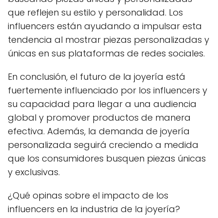
que reflejen su estilo y personalidad. Los
influencers están ayudando a impulsar esta
tendencia al mostrar piezas personalizadas y
únicas en sus plataformas de redes sociales.
En conclusión, el futuro de la joyería está
fuertemente influenciado por los influencers y
su capacidad para llegar a una audiencia
global y promover productos de manera
efectiva. Además, la demanda de joyería
personalizada seguirá creciendo a medida
que los consumidores busquen piezas únicas
y exclusivas.
¿Qué opinas sobre el impacto de los
influencers en la industria de la joyería?