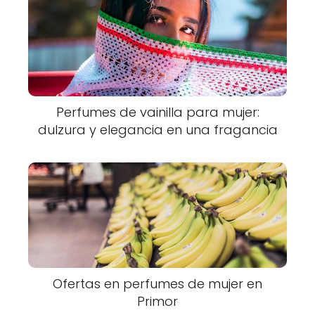
Perfumes de vainilla para mujer:
dulzura y elegancia en una fragancia
Ofertas en perfumes de mujer en
Primor