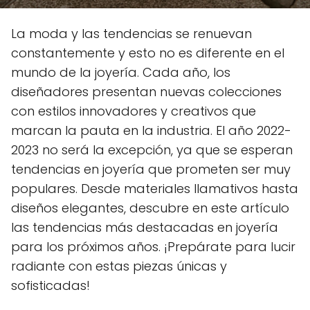
La moda y las tendencias se renuevan
constantemente y esto no es diferente en el
mundo de la joyería. Cada año, los
diseñadores presentan nuevas colecciones
con estilos innovadores y creativos que
marcan la pauta en la industria. El año 2022-
2023 no será la excepción, ya que se esperan
tendencias en joyería que prometen ser muy
populares. Desde materiales llamativos hasta
diseños elegantes, descubre en este artículo
las tendencias más destacadas en joyería
para los próximos años. ¡Prepárate para lucir
radiante con estas piezas únicas y
sofisticadas!