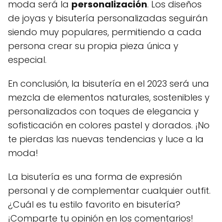
moda será la
personalización
. Los diseños
de joyas y bisutería personalizadas seguirán
siendo muy populares, permitiendo a cada
persona crear su propia pieza única y
especial.
En conclusión, la bisutería en el 2023 será una
mezcla de elementos naturales, sostenibles y
personalizados con toques de elegancia y
sofisticación en colores pastel y dorados. ¡No
te pierdas las nuevas tendencias y luce a la
moda!
La bisutería es una forma de expresión
personal y de complementar cualquier outfit.
¿Cuál es tu estilo favorito en bisutería?
¡Comparte tu opinión en los comentarios!