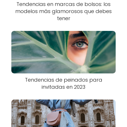
Tendencias en marcas de bolsos: los
modelos más glamorosos que debes
tener
Tendencias de peinados para
invitadas en 2023