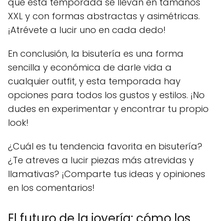
que esta temporada se llevan en tamaños
XXL y con formas abstractas y asimétricas.
¡Atrévete a lucir uno en cada dedo!
En conclusión, la bisutería es una forma
sencilla y económica de darle vida a
cualquier outfit, y esta temporada hay
opciones para todos los gustos y estilos. ¡No
dudes en experimentar y encontrar tu propio
look!
¿Cuál es tu tendencia favorita en bisutería?
¿Te atreves a lucir piezas más atrevidas y
llamativas? ¡Comparte tus ideas y opiniones
en los comentarios!
El futuro de la joyería: cómo los