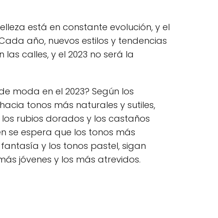
lleza está en constante evolución, y el
 Cada año, nuevos estilos y tendencias
las calles, y el 2023 no será la
 de moda en el 2023? Según los
hacia tonos más naturales y sutiles,
 los rubios dorados y los castaños
ién se espera que los tonos más
fantasía y los tonos pastel, sigan
más jóvenes y los más atrevidos.