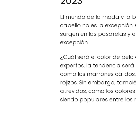
2023
El mundo de la moda y la be
cabello no es la excepción.
surgen en las pasarelas y en 
excepción.
¿Cuál será el color de pelo
expertos, la tendencia será 
como los marrones cálidos,
rojizos. Sin embargo, tamb
atrevidos, como los colores 
siendo populares entre los 