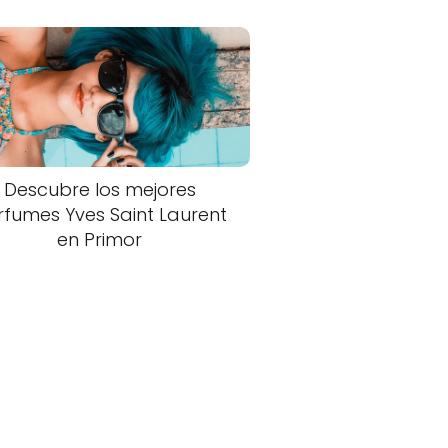
Descubre los mejores
rfumes Yves Saint Laurent
en Primor