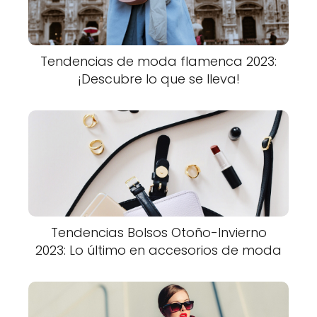
Tendencias de moda flamenca 2023:
¡Descubre lo que se lleva!
Tendencias Bolsos Otoño-Invierno
2023: Lo último en accesorios de moda