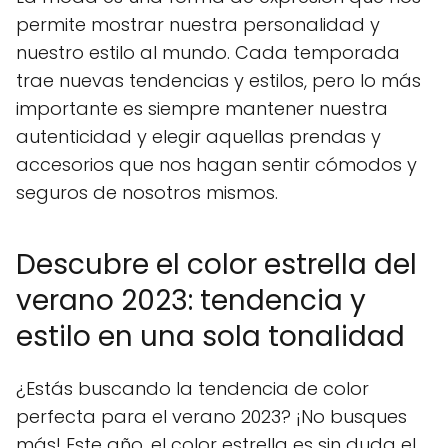
permite mostrar nuestra personalidad y
nuestro estilo al mundo. Cada temporada
trae nuevas tendencias y estilos, pero lo más
importante es siempre mantener nuestra
autenticidad y elegir aquellas prendas y
accesorios que nos hagan sentir cómodos y
seguros de nosotros mismos.
Descubre el color estrella del
verano 2023: tendencia y
estilo en una sola tonalidad
¿Estás buscando la tendencia de color
perfecta para el verano 2023? ¡No busques
más! Este año, el color estrella es sin duda el