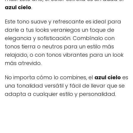
azul cielo
.
Este tono suave y refrescante es ideal para
darle a tus looks veraniegos un toque de
elegancia y sofisticación. Combínalo con
tonos tierra o neutros para un estilo más
relajado, o con tonos vibrantes para un look
más atrevido.
No importa cómo lo combines, el
azul cielo
es
una tonalidad versátil y fácil de llevar que se
adapta a cualquier estilo y personalidad.