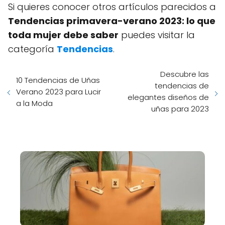
Si quieres conocer otros artículos parecidos a
Tendencias primavera-verano 2023: lo que
toda mujer debe saber
puedes visitar la
categoría
Tendencias
.
Descubre las
10 Tendencias de Uñas
tendencias de
Verano 2023 para Lucir
elegantes diseños de
a la Moda
uñas para 2023