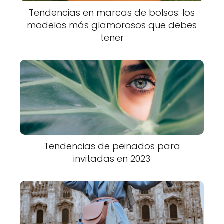
Tendencias en marcas de bolsos: los
modelos más glamorosos que debes
tener
Tendencias de peinados para
invitadas en 2023