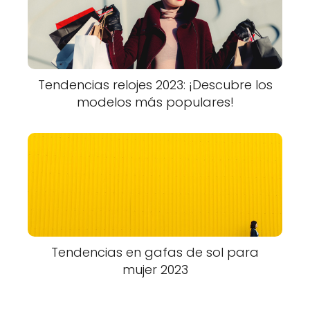
Tendencias relojes 2023: ¡Descubre los
modelos más populares!
Tendencias en gafas de sol para
mujer 2023