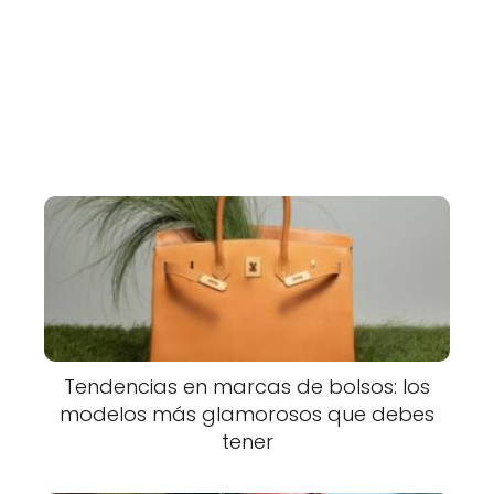
Tendencias en marcas de bolsos: los
modelos más glamorosos que debes
tener