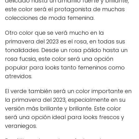
delicado hasta un amarillo fuerte y brillante,
este color será el protagonista de muchas
colecciones de moda femenina.
Otro color que se verá mucho en la
primavera del 2023 es el rosa, en todas sus
tonalidades. Desde un rosa pálido hasta un
rosa fucsia, este color será una opción
popular para looks tanto femeninos como
atrevidos.
El verde también será un color importante en
la primavera del 2023, especialmente en su
versión más brillante y brillante. Este color
será una opción ideal para looks frescos y
veraniegos.