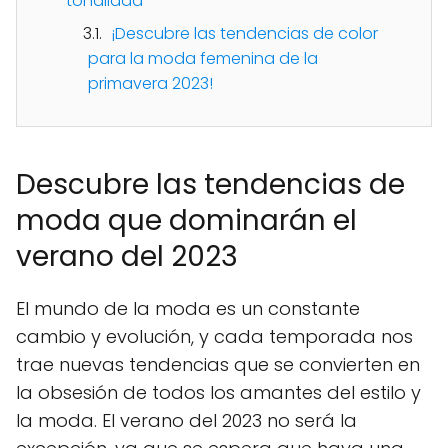
tonalidad
¡Descubre las tendencias de color
para la moda femenina de la
primavera 2023!
Descubre las tendencias de
moda que dominarán el
verano del 2023
El mundo de la moda es un constante
cambio y evolución, y cada temporada nos
trae nuevas tendencias que se convierten en
la obsesión de todos los amantes del estilo y
la moda. El verano del 2023 no será la