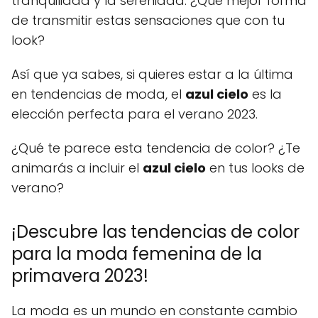
tranquilidad y la serenidad. ¿Qué mejor forma
de transmitir estas sensaciones que con tu
look?
Así que ya sabes, si quieres estar a la última
en tendencias de moda, el
azul cielo
es la
elección perfecta para el verano 2023.
¿Qué te parece esta tendencia de color? ¿Te
animarás a incluir el
azul cielo
en tus looks de
verano?
¡Descubre las tendencias de color
para la moda femenina de la
primavera 2023!
La moda es un mundo en constante cambio