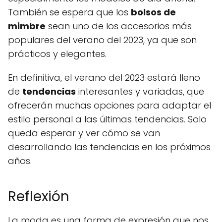
También se espera que los
bolsos de
mimbre
sean uno de los accesorios más
populares del verano del 2023, ya que son
prácticos y elegantes.
En definitiva, el verano del 2023 estará lleno
de
tendencias
interesantes y variadas, que
ofrecerán muchas opciones para adaptar el
estilo personal a las últimas tendencias. Solo
queda esperar y ver cómo se van
desarrollando las tendencias en los próximos
años.
Reflexión
La moda es una forma de expresión que nos