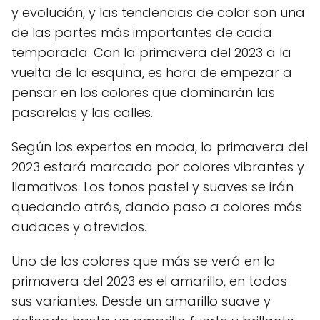
y evolución, y las tendencias de color son una
de las partes más importantes de cada
temporada. Con la primavera del 2023 a la
vuelta de la esquina, es hora de empezar a
pensar en los colores que dominarán las
pasarelas y las calles.
Según los expertos en moda, la primavera del
2023 estará marcada por colores vibrantes y
llamativos. Los tonos pastel y suaves se irán
quedando atrás, dando paso a colores más
audaces y atrevidos.
Uno de los colores que más se verá en la
primavera del 2023 es el amarillo, en todas
sus variantes. Desde un amarillo suave y