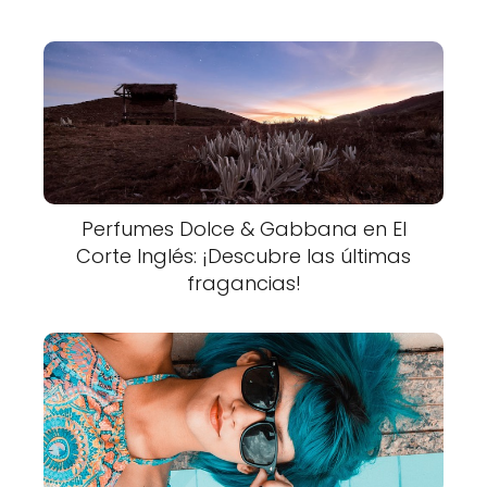
Perfumes Dolce & Gabbana en El
Corte Inglés: ¡Descubre las últimas
fragancias!