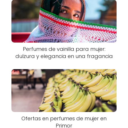
Perfumes de vainilla para mujer:
dulzura y elegancia en una fragancia
Ofertas en perfumes de mujer en
Primor