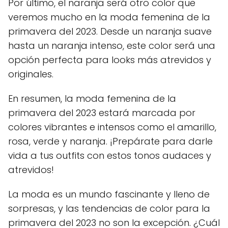
Por último, el naranja será otro color que
veremos mucho en la moda femenina de la
primavera del 2023. Desde un naranja suave
hasta un naranja intenso, este color será una
opción perfecta para looks más atrevidos y
originales.
En resumen, la moda femenina de la
primavera del 2023 estará marcada por
colores vibrantes e intensos como el amarillo,
rosa, verde y naranja. ¡Prepárate para darle
vida a tus outfits con estos tonos audaces y
atrevidos!
La moda es un mundo fascinante y lleno de
sorpresas, y las tendencias de color para la
primavera del 2023 no son la excepción. ¿Cuál