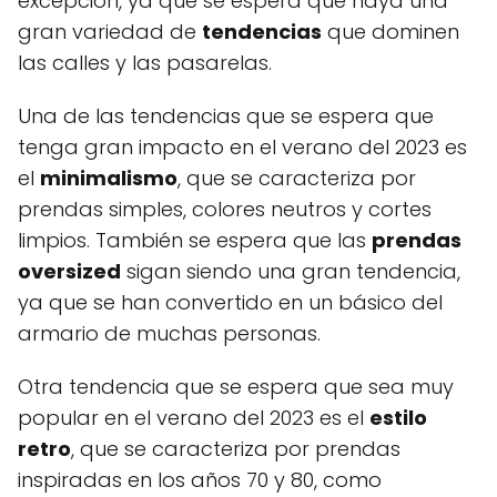
excepción, ya que se espera que haya una
gran variedad de
tendencias
que dominen
las calles y las pasarelas.
Una de las tendencias que se espera que
tenga gran impacto en el verano del 2023 es
el
minimalismo
, que se caracteriza por
prendas simples, colores neutros y cortes
limpios. También se espera que las
prendas
oversized
sigan siendo una gran tendencia,
ya que se han convertido en un básico del
armario de muchas personas.
Otra tendencia que se espera que sea muy
popular en el verano del 2023 es el
estilo
retro
, que se caracteriza por prendas
inspiradas en los años 70 y 80, como