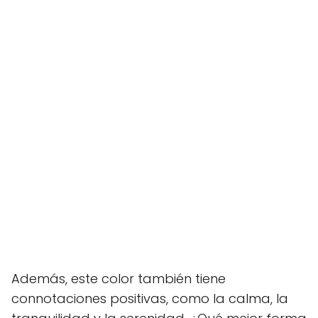
Además, este color también tiene
connotaciones positivas, como la calma, la