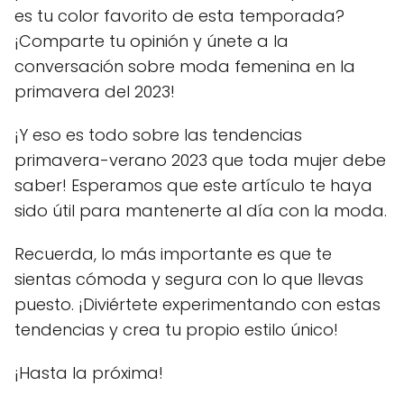
es tu color favorito de esta temporada?
¡Comparte tu opinión y únete a la
conversación sobre moda femenina en la
primavera del 2023!
¡Y eso es todo sobre las tendencias
primavera-verano 2023 que toda mujer debe
saber! Esperamos que este artículo te haya
sido útil para mantenerte al día con la moda.
Recuerda, lo más importante es que te
sientas cómoda y segura con lo que llevas
puesto. ¡Diviértete experimentando con estas
tendencias y crea tu propio estilo único!
¡Hasta la próxima!