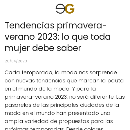
Tendencias primavera-
verano 2023: lo que toda
mujer debe saber
26/04/2023
Cada temporada, la moda nos sorprende
con nuevas tendencias que marcan la pauta
en el mundo de la moda. Y para la
primavera-verano 2023, no será diferente. Las
pasarelas de las principales ciudades de la
moda en el mundo han presentado una
amplia variedad de propuestas para las
próximas temporadas. Desde colores