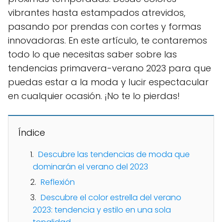
vibrantes hasta estampados atrevidos,
pasando por prendas con cortes y formas
innovadoras. En este artículo, te contaremos
todo lo que necesitas saber sobre las
tendencias primavera-verano 2023 para que
puedas estar a la moda y lucir espectacular
en cualquier ocasión. ¡No te lo pierdas!
Índice
Descubre las tendencias de moda que
dominarán el verano del 2023
Reflexión
Descubre el color estrella del verano
2023: tendencia y estilo en una sola