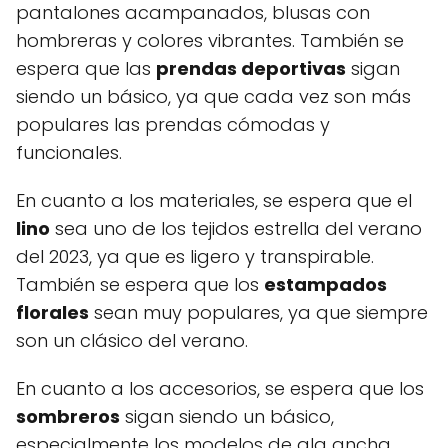
pantalones acampanados, blusas con
hombreras y colores vibrantes. También se
espera que las
prendas deportivas
sigan
siendo un básico, ya que cada vez son más
populares las prendas cómodas y
funcionales.
En cuanto a los materiales, se espera que el
lino
sea uno de los tejidos estrella del verano
del 2023, ya que es ligero y transpirable.
También se espera que los
estampados
florales
sean muy populares, ya que siempre
son un clásico del verano.
En cuanto a los accesorios, se espera que los
sombreros
sigan siendo un básico,
especialmente los modelos de ala ancha.