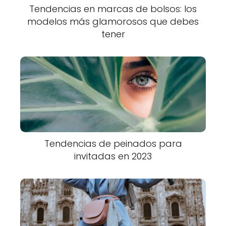
Tendencias en marcas de bolsos: los
modelos más glamorosos que debes
tener
Tendencias de peinados para
invitadas en 2023