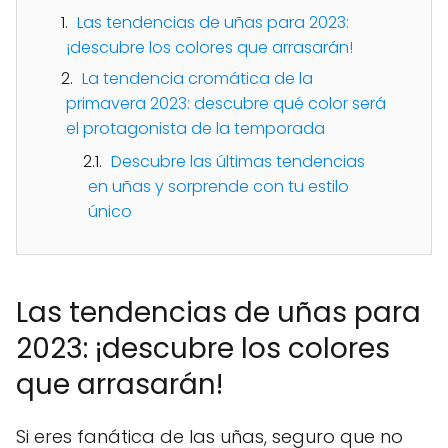
Las tendencias de uñas para 2023:
¡descubre los colores que arrasarán!
La tendencia cromática de la
primavera 2023: descubre qué color será
el protagonista de la temporada
Descubre las últimas tendencias
en uñas y sorprende con tu estilo
único
Las tendencias de uñas para
2023: ¡descubre los colores
que arrasarán!
Si eres fanática de las uñas, seguro que no