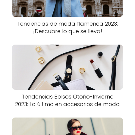
Tendencias de moda flamenca 2023:
¡Descubre lo que se lleva!
Tendencias Bolsos Otoño-Invierno
2023: Lo último en accesorios de moda