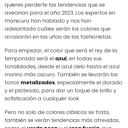
quieres perderte las tendencias que se
avecinan para el año 2023. Los expertos en
manicura han hablado y nos han
adelantado cuáles serán los colores que
arrasarán en las uñas de las fashionistas.
Para empezar, el color que será el rey de la
temporada será el
azul
, en todas sus
tonalidades, desde el azul cielo hasta el azul
marino más oscuro. También se llevarán los
tonos
metalizados
, especialmente el dorado
y el plateado, para dar un toque de brillo y
sofisticación a cualquier look.
Pero no solo de colores clásicos se trata,
también se verán tendencias más atrevidas,