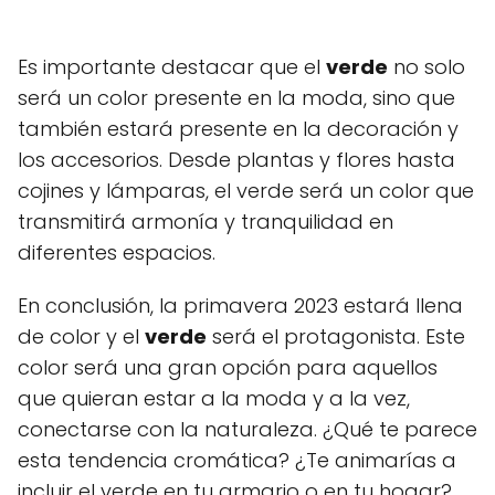
Es importante destacar que el
verde
no solo
será un color presente en la moda, sino que
también estará presente en la decoración y
los accesorios. Desde plantas y flores hasta
cojines y lámparas, el verde será un color que
transmitirá armonía y tranquilidad en
diferentes espacios.
En conclusión, la primavera 2023 estará llena
de color y el
verde
será el protagonista. Este
color será una gran opción para aquellos
que quieran estar a la moda y a la vez,
conectarse con la naturaleza. ¿Qué te parece
esta tendencia cromática? ¿Te animarías a
incluir el verde en tu armario o en tu hogar?