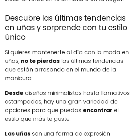
Descubre las últimas tendencias
en uñas y sorprende con tu estilo
único
Si quieres mantenerte al día con la moda en
uñas,
no te pierdas
las últimas tendencias
que están arrasando en el mundo de la
manicura.
Desde
diseños minimalistas hasta llamativos
estampados, hay una gran variedad de
opciones para que puedas
encontrar
el
estilo que más te guste.
Las uñas
son una forma de expresión