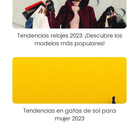
Tendencias relojes 2023: ¡Descubre los
modelos más populares!
Tendencias en gafas de sol para
mujer 2023