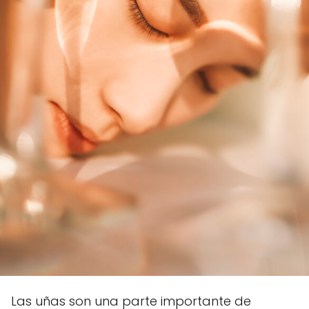
Las uñas son una parte importante de