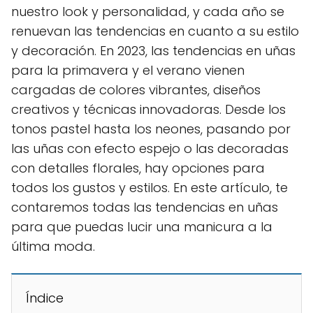
nuestro look y personalidad, y cada año se
renuevan las tendencias en cuanto a su estilo
y decoración. En 2023, las tendencias en uñas
para la primavera y el verano vienen
cargadas de colores vibrantes, diseños
creativos y técnicas innovadoras. Desde los
tonos pastel hasta los neones, pasando por
las uñas con efecto espejo o las decoradas
con detalles florales, hay opciones para
todos los gustos y estilos. En este artículo, te
contaremos todas las tendencias en uñas
para que puedas lucir una manicura a la
última moda.
Índice