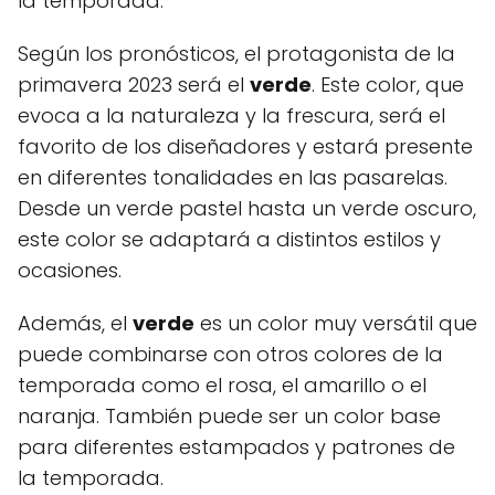
la temporada.
Según los pronósticos, el protagonista de la
primavera 2023 será el
verde
. Este color, que
evoca a la naturaleza y la frescura, será el
favorito de los diseñadores y estará presente
en diferentes tonalidades en las pasarelas.
Desde un verde pastel hasta un verde oscuro,
este color se adaptará a distintos estilos y
ocasiones.
Además, el
verde
es un color muy versátil que
puede combinarse con otros colores de la
temporada como el rosa, el amarillo o el
naranja. También puede ser un color base
para diferentes estampados y patrones de
la temporada.