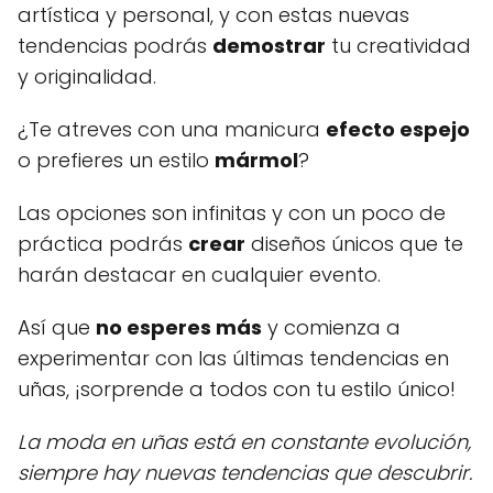
artística y personal, y con estas nuevas
tendencias podrás
demostrar
tu creatividad
y originalidad.
¿Te atreves con una manicura
efecto espejo
o prefieres un estilo
mármol
?
Las opciones son infinitas y con un poco de
práctica podrás
crear
diseños únicos que te
harán destacar en cualquier evento.
Así que
no esperes más
y comienza a
experimentar con las últimas tendencias en
uñas, ¡sorprende a todos con tu estilo único!
La moda en uñas está en constante evolución,
siempre hay nuevas tendencias que descubrir.