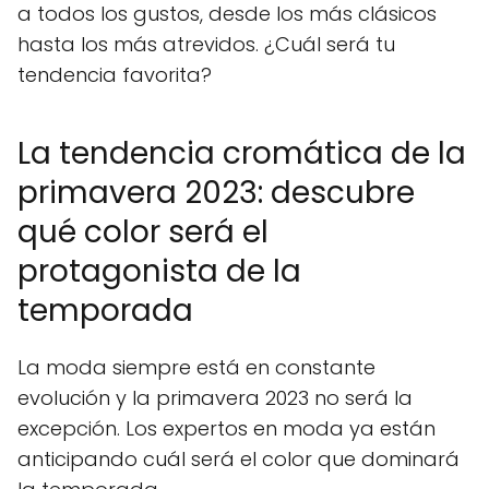
a todos los gustos, desde los más clásicos
hasta los más atrevidos. ¿Cuál será tu
tendencia favorita?
La tendencia cromática de la
primavera 2023: descubre
qué color será el
protagonista de la
temporada
La moda siempre está en constante
evolución y la primavera 2023 no será la
excepción. Los expertos en moda ya están
anticipando cuál será el color que dominará