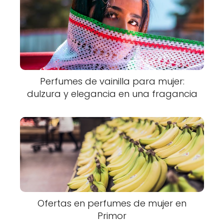
Perfumes de vainilla para mujer:
dulzura y elegancia en una fragancia
Ofertas en perfumes de mujer en
Primor