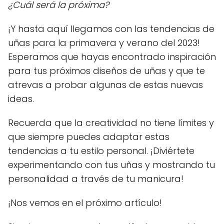
¿Cuál será la próxima?
¡Y hasta aquí llegamos con las tendencias de
uñas para la primavera y verano del 2023!
Esperamos que hayas encontrado inspiración
para tus próximos diseños de uñas y que te
atrevas a probar algunas de estas nuevas
ideas.
Recuerda que la creatividad no tiene límites y
que siempre puedes adaptar estas
tendencias a tu estilo personal. ¡Diviértete
experimentando con tus uñas y mostrando tu
personalidad a través de tu manicura!
¡Nos vemos en el próximo artículo!