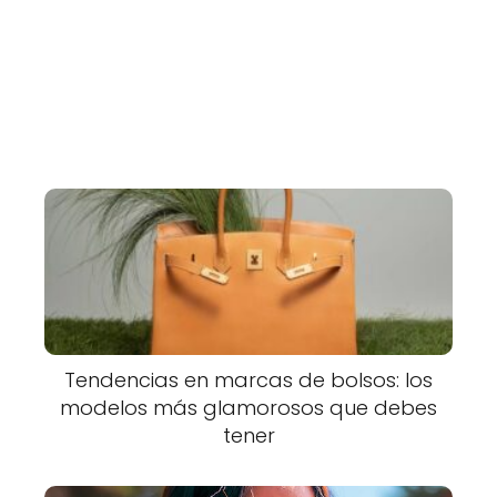
Tendencias en marcas de bolsos: los
modelos más glamorosos que debes
tener