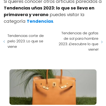
Si quieres conocer otros artículos parecidos a
Tendencias uñas 2023: lo que se lleva en
primavera y verano
puedes visitar la
categoría
Tendencias
.
Tendencias de gafas
Tendencias corte de
de sol para hombre
pelo 2023: Lo que se
2023: ¡Descubre lo que
viene
viene!