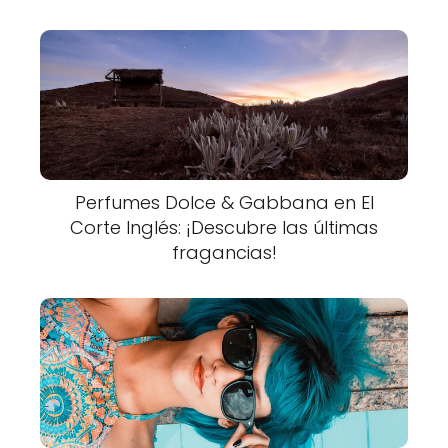
Perfumes Dolce & Gabbana en El
Corte Inglés: ¡Descubre las últimas
fragancias!