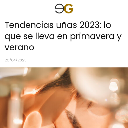
Tendencias uñas 2023: lo
que se lleva en primavera y
verano
26/04/2023