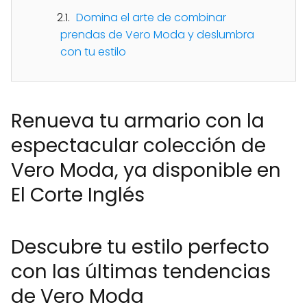
Domina el arte de combinar
prendas de Vero Moda y deslumbra
con tu estilo
Renueva tu armario con la
espectacular colección de
Vero Moda, ya disponible en
El Corte Inglés
Descubre tu estilo perfecto
con las últimas tendencias
de Vero Moda