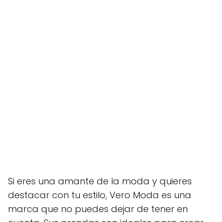
Si eres una amante de la moda y quieres
destacar con tu estilo, Vero Moda es una
marca que no puedes dejar de tener en