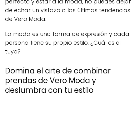
perfecto y estar a la moda, no puedes dejar
de echar un vistazo a las últimas tendencias
de Vero Moda.
La moda es una forma de expresión y cada
persona tiene su propio estilo. ¿Cuál es el
tuyo?
Domina el arte de combinar
prendas de Vero Moda y
deslumbra con tu estilo