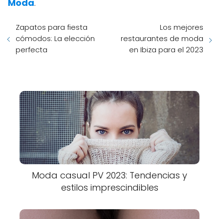
Moda
.
Zapatos para fiesta
Los mejores
cómodos: La elección
restaurantes de moda
perfecta
en Ibiza para el 2023
Moda casual PV 2023: Tendencias y
estilos imprescindibles