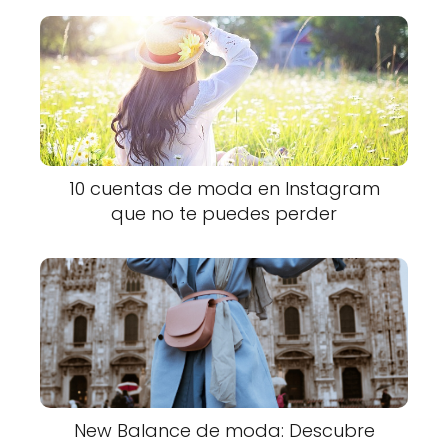
10 cuentas de moda en Instagram
que no te puedes perder
New Balance de moda: Descubre