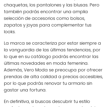
chaquetas, los pantalones y las blusas. Pero
también podrás encontrar una amplia
selección de accesorios como bolsos,
zapatos y joyas para complementar tus
looks.
La marca se caracteriza por estar siempre a
la vanguardia de las últimas tendencias, por
lo que en su catálogo podrás encontrar las
últimas novedades en moda femenina.
Además, Vero Moda se preocupa por ofrecer
prendas de alta calidad a precios accesibles,
por lo que podrás renovar tu armario sin
gastar una fortuna.
En definitiva, si buscas descubrir tu estilo