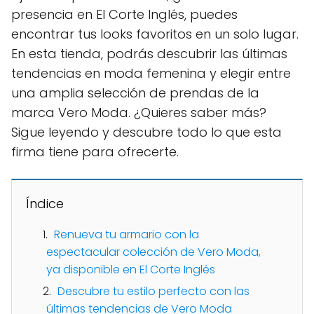
presencia en El Corte Inglés, puedes
encontrar tus looks favoritos en un solo lugar.
En esta tienda, podrás descubrir las últimas
tendencias en moda femenina y elegir entre
una amplia selección de prendas de la
marca Vero Moda. ¿Quieres saber más?
Sigue leyendo y descubre todo lo que esta
firma tiene para ofrecerte.
Índice
Renueva tu armario con la
espectacular colección de Vero Moda,
ya disponible en El Corte Inglés
Descubre tu estilo perfecto con las
últimas tendencias de Vero Moda