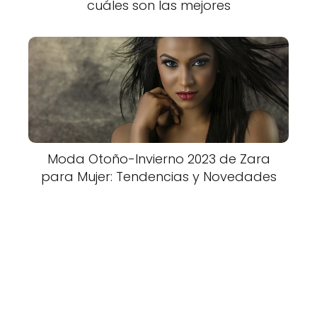
cuáles son las mejores
Moda Otoño-Invierno 2023 de Zara
para Mujer: Tendencias y Novedades