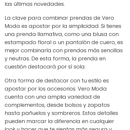
las últimas novedades.
La clave para combinar prendas de Vero
Moda es apostar por la simplicidad. Si tienes
una prenda llamativa, como una blusa con
estampado floral o un pantalón de cuero, es
mejor combinarla con prendas más sencillas
y neutras. De esta forma, la prenda en
cuestión destacará por sí sola.
Otra forma de destacar con tu estilo es
apostar por los accesorios. Vero Moda
cuenta con una amplia variedad de
complementos, desde bolsos y zapatos
hasta pañuelos y sombreros. Estos detalles
pueden marcar la diferencia en cualquier
look y hacer que te sientas más segura y