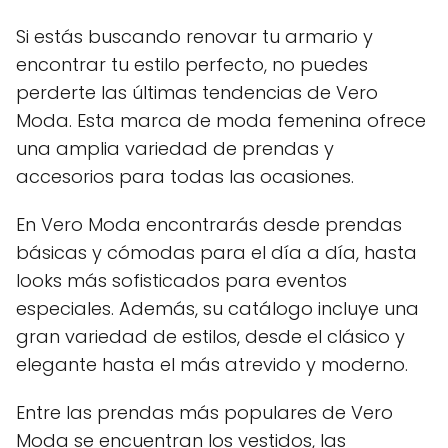
Si estás buscando renovar tu armario y
encontrar tu estilo perfecto, no puedes
perderte las últimas tendencias de Vero
Moda. Esta marca de moda femenina ofrece
una amplia variedad de prendas y
accesorios para todas las ocasiones.
En Vero Moda encontrarás desde prendas
básicas y cómodas para el día a día, hasta
looks más sofisticados para eventos
especiales. Además, su catálogo incluye una
gran variedad de estilos, desde el clásico y
elegante hasta el más atrevido y moderno.
Entre las prendas más populares de Vero
Moda se encuentran los vestidos, las