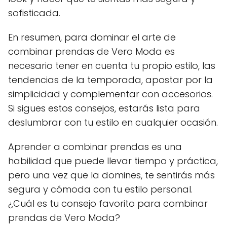
sofisticada.
En resumen, para dominar el arte de
combinar prendas de Vero Moda es
necesario tener en cuenta tu propio estilo, las
tendencias de la temporada, apostar por la
simplicidad y complementar con accesorios.
Si sigues estos consejos, estarás lista para
deslumbrar con tu estilo en cualquier ocasión.
Aprender a combinar prendas es una
habilidad que puede llevar tiempo y práctica,
pero una vez que la domines, te sentirás más
segura y cómoda con tu estilo personal.
¿Cuál es tu consejo favorito para combinar
prendas de Vero Moda?