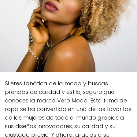
Si eres fanática de la moda y buscas
prendas de calidad y estilo, seguro que
conoces la marca Vero Moda. Esta firma de
ropa se ha convertido en una de las favoritas
de las mujeres de todo el mundo gracias a
sus diseños innovadores, su calidad y su
ajustado precio. Y ahora, gracias a su