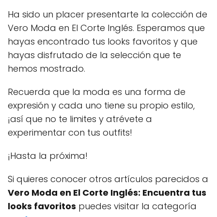
Ha sido un placer presentarte la colección de
Vero Moda en El Corte Inglés. Esperamos que
hayas encontrado tus looks favoritos y que
hayas disfrutado de la selección que te
hemos mostrado.
Recuerda que la moda es una forma de
expresión y cada uno tiene su propio estilo,
¡así que no te limites y atrévete a
experimentar con tus outfits!
¡Hasta la próxima!
Si quieres conocer otros artículos parecidos a
Vero Moda en El Corte Inglés: Encuentra tus
looks favoritos
puedes visitar la categoría