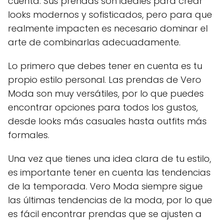
cuenta. Sus prendas son ideales para crear
looks modernos y sofisticados, pero para que
realmente impacten es necesario dominar el
arte de combinarlas adecuadamente.
Lo primero que debes tener en cuenta es tu
propio estilo personal. Las prendas de Vero
Moda son muy versátiles, por lo que puedes
encontrar opciones para todos los gustos,
desde looks más casuales hasta outfits más
formales.
Una vez que tienes una idea clara de tu estilo,
es importante tener en cuenta las tendencias
de la temporada. Vero Moda siempre sigue
las últimas tendencias de la moda, por lo que
es fácil encontrar prendas que se ajusten a