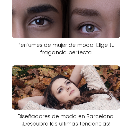
Perfumes de mujer de moda: Elige tu
fragancia perfecta
Diseñadores de moda en Barcelona:
¡Descubre las últimas tendencias!