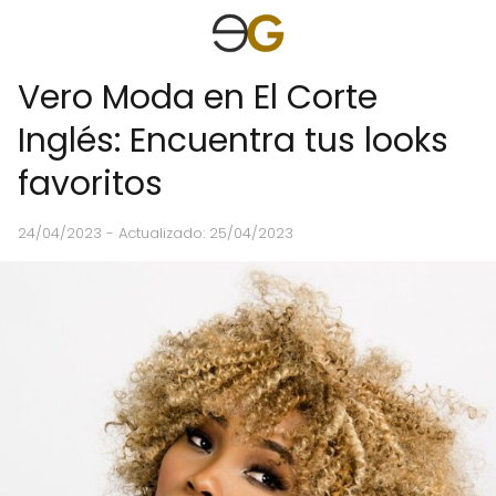
Vero Moda en El Corte
Inglés: Encuentra tus looks
favoritos
24/04/2023
- Actualizado: 25/04/2023