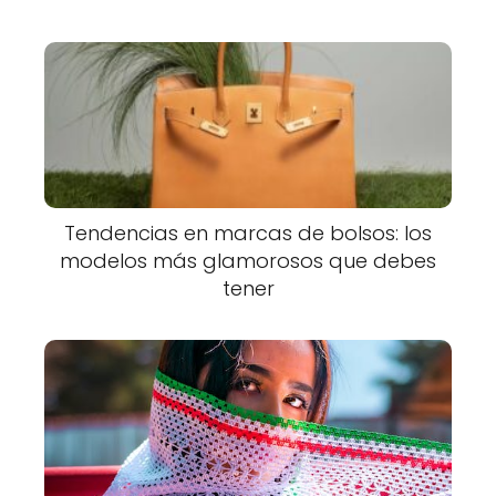
Tendencias en marcas de bolsos: los
modelos más glamorosos que debes
tener