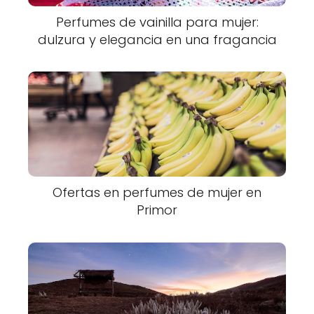
Perfumes de vainilla para mujer:
dulzura y elegancia en una fragancia
Ofertas en perfumes de mujer en
Primor