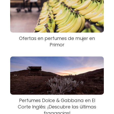
Ofertas en perfumes de mujer en
Primor
Perfumes Dolce & Gabbana en El
Corte Inglés: ¡Descubre las últimas
fragancias!