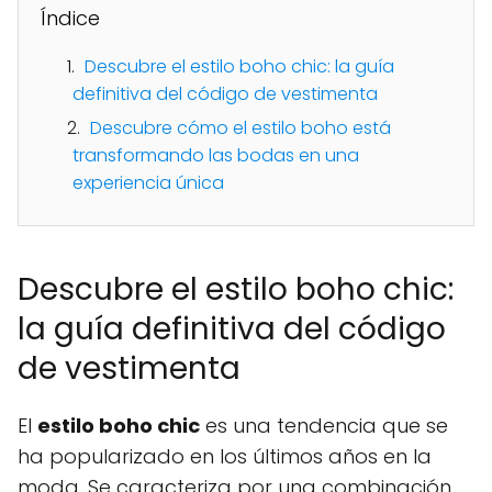
Índice
Descubre el estilo boho chic: la guía
definitiva del código de vestimenta
Descubre cómo el estilo boho está
transformando las bodas en una
experiencia única
Descubre el estilo boho chic:
la guía definitiva del código
de vestimenta
El
estilo boho chic
es una tendencia que se
ha popularizado en los últimos años en la
moda. Se caracteriza por una combinación