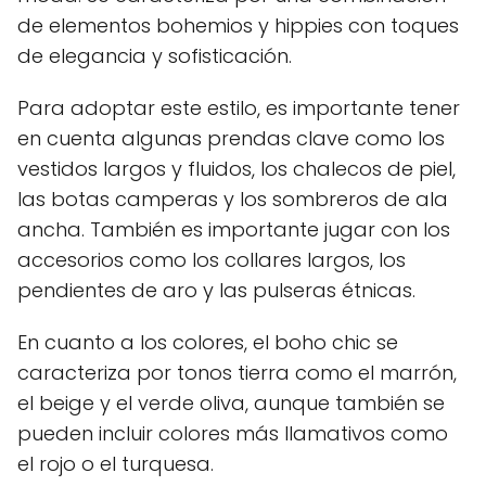
de elementos bohemios y hippies con toques
de elegancia y sofisticación.
Para adoptar este estilo, es importante tener
en cuenta algunas prendas clave como los
vestidos largos y fluidos, los chalecos de piel,
las botas camperas y los sombreros de ala
ancha. También es importante jugar con los
accesorios como los collares largos, los
pendientes de aro y las pulseras étnicas.
En cuanto a los colores, el boho chic se
caracteriza por tonos tierra como el marrón,
el beige y el verde oliva, aunque también se
pueden incluir colores más llamativos como
el rojo o el turquesa.