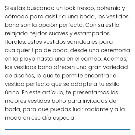
Si estás buscando un look fresco, bohemio y
cómodo para asistir a una boda, los vestidos
boho son la opción perfecta. Con su estilo
relajado, tejidos suaves y estampados
florales, estos vestidos son ideales para
cualquier tipo de boda, desde una ceremonia
en la playa hasta una en el campo. Además,
los vestidos boho ofrecen una gran variedad
de diseños, lo que te permite encontrar el
vestido perfecto que se adapte a tu estilo
único. En este artículo, te presentamos los
mejores vestidos boho para invitadas de
boda, para que puedas lucir radiante y a la
moda en ese día especial.