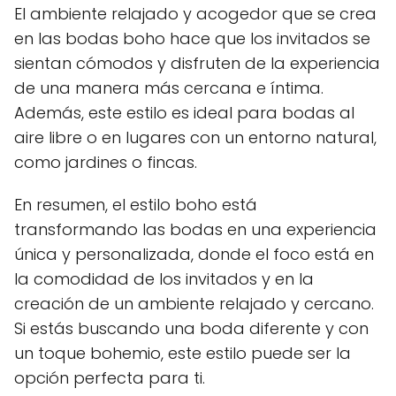
El ambiente relajado y acogedor que se crea
en las bodas boho hace que los invitados se
sientan cómodos y disfruten de la experiencia
de una manera más cercana e íntima.
Además, este estilo es ideal para bodas al
aire libre o en lugares con un entorno natural,
como jardines o fincas.
En resumen, el estilo boho está
transformando las bodas en una experiencia
única y personalizada, donde el foco está en
la comodidad de los invitados y en la
creación de un ambiente relajado y cercano.
Si estás buscando una boda diferente y con
un toque bohemio, este estilo puede ser la
opción perfecta para ti.