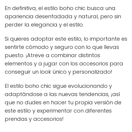
En definitiva, el estilo boho chic busca una
apariencia desenfadada y natural, pero sin
perder la elegancia y el estilo.
Si quieres adoptar este estilo, lo importante es
sentirte cómodo y seguro con lo que llevas
puesto. ¡Atreve a combinar distintos
elementos y a jugar con los accesorios para
conseguir un look único y personalizado!
El estilo boho chic sigue evolucionando y
adaptándose a las nuevas tendencias, ¡así
que no dudes en hacer tu propia versión de
este estilo y experimentar con diferentes
prendas y accesorios!