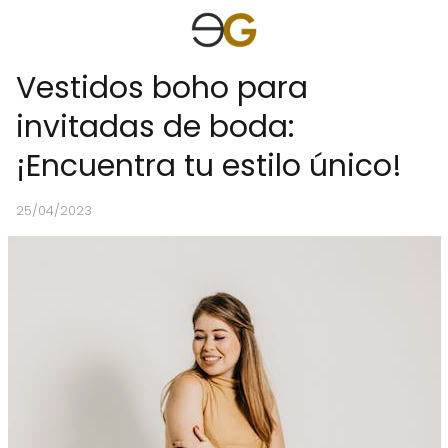
Vestidos boho para
invitadas de boda:
¡Encuentra tu estilo único!
25/04/2023