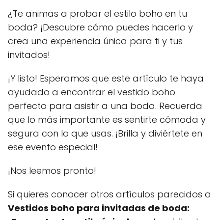
¿Te animas a probar el estilo boho en tu
boda? ¡Descubre cómo puedes hacerlo y
crea una experiencia única para ti y tus
invitados!
¡Y listo! Esperamos que este artículo te haya
ayudado a encontrar el vestido boho
perfecto para asistir a una boda. Recuerda
que lo más importante es sentirte cómoda y
segura con lo que usas. ¡Brilla y diviértete en
ese evento especial!
¡Nos leemos pronto!
Si quieres conocer otros artículos parecidos a
Vestidos boho para invitadas de boda: