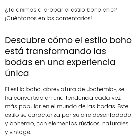
¿Te animas a probar el estilo boho chic?
¡Cuéntanos en los comentarios!
Descubre cómo el estilo boho
está transformando las
bodas en una experiencia
única
El estilo boho, abreviatura de «bohemio», se
ha convertido en una tendencia cada vez
más popular en el mundo de las bodas. Este
estilo se caracteriza por su aire desenfadado
y bohemio, con elementos rústicos, naturales
y vintage.