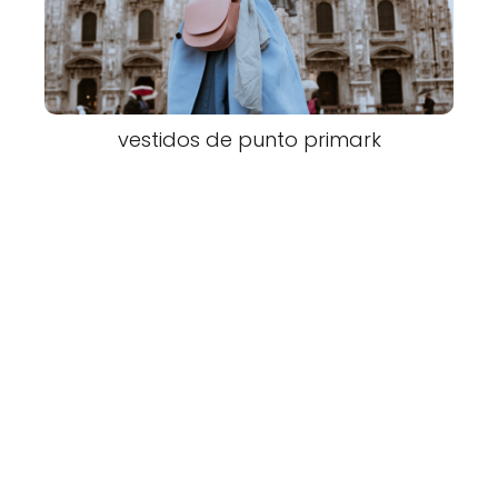
vestidos de punto primark