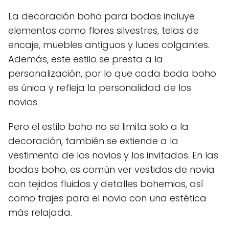
La decoración boho para bodas incluye
elementos como flores silvestres, telas de
encaje, muebles antiguos y luces colgantes.
Además, este estilo se presta a la
personalización, por lo que cada boda boho
es única y refleja la personalidad de los
novios.
Pero el estilo boho no se limita solo a la
decoración, también se extiende a la
vestimenta de los novios y los invitados. En las
bodas boho, es común ver vestidos de novia
con tejidos fluidos y detalles bohemios, así
como trajes para el novio con una estética
más relajada.