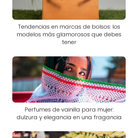
Tendencias en marcas de bolsos: los
modelos más glamorosos que debes
tener
Perfumes de vainilla para mujer:
dulzura y elegancia en una fragancia