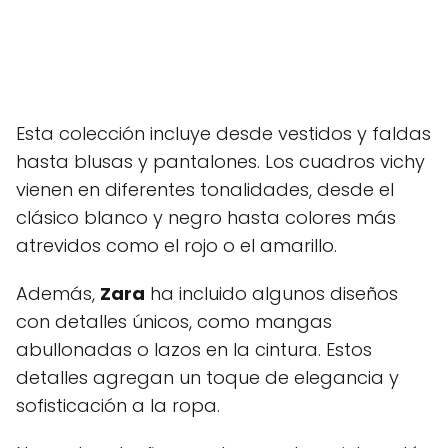
Esta colección incluye desde vestidos y faldas
hasta blusas y pantalones. Los cuadros vichy
vienen en diferentes tonalidades, desde el
clásico blanco y negro hasta colores más
atrevidos como el rojo o el amarillo.
Además,
Zara
ha incluido algunos diseños
con detalles únicos, como mangas
abullonadas o lazos en la cintura. Estos
detalles agregan un toque de elegancia y
sofisticación a la ropa.