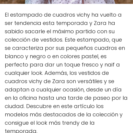
El estampado de cuadros vichy ha vuelto a
ser tendencia esta temporada y Zara ha
sabido sacarle el máximo partido con su
colección de vestidos. Este estampado, que
se caracteriza por sus pequeños cuadros en
blanco y negro o en colores pastel, es
perfecto para dar un toque fresco y naif a
cualquier look. Además, los vestidos de
cuadros vichy de Zara son versátiles y se
adaptan a cualquier ocasión, desde un día
en la oficina hasta una tarde de paseo por la
ciudad. Descubre en este artículo los
modelos más destacados de la colección y
consigue el look más trendy de la
temporada.