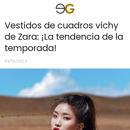
Vestidos de cuadros vichy
de Zara: ¡La tendencia de la
temporada!
03/05/2023