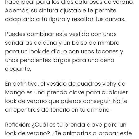
hace ideal para los días calurosos de verano.
Además, su cintura ajustable te permite
adaptarlo a tu figura y resaltar tus curvas.
Puedes combinar este vestido con unas
sandalias de cuña y un bolso de mimbre
para un look de día, o con unos tacones y
unos pendientes largos para una cena
elegante.
En definitiva, el vestido de cuadros vichy de
Mango es una prenda clave para cualquier
look de verano que quieras conseguir. No te
arrepentirás de tenerlo en tu armario.
Reflexión: ¿Cuál es tu prenda clave para un
look de verano? ¿Te animarías a probar este