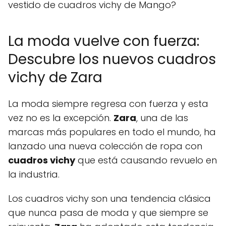
vestido de cuadros vichy de Mango?
La moda vuelve con fuerza:
Descubre los nuevos cuadros
vichy de Zara
La moda siempre regresa con fuerza y esta
vez no es la excepción.
Zara
, una de las
marcas más populares en todo el mundo, ha
lanzado una nueva colección de ropa con
cuadros vichy
que está causando revuelo en
la industria.
Los cuadros vichy son una tendencia clásica
que nunca pasa de moda y que siempre se