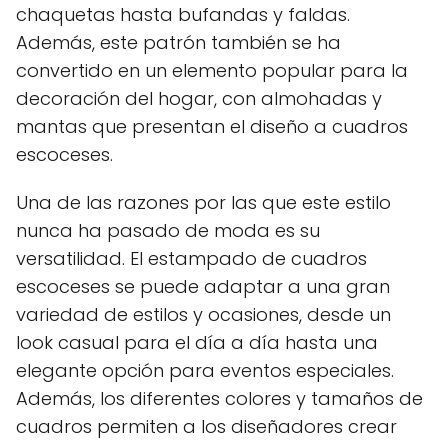
chaquetas hasta bufandas y faldas.
Además, este patrón también se ha
convertido en un elemento popular para la
decoración del hogar, con almohadas y
mantas que presentan el diseño a cuadros
escoceses.
Una de las razones por las que este estilo
nunca ha pasado de moda es su
versatilidad. El estampado de cuadros
escoceses se puede adaptar a una gran
variedad de estilos y ocasiones, desde un
look casual para el día a día hasta una
elegante opción para eventos especiales.
Además, los diferentes colores y tamaños de
cuadros permiten a los diseñadores crear