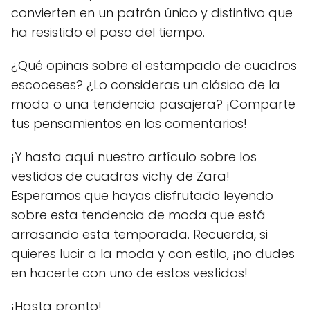
convierten en un patrón único y distintivo que
ha resistido el paso del tiempo.
¿Qué opinas sobre el estampado de cuadros
escoceses? ¿Lo consideras un clásico de la
moda o una tendencia pasajera? ¡Comparte
tus pensamientos en los comentarios!
¡Y hasta aquí nuestro artículo sobre los
vestidos de cuadros vichy de Zara!
Esperamos que hayas disfrutado leyendo
sobre esta tendencia de moda que está
arrasando esta temporada. Recuerda, si
quieres lucir a la moda y con estilo, ¡no dudes
en hacerte con uno de estos vestidos!
¡Hasta pronto!