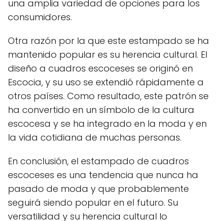
una amplia variedad de opciones para los
consumidores.
Otra razón por la que este estampado se ha
mantenido popular es su herencia cultural. El
diseño a cuadros escoceses se originó en
Escocia, y su uso se extendió rápidamente a
otros países. Como resultado, este patrón se
ha convertido en un símbolo de la cultura
escocesa y se ha integrado en la moda y en
la vida cotidiana de muchas personas.
En conclusión, el estampado de cuadros
escoceses es una tendencia que nunca ha
pasado de moda y que probablemente
seguirá siendo popular en el futuro. Su
versatilidad y su herencia cultural lo