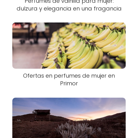
Perfumes de vainilla para mujer:
dulzura y elegancia en una fragancia
Ofertas en perfumes de mujer en
Primor