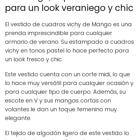
para un look veraniego y chic
El vestido de cuadros vichy de Mango es una
prenda imprescindible para cualquier
armario de verano. Su estampado a cuadros
vichy en tonos pastel lo hace perfecto para
un look fresco y chic.
Este vestido cuenta con un corte midi, lo que
lo hace muy versátil para cualquier ocasión y
para cualquier tipo de cuerpo. Además, su
escote en V y sus mangas cortas con
volantes le dan un toque femenino muy
elegante.
El tejido de algodón ligero de este vestido lo