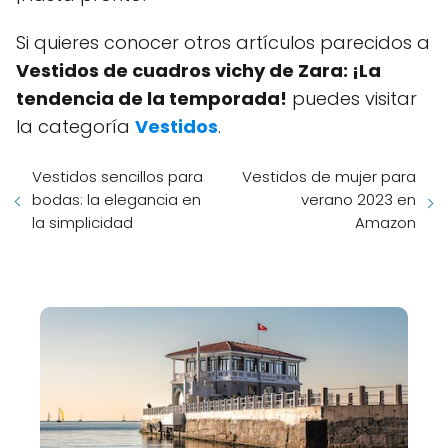
Si quieres conocer otros artículos parecidos a
Vestidos de cuadros vichy de Zara: ¡La
tendencia de la temporada!
puedes visitar
la categoría
Vestidos
.
Vestidos sencillos para
Vestidos de mujer para
bodas: la elegancia en
verano 2023 en
la simplicidad
Amazon