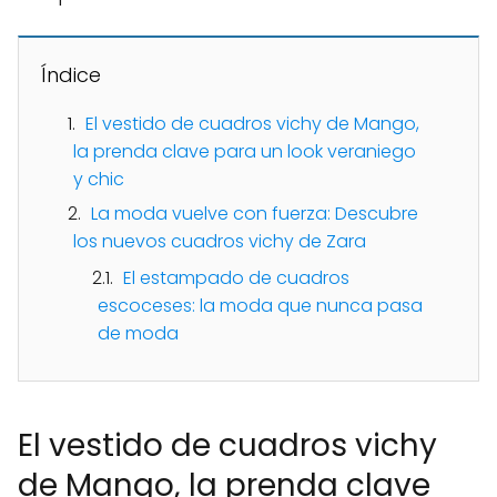
Índice
El vestido de cuadros vichy de Mango,
la prenda clave para un look veraniego
y chic
La moda vuelve con fuerza: Descubre
los nuevos cuadros vichy de Zara
El estampado de cuadros
escoceses: la moda que nunca pasa
de moda
El vestido de cuadros vichy
de Mango, la prenda clave