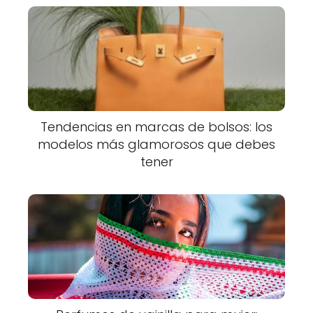
Tendencias en marcas de bolsos: los
modelos más glamorosos que debes
tener