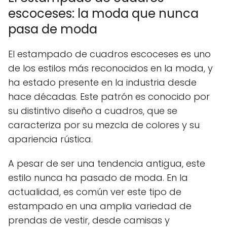
escoceses: la moda que nunca
pasa de moda
El estampado de cuadros escoceses es uno
de los estilos más reconocidos en la moda, y
ha estado presente en la industria desde
hace décadas. Este patrón es conocido por
su distintivo diseño a cuadros, que se
caracteriza por su mezcla de colores y su
apariencia rústica.
A pesar de ser una tendencia antigua, este
estilo nunca ha pasado de moda. En la
actualidad, es común ver este tipo de
estampado en una amplia variedad de
prendas de vestir, desde camisas y