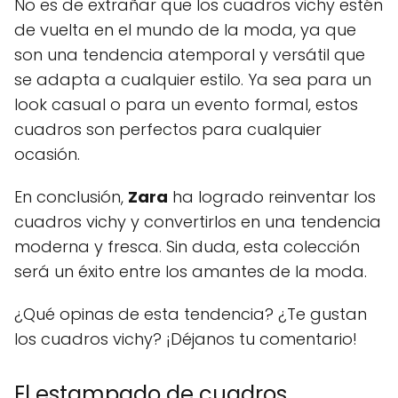
No es de extrañar que los cuadros vichy estén
de vuelta en el mundo de la moda, ya que
son una tendencia atemporal y versátil que
se adapta a cualquier estilo. Ya sea para un
look casual o para un evento formal, estos
cuadros son perfectos para cualquier
ocasión.
En conclusión,
Zara
ha logrado reinventar los
cuadros vichy y convertirlos en una tendencia
moderna y fresca. Sin duda, esta colección
será un éxito entre los amantes de la moda.
¿Qué opinas de esta tendencia? ¿Te gustan
los cuadros vichy? ¡Déjanos tu comentario!
El estampado de cuadros