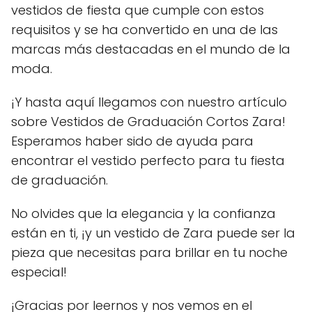
vestidos de fiesta que cumple con estos
requisitos y se ha convertido en una de las
marcas más destacadas en el mundo de la
moda.
¡Y hasta aquí llegamos con nuestro artículo
sobre Vestidos de Graduación Cortos Zara!
Esperamos haber sido de ayuda para
encontrar el vestido perfecto para tu fiesta
de graduación.
No olvides que la elegancia y la confianza
están en ti, ¡y un vestido de Zara puede ser la
pieza que necesitas para brillar en tu noche
especial!
¡Gracias por leernos y nos vemos en el