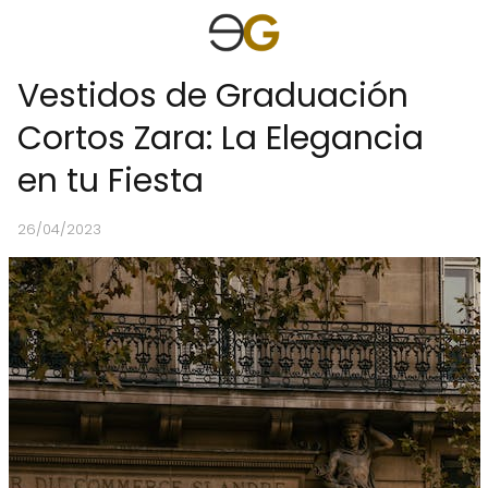
Vestidos de Graduación
Cortos Zara: La Elegancia
en tu Fiesta
26/04/2023