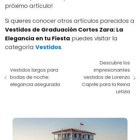
próximo artículo!
Si quieres conocer otros artículos parecidos a
Vestidos de Graduación Cortos Zara: La
Elegancia en tu Fiesta
puedes visitar la
categoría
Vestidos
.
Descubre los
Vestidos largos para
impresionantes
bodas de noche:
vestidos de Lorenzo
elegancia asegurada
Caprile para la Reina
Letizia