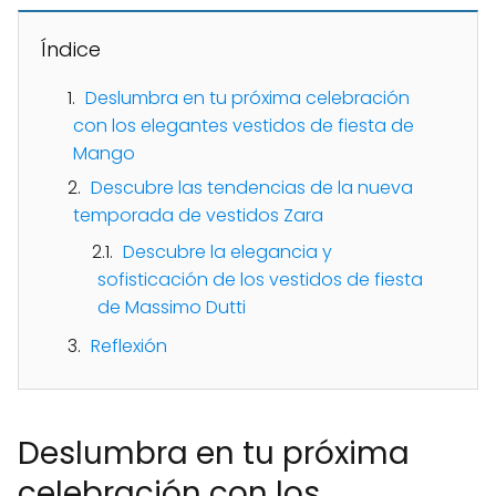
Índice
Deslumbra en tu próxima celebración
con los elegantes vestidos de fiesta de
Mango
Descubre las tendencias de la nueva
temporada de vestidos Zara
Descubre la elegancia y
sofisticación de los vestidos de fiesta
de Massimo Dutti
Reflexión
Deslumbra en tu próxima
celebración con los