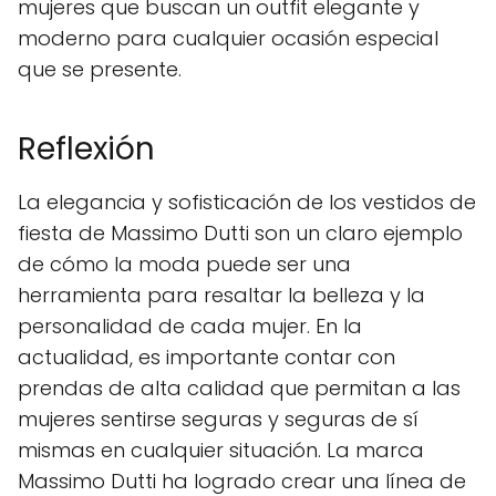
mujeres que buscan un outfit elegante y
moderno para cualquier ocasión especial
que se presente.
Reflexión
La elegancia y sofisticación de los vestidos de
fiesta de Massimo Dutti son un claro ejemplo
de cómo la moda puede ser una
herramienta para resaltar la belleza y la
personalidad de cada mujer. En la
actualidad, es importante contar con
prendas de alta calidad que permitan a las
mujeres sentirse seguras y seguras de sí
mismas en cualquier situación. La marca
Massimo Dutti ha logrado crear una línea de