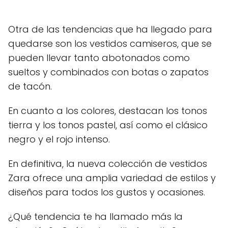
Otra de las tendencias que ha llegado para
quedarse son los vestidos camiseros, que se
pueden llevar tanto abotonados como
sueltos y combinados con botas o zapatos
de tacón.
En cuanto a los colores, destacan los tonos
tierra y los tonos pastel, así como el clásico
negro y el rojo intenso.
En definitiva, la nueva colección de vestidos
Zara ofrece una amplia variedad de estilos y
diseños para todos los gustos y ocasiones.
¿Qué tendencia te ha llamado más la