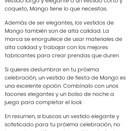
vestido largo y elegante o un vestido corto y
coqueto, Mango tiene lo que necesitas.
Además de ser elegantes, los vestidos de
Mango también son de alta calidad. La
marca se enorgullece de usar materiales de
alta calidad y trabajar con los mejores
fabricantes para crear prendas que duren.
Si quieres deslumbrar en tu próxima
celebración, un vestido de fiesta de Mango es
una excelente opción. Combínalo con unos
tacones elegantes y un bolso de noche a
juego para completar el look.
En resumen, si buscas un vestido elegante y
sofisticado para tu próxima celebración, no