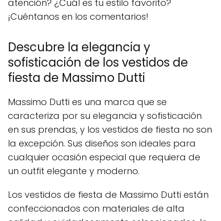
atención? ¿Cuál es tu estilo favorito?
¡Cuéntanos en los comentarios!
Descubre la elegancia y
sofisticación de los vestidos de
fiesta de Massimo Dutti
Massimo Dutti es una marca que se
caracteriza por su elegancia y sofisticación
en sus prendas, y los vestidos de fiesta no son
la excepción. Sus diseños son ideales para
cualquier ocasión especial que requiera de
un outfit elegante y moderno.
Los vestidos de fiesta de Massimo Dutti están
confeccionados con materiales de alta