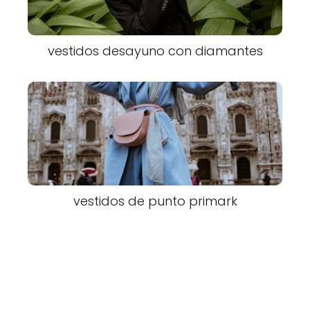
vestidos desayuno con diamantes
vestidos de punto primark