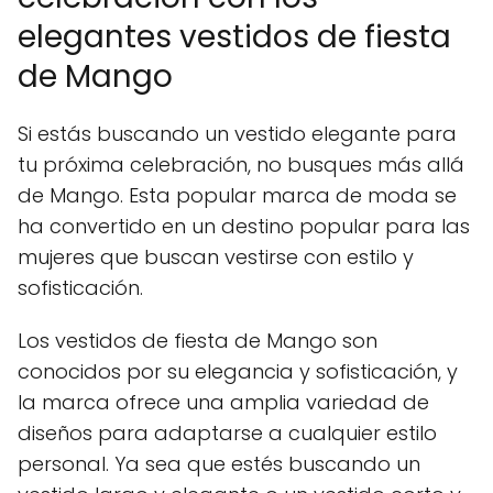
elegantes vestidos de fiesta
de Mango
Si estás buscando un vestido elegante para
tu próxima celebración, no busques más allá
de Mango. Esta popular marca de moda se
ha convertido en un destino popular para las
mujeres que buscan vestirse con estilo y
sofisticación.
Los vestidos de fiesta de Mango son
conocidos por su elegancia y sofisticación, y
la marca ofrece una amplia variedad de
diseños para adaptarse a cualquier estilo
personal. Ya sea que estés buscando un