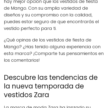
hay mejor opción que los vestidos de fiesta
de Mango. Con su amplia variedad de
diseños y su compromiso con la calidad,
puedes estar seguro de que encontrarás el
vestido perfecto para ti.
¿Qué opinas de los vestidos de fiesta de
Mango? ¿Has tenido alguna experiencia con
esta marca? ¡Comparte tus pensamientos en
los comentarios!
Descubre las tendencias de
la nueva temporada de
vestidos Zara
La marca de moda Zara ha lanzado su