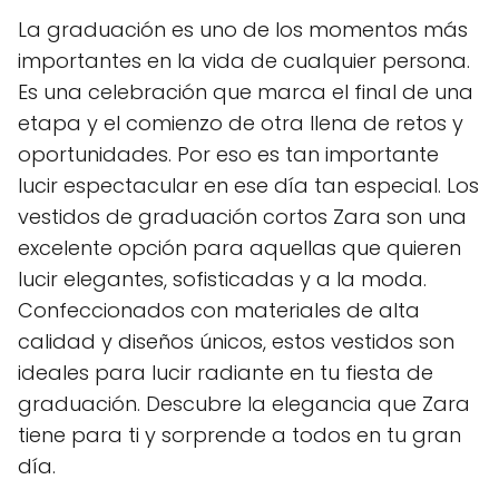
La graduación es uno de los momentos más
importantes en la vida de cualquier persona.
Es una celebración que marca el final de una
etapa y el comienzo de otra llena de retos y
oportunidades. Por eso es tan importante
lucir espectacular en ese día tan especial. Los
vestidos de graduación cortos Zara son una
excelente opción para aquellas que quieren
lucir elegantes, sofisticadas y a la moda.
Confeccionados con materiales de alta
calidad y diseños únicos, estos vestidos son
ideales para lucir radiante en tu fiesta de
graduación. Descubre la elegancia que Zara
tiene para ti y sorprende a todos en tu gran
día.