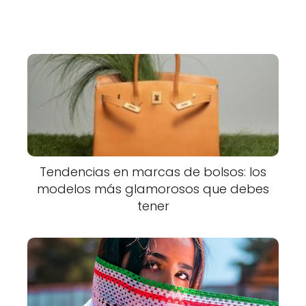
Tendencias en marcas de bolsos: los
modelos más glamorosos que debes
tener