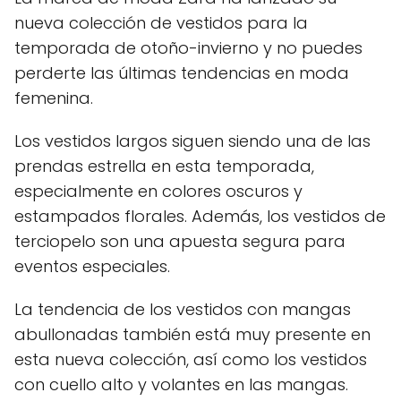
nueva colección de vestidos para la
temporada de otoño-invierno y no puedes
perderte las últimas tendencias en moda
femenina.
Los vestidos largos siguen siendo una de las
prendas estrella en esta temporada,
especialmente en colores oscuros y
estampados florales. Además, los vestidos de
terciopelo son una apuesta segura para
eventos especiales.
La tendencia de los vestidos con mangas
abullonadas también está muy presente en
esta nueva colección, así como los vestidos
con cuello alto y volantes en las mangas.