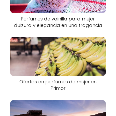
Perfumes de vainilla para mujer:
dulzura y elegancia en una fragancia
Ofertas en perfumes de mujer en
Primor