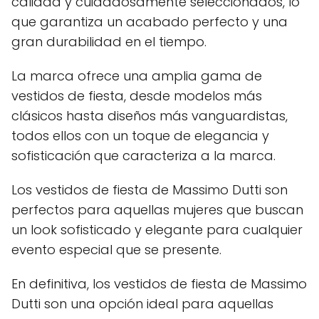
calidad y cuidadosamente seleccionados, lo
que garantiza un acabado perfecto y una
gran durabilidad en el tiempo.
La marca ofrece una amplia gama de
vestidos de fiesta, desde modelos más
clásicos hasta diseños más vanguardistas,
todos ellos con un toque de elegancia y
sofisticación que caracteriza a la marca.
Los vestidos de fiesta de Massimo Dutti son
perfectos para aquellas mujeres que buscan
un look sofisticado y elegante para cualquier
evento especial que se presente.
En definitiva, los vestidos de fiesta de Massimo
Dutti son una opción ideal para aquellas