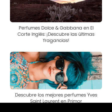
Perfumes Dolce & Gabbana en El
Corte Inglés: ¡Descubre las últimas
fragancias!
Descubre los mejores perfumes Yves
Saint Laurent en Primor