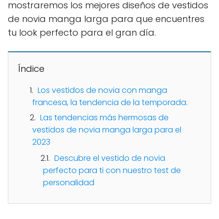
mostraremos los mejores diseños de vestidos
de novia manga larga para que encuentres
tu look perfecto para el gran día.
Índice
Los vestidos de novia con manga
francesa, la tendencia de la temporada.
Las tendencias más hermosas de
vestidos de novia manga larga para el
2023
Descubre el vestido de novia
perfecto para ti con nuestro test de
personalidad