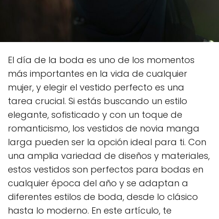
El día de la boda es uno de los momentos
más importantes en la vida de cualquier
mujer, y elegir el vestido perfecto es una
tarea crucial. Si estás buscando un estilo
elegante, sofisticado y con un toque de
romanticismo, los vestidos de novia manga
larga pueden ser la opción ideal para ti. Con
una amplia variedad de diseños y materiales,
estos vestidos son perfectos para bodas en
cualquier época del año y se adaptan a
diferentes estilos de boda, desde lo clásico
hasta lo moderno. En este artículo, te