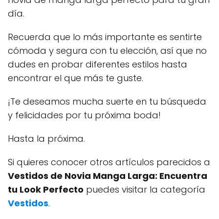
día.
Recuerda que lo más importante es sentirte
cómoda y segura con tu elección, así que no
dudes en probar diferentes estilos hasta
encontrar el que más te guste.
¡Te deseamos mucha suerte en tu búsqueda
y felicidades por tu próxima boda!
Hasta la próxima.
Si quieres conocer otros artículos parecidos a
Vestidos de Novia Manga Larga: Encuentra
tu Look Perfecto
puedes visitar la categoría
Vestidos
.