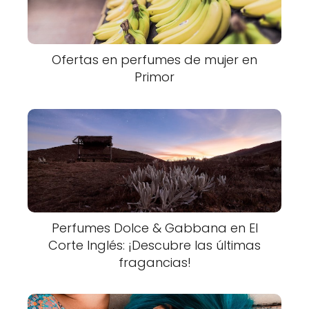
Ofertas en perfumes de mujer en
Primor
Perfumes Dolce & Gabbana en El
Corte Inglés: ¡Descubre las últimas
fragancias!