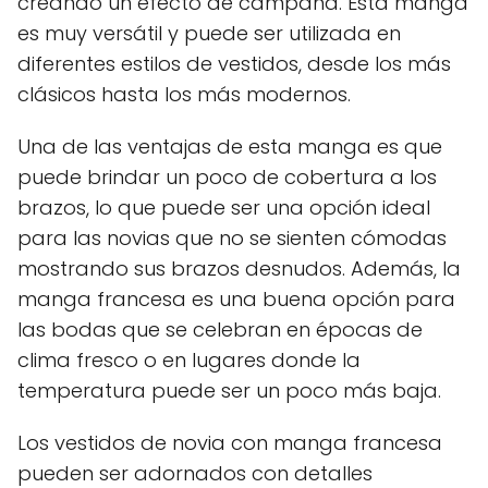
creando un efecto de campana. Esta manga
es muy versátil y puede ser utilizada en
diferentes estilos de vestidos, desde los más
clásicos hasta los más modernos.
Una de las ventajas de esta manga es que
puede brindar un poco de cobertura a los
brazos, lo que puede ser una opción ideal
para las novias que no se sienten cómodas
mostrando sus brazos desnudos. Además, la
manga francesa es una buena opción para
las bodas que se celebran en épocas de
clima fresco o en lugares donde la
temperatura puede ser un poco más baja.
Los vestidos de novia con manga francesa
pueden ser adornados con detalles