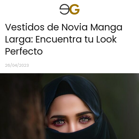
Vestidos de Novia Manga
Larga: Encuentra tu Look
Perfecto
26/04/2023