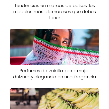
Tendencias en marcas de bolsos: los
modelos más glamorosos que debes
tener
Perfumes de vainilla para mujer:
dulzura y elegancia en una fragancia