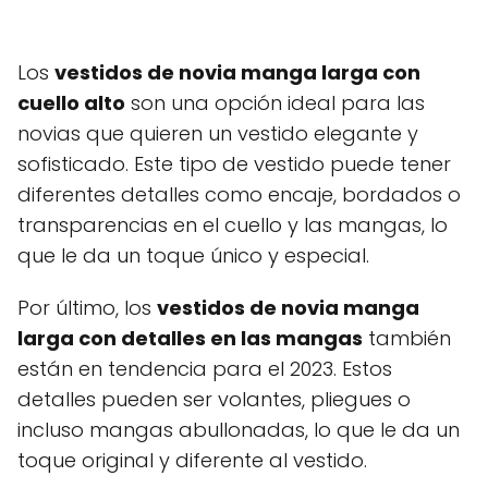
Los
vestidos de novia manga larga con
cuello alto
son una opción ideal para las
novias que quieren un vestido elegante y
sofisticado. Este tipo de vestido puede tener
diferentes detalles como encaje, bordados o
transparencias en el cuello y las mangas, lo
que le da un toque único y especial.
Por último, los
vestidos de novia manga
larga con detalles en las mangas
también
están en tendencia para el 2023. Estos
detalles pueden ser volantes, pliegues o
incluso mangas abullonadas, lo que le da un
toque original y diferente al vestido.