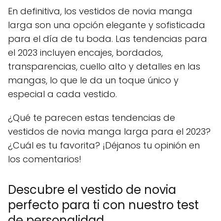
En definitiva, los vestidos de novia manga
larga son una opción elegante y sofisticada
para el día de tu boda. Las tendencias para
el 2023 incluyen encajes, bordados,
transparencias, cuello alto y detalles en las
mangas, lo que le da un toque único y
especial a cada vestido.
¿Qué te parecen estas tendencias de
vestidos de novia manga larga para el 2023?
¿Cuál es tu favorita? ¡Déjanos tu opinión en
los comentarios!
Descubre el vestido de novia
perfecto para ti con nuestro test
de personalidad