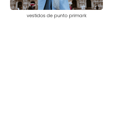
vestidos de punto primark