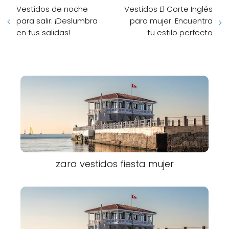
Vestidos de noche
Vestidos El Corte Inglés
para salir: ¡Deslumbra
para mujer: Encuentra
en tus salidas!
tu estilo perfecto
zara vestidos fiesta mujer