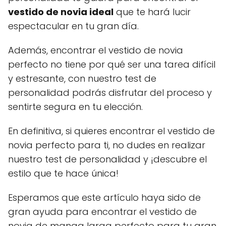
vestido de novia ideal
que te hará lucir
espectacular en tu gran día.
Además, encontrar el vestido de novia
perfecto no tiene por qué ser una tarea difícil
y estresante, con nuestro test de
personalidad podrás disfrutar del proceso y
sentirte segura en tu elección.
En definitiva, si quieres encontrar el vestido de
novia perfecto para ti, no dudes en realizar
nuestro test de personalidad y ¡descubre el
estilo que te hace única!
Esperamos que este artículo haya sido de
gran ayuda para encontrar el vestido de
novia de manga larga perfecto para tu gran