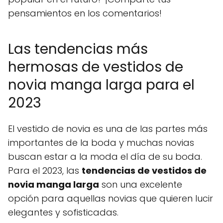
pensamientos en los comentarios!
Las tendencias más
hermosas de vestidos de
novia manga larga para el
2023
El vestido de novia es una de las partes más
importantes de la boda y muchas novias
buscan estar a la moda el día de su boda.
Para el 2023, las
tendencias de vestidos de
novia manga larga
son una excelente
opción para aquellas novias que quieren lucir
elegantes y sofisticadas.