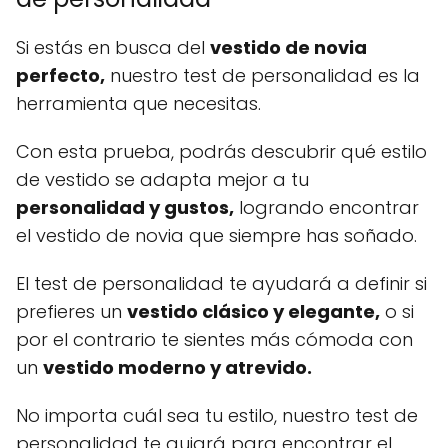
Si estás en busca del
vestido de novia
perfecto,
nuestro test de personalidad es la
herramienta que necesitas.
Con esta prueba, podrás descubrir qué estilo
de vestido se adapta mejor a tu
personalidad y gustos,
logrando encontrar
el vestido de novia que siempre has soñado.
El test de personalidad te ayudará a definir si
prefieres un
vestido clásico y elegante,
o si
por el contrario te sientes más cómoda con
un
vestido moderno y atrevido.
No importa cuál sea tu estilo, nuestro test de
personalidad te guiará para encontrar el