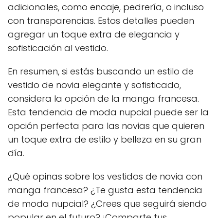
adicionales, como encaje, pedrería, o incluso
con transparencias. Estos detalles pueden
agregar un toque extra de elegancia y
sofisticación al vestido.
En resumen, si estás buscando un estilo de
vestido de novia elegante y sofisticado,
considera la opción de la manga francesa.
Esta tendencia de moda nupcial puede ser la
opción perfecta para las novias que quieren
un toque extra de estilo y belleza en su gran
día.
¿Qué opinas sobre los vestidos de novia con
manga francesa? ¿Te gusta esta tendencia
de moda nupcial? ¿Crees que seguirá siendo
popular en el futuro? ¡Comparte tus