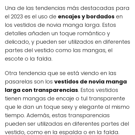
Una de las tendencias más destacadas para
el 2023 es el uso de
encajes y bordados
en
los vestidos de novia manga larga. Estos
detalles añaden un toque romántico y
delicado, y pueden ser utilizados en diferentes
partes del vestido como las mangas, el
escote o la falda.
Otra tendencia que se está viendo en las
pasarelas son los
vestidos de novia manga
larga con transparencias
. Estos vestidos
tienen mangas de encaje o tul transparente
que le dan un toque sexy y elegante al mismo
tiempo. Además, estas transparencias
pueden ser utilizadas en diferentes partes del
vestido, como en la espalda o en la falda.