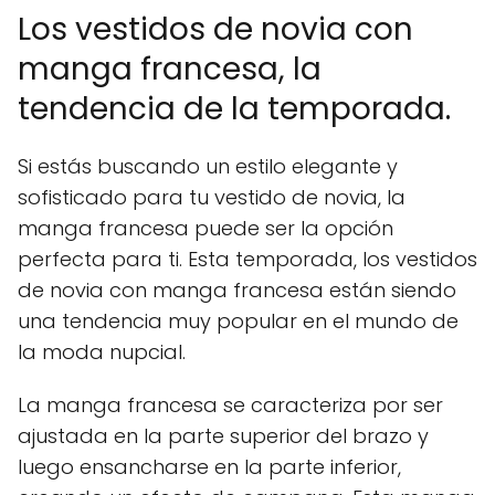
Los vestidos de novia con
manga francesa, la
tendencia de la temporada.
Si estás buscando un estilo elegante y
sofisticado para tu vestido de novia, la
manga francesa puede ser la opción
perfecta para ti. Esta temporada, los vestidos
de novia con manga francesa están siendo
una tendencia muy popular en el mundo de
la moda nupcial.
La manga francesa se caracteriza por ser
ajustada en la parte superior del brazo y
luego ensancharse en la parte inferior,