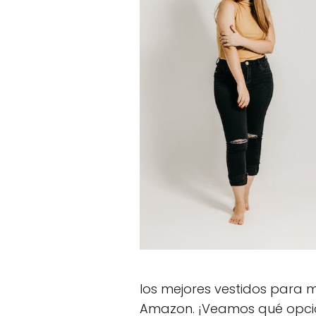
los mejores vestidos para 
Amazon. ¡Veamos qué opcio