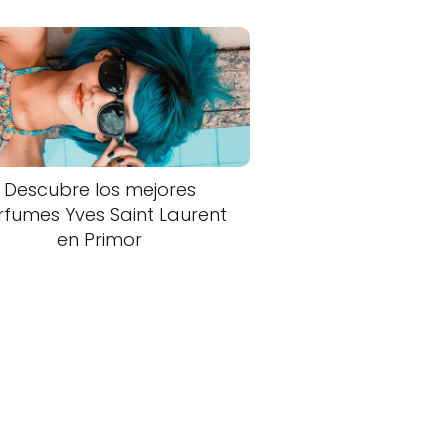
Descubre los mejores
rfumes Yves Saint Laurent
en Primor