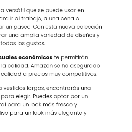
 versátil que se puede usar en
ara ir al trabajo, a una cena o
ar un paseo. Con esta nueva colección
ar una amplia variedad de diseños y
todos los gustos.
asuales económicos
te permitirán
ar la calidad. Amazon se ha asegurado
 calidad a precios muy competitivos.
a vestidos largos, encontrarás una
para elegir. Puedes optar por un
al para un look más fresco y
 liso para un look más elegante y