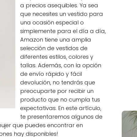
a precios asequibles. Ya sea
que necesites un vestido para
una ocasión especial o
simplemente para el día a día,
Amazon tiene una amplia
selección de vestidos de
diferentes estilos, colores y
tallas. Además, con la opción
de envío rápido y fácil
devolución, no tendrás que
preocuparte por recibir un
producto que no cumpla tus
expectativas. En este artículo,
te presentaremos algunos de
mujer que puedes encontrar en
nes hay disponibles!