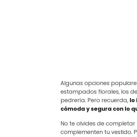
Algunas opciones populares
estampados florales, los de
pedrería. Pero recuerda,
lo
cómoda y segura con lo qu
No te olvides de completar
complementen tu vestido. 