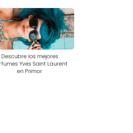
Descubre los mejores
rfumes Yves Saint Laurent
en Primor