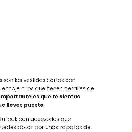
 son los vestidos cortos con
 encaje o los que tienen detalles de
 importante es que te sientas
e lleves puesto
.
 tu look con accesorios que
Puedes optar por unos zapatos de