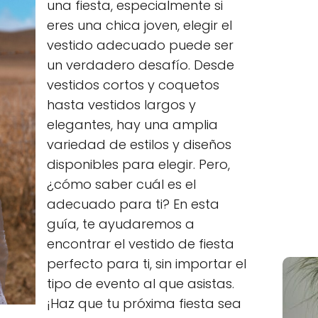
una fiesta, especialmente si
eres una chica joven, elegir el
vestido adecuado puede ser
un verdadero desafío. Desde
vestidos cortos y coquetos
hasta vestidos largos y
elegantes, hay una amplia
variedad de estilos y diseños
disponibles para elegir. Pero,
¿cómo saber cuál es el
adecuado para ti? En esta
guía, te ayudaremos a
encontrar el vestido de fiesta
perfecto para ti, sin importar el
tipo de evento al que asistas.
¡Haz que tu próxima fiesta sea