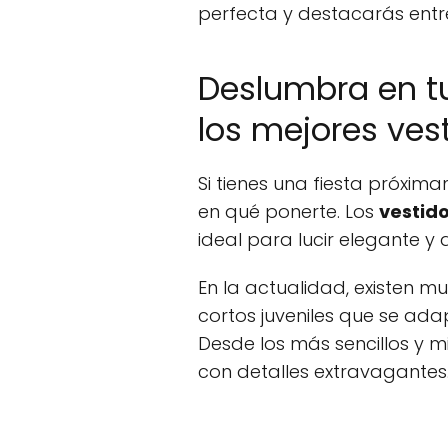
perfecta y destacarás entr
Deslumbra en tu
los mejores vest
Si tienes una fiesta próxi
en qué ponerte. Los
vestido
ideal para lucir elegante y
En la actualidad, existen mu
cortos juveniles que se ada
Desde los más sencillos y m
con detalles extravagantes