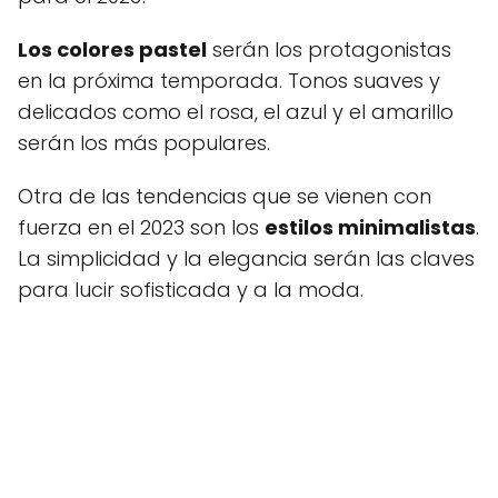
Los colores pastel
serán los protagonistas
en la próxima temporada. Tonos suaves y
delicados como el rosa, el azul y el amarillo
serán los más populares.
Otra de las tendencias que se vienen con
fuerza en el 2023 son los
estilos minimalistas
.
La simplicidad y la elegancia serán las claves
para lucir sofisticada y a la moda.