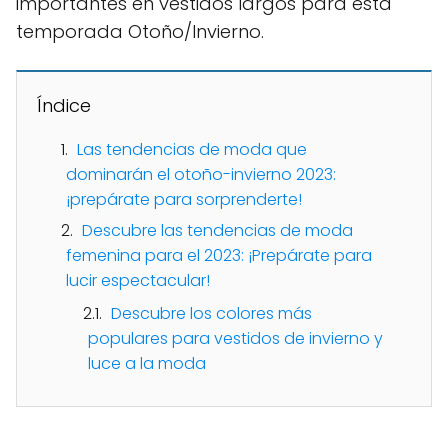
importantes en vestidos largos para esta
temporada Otoño/Invierno.
Índice
Las tendencias de moda que
dominarán el otoño-invierno 2023:
¡prepárate para sorprenderte!
Descubre las tendencias de moda
femenina para el 2023: ¡Prepárate para
lucir espectacular!
Descubre los colores más
populares para vestidos de invierno y
luce a la moda