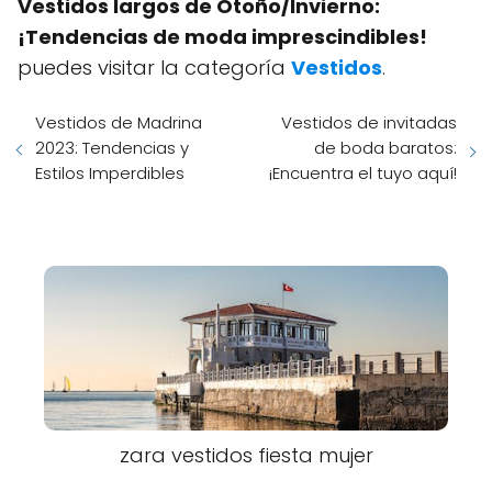
Vestidos largos de Otoño/Invierno:
¡Tendencias de moda imprescindibles!
puedes visitar la categoría
Vestidos
.
Vestidos de Madrina
Vestidos de invitadas
2023: Tendencias y
de boda baratos:
Estilos Imperdibles
¡Encuentra el tuyo aquí!
zara vestidos fiesta mujer