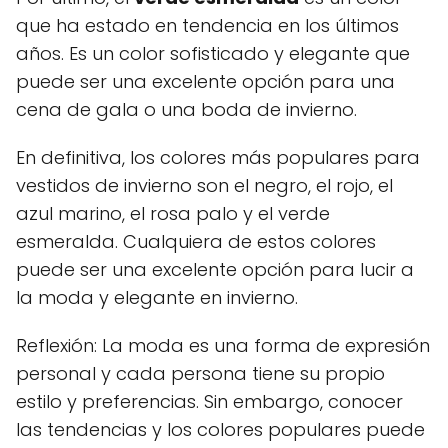
que ha estado en tendencia en los últimos
años. Es un color sofisticado y elegante que
puede ser una excelente opción para una
cena de gala o una boda de invierno.
En definitiva, los colores más populares para
vestidos de invierno son el negro, el rojo, el
azul marino, el rosa palo y el verde
esmeralda. Cualquiera de estos colores
puede ser una excelente opción para lucir a
la moda y elegante en invierno.
Reflexión: La moda es una forma de expresión
personal y cada persona tiene su propio
estilo y preferencias. Sin embargo, conocer
las tendencias y los colores populares puede