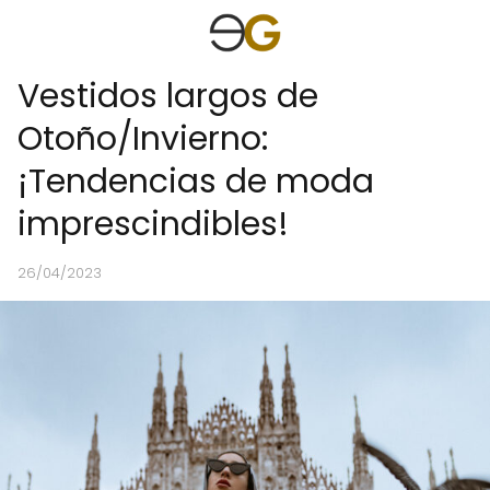
Vestidos largos de
Otoño/Invierno:
¡Tendencias de moda
imprescindibles!
26/04/2023