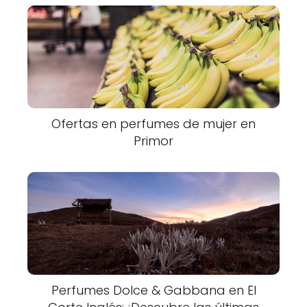
Ofertas en perfumes de mujer en
Primor
Perfumes Dolce & Gabbana en El