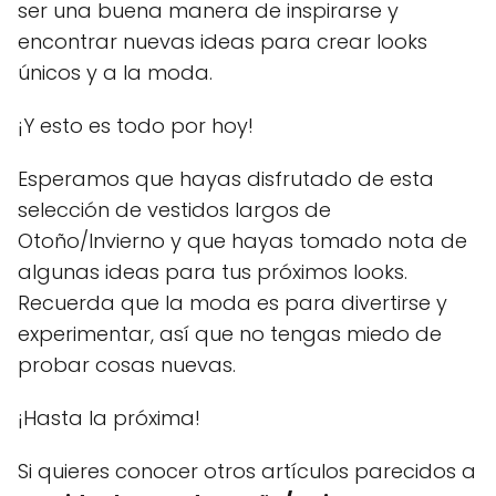
ser una buena manera de inspirarse y
encontrar nuevas ideas para crear looks
únicos y a la moda.
¡Y esto es todo por hoy!
Esperamos que hayas disfrutado de esta
selección de vestidos largos de
Otoño/Invierno y que hayas tomado nota de
algunas ideas para tus próximos looks.
Recuerda que la moda es para divertirse y
experimentar, así que no tengas miedo de
probar cosas nuevas.
¡Hasta la próxima!
Si quieres conocer otros artículos parecidos a