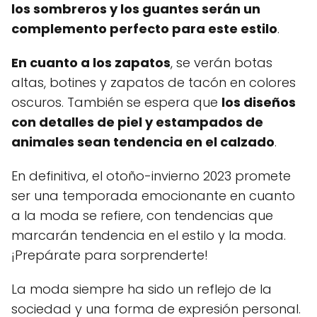
los sombreros y los guantes serán un
complemento perfecto para este estilo
.
En cuanto a los zapatos
, se verán botas
altas, botines y zapatos de tacón en colores
oscuros. También se espera que
los diseños
con detalles de piel y estampados de
animales sean tendencia en el calzado
.
En definitiva, el otoño-invierno 2023 promete
ser una temporada emocionante en cuanto
a la moda se refiere, con tendencias que
marcarán tendencia en el estilo y la moda.
¡Prepárate para sorprenderte!
La moda siempre ha sido un reflejo de la
sociedad y una forma de expresión personal.