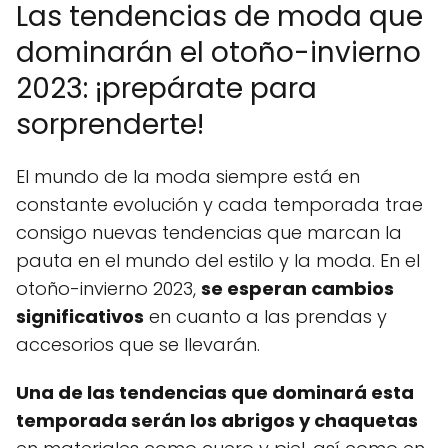
Las tendencias de moda que
dominarán el otoño-invierno
2023: ¡prepárate para
sorprenderte!
El mundo de la moda siempre está en
constante evolución y cada temporada trae
consigo nuevas tendencias que marcan la
pauta en el mundo del estilo y la moda. En el
otoño-invierno 2023,
se esperan cambios
significativos
en cuanto a las prendas y
accesorios que se llevarán.
Una de las tendencias que dominará esta
temporada serán los abrigos y chaquetas