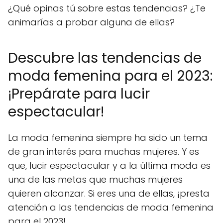
¿Qué opinas tú sobre estas tendencias? ¿Te
animarías a probar alguna de ellas?
Descubre las tendencias de
moda femenina para el 2023:
¡Prepárate para lucir
espectacular!
La moda femenina siempre ha sido un tema
de gran interés para muchas mujeres. Y es
que, lucir espectacular y a la última moda es
una de las metas que muchas mujeres
quieren alcanzar. Si eres una de ellas, ¡presta
atención a las tendencias de moda femenina
para el 2023!