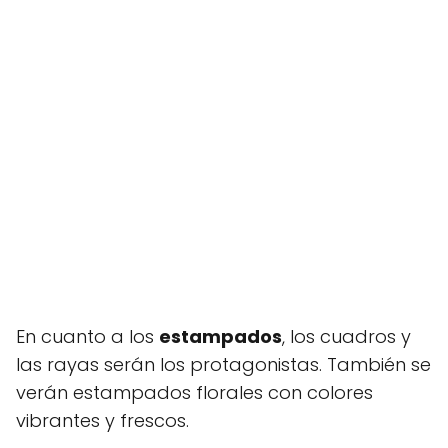
En cuanto a los
estampados
, los cuadros y
las rayas serán los protagonistas. También se
verán estampados florales con colores
vibrantes y frescos.