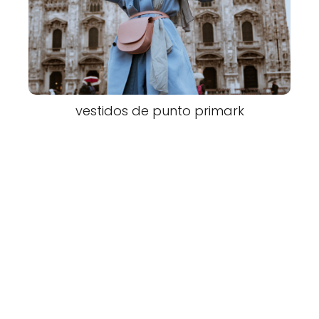
vestidos de punto primark