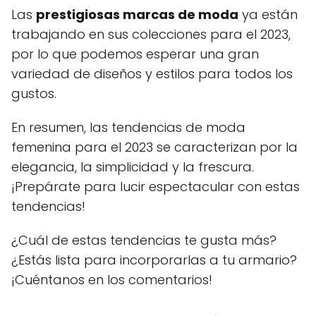
Las
prestigiosas marcas de moda
ya están
trabajando en sus colecciones para el 2023,
por lo que podemos esperar una gran
variedad de diseños y estilos para todos los
gustos.
En resumen, las tendencias de moda
femenina para el 2023 se caracterizan por la
elegancia, la simplicidad y la frescura.
¡Prepárate para lucir espectacular con estas
tendencias!
¿Cuál de estas tendencias te gusta más?
¿Estás lista para incorporarlas a tu armario?
¡Cuéntanos en los comentarios!