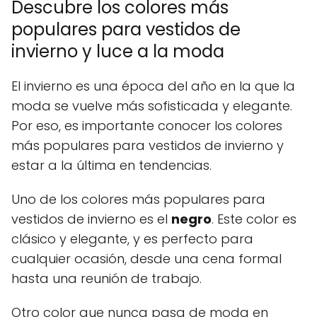
Descubre los colores más
populares para vestidos de
invierno y luce a la moda
El invierno es una época del año en la que la
moda se vuelve más sofisticada y elegante.
Por eso, es importante conocer los colores
más populares para vestidos de invierno y
estar a la última en tendencias.
Uno de los colores más populares para
vestidos de invierno es el
negro
. Este color es
clásico y elegante, y es perfecto para
cualquier ocasión, desde una cena formal
hasta una reunión de trabajo.
Otro color que nunca pasa de moda en