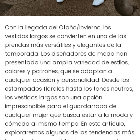
Con la llegada del Otoño/Invierno, los
vestidos largos se convierten en una de las
prendas más versátiles y elegantes de la
temporada. Los diseñadores de moda han
presentado una amplia variedad de estilos,
colores y patrones, que se adaptan a
cualquier ocasión y personalidad. Desde los
estampados florales hasta los tonos neutros,
los vestidos largos son una opción
imprescindible para el guardarropa de
cualquier mujer que busca estar a la moda y
cómoda al mismo tiempo. En este artículo,
exploraremos algunas de las tendencias más