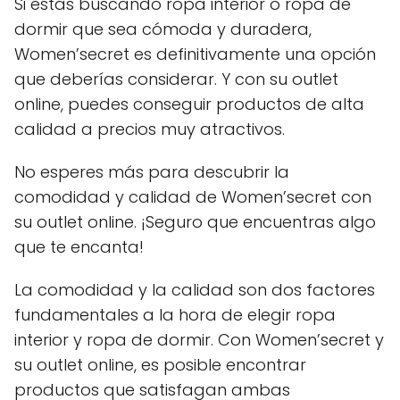
Si estás buscando ropa interior o ropa de
dormir que sea cómoda y duradera,
Women’secret es definitivamente una opción
que deberías considerar. Y con su outlet
online, puedes conseguir productos de alta
calidad a precios muy atractivos.
No esperes más para descubrir la
comodidad y calidad de Women’secret con
su outlet online. ¡Seguro que encuentras algo
que te encanta!
La comodidad y la calidad son dos factores
fundamentales a la hora de elegir ropa
interior y ropa de dormir. Con Women’secret y
su outlet online, es posible encontrar
productos que satisfagan ambas