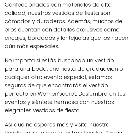
Confeccionados con materiales de alta
calidad, nuestros vestidos de fiesta son
cómodos y duraderos. Además, muchos de
ellos cuentan con detalles exclusivos como
encajes, bordados y lentejuelas que los hacen
aún más especiales.
No importa si estás buscando un vestido
para una boda, una fiesta de graduación o
cualquier otro evento especial, estamos
seguros de que encontrarás el vestido
perfecto en Women’secret. Deslumbra en tus
eventos y siéntete hermosa con nuestros
elegantes vestidos de fiesta.
Así que no esperes más y visita nuestra
tienda en línea o en nuestras tiendas físicas