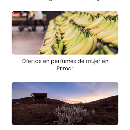
Ofertas en perfumes de mujer en
Primor