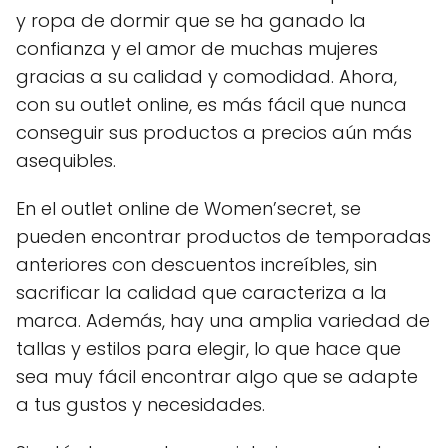
y ropa de dormir que se ha ganado la
confianza y el amor de muchas mujeres
gracias a su calidad y comodidad. Ahora,
con su outlet online, es más fácil que nunca
conseguir sus productos a precios aún más
asequibles.
En el outlet online de Women’secret, se
pueden encontrar productos de temporadas
anteriores con descuentos increíbles, sin
sacrificar la calidad que caracteriza a la
marca. Además, hay una amplia variedad de
tallas y estilos para elegir, lo que hace que
sea muy fácil encontrar algo que se adapte
a tus gustos y necesidades.