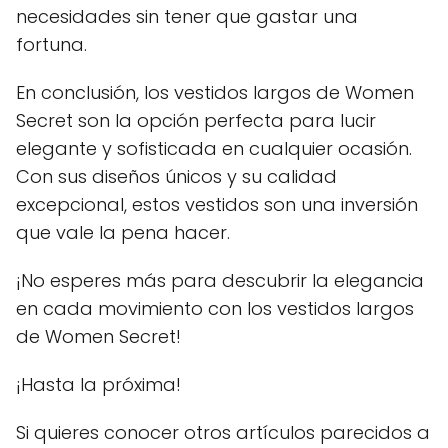
necesidades sin tener que gastar una
fortuna.
En conclusión, los vestidos largos de Women
Secret son la opción perfecta para lucir
elegante y sofisticada en cualquier ocasión.
Con sus diseños únicos y su calidad
excepcional, estos vestidos son una inversión
que vale la pena hacer.
¡No esperes más para descubrir la elegancia
en cada movimiento con los vestidos largos
de Women Secret!
¡Hasta la próxima!
Si quieres conocer otros artículos parecidos a