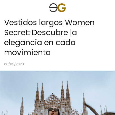
Vestidos largos Women
Secret: Descubre la
elegancia en cada
movimiento
06/05/2023