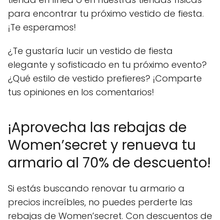
para encontrar tu próximo vestido de fiesta.
¡Te esperamos!
¿Te gustaría lucir un vestido de fiesta
elegante y sofisticado en tu próximo evento?
¿Qué estilo de vestido prefieres? ¡Comparte
tus opiniones en los comentarios!
¡Aprovecha las rebajas de
Women’secret y renueva tu
armario al 70% de descuento!
Si estás buscando renovar tu armario a
precios increíbles, no puedes perderte las
rebajas de Women’secret. Con descuentos de