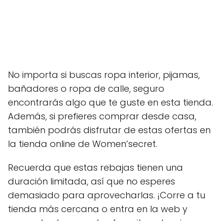
No importa si buscas ropa interior, pijamas,
bañadores o ropa de calle, seguro
encontrarás algo que te guste en esta tienda.
Además, si prefieres comprar desde casa,
también podrás disfrutar de estas ofertas en
la tienda online de Women’secret.
Recuerda que estas rebajas tienen una
duración limitada, así que no esperes
demasiado para aprovecharlas. ¡Corre a tu
tienda más cercana o entra en la web y