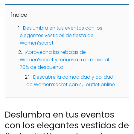
Índice
Deslumbra en tus eventos con los
elegantes vestidos de fiesta de
Women’secret
¡Aprovecha las rebajas de
Women’secret y renueva tu armario al
70% de descuento!
Descubre la comodidad y calidad
de Women’secret con su outlet online
Deslumbra en tus eventos
con los elegantes vestidos de