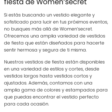
fiesta de Women’secret
Si estás buscando un vestido elegante y
sofisticado para lucir en tus próximos eventos,
no busques más allá de Women’secret.
Ofrecemos una amplia variedad de vestidos
de fiesta que están diseñados para hacerte
sentir hermosa y segura de ti misma.
Nuestros vestidos de fiesta están disponibles
en una variedad de estilos y cortes, desde
vestidos largos hasta vestidos cortos y
ajustados. Además, contamos con una
amplia gama de colores y estampados para
que puedas encontrar el vestido perfecto
para cada ocasión.