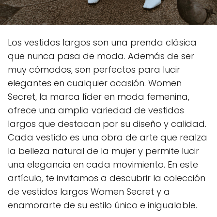
Los vestidos largos son una prenda clásica
que nunca pasa de moda. Además de ser
muy cómodos, son perfectos para lucir
elegantes en cualquier ocasión. Women
Secret, la marca líder en moda femenina,
ofrece una amplia variedad de vestidos
largos que destacan por su diseño y calidad.
Cada vestido es una obra de arte que realza
la belleza natural de la mujer y permite lucir
una elegancia en cada movimiento. En este
artículo, te invitamos a descubrir la colección
de vestidos largos Women Secret y a
enamorarte de su estilo único e inigualable.