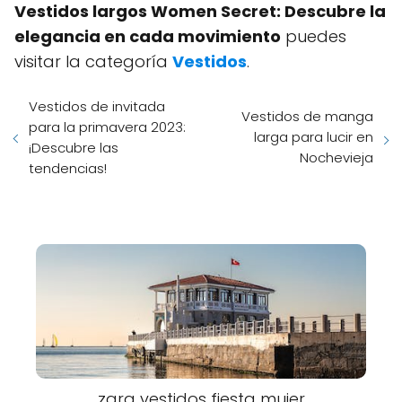
Vestidos largos Women Secret: Descubre la
elegancia en cada movimiento
puedes
visitar la categoría
Vestidos
.
Vestidos de invitada
Vestidos de manga
para la primavera 2023:
larga para lucir en
¡Descubre las
Nochevieja
tendencias!
zara vestidos fiesta mujer