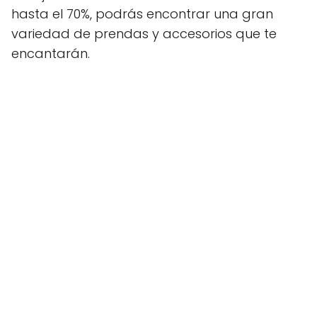
hasta el 70%, podrás encontrar una gran
variedad de prendas y accesorios que te
encantarán.