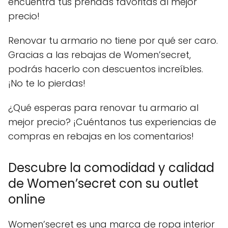
encuentra tus prendas favoritas al mejor
precio!
Renovar tu armario no tiene por qué ser caro.
Gracias a las rebajas de Women’secret,
podrás hacerlo con descuentos increíbles.
¡No te lo pierdas!
¿Qué esperas para renovar tu armario al
mejor precio? ¡Cuéntanos tus experiencias de
compras en rebajas en los comentarios!
Descubre la comodidad y calidad
de Women’secret con su outlet
online
Women’secret es una marca de ropa interior