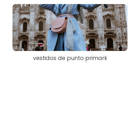
vestidos de punto primark