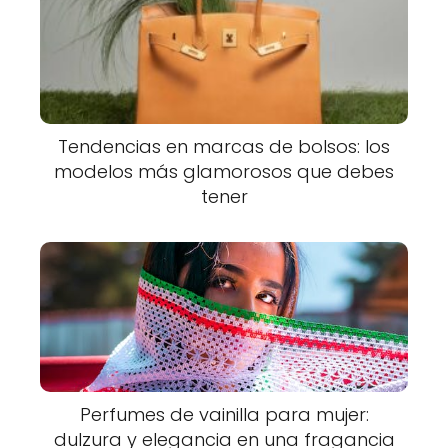
Tendencias en marcas de bolsos: los
modelos más glamorosos que debes
tener
Perfumes de vainilla para mujer:
dulzura y elegancia en una fragancia