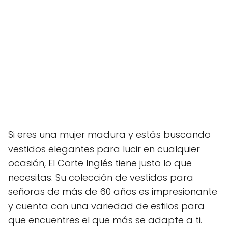
Si eres una mujer madura y estás buscando
vestidos elegantes para lucir en cualquier
ocasión, El Corte Inglés tiene justo lo que
necesitas. Su colección de vestidos para
señoras de más de 60 años es impresionante
y cuenta con una variedad de estilos para
que encuentres el que más se adapte a ti.