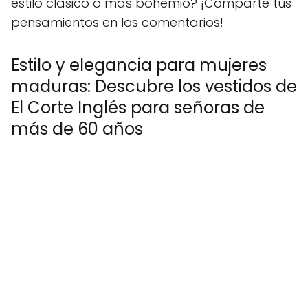
estilo clásico o más bohemio? ¡Comparte tus
pensamientos en los comentarios!
Estilo y elegancia para mujeres
maduras: Descubre los vestidos de
El Corte Inglés para señoras de
más de 60 años