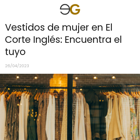
Vestidos de mujer en El
Corte Inglés: Encuentra el
tuyo
26/04/2023