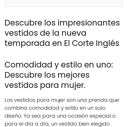
Descubre los impresionantes
vestidos de la nueva
temporada en El Corte Inglés
Comodidad y estilo en uno:
Descubre los mejores
vestidos para mujer.
Los vestidos para mujer son una prenda que
combina comodidad y estilo en un solo
diseño. Ya sea para una ocasión especial o
para el día a día, un vestido bien elegido