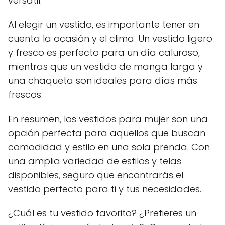
versátil.
Al elegir un vestido, es importante tener en
cuenta la ocasión y el clima. Un vestido ligero
y fresco es perfecto para un día caluroso,
mientras que un vestido de manga larga y
una chaqueta son ideales para días más
frescos.
En resumen, los vestidos para mujer son una
opción perfecta para aquellos que buscan
comodidad y estilo en una sola prenda. Con
una amplia variedad de estilos y telas
disponibles, seguro que encontrarás el
vestido perfecto para ti y tus necesidades.
¿Cuál es tu vestido favorito? ¿Prefieres un