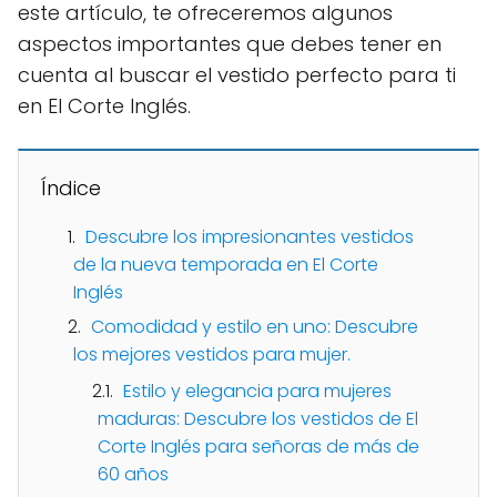
este artículo, te ofreceremos algunos
aspectos importantes que debes tener en
cuenta al buscar el vestido perfecto para ti
en El Corte Inglés.
Índice
Descubre los impresionantes vestidos
de la nueva temporada en El Corte
Inglés
Comodidad y estilo en uno: Descubre
los mejores vestidos para mujer.
Estilo y elegancia para mujeres
maduras: Descubre los vestidos de El
Corte Inglés para señoras de más de
60 años