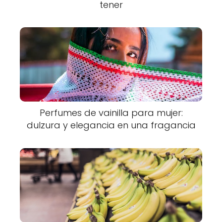
tener
Perfumes de vainilla para mujer:
dulzura y elegancia en una fragancia