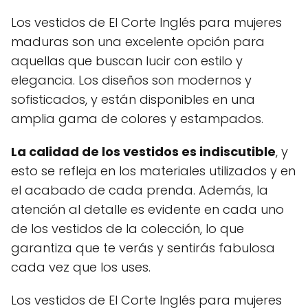
Los vestidos de El Corte Inglés para mujeres
maduras son una excelente opción para
aquellas que buscan lucir con estilo y
elegancia. Los diseños son modernos y
sofisticados, y están disponibles en una
amplia gama de colores y estampados.
La calidad de los vestidos es indiscutible
, y
esto se refleja en los materiales utilizados y en
el acabado de cada prenda. Además, la
atención al detalle es evidente en cada uno
de los vestidos de la colección, lo que
garantiza que te verás y sentirás fabulosa
cada vez que los uses.
Los vestidos de El Corte Inglés para mujeres