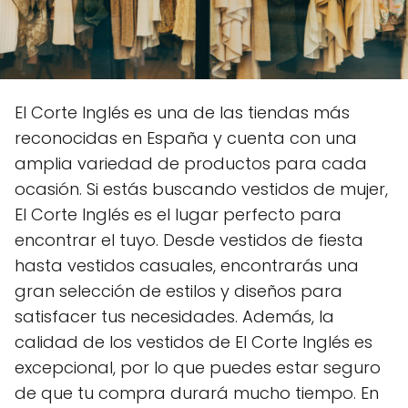
El Corte Inglés es una de las tiendas más
reconocidas en España y cuenta con una
amplia variedad de productos para cada
ocasión. Si estás buscando vestidos de mujer,
El Corte Inglés es el lugar perfecto para
encontrar el tuyo. Desde vestidos de fiesta
hasta vestidos casuales, encontrarás una
gran selección de estilos y diseños para
satisfacer tus necesidades. Además, la
calidad de los vestidos de El Corte Inglés es
excepcional, por lo que puedes estar seguro
de que tu compra durará mucho tiempo. En