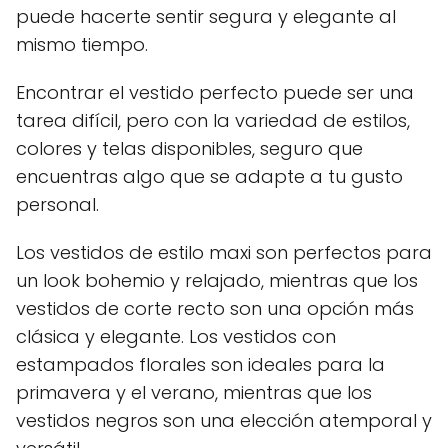
puede hacerte sentir segura y elegante al
mismo tiempo.
Encontrar el vestido perfecto puede ser una
tarea difícil, pero con la variedad de estilos,
colores y telas disponibles, seguro que
encuentras algo que se adapte a tu gusto
personal.
Los vestidos de estilo maxi son perfectos para
un look bohemio y relajado, mientras que los
vestidos de corte recto son una opción más
clásica y elegante. Los vestidos con
estampados florales son ideales para la
primavera y el verano, mientras que los
vestidos negros son una elección atemporal y