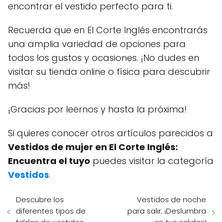
encontrar el vestido perfecto para ti.
Recuerda que en El Corte Inglés encontrarás
una amplia variedad de opciones para
todos los gustos y ocasiones. ¡No dudes en
visitar su tienda online o física para descubrir
más!
¡Gracias por leernos y hasta la próxima!
Si quieres conocer otros artículos parecidos a
Vestidos de mujer en El Corte Inglés:
Encuentra el tuyo
puedes visitar la categoría
Vestidos
.
Descubre los
Vestidos de noche
diferentes tipos de
para salir: ¡Deslumbra