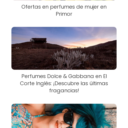
Ofertas en perfumes de mujer en
Primor
Perfumes Dolce & Gabbana en El
Corte Inglés: ¡Descubre las últimas
fragancias!