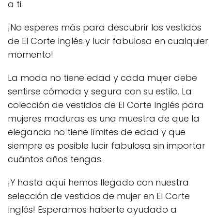
a ti.
¡No esperes más para descubrir los vestidos
de El Corte Inglés y lucir fabulosa en cualquier
momento!
La moda no tiene edad y cada mujer debe
sentirse cómoda y segura con su estilo. La
colección de vestidos de El Corte Inglés para
mujeres maduras es una muestra de que la
elegancia no tiene límites de edad y que
siempre es posible lucir fabulosa sin importar
cuántos años tengas.
¡Y hasta aquí hemos llegado con nuestra
selección de vestidos de mujer en El Corte
Inglés! Esperamos haberte ayudado a