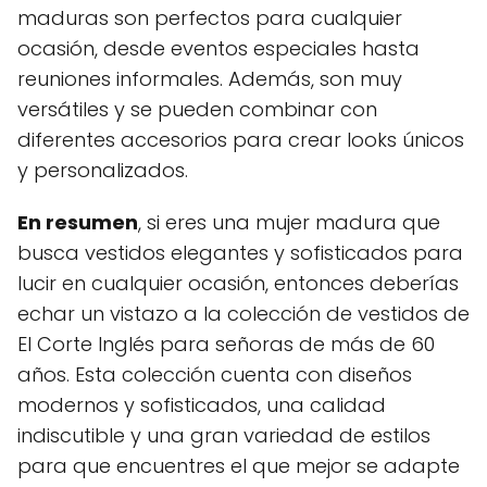
maduras son perfectos para cualquier
ocasión, desde eventos especiales hasta
reuniones informales. Además, son muy
versátiles y se pueden combinar con
diferentes accesorios para crear looks únicos
y personalizados.
En resumen
, si eres una mujer madura que
busca vestidos elegantes y sofisticados para
lucir en cualquier ocasión, entonces deberías
echar un vistazo a la colección de vestidos de
El Corte Inglés para señoras de más de 60
años. Esta colección cuenta con diseños
modernos y sofisticados, una calidad
indiscutible y una gran variedad de estilos
para que encuentres el que mejor se adapte