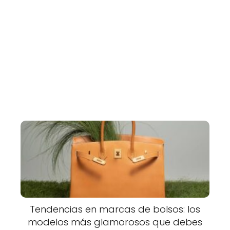
Tendencias en marcas de bolsos: los
modelos más glamorosos que debes