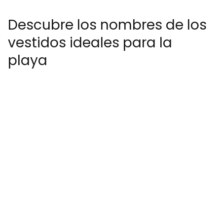
Descubre los nombres de los
vestidos ideales para la
playa