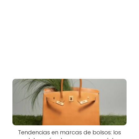
Tendencias en marcas de bolsos: los