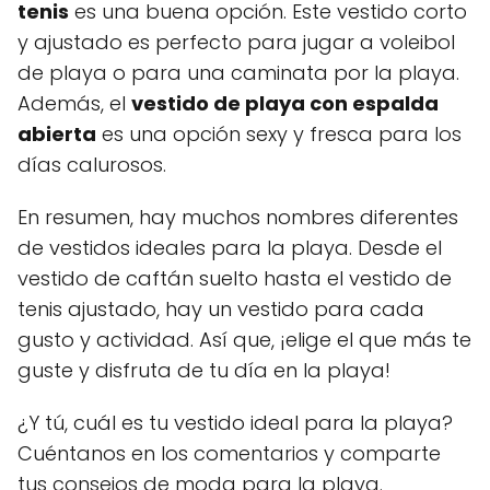
tenis
es una buena opción. Este vestido corto
y ajustado es perfecto para jugar a voleibol
de playa o para una caminata por la playa.
Además, el
vestido de playa con espalda
abierta
es una opción sexy y fresca para los
días calurosos.
En resumen, hay muchos nombres diferentes
de vestidos ideales para la playa. Desde el
vestido de caftán suelto hasta el vestido de
tenis ajustado, hay un vestido para cada
gusto y actividad. Así que, ¡elige el que más te
guste y disfruta de tu día en la playa!
¿Y tú, cuál es tu vestido ideal para la playa?
Cuéntanos en los comentarios y comparte
tus consejos de moda para la playa.