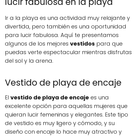
lucir fabulosa en la playa
Ir a la playa es una actividad muy relajante y
divertida, pero también es una oportunidad
para lucir fabulosa. Aquí te presentamos
algunos de los mejores
vestidos
para que
puedas verte espectacular mientras disfrutas
del sol y la arena.
Vestido de playa de encaje
El
vestido de playa de encaje
es una
excelente opción para aquellas mujeres que
quieran lucir femeninas y elegantes. Este tipo
de vestido es muy ligero y cómodo, y su
diseño con encaje lo hace muy atractivo y