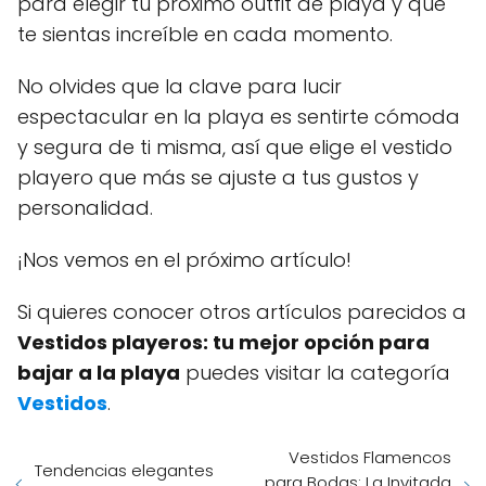
para elegir tu próximo outfit de playa y que
te sientas increíble en cada momento.
No olvides que la clave para lucir
espectacular en la playa es sentirte cómoda
y segura de ti misma, así que elige el vestido
playero que más se ajuste a tus gustos y
personalidad.
¡Nos vemos en el próximo artículo!
Si quieres conocer otros artículos parecidos a
Vestidos playeros: tu mejor opción para
bajar a la playa
puedes visitar la categoría
Vestidos
.
Vestidos Flamencos
Tendencias elegantes
para Bodas: La Invitada