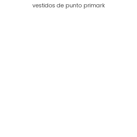
vestidos de punto primark