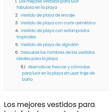
Los mejores vestidos para lucir
fabulosa en la playa
Vestido de playa de encaje
Vestido de playa con corte asimétrico
Vestido de playa con estampados
tropicales
Vestido de playa de algodón
Descubre los nombres de los vestidos
ideales para la playa
Alternativas frescas y cómodas
para lucir en la playa sin usar traje de
baño
Los mejores vestidos para