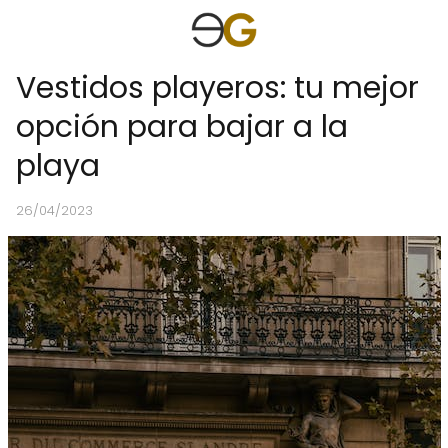
Vestidos playeros: tu mejor
opción para bajar a la
playa
26/04/2023