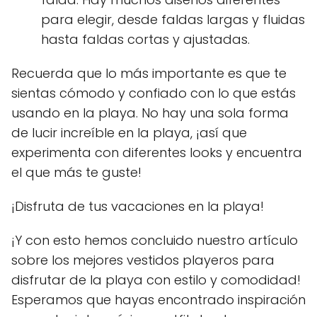
para elegir, desde faldas largas y fluidas
hasta faldas cortas y ajustadas.
Recuerda que lo más importante es que te
sientas cómodo y confiado con lo que estás
usando en la playa. No hay una sola forma
de lucir increíble en la playa, ¡así que
experimenta con diferentes looks y encuentra
el que más te guste!
¡Disfruta de tus vacaciones en la playa!
¡Y con esto hemos concluido nuestro artículo
sobre los mejores vestidos playeros para
disfrutar de la playa con estilo y comodidad!
Esperamos que hayas encontrado inspiración