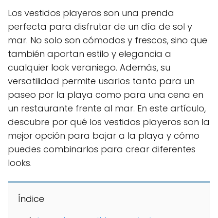
Los vestidos playeros son una prenda
perfecta para disfrutar de un día de sol y
mar. No solo son cómodos y frescos, sino que
también aportan estilo y elegancia a
cualquier look veraniego. Además, su
versatilidad permite usarlos tanto para un
paseo por la playa como para una cena en
un restaurante frente al mar. En este artículo,
descubre por qué los vestidos playeros son la
mejor opción para bajar a la playa y cómo
puedes combinarlos para crear diferentes
looks.
Índice