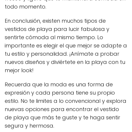
todo momento.
En conclusión, existen muchos tipos de
vestidos de playa para lucir fabulosa y
sentirte cómoda al mismo tiempo. Lo
importante es elegir el que mejor se adapte a
tu estilo y personalidad. ¡Anímate a probar
nuevos diseños y diviértete en la playa con tu
mejor look!
Recuerda que la moda es una forma de
expresión y cada persona tiene su propio
estilo. No te limites a lo convencional y explora
nuevas opciones para encontrar el vestido
de playa que más te guste y te haga sentir
segura y hermosa.