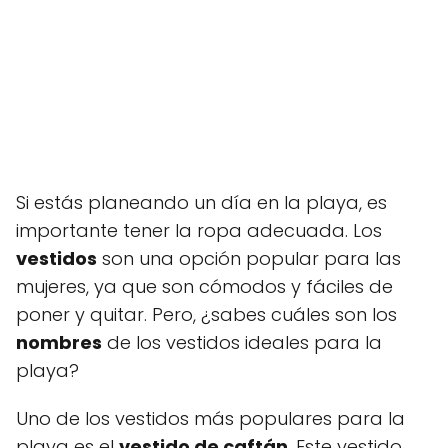
Si estás planeando un día en la playa, es
importante tener la ropa adecuada. Los
vestidos
son una opción popular para las
mujeres, ya que son cómodos y fáciles de
poner y quitar. Pero, ¿sabes cuáles son los
nombres
de los vestidos ideales para la
playa?
Uno de los vestidos más populares para la
playa es el
vestido de caftán
. Este vestido