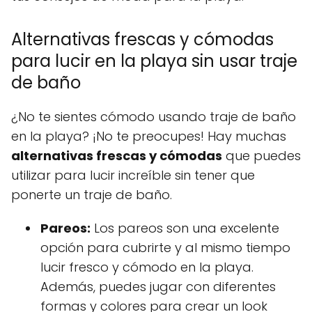
Alternativas frescas y cómodas
para lucir en la playa sin usar traje
de baño
¿No te sientes cómodo usando traje de baño
en la playa? ¡No te preocupes! Hay muchas
alternativas frescas y cómodas
que puedes
utilizar para lucir increíble sin tener que
ponerte un traje de baño.
Pareos:
Los pareos son una excelente
opción para cubrirte y al mismo tiempo
lucir fresco y cómodo en la playa.
Además, puedes jugar con diferentes
formas y colores para crear un look