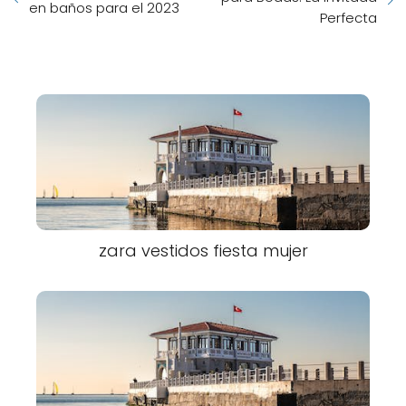
en baños para el 2023
Perfecta
zara vestidos fiesta mujer