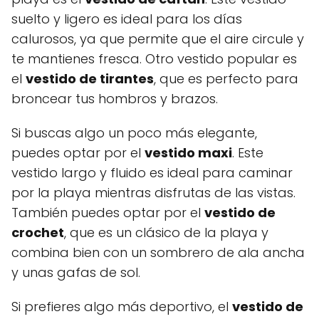
suelto y ligero es ideal para los días
calurosos, ya que permite que el aire circule y
te mantienes fresca. Otro vestido popular es
el
vestido de tirantes
, que es perfecto para
broncear tus hombros y brazos.
Si buscas algo un poco más elegante,
puedes optar por el
vestido maxi
. Este
vestido largo y fluido es ideal para caminar
por la playa mientras disfrutas de las vistas.
También puedes optar por el
vestido de
crochet
, que es un clásico de la playa y
combina bien con un sombrero de ala ancha
y unas gafas de sol.
Si prefieres algo más deportivo, el
vestido de