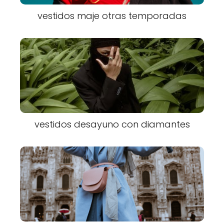
vestidos maje otras temporadas
vestidos desayuno con diamantes