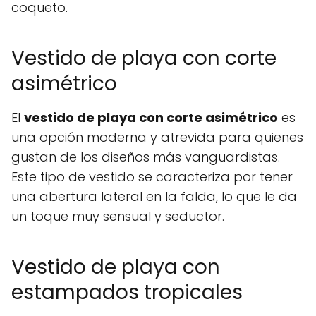
coqueto.
Vestido de playa con corte
asimétrico
El
vestido de playa con corte asimétrico
es
una opción moderna y atrevida para quienes
gustan de los diseños más vanguardistas.
Este tipo de vestido se caracteriza por tener
una abertura lateral en la falda, lo que le da
un toque muy sensual y seductor.
Vestido de playa con
estampados tropicales