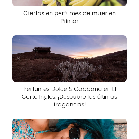
Ofertas en perfumes de mujer en
Primor
Perfumes Dolce & Gabbana en El
Corte Inglés: ¡Descubre las últimas
fragancias!