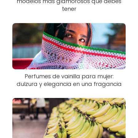
modelos más glamorosos que debes
tener
Perfumes de vainilla para mujer:
dulzura y elegancia en una fragancia