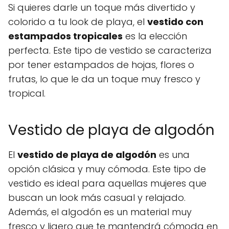
Si quieres darle un toque más divertido y
colorido a tu look de playa, el
vestido con
estampados tropicales
es la elección
perfecta. Este tipo de vestido se caracteriza
por tener estampados de hojas, flores o
frutas, lo que le da un toque muy fresco y
tropical.
Vestido de playa de algodón
El
vestido de playa de algodón
es una
opción clásica y muy cómoda. Este tipo de
vestido es ideal para aquellas mujeres que
buscan un look más casual y relajado.
Además, el algodón es un material muy
fresco y ligero que te mantendrá cómoda en