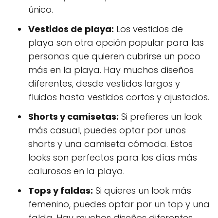
único.
Vestidos de playa:
Los vestidos de
playa son otra opción popular para las
personas que quieren cubrirse un poco
más en la playa. Hay muchos diseños
diferentes, desde vestidos largos y
fluidos hasta vestidos cortos y ajustados.
Shorts y camisetas:
Si prefieres un look
más casual, puedes optar por unos
shorts y una camiseta cómoda. Estos
looks son perfectos para los días más
calurosos en la playa.
Tops y faldas:
Si quieres un look más
femenino, puedes optar por un top y una
falda. Hay muchos diseños diferentes