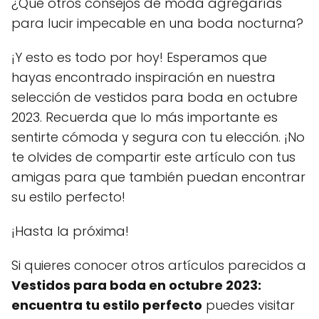
¿Qué otros consejos de moda agregarías
para lucir impecable en una boda nocturna?
¡Y esto es todo por hoy! Esperamos que
hayas encontrado inspiración en nuestra
selección de vestidos para boda en octubre
2023. Recuerda que lo más importante es
sentirte cómoda y segura con tu elección. ¡No
te olvides de compartir este artículo con tus
amigas para que también puedan encontrar
su estilo perfecto!
¡Hasta la próxima!
Si quieres conocer otros artículos parecidos a
Vestidos para boda en octubre 2023:
encuentra tu estilo perfecto
puedes visitar