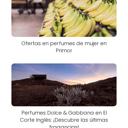
Ofertas en perfumes de mujer en
Primor
Perfumes Dolce & Gabbana en El
Corte Inglés: ¡Descubre las últimas
fragancias!