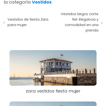
la categoría
Vestidos
.
Vestidos largos corte
Vestidos de fiesta Zara
fiel: Elegancia y
para mujer
comodidad en una
prenda
zara vestidos fiesta mujer