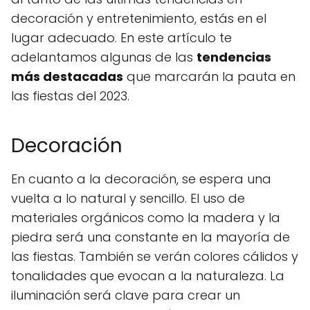
decoración y entretenimiento, estás en el
lugar adecuado. En este artículo te
adelantamos algunas de las
tendencias
más destacadas
que marcarán la pauta en
las fiestas del 2023.
Decoración
En cuanto a la decoración, se espera una
vuelta a lo natural y sencillo. El uso de
materiales orgánicos como la madera y la
piedra será una constante en la mayoría de
las fiestas. También se verán colores cálidos y
tonalidades que evocan a la naturaleza. La
iluminación será clave para crear un