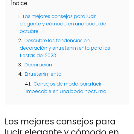
Índice
Los mejores consejos para lucir
elegante y cómodo en una boda de
octubre
Descubre las tendencias en
decoración y entretenimiento para las
fiestas del 2023
Decoración
Entretenimiento
Consejos de moda para lucir
impecable en una boda nocturna
Los mejores consejos para
lucir elegante y cómodo en