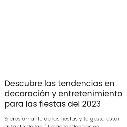
Descubre las tendencias en
decoración y entretenimiento
para las fiestas del 2023
Si eres amante de las fiestas y te gusta estar
al tanto de las últimas tendencias en