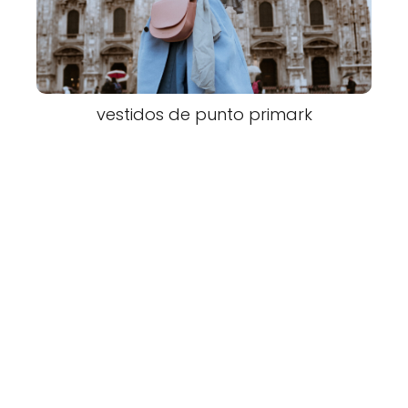
vestidos de punto primark