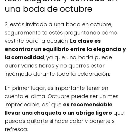
una boda de octubre
Si estás invitado a una boda en octubre,
seguramente te estés preguntando cómo
vestirte para la ocasión.
La clave es
encontrar un equilibrio entre la elegancia y
la comodidad
, ya que una boda puede
durar varias horas y no querrás estar
incómodo durante toda la celebración.
En primer lugar, es importante tener en
cuenta el clima. Octubre puede ser un mes
impredecible, así que
es recomendable
llevar una chaqueta o un abrigo ligero
que
puedas quitarte si hace calor y ponerte si
refresca.