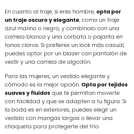
En cuanto al traje, si eres hombre,
opta por
un traje oscuro y elegante
, como un traje
azul marino o negro, y combínalo con una
camisa blanca y una corbata o pajarita en
tonos claros. Si prefieres un look más casual,
puedes optar por un blazer con pantalón de
vestir y una camisa de algodón.
Para las mujeres, un vestido elegante y
cómodo es la mejor opción.
Opta por tejidos
suaves y fluidos
que te permitan moverte
con facilidad y que se adapten a tu figura. Si
la boda es en exteriores, puedes elegir un
vestido con mangas largas o llevar una
chaqueta para protegerte del frío.