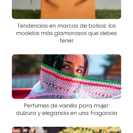
Tendencias en marcas de bolsos: los
modelos más glamorosos que debes
tener
Perfumes de vainilla para mujer:
dulzura y elegancia en una fragancia