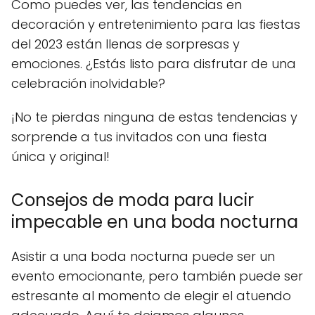
Como puedes ver, las tendencias en
decoración y entretenimiento para las fiestas
del 2023 están llenas de sorpresas y
emociones. ¿Estás listo para disfrutar de una
celebración inolvidable?
¡No te pierdas ninguna de estas tendencias y
sorprende a tus invitados con una fiesta
única y original!
Consejos de moda para lucir
impecable en una boda nocturna
Asistir a una boda nocturna puede ser un
evento emocionante, pero también puede ser
estresante al momento de elegir el atuendo