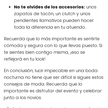
No te olvides de los accesorios:
unos
zapatos de tacón, un clutch y unos
pendientes llamativos pueden hacer
toda la diferencia en tu atuendo.
Recuerda que lo más importante es sentirte
cómoda y segura con lo que llevas puesto. Si
te sientes bien contigo misma, ¡eso se
reflejará en tu look!
En conclusión, lucir impecable en una boda
nocturna no tiene que ser difícil si sigues estos
consejos de moda. Recuerda que lo
importante es disfrutar del evento y celebrar
junto a los novios.