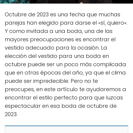
Octubre de 2023 es una fecha que muchas
parejas han elegido para darse el «sí, quiero».
Y como invitada a una boda, una de las
mayores preocupaciones es encontrar el
vestido adecuado para la ocasión. La
elección del vestido para una boda en
octubre puede ser un poco más complicada
que en otras épocas del año, ya que el clima
puede ser impredecible. Pero no te
preocupes, en este artículo te ayudaremos a
encontrar el estilo perfecto para que luzcas
espectacular en esa boda de octubre de
2023.