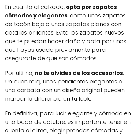
En cuanto al calzado,
opta por zapatos
cómodos y elegantes
, como unos zapatos
de tacón bajo o unos zapatos planos con
detalles brillantes. Evita los zapatos nuevos
que te puedan hacer daño y opta por unos
que hayas usado previamente para
asegurarte de que son cómodos.
Por último,
no te olvides de los accesorios
.
Un buen reloj, unos pendientes elegantes o
una corbata con un diseño original pueden
marcar la diferencia en tu look.
En definitiva, para lucir elegante y cómodo en
una boda de octubre, es importante tener en
cuenta el clima, elegir prendas cómodas y