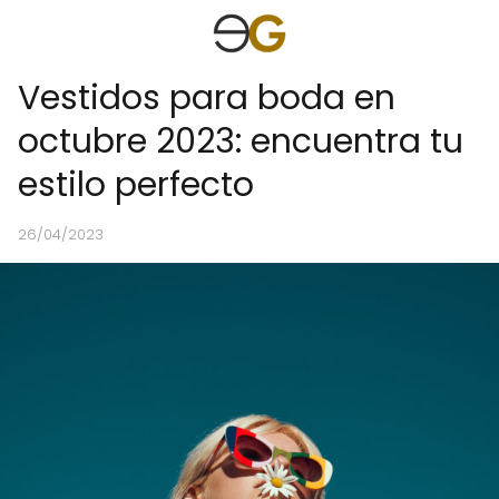
Vestidos para boda en
octubre 2023: encuentra tu
estilo perfecto
26/04/2023