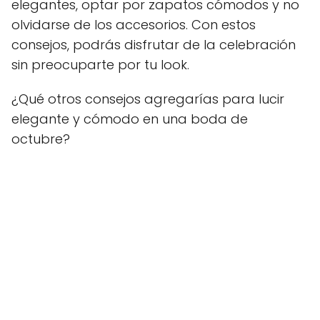
elegantes, optar por zapatos cómodos y no
olvidarse de los accesorios. Con estos
consejos, podrás disfrutar de la celebración
sin preocuparte por tu look.
¿Qué otros consejos agregarías para lucir
elegante y cómodo en una boda de
octubre?