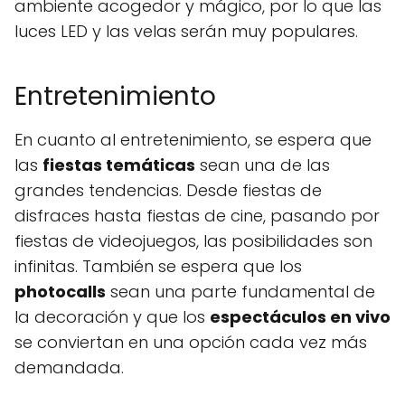
ambiente acogedor y mágico, por lo que las
luces LED y las velas serán muy populares.
Entretenimiento
En cuanto al entretenimiento, se espera que
las
fiestas temáticas
sean una de las
grandes tendencias. Desde fiestas de
disfraces hasta fiestas de cine, pasando por
fiestas de videojuegos, las posibilidades son
infinitas. También se espera que los
photocalls
sean una parte fundamental de
la decoración y que los
espectáculos en vivo
se conviertan en una opción cada vez más
demandada.