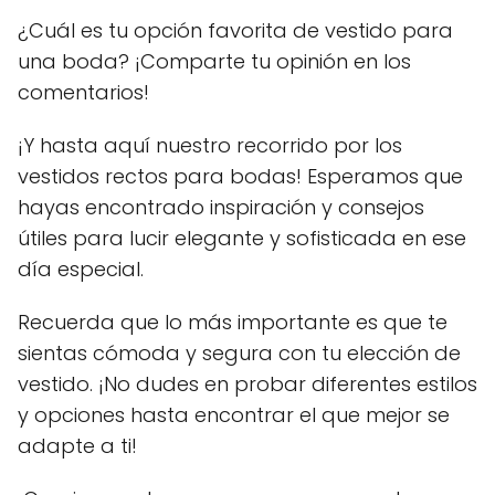
¿Cuál es tu opción favorita de vestido para
una boda? ¡Comparte tu opinión en los
comentarios!
¡Y hasta aquí nuestro recorrido por los
vestidos rectos para bodas! Esperamos que
hayas encontrado inspiración y consejos
útiles para lucir elegante y sofisticada en ese
día especial.
Recuerda que lo más importante es que te
sientas cómoda y segura con tu elección de
vestido. ¡No dudes en probar diferentes estilos
y opciones hasta encontrar el que mejor se
adapte a ti!