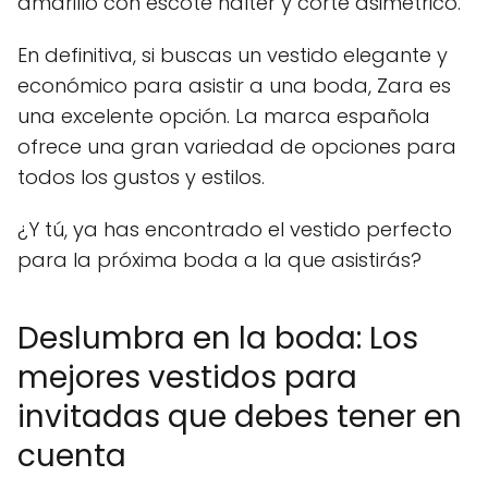
amarillo con escote halter y corte asimétrico.
En definitiva, si buscas un vestido elegante y
económico para asistir a una boda, Zara es
una excelente opción. La marca española
ofrece una gran variedad de opciones para
todos los gustos y estilos.
¿Y tú, ya has encontrado el vestido perfecto
para la próxima boda a la que asistirás?
Deslumbra en la boda: Los
mejores vestidos para
invitadas que debes tener en
cuenta