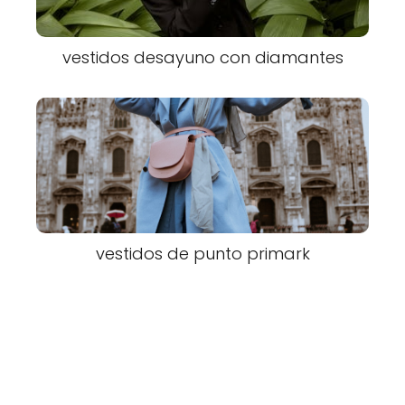
vestidos desayuno con diamantes
vestidos de punto primark