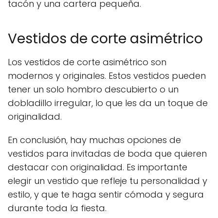
tacón y una cartera pequeña.
Vestidos de corte asimétrico
Los vestidos de corte asimétrico son
modernos y originales. Estos vestidos pueden
tener un solo hombro descubierto o un
dobladillo irregular, lo que les da un toque de
originalidad.
En conclusión, hay muchas opciones de
vestidos para invitadas de boda que quieren
destacar con originalidad. Es importante
elegir un vestido que refleje tu personalidad y
estilo, y que te haga sentir cómoda y segura
durante toda la fiesta.