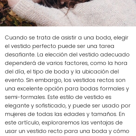
Cuando se trata de asistir a una boda, elegir
el vestido perfecto puede ser una tarea
desafiante. La elección del vestido adecuado
dependerá de varios factores, como la hora
del día, el tipo de boda y la ubicación del
evento. Sin embargo, los vestidos rectos son
una excelente opción para bodas formales y
semi-formales. Este estilo de vestido es
elegante y sofisticado, y puede ser usado por
mujeres de todas las edades y tamaños. En
este artículo, exploraremos las ventajas de
usar un vestido recto para una boda y cómo