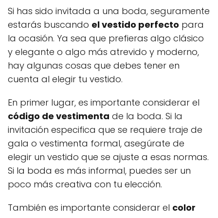
Si has sido invitada a una boda, seguramente
estarás buscando
el vestido perfecto
para
la ocasión. Ya sea que prefieras algo clásico
y elegante o algo más atrevido y moderno,
hay algunas cosas que debes tener en
cuenta al elegir tu vestido.
En primer lugar, es importante considerar el
código de vestimenta
de la boda. Si la
invitación especifica que se requiere traje de
gala o vestimenta formal, asegúrate de
elegir un vestido que se ajuste a esas normas.
Si la boda es más informal, puedes ser un
poco más creativa con tu elección.
También es importante considerar el
color