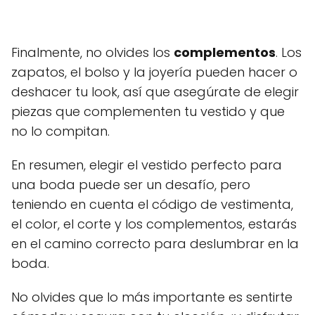
Finalmente, no olvides los
complementos
. Los
zapatos, el bolso y la joyería pueden hacer o
deshacer tu look, así que asegúrate de elegir
piezas que complementen tu vestido y que
no lo compitan.
En resumen, elegir el vestido perfecto para
una boda puede ser un desafío, pero
teniendo en cuenta el código de vestimenta,
el color, el corte y los complementos, estarás
en el camino correcto para deslumbrar en la
boda.
No olvides que lo más importante es sentirte