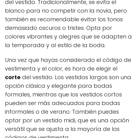
del vestido. Tradicionalmente, se evita el
blanco para no competir con la novia, pero
también es recomendable evitar los tonos
demasiado oscuros o tristes. Opta por
colores vibrantes y alegres que se adapten a
la temporada y al estilo de la boda.
Una vez que hayas considerado el código de
vestimenta y el color, es hora de elegir el
corte
del vestido. Los vestidos largos son una
opción clásica y elegante para bodas
formales, mientras que los vestidos cortos
pueden ser más adecuados para bodas
informales o de verano. También puedes
optar por un vestido midi, que es una opción
versátil que se ajusta a la mayoría de los
códigos de vestimenta.