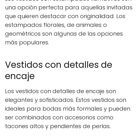
una opción perfecta para aquellas invitadas
que quieren destacar con originalidad. Los
estampados florales, de animales o
geométricos son algunas de las opciones
más populares.
Vestidos con detalles de
encaje
Los vestidos con detalles de encaje son
elegantes y sofisticados. Estos vestidos son
ideales para bodas más formales y pueden
ser combinados con accesorios como
tacones altos y pendientes de perlas.