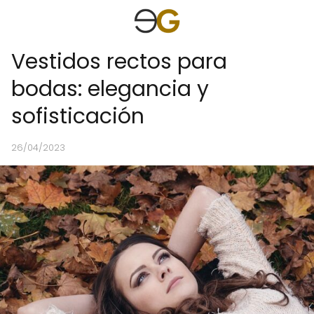
Vestidos rectos para
bodas: elegancia y
sofisticación
26/04/2023