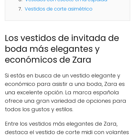
Vestidos de corte asimétrico
Los vestidos de invitada de
boda más elegantes y
económicos de Zara
Si estás en busca de un vestido elegante y
económico para asistir a una boda, Zara es
una excelente opción. La marca española
ofrece una gran variedad de opciones para
todos los gustos y estilos.
Entre los vestidos más elegantes de Zara,
destaca el vestido de corte midi con volantes