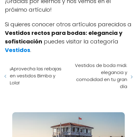
¡Gracias por leernos y nos vemos en el
próximo artículo!
Si quieres conocer otros artículos parecidos a
Vestidos rectos para bodas: elegancia y
sofisticación
puedes visitar la categoría
Vestidos
.
Vestidos de boda midi:
¡Aprovecha las rebajas
elegancia y
en vestidos Bimba y
comodidad en tu gran
Lola!
día