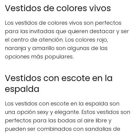
Vestidos de colores vivos
Los vestidos de colores vivos son perfectos
para las invitadas que quieren destacar y ser
el centro de atención. Los colores rojo,
naranja y amarillo son algunas de las
opciones más populares.
Vestidos con escote en la
espalda
Los vestidos con escote en la espalda son
una opción sexy y elegante. Estos vestidos son
perfectos para las bodas al aire libre y
pueden ser combinados con sandalias de