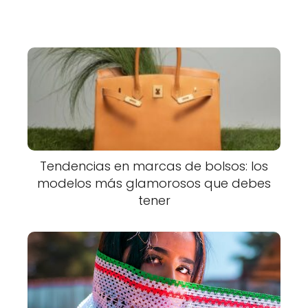
Tendencias en marcas de bolsos: los
modelos más glamorosos que debes
tener