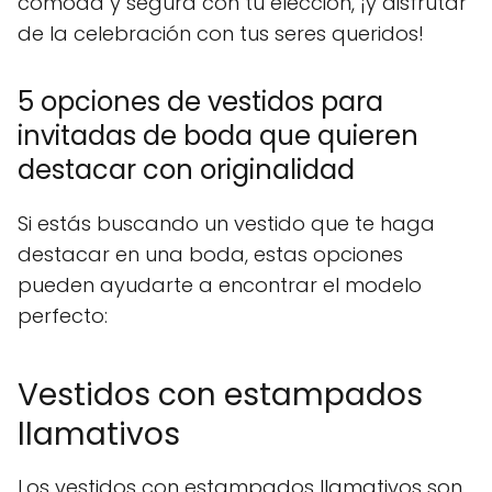
cómoda y segura con tu elección, ¡y disfrutar
de la celebración con tus seres queridos!
5 opciones de vestidos para
invitadas de boda que quieren
destacar con originalidad
Si estás buscando un vestido que te haga
destacar en una boda, estas opciones
pueden ayudarte a encontrar el modelo
perfecto:
Vestidos con estampados
llamativos
Los vestidos con estampados llamativos son