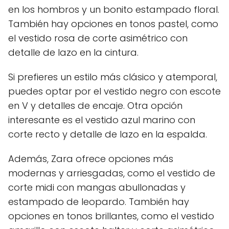
en los hombros y un bonito estampado floral.
También hay opciones en tonos pastel, como
el vestido rosa de corte asimétrico con
detalle de lazo en la cintura.
Si prefieres un estilo más clásico y atemporal,
puedes optar por el vestido negro con escote
en V y detalles de encaje. Otra opción
interesante es el vestido azul marino con
corte recto y detalle de lazo en la espalda.
Además, Zara ofrece opciones más
modernas y arriesgadas, como el vestido de
corte midi con mangas abullonadas y
estampado de leopardo. También hay
opciones en tonos brillantes, como el vestido