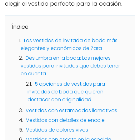
elegir el vestido perfecto para la ocasión.
Índice
Los vestidos de invitada de boda más
elegantes y económicos de Zara
Deslumbra en la boda: Los mejores
vestidos para invitadas que debes tener
en cuenta
5 opciones de vestidos para
invitadas de boda que quieren
destacar con originalidad
Vestidos con estampados llamativos
Vestidos con detalles de encaje
Vestidos de colores vivos
Vestidos con escote en la espalda