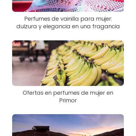
Perfumes de vainilla para mujer:
dulzura y elegancia en una fragancia
Ofertas en perfumes de mujer en
Primor