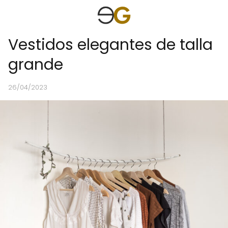
Vestidos elegantes de talla
grande
26/04/2023