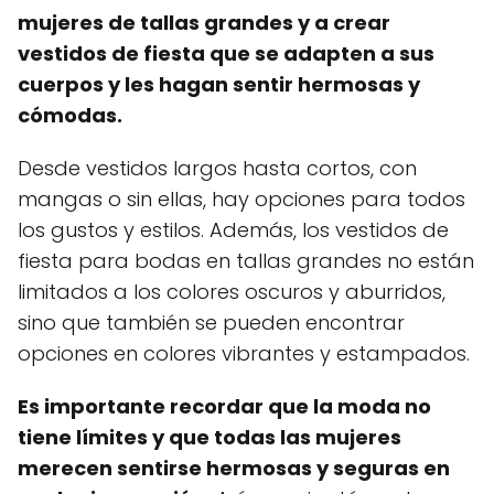
mujeres de tallas grandes y a crear
vestidos de fiesta que se adapten a sus
cuerpos y les hagan sentir hermosas y
cómodas.
Desde vestidos largos hasta cortos, con
mangas o sin ellas, hay opciones para todos
los gustos y estilos. Además, los vestidos de
fiesta para bodas en tallas grandes no están
limitados a los colores oscuros y aburridos,
sino que también se pueden encontrar
opciones en colores vibrantes y estampados.
Es importante recordar que la moda no
tiene límites y que todas las mujeres
merecen sentirse hermosas y seguras en