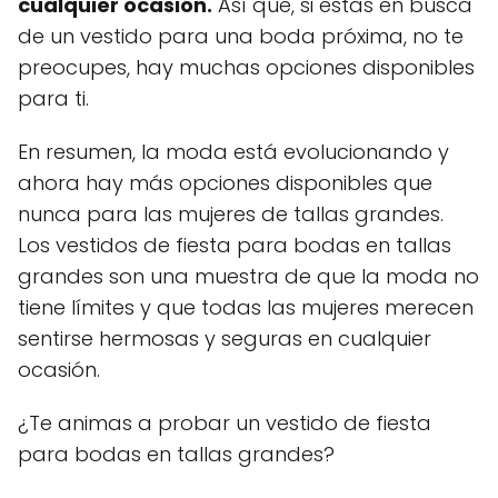
cualquier ocasión.
Así que, si estás en busca
de un vestido para una boda próxima, no te
preocupes, hay muchas opciones disponibles
para ti.
En resumen, la moda está evolucionando y
ahora hay más opciones disponibles que
nunca para las mujeres de tallas grandes.
Los vestidos de fiesta para bodas en tallas
grandes son una muestra de que la moda no
tiene límites y que todas las mujeres merecen
sentirse hermosas y seguras en cualquier
ocasión.
¿Te animas a probar un vestido de fiesta
para bodas en tallas grandes?