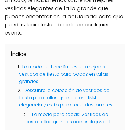
artículo, te hablaremos sobre los mejores
vestidos elegantes de talla grande que
puedes encontrar en la actualidad para que
puedas lucir deslumbrante en cualquier
evento.
Índice
La moda no tiene límites: los mejores
vestidos de fiesta para bodas en tallas
grandes
Descubre la colección de vestidos de
fiesta para tallas grandes en H&M:
elegancia y estilo para todas las mujeres
La moda para todas: Vestidos de
fiesta tallas grandes con estilo juvenil