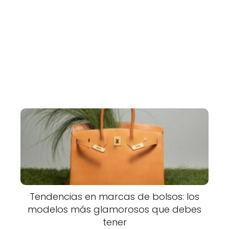
Tendencias en marcas de bolsos: los
modelos más glamorosos que debes
tener