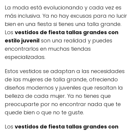
La moda está evolucionando y cada vez es
más inclusiva. Ya no hay excusas para no lucir
bien en una fiesta si tienes una talla grande.
Los
vestidos de fiesta tallas grandes con
estilo juvenil
son una realidad y puedes
encontrarlos en muchas tiendas
especializadas.
Estos vestidos se adaptan a las necesidades
de las mujeres de talla grande, ofreciendo
diseños modernos y juveniles que resaltan la
belleza de cada mujer. Ya no tienes que
preocuparte por no encontrar nada que te
quede bien o que no te guste.
Los
vestidos de fiesta tallas grandes con