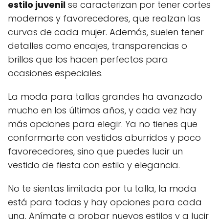
estilo juvenil
se caracterizan por tener cortes
modernos y favorecedores, que realzan las
curvas de cada mujer. Además, suelen tener
detalles como encajes, transparencias o
brillos que los hacen perfectos para
ocasiones especiales.
La moda para tallas grandes ha avanzado
mucho en los últimos años, y cada vez hay
más opciones para elegir. Ya no tienes que
conformarte con vestidos aburridos y poco
favorecedores, sino que puedes lucir un
vestido de fiesta con estilo y elegancia.
No te sientas limitada por tu talla, la moda
está para todas y hay opciones para cada
una. Anímate a probar nuevos estilos y a lucir