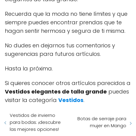
Recuerda que la moda no tiene límites y que
siempre puedes encontrar prendas que te
hagan sentir hermosa y segura de ti misma.
No dudes en dejarnos tus comentarios y
sugerencias para futuros artículos.
Hasta la próxima.
Si quieres conocer otros artículos parecidos a
Vestidos elegantes de talla grande
puedes
visitar la categoría
Vestidos
.
Vestidos de invierno
Botas de serraje para
para bodas: ¡descubre
mujer en Mango
las mejores opciones!