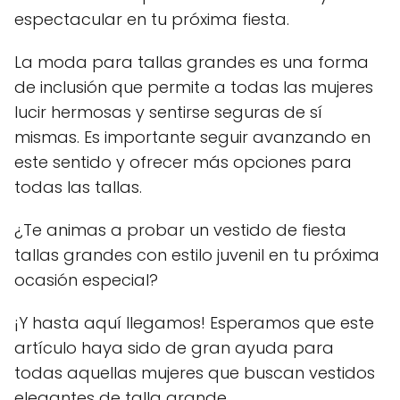
espectacular en tu próxima fiesta.
La moda para tallas grandes es una forma
de inclusión que permite a todas las mujeres
lucir hermosas y sentirse seguras de sí
mismas. Es importante seguir avanzando en
este sentido y ofrecer más opciones para
todas las tallas.
¿Te animas a probar un vestido de fiesta
tallas grandes con estilo juvenil en tu próxima
ocasión especial?
¡Y hasta aquí llegamos! Esperamos que este
artículo haya sido de gran ayuda para
todas aquellas mujeres que buscan vestidos
elegantes de talla grande.