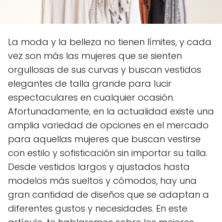
La moda y la belleza no tienen límites, y cada
vez son más las mujeres que se sienten
orgullosas de sus curvas y buscan vestidos
elegantes de talla grande para lucir
espectaculares en cualquier ocasión.
Afortunadamente, en la actualidad existe una
amplia variedad de opciones en el mercado
para aquellas mujeres que buscan vestirse
con estilo y sofisticación sin importar su talla.
Desde vestidos largos y ajustados hasta
modelos más sueltos y cómodos, hay una
gran cantidad de diseños que se adaptan a
diferentes gustos y necesidades. En este