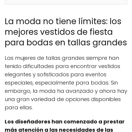
La moda no tiene límites: los
mejores vestidos de fiesta
para bodas en tallas grandes
Las mujeres de tallas grandes siempre han
tenido dificultades para encontrar vestidos
elegantes y sofisticados para eventos
especiales, especialmente para bodas. Sin
embargo, la moda ha avanzado y ahora hay
una gran variedad de opciones disponibles
para ellas.
Los diseñadores han comenzado a prestar
más atención a las necesidades de las