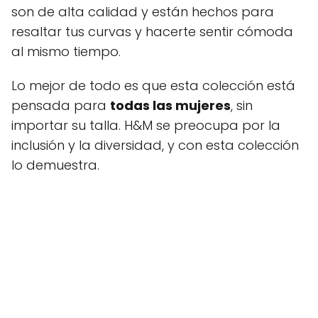
son de alta calidad y están hechos para
resaltar tus curvas y hacerte sentir cómoda
al mismo tiempo.
Lo mejor de todo es que esta colección está
pensada para
todas las mujeres
, sin
importar su talla. H&M se preocupa por la
inclusión y la diversidad, y con esta colección
lo demuestra.