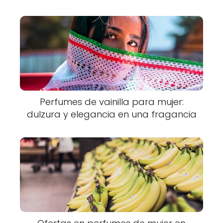
Perfumes de vainilla para mujer:
dulzura y elegancia en una fragancia