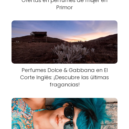
Ofertas en perfumes de mujer en
Primor
Perfumes Dolce & Gabbana en El
Corte Inglés: ¡Descubre las últimas
fragancias!