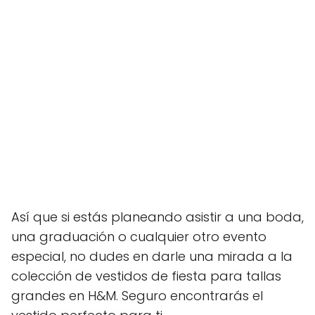
Así que si estás planeando asistir a una boda,
una graduación o cualquier otro evento
especial, no dudes en darle una mirada a la
colección de vestidos de fiesta para tallas
grandes en H&M. Seguro encontrarás el