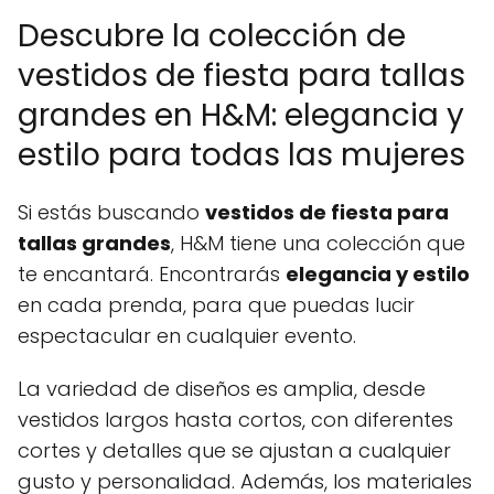
Descubre la colección de
vestidos de fiesta para tallas
grandes en H&M: elegancia y
estilo para todas las mujeres
Si estás buscando
vestidos de fiesta para
tallas grandes
, H&M tiene una colección que
te encantará. Encontrarás
elegancia y estilo
en cada prenda, para que puedas lucir
espectacular en cualquier evento.
La variedad de diseños es amplia, desde
vestidos largos hasta cortos, con diferentes
cortes y detalles que se ajustan a cualquier
gusto y personalidad. Además, los materiales