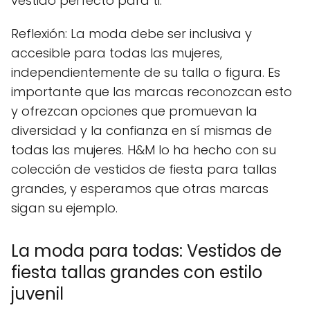
vestido perfecto para ti.
Reflexión: La moda debe ser inclusiva y
accesible para todas las mujeres,
independientemente de su talla o figura. Es
importante que las marcas reconozcan esto
y ofrezcan opciones que promuevan la
diversidad y la confianza en sí mismas de
todas las mujeres. H&M lo ha hecho con su
colección de vestidos de fiesta para tallas
grandes, y esperamos que otras marcas
sigan su ejemplo.
La moda para todas: Vestidos de
fiesta tallas grandes con estilo
juvenil