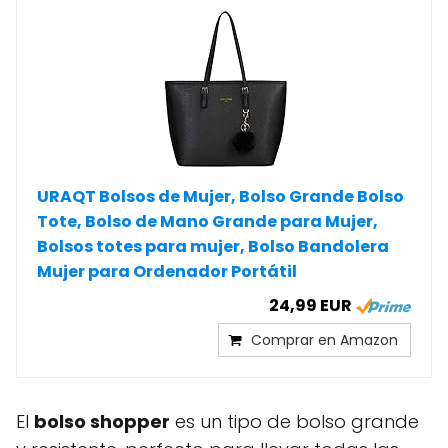
URAQT Bolsos de Mujer, Bolso Grande Bolso
Tote, Bolso de Mano Grande para Mujer,
Bolsos totes para mujer, Bolso Bandolera
Mujer para Ordenador Portátil
24,99 EUR
Comprar en Amazon
El
bolso shopper
es un tipo de bolso grande