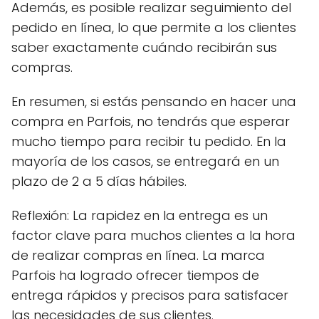
Además, es posible realizar seguimiento del
pedido en línea, lo que permite a los clientes
saber exactamente cuándo recibirán sus
compras.
En resumen, si estás pensando en hacer una
compra en Parfois, no tendrás que esperar
mucho tiempo para recibir tu pedido. En la
mayoría de los casos, se entregará en un
plazo de 2 a 5 días hábiles.
Reflexión: La rapidez en la entrega es un
factor clave para muchos clientes a la hora
de realizar compras en línea. La marca
Parfois ha logrado ofrecer tiempos de
entrega rápidos y precisos para satisfacer
las necesidades de sus clientes.