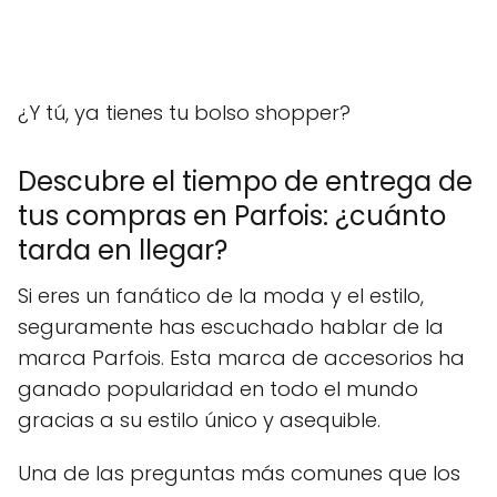
¿Y tú, ya tienes tu bolso shopper?
Descubre el tiempo de entrega de
tus compras en Parfois: ¿cuánto
tarda en llegar?
Si eres un fanático de la moda y el estilo,
seguramente has escuchado hablar de la
marca Parfois. Esta marca de accesorios ha
ganado popularidad en todo el mundo
gracias a su estilo único y asequible.
Una de las preguntas más comunes que los