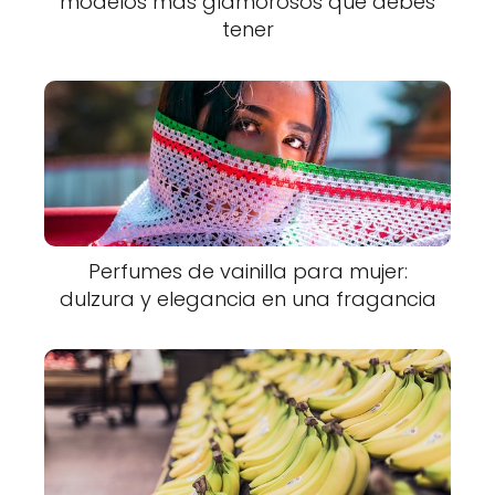
modelos más glamorosos que debes
tener
Perfumes de vainilla para mujer:
dulzura y elegancia en una fragancia