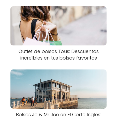
Outlet de bolsos Tous: Descuentos
increíbles en tus bolsos favoritos
Bolsos Jo & Mr Joe en El Corte Inglés: