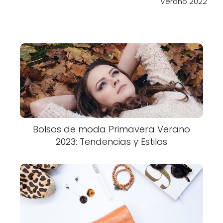
Verano 2022
Bolsos de moda Primavera Verano
2023: Tendencias y Estilos