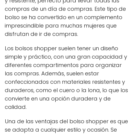
y resistente, perfecto para llevar todas las
compras de un día de compras. Este tipo de
bolso se ha convertido en un complemento
imprescindible para muchas mujeres que
disfrutan de ir de compras.
Los bolsos shopper suelen tener un diseño
simple y práctico, con una gran capacidad y
diferentes compartimentos para organizar
las compras. Además, suelen estar
confeccionados con materiales resistentes y
duraderos, como el cuero o la lona, lo que los
convierte en una opción duradera y de
calidad.
Una de las ventajas del bolso shopper es que
se adapta a cualquier estilo y ocasión. Se