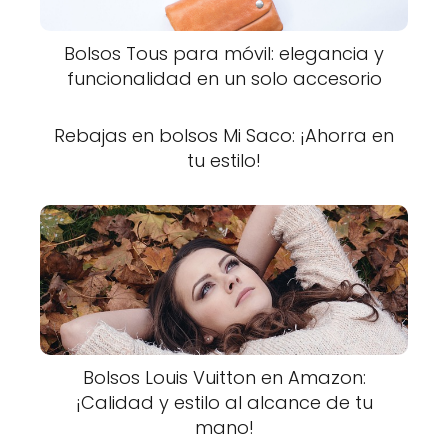
Bolsos Tous para móvil: elegancia y
funcionalidad en un solo accesorio
Rebajas en bolsos Mi Saco: ¡Ahorra en
tu estilo!
Bolsos Louis Vuitton en Amazon:
¡Calidad y estilo al alcance de tu
mano!