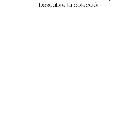
¡Descubre la colección!