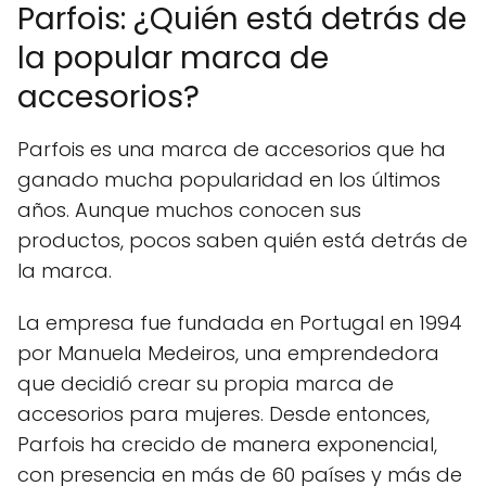
Parfois: ¿Quién está detrás de
la popular marca de
accesorios?
Parfois es una marca de accesorios que ha
ganado mucha popularidad en los últimos
años. Aunque muchos conocen sus
productos, pocos saben quién está detrás de
la marca.
La empresa fue fundada en Portugal en 1994
por Manuela Medeiros, una emprendedora
que decidió crear su propia marca de
accesorios para mujeres. Desde entonces,
Parfois ha crecido de manera exponencial,
con presencia en más de 60 países y más de