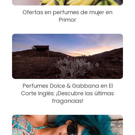
Ofertas en perfumes de mujer en
Primor
Perfumes Dolce & Gabbana en El
Corte Inglés: ¡Descubre las últimas
fragancias!