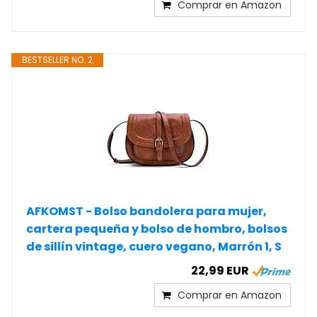
Comprar en Amazon
BESTSELLER NO. 2
AFKOMST - Bolso bandolera para mujer,
cartera pequeña y bolso de hombro, bolsos
de sillín vintage, cuero vegano, Marrón 1, S
22,99 EUR
Comprar en Amazon