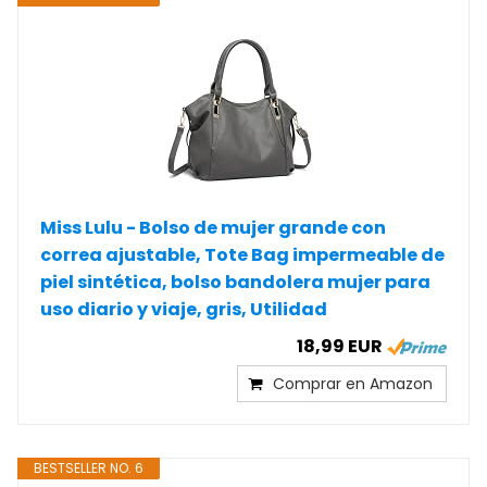
Miss Lulu - Bolso de mujer grande con
correa ajustable, Tote Bag impermeable de
piel sintética, bolso bandolera mujer para
uso diario y viaje, gris, Utilidad
18,99 EUR
Comprar en Amazon
BESTSELLER NO. 6