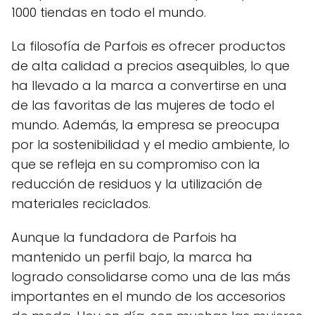
1000 tiendas en todo el mundo.
La filosofía de Parfois es ofrecer productos
de alta calidad a precios asequibles, lo que
ha llevado a la marca a convertirse en una
de las favoritas de las mujeres de todo el
mundo. Además, la empresa se preocupa
por la sostenibilidad y el medio ambiente, lo
que se refleja en su compromiso con la
reducción de residuos y la utilización de
materiales reciclados.
Aunque la fundadora de Parfois ha
mantenido un perfil bajo, la marca ha
logrado consolidarse como una de las más
importantes en el mundo de los accesorios