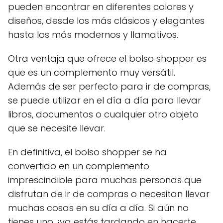
pueden encontrar en diferentes colores y
diseños, desde los más clásicos y elegantes
hasta los más modernos y llamativos.
Otra ventaja que ofrece el bolso shopper es
que es un complemento muy versátil.
Además de ser perfecto para ir de compras,
se puede utilizar en el día a día para llevar
libros, documentos o cualquier otro objeto
que se necesite llevar.
En definitiva, el bolso shopper se ha
convertido en un complemento
imprescindible para muchas personas que
disfrutan de ir de compras o necesitan llevar
muchas cosas en su día a día. Si aún no
tienes uno, ¡ya estás tardando en hacerte