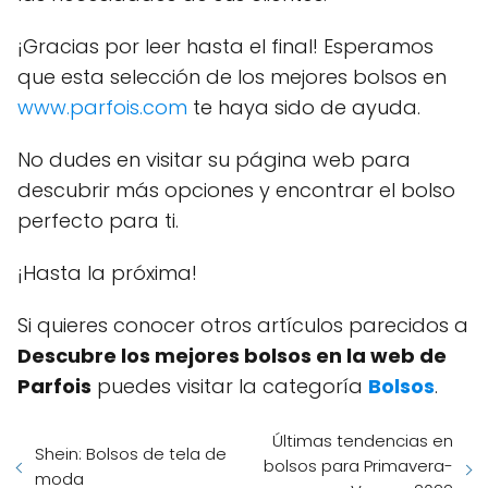
¡Gracias por leer hasta el final! Esperamos
que esta selección de los mejores bolsos en
www.parfois.com
te haya sido de ayuda.
No dudes en visitar su página web para
descubrir más opciones y encontrar el bolso
perfecto para ti.
¡Hasta la próxima!
Si quieres conocer otros artículos parecidos a
Descubre los mejores bolsos en la web de
Parfois
puedes visitar la categoría
Bolsos
.
Últimas tendencias en
Shein: Bolsos de tela de
bolsos para Primavera-
moda