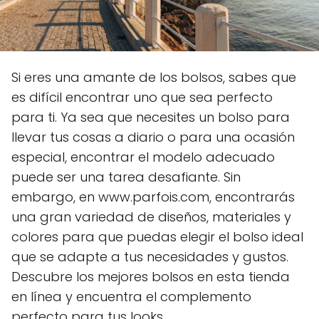
Si eres una amante de los bolsos, sabes que
es difícil encontrar uno que sea perfecto
para ti. Ya sea que necesites un bolso para
llevar tus cosas a diario o para una ocasión
especial, encontrar el modelo adecuado
puede ser una tarea desafiante. Sin
embargo, en www.parfois.com, encontrarás
una gran variedad de diseños, materiales y
colores para que puedas elegir el bolso ideal
que se adapte a tus necesidades y gustos.
Descubre los mejores bolsos en esta tienda
en línea y encuentra el complemento
perfecto para tus looks.