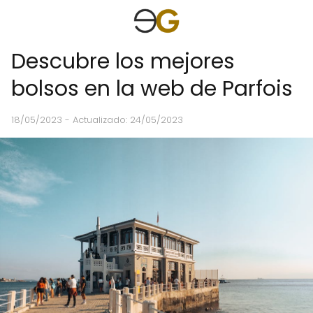
Descubre los mejores
bolsos en la web de Parfois
18/05/2023
- Actualizado: 24/05/2023