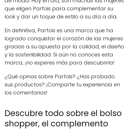
de moda. Hoy en día, son muchas las mujeres
que eligen Parfois para complementar su
look y dar un toque de estilo a su día a día.
En definitiva, Parfois es una marca que ha
logrado conquistar el corazón de las mujeres
gracias a su apuesta por la calidad, el diseño
y la sostenibilidad. Si aún no conoces esta
marca, ¡no esperes más para descubrirla!
¿Qué opinas sobre Parfois? ¿Has probado
sus productos? ¡Comparte tu experiencia en
los comentarios!
Descubre todo sobre el bolso
shopper, el complemento