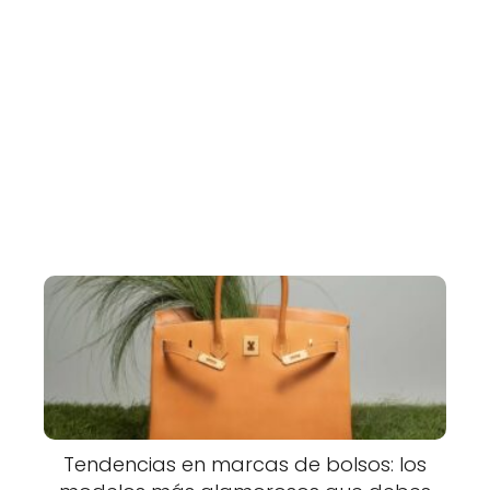
Tendencias en marcas de bolsos: los