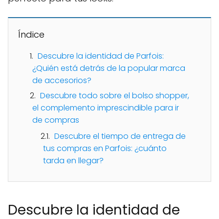
Índice
Descubre la identidad de Parfois:
¿Quién está detrás de la popular marca
de accesorios?
Descubre todo sobre el bolso shopper,
el complemento imprescindible para ir
de compras
Descubre el tiempo de entrega de
tus compras en Parfois: ¿cuánto
tarda en llegar?
Descubre la identidad de