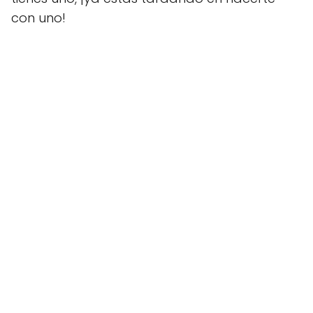
con uno!