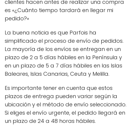
clientes hacen antes de realizar una compra
es «¿Cuánto tiempo tardará en llegar mi
pedido?»
La buena noticia es que Parfois ha
simplificado el proceso de envío de pedidos.
La mayoría de los envíos se entregan en un
plazo de 2 a 5 días hábiles en la Península y
en un plazo de 5 a 7 días hábiles en las Islas
Baleares, Islas Canarias, Ceuta y Melilla.
Es importante tener en cuenta que estos
plazos de entrega pueden variar según la
ubicación y el método de envío seleccionado.
Si eliges el envío urgente, el pedido llegará en
un plazo de 24 a 48 horas hábiles.