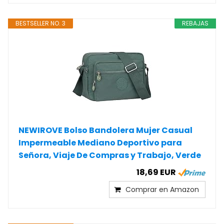
BESTSELLER NO. 3
REBAJAS
NEWIROVE Bolso Bandolera Mujer Casual
Impermeable Mediano Deportivo para
Señora, Viaje De Compras y Trabajo, Verde
18,69 EUR
Comprar en Amazon