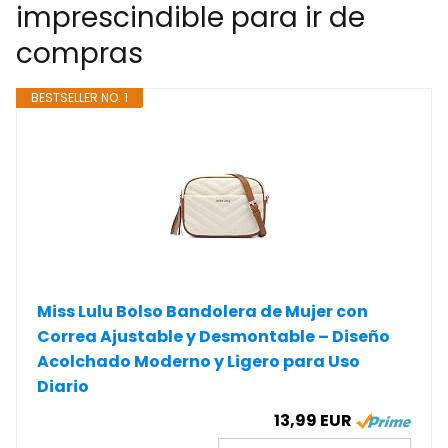
imprescindible para ir de
compras
BESTSELLER NO. 1
Miss Lulu Bolso Bandolera de Mujer con
Correa Ajustable y Desmontable – Diseño
Acolchado Moderno y Ligero para Uso
Diario
13,99 EUR