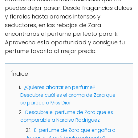
puedes dejar pasar. Desde fragancias dulces
y florales hasta aromas intensos y
seductores, en las rebajas de Zara
encontrarás el perfume perfecto para ti.
Aprovecha esta oportunidad y consigue tu
perfume favorito al mejor precio.
Índice
¿Quieres ahorrar en perfume?
Descubre cuál es el aroma de Zara que
se parece a Miss Dior
Descubre el perfume de Zara que es
comparable a Narciso Rodríguez
El perfume de Zara que engaña a
la nariz: ¿A qué huele realmente?