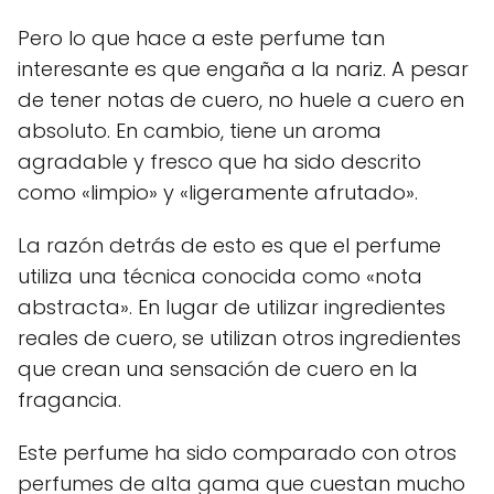
Pero lo que hace a este perfume tan
interesante es que engaña a la nariz. A pesar
de tener notas de cuero, no huele a cuero en
absoluto. En cambio, tiene un aroma
agradable y fresco que ha sido descrito
como «limpio» y «ligeramente afrutado».
La razón detrás de esto es que el perfume
utiliza una técnica conocida como «nota
abstracta». En lugar de utilizar ingredientes
reales de cuero, se utilizan otros ingredientes
que crean una sensación de cuero en la
fragancia.
Este perfume ha sido comparado con otros
perfumes de alta gama que cuestan mucho