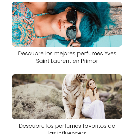
Descubre los mejores perfumes Yves
Saint Laurent en Primor
Descubre los perfumes favoritos de
las influencers