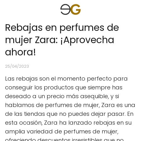
Rebajas en perfumes de
mujer Zara: ¡Aprovecha
ahora!
25/04/2023
Las rebajas son el momento perfecto para
conseguir los productos que siempre has
deseado a un precio más asequible, y si
hablamos de perfumes de mujer, Zara es una
de las tiendas que no puedes dejar pasar. En
esta ocasión, Zara ha lanzado rebajas en su
amplia variedad de perfumes de mujer,
ofreciendo descuentos irresistibles que no