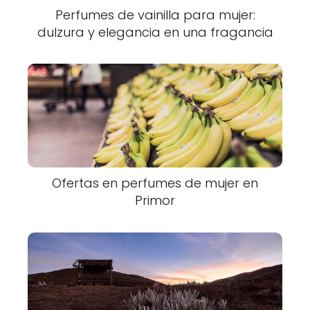
Perfumes de vainilla para mujer:
dulzura y elegancia en una fragancia
Ofertas en perfumes de mujer en
Primor