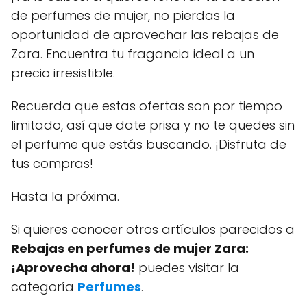
de perfumes de mujer, no pierdas la
oportunidad de aprovechar las rebajas de
Zara. Encuentra tu fragancia ideal a un
precio irresistible.
Recuerda que estas ofertas son por tiempo
limitado, así que date prisa y no te quedes sin
el perfume que estás buscando. ¡Disfruta de
tus compras!
Hasta la próxima.
Si quieres conocer otros artículos parecidos a
Rebajas en perfumes de mujer Zara:
¡Aprovecha ahora!
puedes visitar la
categoría
Perfumes
.