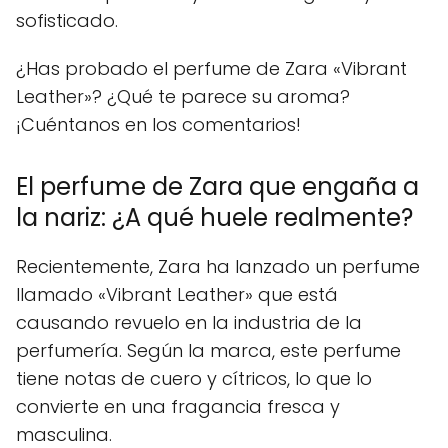
sofisticado.
¿Has probado el perfume de Zara «Vibrant
Leather»? ¿Qué te parece su aroma?
¡Cuéntanos en los comentarios!
El perfume de Zara que engaña a
la nariz: ¿A qué huele realmente?
Recientemente, Zara ha lanzado un perfume
llamado «Vibrant Leather» que está
causando revuelo en la industria de la
perfumería. Según la marca, este perfume
tiene notas de cuero y cítricos, lo que lo
convierte en una fragancia fresca y
masculina.