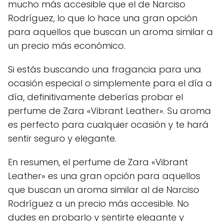
mucho más accesible que el de Narciso
Rodríguez, lo que lo hace una gran opción
para aquellos que buscan un aroma similar a
un precio más económico.
Si estás buscando una fragancia para una
ocasión especial o simplemente para el día a
día, definitivamente deberías probar el
perfume de Zara «Vibrant Leather». Su aroma
es perfecto para cualquier ocasión y te hará
sentir seguro y elegante.
En resumen, el perfume de Zara «Vibrant
Leather» es una gran opción para aquellos
que buscan un aroma similar al de Narciso
Rodríguez a un precio más accesible. No
dudes en probarlo y sentirte elegante y