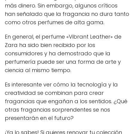
más dinero. Sin embargo, algunos críticos
han señalado que la fragancia no dura tanto
como otros perfumes de alta gama.
En general, el perfume «Vibrant Leather» de
Zara ha sido bien recibido por los
consumidores y ha demostrado que la
perfumería puede ser una forma de arte y
ciencia al mismo tiempo.
Es interesante ver cómo la tecnología y la
creatividad se combinan para crear
fragancias que engañan a los sentidos. ¿Qué
otras fragancias sorprendentes se nos
presentarán en el futuro?
¡Ya lo sabes! Si quieres renovar tu colección