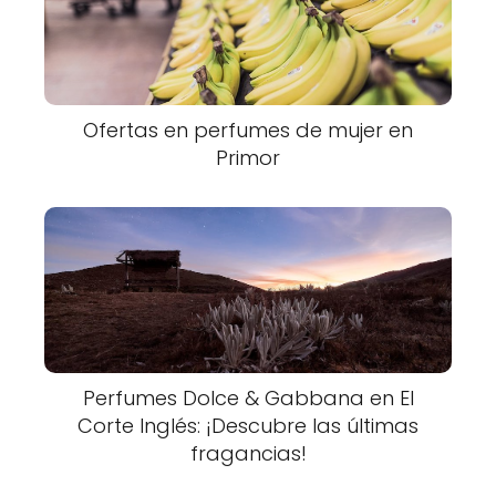
Ofertas en perfumes de mujer en
Primor
Perfumes Dolce & Gabbana en El
Corte Inglés: ¡Descubre las últimas
fragancias!