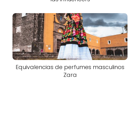
Equivalencias de perfumes masculinos
Zara