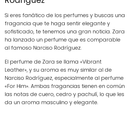
Rodríguez
Si eres fanático de los perfumes y buscas una
fragancia que te haga sentir elegante y
sofisticado, te tenemos una gran noticia. Zara
ha lanzado un perfume que es comparable
al famoso Narciso Rodríguez.
El perfume de Zara se llama «Vibrant
Leather», y su aroma es muy similar al de
Narciso Rodríguez, especialmente al perfume
«For Him». Ambas fragancias tienen en común
las notas de cuero, cedro y pachulí, lo que les
da un aroma masculino y elegante.