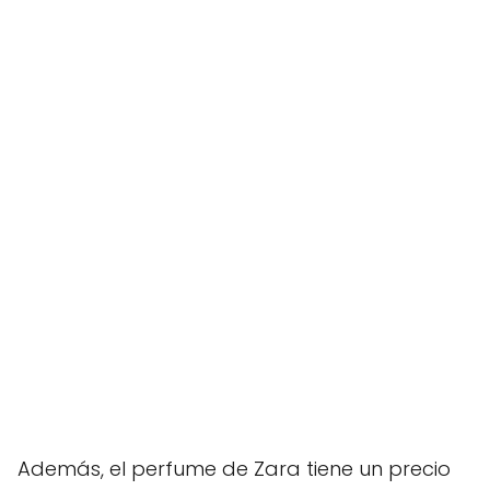
Además, el perfume de Zara tiene un precio