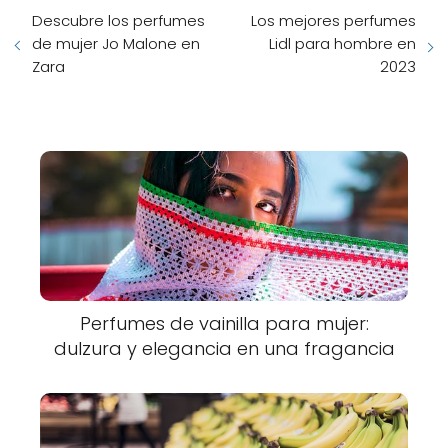
Descubre los perfumes
Los mejores perfumes
de mujer Jo Malone en
Lidl para hombre en
Zara
2023
Perfumes de vainilla para mujer:
dulzura y elegancia en una fragancia