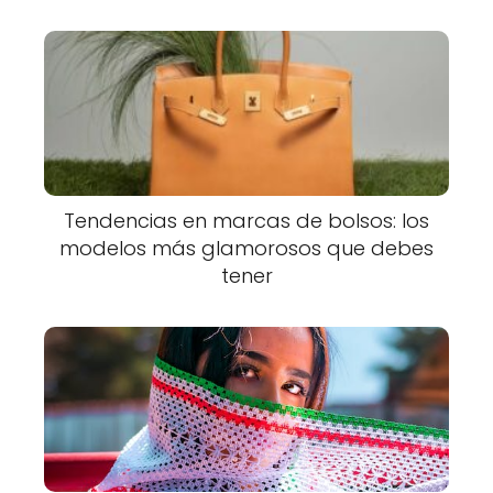
Tendencias en marcas de bolsos: los
modelos más glamorosos que debes
tener