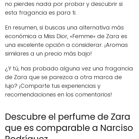
no pierdes nada por probar y descubrir si
esta fragancia es para ti.
En resumen, si buscas una alternativa más
económica a Miss Dior, «Femme» de Zara es
una excelente opción a considerar. ¡Aromas
similares a un precio más bajo!
¿Y tú, has probado alguna vez una fragancia
de Zara que se parezca a otra marca de
lujo? ¡Comparte tus experiencias y
recomendaciones en los comentarios!
Descubre el perfume de Zara
que es comparable a Narciso