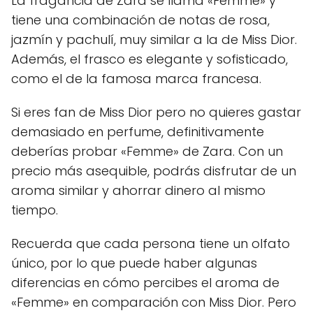
La fragancia de Zara se llama «Femme» y
tiene una combinación de notas de rosa,
jazmín y pachulí, muy similar a la de Miss Dior.
Además, el frasco es elegante y sofisticado,
como el de la famosa marca francesa.
Si eres fan de Miss Dior pero no quieres gastar
demasiado en perfume, definitivamente
deberías probar «Femme» de Zara. Con un
precio más asequible, podrás disfrutar de un
aroma similar y ahorrar dinero al mismo
tiempo.
Recuerda que cada persona tiene un olfato
único, por lo que puede haber algunas
diferencias en cómo percibes el aroma de
«Femme» en comparación con Miss Dior. Pero