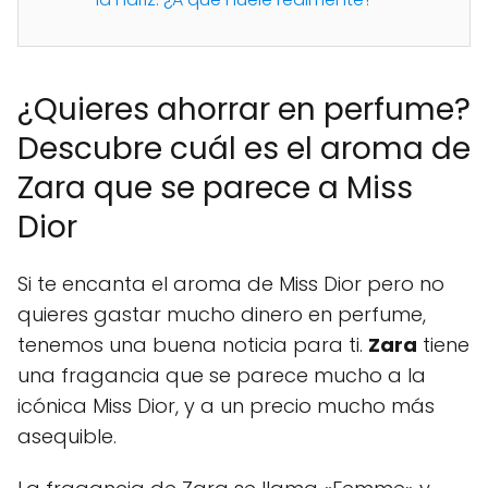
¿Quieres ahorrar en perfume?
Descubre cuál es el aroma de
Zara que se parece a Miss
Dior
Si te encanta el aroma de Miss Dior pero no
quieres gastar mucho dinero en perfume,
tenemos una buena noticia para ti.
Zara
tiene
una fragancia que se parece mucho a la
icónica Miss Dior, y a un precio mucho más
asequible.