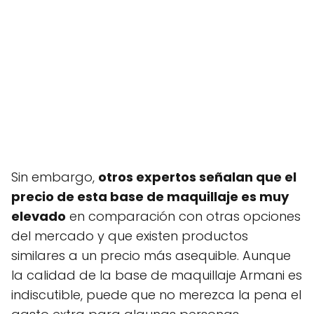
Sin embargo,
otros expertos señalan que el
precio de esta base de maquillaje es muy
elevado
en comparación con otras opciones
del mercado y que existen productos
similares a un precio más asequible. Aunque
la calidad de la base de maquillaje Armani es
indiscutible, puede que no merezca la pena el