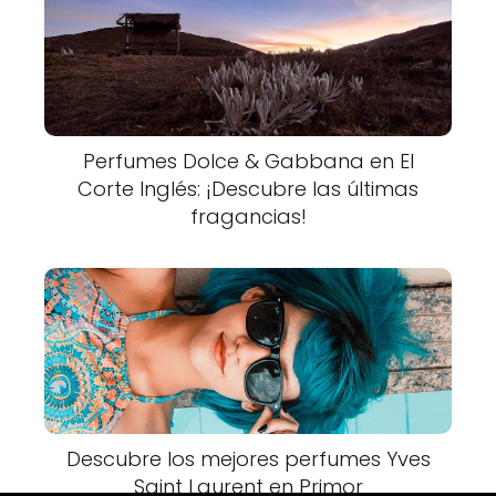
Perfumes Dolce & Gabbana en El
Corte Inglés: ¡Descubre las últimas
fragancias!
Descubre los mejores perfumes Yves
Saint Laurent en Primor