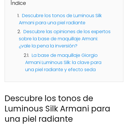
Índice
Descubre los tonos de Luminous Silk
Armani para una piel radiante
Descubre las opiniones de los expertos
sobre la base de maquillaje Armani:
¿vale la pena la inversión?
La base de maquillaje Giorgio
Armani Luminous Silk: la clave para
una piel radiante y efecto seda
Descubre los tonos de
Luminous Silk Armani para
una piel radiante