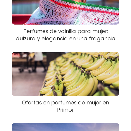
Perfumes de vainilla para mujer:
dulzura y elegancia en una fragancia
Ofertas en perfumes de mujer en
Primor