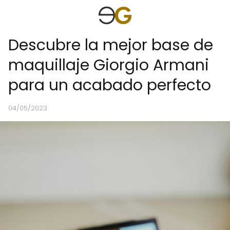
Descubre la mejor base de
maquillaje Giorgio Armani
para un acabado perfecto
04/05/2023