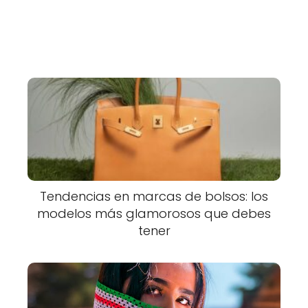
Tendencias en marcas de bolsos: los
modelos más glamorosos que debes
tener