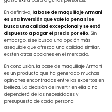
gasto extra para algunas personas.
En definitiva,
la base de maquillaje Armani
es una inversión que vale la pena si se
busca una calidad excepcional y se está
dispuesto a pagar el precio por ello.
Sin
embargo, si se busca una opción más
asequible que ofrezca una calidad similar,
existen otras opciones en el mercado.
En conclusión, la base de maquillaje Armani
es un producto que ha generado muchas
opiniones encontradas entre los expertos en
belleza. La decisión de invertir en ella o no
dependerá de las necesidades y
presupuesto de cada persona.