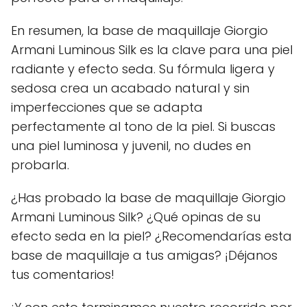
En resumen, la base de maquillaje Giorgio
Armani Luminous Silk es la clave para una piel
radiante y efecto seda. Su fórmula ligera y
sedosa crea un acabado natural y sin
imperfecciones que se adapta
perfectamente al tono de la piel. Si buscas
una piel luminosa y juvenil, no dudes en
probarla.
¿Has probado la base de maquillaje Giorgio
Armani Luminous Silk? ¿Qué opinas de su
efecto seda en la piel? ¿Recomendarías esta
base de maquillaje a tus amigas? ¡Déjanos
tus comentarios!