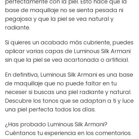
perfectamente con la piel. Esto hace que la
base de maquillaje no se sienta pesada ni
pegajosa y que la piel se vea natural y
radiante.
Si quieres un acabado más cubriente, puedes
aplicar varias capas de Luminous Silk Armani
sin que la piel se vea acartonada o artificial.
En definitiva, Luminous Silk Armani es una base
de maquillaje que no puede faltar en tu
neceser si buscas una piel radiante y natural.
Descubre los tonos que se adaptan a ti y luce
una piel perfecta todos los días.
¿Has probado Luminous Silk Armani?
Cuéntanos tu experiencia en los comentarios.