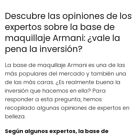
Descubre las opiniones de los
expertos sobre la base de
maquillaje Armani: ¿vale la
pena la inversión?
La base de maquillaje Armani es una de las
más populares del mercado y también una
de las más caras. ¿Es realmente buena la
inversión que hacemos en ella? Para
responder a esta pregunta, hemos
recopilado algunas opiniones de expertos en
belleza.
Según algunos expertos, la base de