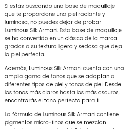
Si estás buscando una base de maquillaje
que te proporcione una piel radiante y
luminosa, no puedes dejar de probar
Luminous Silk Armani. Esta base de maquillaje
se ha convertido en un clásico de la marca
gracias a su textura ligera y sedosa que deja
la piel perfecta.
Además, Luminous Silk Armani cuenta con una
amplia gama de tonos que se adaptan a
diferentes tipos de piel y tonos de piel. Desde
los tonos más claros hasta los más oscuros,
encontrarás el tono perfecto para ti.
La fórmula de Luminous Silk Armani contiene
pigmentos micro-finos que se mezclan