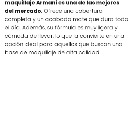
maquillaje Armani es una de las mejores
del mercado.
Ofrece una cobertura
completa y un acabado mate que dura todo
el día. Además, su fórmula es muy ligera y
cómoda de llevar, lo que la convierte en una
opción ideal para aquellos que buscan una
base de maquillaje de alta calidad.