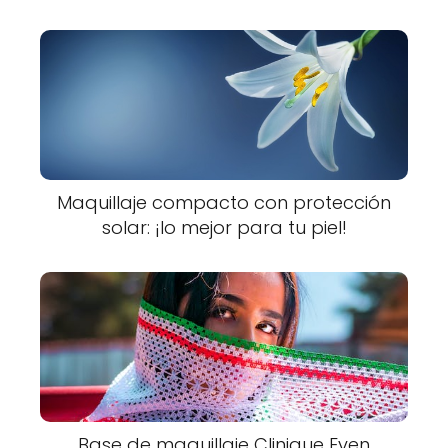
Maquillaje compacto con protección
solar: ¡lo mejor para tu piel!
Base de maquillaje Clinique Even