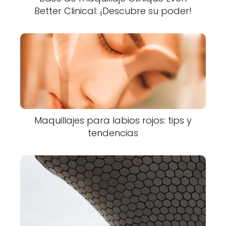
Better Clinical: ¡Descubre su poder!
Maquillajes para labios rojos: tips y
tendencias