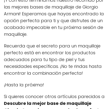
¡Y con esto terminamos nuestro recorrido por
las mejores bases de maquillaje de Giorgio
Armani! Esperamos que hayas encontrado la
opción perfecta para ti y que disfrutes de un
acabado impecable en tu próxima sesión de
maquillaje.
Recuerda que el secreto para un maquillaje
perfecto está en encontrar los productos
adecuados para tu tipo de piel y tus
necesidades específicas. ¡No te rindas hasta
encontrar la combinación perfecta!
¡Hasta la próxima!
Si quieres conocer otros artículos parecidos a
Descubre la mejor base de maquillaje