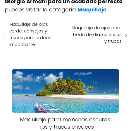
Giorgio Armani para un acabado perfecto
puedes visitar la categoría
Maquillaje
.
Maquillaje de ojos
Maquillaje de ojos para
verde: consejos y
boda de día: consejos
trucos para un look
y trucos
impactante
Maquillaje para manchas oscuras:
Tips y trucos eficaces