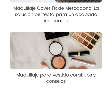
Maquillaje Cover Fix de Mercadona: La
solución perfecta para un acabado
impecable
Maquillaje para vestido coral: tips y
consejos