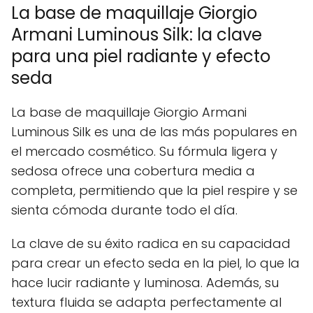
La base de maquillaje Giorgio
Armani Luminous Silk: la clave
para una piel radiante y efecto
seda
La base de maquillaje Giorgio Armani
Luminous Silk es una de las más populares en
el mercado cosmético. Su fórmula ligera y
sedosa ofrece una cobertura media a
completa, permitiendo que la piel respire y se
sienta cómoda durante todo el día.
La clave de su éxito radica en su capacidad
para crear un efecto seda en la piel, lo que la
hace lucir radiante y luminosa. Además, su
textura fluida se adapta perfectamente al