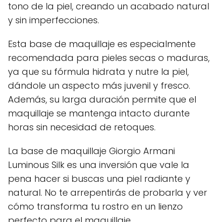
tono de la piel, creando un acabado natural
y sin imperfecciones.
Esta base de maquillaje es especialmente
recomendada para pieles secas o maduras,
ya que su fórmula hidrata y nutre la piel,
dándole un aspecto más juvenil y fresco.
Además, su larga duración permite que el
maquillaje se mantenga intacto durante
horas sin necesidad de retoques.
La base de maquillaje Giorgio Armani
Luminous Silk es una inversión que vale la
pena hacer si buscas una piel radiante y
natural. No te arrepentirás de probarla y ver
cómo transforma tu rostro en un lienzo
perfecto para el maquillaje.