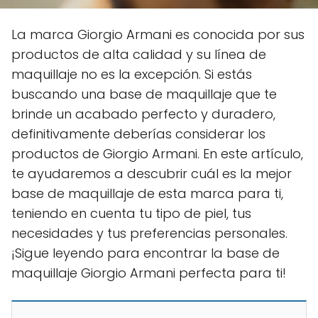
La marca Giorgio Armani es conocida por sus
productos de alta calidad y su línea de
maquillaje no es la excepción. Si estás
buscando una base de maquillaje que te
brinde un acabado perfecto y duradero,
definitivamente deberías considerar los
productos de Giorgio Armani. En este artículo,
te ayudaremos a descubrir cuál es la mejor
base de maquillaje de esta marca para ti,
teniendo en cuenta tu tipo de piel, tus
necesidades y tus preferencias personales.
¡Sigue leyendo para encontrar la base de
maquillaje Giorgio Armani perfecta para ti!