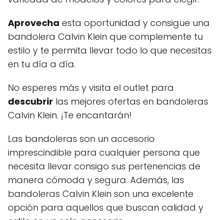
Aprovecha
esta oportunidad y consigue una
bandolera Calvin Klein que complemente tu
estilo y te permita llevar todo lo que necesitas
en tu día a día.
No esperes más y visita el outlet para
descubrir
las mejores ofertas en bandoleras
Calvin Klein. ¡Te encantarán!
Las bandoleras son un accesorio
imprescindible para cualquier persona que
necesita llevar consigo sus pertenencias de
manera cómoda y segura. Además, las
bandoleras Calvin Klein son una excelente
opción para aquellos que buscan calidad y