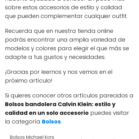
sobre estos accesorios de estilo y calidad
que pueden complementar cualquier outfit.
Recuerda que en nuestra tienda online
podrás encontrar una amplia variedad de
modelos y colores para elegir el que más se
adapte a tus gustos y necesidades.
¡Gracias por leernos y nos vemos en el
próximo artículo!
Si quieres conocer otros artículos parecidos a
Bolsos bandolera Calvin Klein: estilo y
calidad en un solo accesorio
puedes visitar
la categoría
Bolsos
.
Bolsos Michael Kors