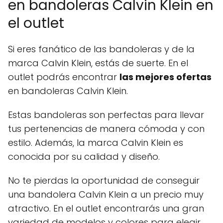
en bandoleras Calvin Klein en
el outlet
Si eres fanático de las bandoleras y de la
marca Calvin Klein, estás de suerte. En el
outlet podrás encontrar
las mejores ofertas
en bandoleras Calvin Klein.
Estas bandoleras son perfectas para llevar
tus pertenencias de manera cómoda y con
estilo. Además, la marca Calvin Klein es
conocida por su calidad y diseño.
No te pierdas la oportunidad de conseguir
una bandolera Calvin Klein a un precio muy
atractivo. En el outlet encontrarás una gran
variedad de modelos y colores para elegir.