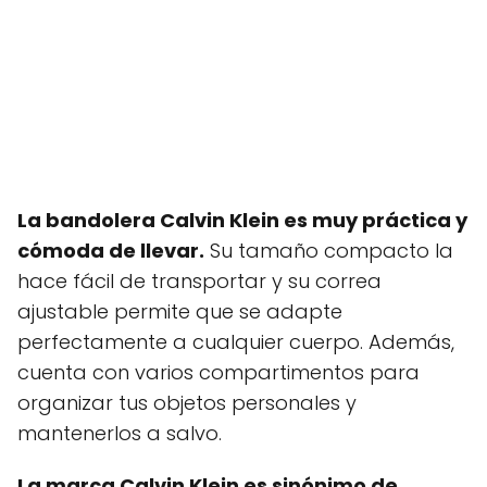
La bandolera Calvin Klein es muy práctica y
cómoda de llevar.
Su tamaño compacto la
hace fácil de transportar y su correa
ajustable permite que se adapte
perfectamente a cualquier cuerpo. Además,
cuenta con varios compartimentos para
organizar tus objetos personales y
mantenerlos a salvo.
La marca Calvin Klein es sinónimo de