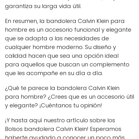
garantiza su larga vida útil.
En resumen, la bandolera Calvin Klein para
hombre es un accesorio funcional y elegante
que se adapta a las necesidades de
cualquier hombre moderno. Su diseño y
calidad hacen que sea una opción ideal
para aquellos que buscan un complemento
que les acompañe en su día a día.
¿Qué te parece la bandolera Calvin Klein
para hombre? ¿Crees que es un accesorio útil
y elegante? ¡Cuéntanos tu opinión!
¡Y hasta aquí nuestro artículo sobre los
Bolsos bandolera Calvin Klein! Esperamos
haberte ayudado a conocer un poco más