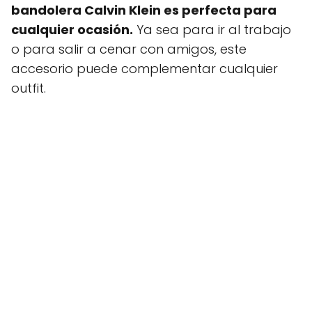
bandolera Calvin Klein es perfecta para
cualquier ocasión.
Ya sea para ir al trabajo
o para salir a cenar con amigos, este
accesorio puede complementar cualquier
outfit.