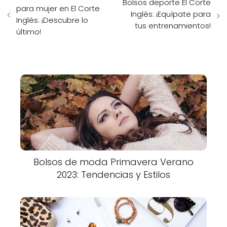
Bolsos deporte El Corte
para mujer en El Corte
Inglés: ¡Equípate para
Inglés: ¡Descubre lo
tus entrenamientos!
último!
Bolsos de moda Primavera Verano
2023: Tendencias y Estilos