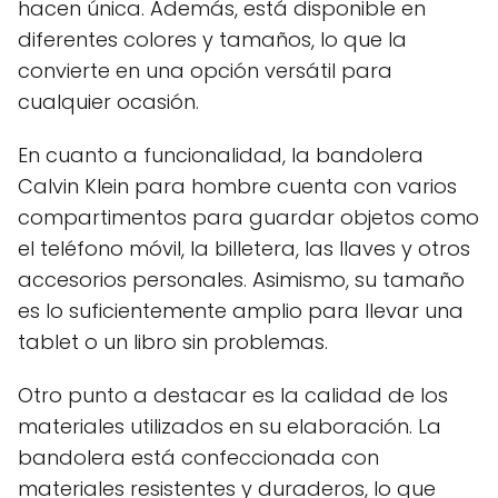
hacen única. Además, está disponible en
diferentes colores y tamaños, lo que la
convierte en una opción versátil para
cualquier ocasión.
En cuanto a funcionalidad, la bandolera
Calvin Klein para hombre cuenta con varios
compartimentos para guardar objetos como
el teléfono móvil, la billetera, las llaves y otros
accesorios personales. Asimismo, su tamaño
es lo suficientemente amplio para llevar una
tablet o un libro sin problemas.
Otro punto a destacar es la calidad de los
materiales utilizados en su elaboración. La
bandolera está confeccionada con
materiales resistentes y duraderos, lo que