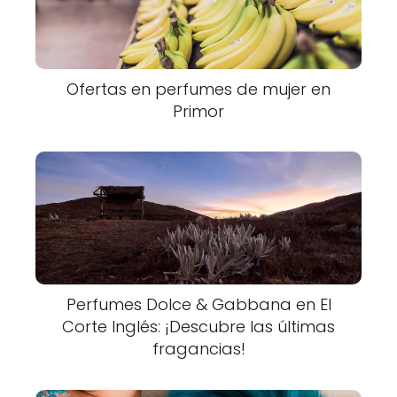
Ofertas en perfumes de mujer en
Primor
Perfumes Dolce & Gabbana en El
Corte Inglés: ¡Descubre las últimas
fragancias!