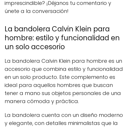
imprescindible? ¡Déjanos tu comentario y
únete a la conversación!
La bandolera Calvin Klein para
hombre: estilo y funcionalidad en
un solo accesorio
La bandolera Calvin Klein para hombre es un
accesorio que combina estilo y funcionalidad
en un solo producto. Este complemento es
ideal para aquellos hombres que buscan
tener a mano sus objetos personales de una
manera cómoda y práctica.
La bandolera cuenta con un diseño moderno
y elegante, con detalles minimalistas que la