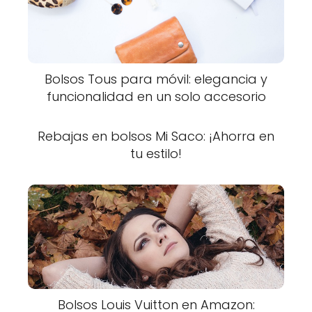
Bolsos Tous para móvil: elegancia y
funcionalidad en un solo accesorio
Rebajas en bolsos Mi Saco: ¡Ahorra en
tu estilo!
Bolsos Louis Vuitton en Amazon: