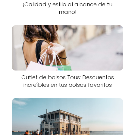
¡Calidad y estilo al alcance de tu
mano!
Outlet de bolsos Tous: Descuentos
increíbles en tus bolsos favoritos