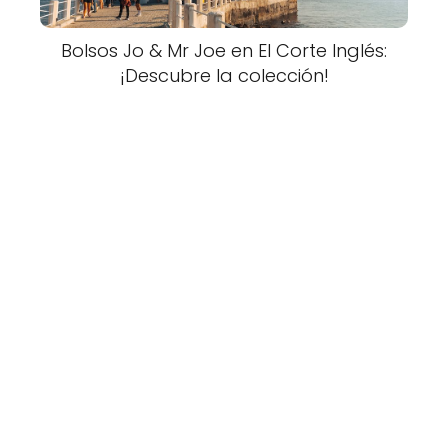
Bolsos Jo & Mr Joe en El Corte Inglés:
¡Descubre la colección!