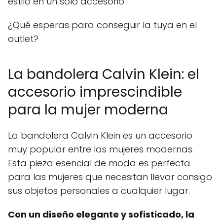
estilo en un solo accesorio.
¿Qué esperas para conseguir la tuya en el
outlet?
La bandolera Calvin Klein: el
accesorio imprescindible
para la mujer moderna
La bandolera Calvin Klein es un accesorio
muy popular entre las mujeres modernas.
Esta pieza esencial de moda es perfecta
para las mujeres que necesitan llevar consigo
sus objetos personales a cualquier lugar.
Con un diseño elegante y sofisticado, la