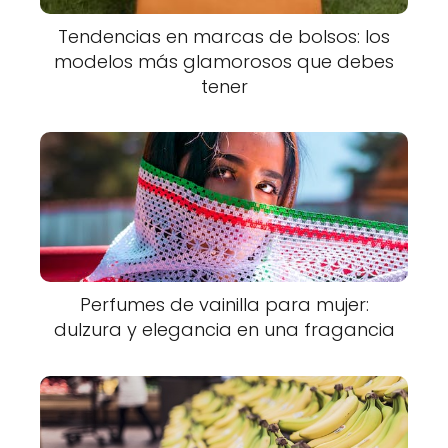
Tendencias en marcas de bolsos: los
modelos más glamorosos que debes
tener
Perfumes de vainilla para mujer:
dulzura y elegancia en una fragancia