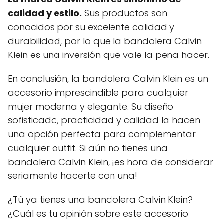
calidad y estilo.
Sus productos son
conocidos por su excelente calidad y
durabilidad, por lo que la bandolera Calvin
Klein es una inversión que vale la pena hacer.
En conclusión, la bandolera Calvin Klein es un
accesorio imprescindible para cualquier
mujer moderna y elegante. Su diseño
sofisticado, practicidad y calidad la hacen
una opción perfecta para complementar
cualquier outfit. Si aún no tienes una
bandolera Calvin Klein, ¡es hora de considerar
seriamente hacerte con una!
¿Tú ya tienes una bandolera Calvin Klein?
¿Cuál es tu opinión sobre este accesorio