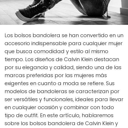
Los bolsos bandolera se han convertido en un
accesorio indispensable para cualquier mujer
que busca comodidad y estilo al mismo
tiempo. Los diseños de Calvin Klein destacan
por su elegancia y calidad, siendo una de las
marcas preferidas por las mujeres más
exigentes en cuanto a moda se refiere. Sus
modelos de bandoleras se caracterizan por
ser versátiles y funcionales, ideales para llevar
en cualquier ocasión y combinar con todo
tipo de outfit. En este artículo, hablaremos
sobre los bolsos bandolera de Calvin Klein y