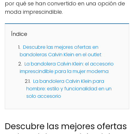
por qué se han convertido en una opción de
moda imprescindible.
Índice
Descubre las mejores ofertas en
bandoleras Calvin Klein en el outlet
La bandolera Calvin Klein: el accesorio
imprescindible para la mujer moderna
La bandolera Calvin Klein para
hombre: estilo y funcionalidad en un
solo accesorio
Descubre las mejores ofertas