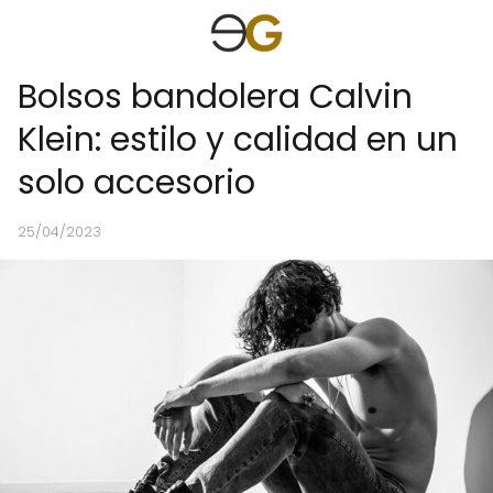
Bolsos bandolera Calvin
Klein: estilo y calidad en un
solo accesorio
25/04/2023