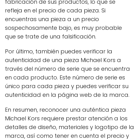
fabricación de sus productos, lo que se
refleja en el precio de cada pieza. Si
encuentras una pieza a un precio
sospechosamente bajo, es muy probable
que se trate de una falsificación.
Por último, también puedes verificar la
autenticidad de una pieza Michael Kors a
través del número de serie que se encuentra
en cada producto. Este número de serie es
único para cada pieza y puedes verificar su
autenticidad en la página web de la marca.
En resumen, reconocer una auténtica pieza
Michael Kors requiere prestar atención a los
detalles de diseño, materiales y logotipo de la
marca, así como tener en cuenta el precio y