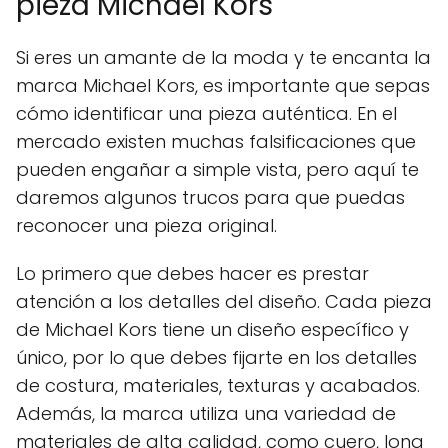
pieza Michael Kors
Si eres un amante de la moda y te encanta la
marca Michael Kors, es importante que sepas
cómo identificar una pieza auténtica. En el
mercado existen muchas falsificaciones que
pueden engañar a simple vista, pero aquí te
daremos algunos trucos para que puedas
reconocer una pieza original.
Lo primero que debes hacer es prestar
atención a los detalles del diseño. Cada pieza
de Michael Kors tiene un diseño específico y
único, por lo que debes fijarte en los detalles
de costura, materiales, texturas y acabados.
Además, la marca utiliza una variedad de
materiales de alta calidad, como cuero, lona