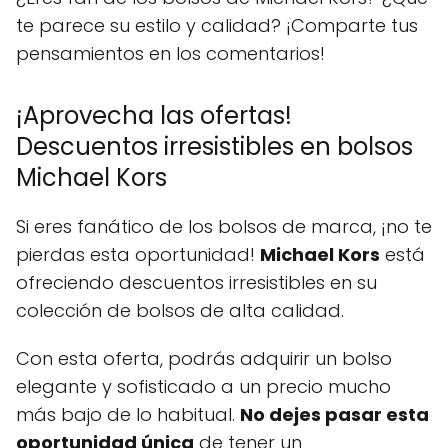
te parece su estilo y calidad? ¡Comparte tus
pensamientos en los comentarios!
¡Aprovecha las ofertas!
Descuentos irresistibles en bolsos
Michael Kors
Si eres fanático de los bolsos de marca, ¡no te
pierdas esta oportunidad!
Michael Kors
está
ofreciendo descuentos irresistibles en su
colección de bolsos de alta calidad.
Con esta oferta, podrás adquirir un bolso
elegante y sofisticado a un precio mucho
más bajo de lo habitual.
No dejes pasar esta
oportunidad única
de tener un