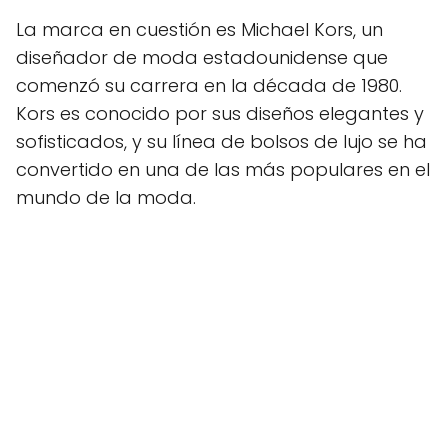
La marca en cuestión es Michael Kors, un
diseñador de moda estadounidense que
comenzó su carrera en la década de 1980.
Kors es conocido por sus diseños elegantes y
sofisticados, y su línea de bolsos de lujo se ha
convertido en una de las más populares en el
mundo de la moda.