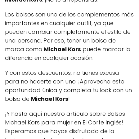
Los bolsos son uno de los complementos más
importantes en cualquier outfit, ya que
pueden cambiar completamente el estilo de
una persona. Por eso, tener un bolso de
marca como
Michael Kors
puede marcar la
diferencia en cualquier ocasión.
Y con estos descuentos, no tienes excusa
para no hacerte con uno. ¡Aprovecha esta
oportunidad única y completa tu look con un
bolso de
Michael Kors
!
¡Y hasta aquí nuestro artículo sobre Bolsos
Michael Kors para mujer en El Corte Inglés!
Esperamos que hayas disfrutado de la