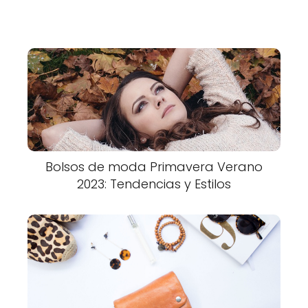
Bolsos de moda Primavera Verano
2023: Tendencias y Estilos