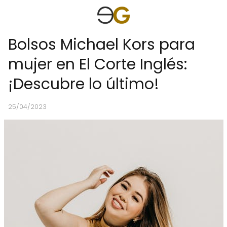
Bolsos Michael Kors para
mujer en El Corte Inglés:
¡Descubre lo último!
25/04/2023