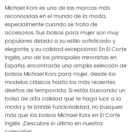
Michael Kors es una de las marcas más
reconocidas en el mundo de la moda,
especialmente cuando se trata de
accesorios. Sus bolsos para mujer son muy
populares debido a su estilo sofisticado y
elegante, y su calidad excepcional. En El Corte
Inglés, uno de los principales minoristas en
España, encontrarás una amplia selección de
bolsos Michael Kors para mujer, desde los
modelos clásicos hasta los más recientes
diseños de temporada. Si estás buscando un
bolso de alta calidad que te haga lucir a la
moda y te brinde funcionalidad, no busques
más que los bolsos Michael Kors en El Corte
Inglés. ¡Descubre lo último en nuestra
colección!