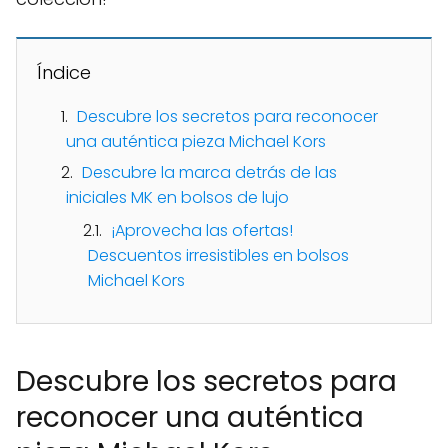
Índice
Descubre los secretos para reconocer
una auténtica pieza Michael Kors
Descubre la marca detrás de las
iniciales MK en bolsos de lujo
¡Aprovecha las ofertas!
Descuentos irresistibles en bolsos
Michael Kors
Descubre los secretos para
reconocer una auténtica