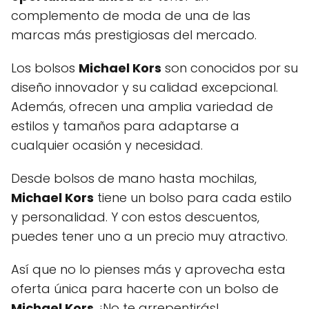
complemento de moda de una de las
marcas más prestigiosas del mercado.
Los bolsos
Michael Kors
son conocidos por su
diseño innovador y su calidad excepcional.
Además, ofrecen una amplia variedad de
estilos y tamaños para adaptarse a
cualquier ocasión y necesidad.
Desde bolsos de mano hasta mochilas,
Michael Kors
tiene un bolso para cada estilo
y personalidad. Y con estos descuentos,
puedes tener uno a un precio muy atractivo.
Así que no lo pienses más y aprovecha esta
oferta única para hacerte con un bolso de
Michael Kors
. ¡No te arrepentirás!