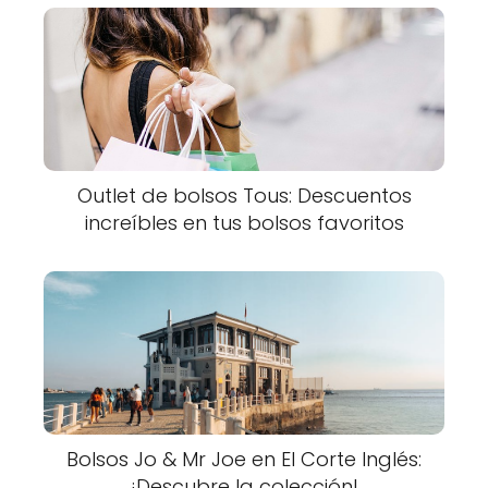
Outlet de bolsos Tous: Descuentos
increíbles en tus bolsos favoritos
Bolsos Jo & Mr Joe en El Corte Inglés:
¡Descubre la colección!