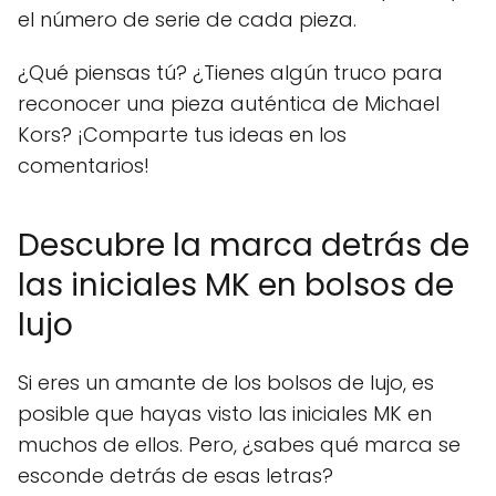
el número de serie de cada pieza.
¿Qué piensas tú? ¿Tienes algún truco para
reconocer una pieza auténtica de Michael
Kors? ¡Comparte tus ideas en los
comentarios!
Descubre la marca detrás de
las iniciales MK en bolsos de
lujo
Si eres un amante de los bolsos de lujo, es
posible que hayas visto las iniciales MK en
muchos de ellos. Pero, ¿sabes qué marca se
esconde detrás de esas letras?