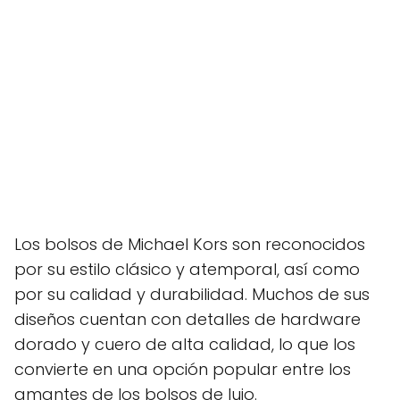
Los bolsos de Michael Kors son reconocidos
por su estilo clásico y atemporal, así como
por su calidad y durabilidad. Muchos de sus
diseños cuentan con detalles de hardware
dorado y cuero de alta calidad, lo que los
convierte en una opción popular entre los
amantes de los bolsos de lujo.