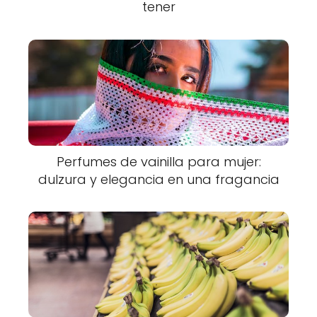
tener
Perfumes de vainilla para mujer:
dulzura y elegancia en una fragancia