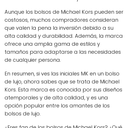
Aunque los bolsos de Michael Kors pueden ser
costosos, muchos compradores consideran
que valen la pena la inversión debido a su
alta calidad y durabilidad. Además, la marca
ofrece una amplia gama de estilos y
tamaños para adaptarse a las necesidades
de cualquier persona.
En resumen, si ves las iniciales MK en un bolso
de lujo, ahora sabes que se trata de Michael
Kors. Esta marca es conocida por sus diseños
atemporales y de alta calidad, y es una
opción popular entre los amantes de los
bolsos de lujo.
¿Eres fan de los bolsos de Michael Kors? ¿Qué