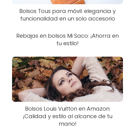
Bolsos Tous para móvil: elegancia y
funcionalidad en un solo accesorio
Rebajas en bolsos Mi Saco: ¡Ahorra en
tu estilo!
Bolsos Louis Vuitton en Amazon:
¡Calidad y estilo al alcance de tu
mano!