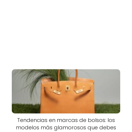
Tendencias en marcas de bolsos: los
modelos más glamorosos que debes