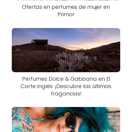
Ofertas en perfumes de mujer en
Primor
Perfumes Dolce & Gabbana en El
Corte Inglés: ¡Descubre las últimas
fragancias!