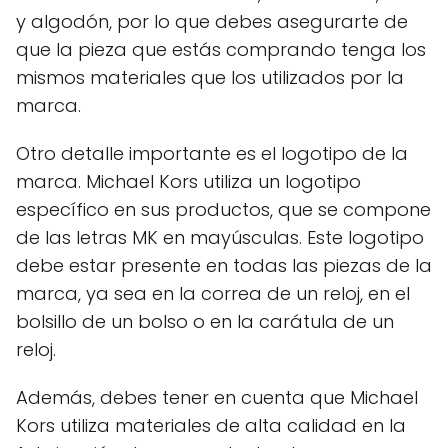
y algodón, por lo que debes asegurarte de
que la pieza que estás comprando tenga los
mismos materiales que los utilizados por la
marca.
Otro detalle importante es el logotipo de la
marca. Michael Kors utiliza un logotipo
específico en sus productos, que se compone
de las letras MK en mayúsculas. Este logotipo
debe estar presente en todas las piezas de la
marca, ya sea en la correa de un reloj, en el
bolsillo de un bolso o en la carátula de un
reloj.
Además, debes tener en cuenta que Michael
Kors utiliza materiales de alta calidad en la