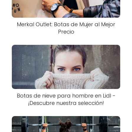
Merkal Outlet: Botas de Mujer al Mejor
Precio
Botas de nieve para hombre en Lidl -
¡Descubre nuestra selección!