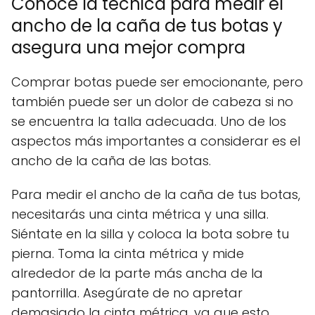
Conoce la técnica para medir el
ancho de la caña de tus botas y
asegura una mejor compra
Comprar botas puede ser emocionante, pero
también puede ser un dolor de cabeza si no
se encuentra la talla adecuada. Uno de los
aspectos más importantes a considerar es el
ancho de la caña de las botas.
Para medir el ancho de la caña de tus botas,
necesitarás una cinta métrica y una silla.
Siéntate en la silla y coloca la bota sobre tu
pierna. Toma la cinta métrica y mide
alrededor de la parte más ancha de la
pantorrilla. Asegúrate de no apretar
demasiado la cinta métrica, ya que esto