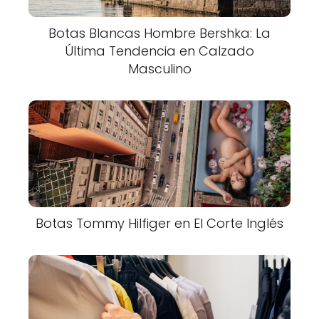
Botas Blancas Hombre Bershka: La
Última Tendencia en Calzado
Masculino
Botas Tommy Hilfiger en El Corte Inglés