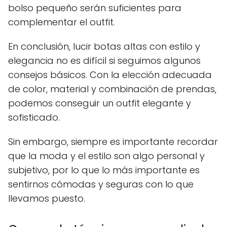
bolso pequeño serán suficientes para
complementar el outfit.
En conclusión, lucir botas altas con estilo y
elegancia no es difícil si seguimos algunos
consejos básicos. Con la elección adecuada
de color, material y combinación de prendas,
podemos conseguir un outfit elegante y
sofisticado.
Sin embargo, siempre es importante recordar
que la moda y el estilo son algo personal y
subjetivo, por lo que lo más importante es
sentirnos cómodas y seguras con lo que
llevamos puesto.