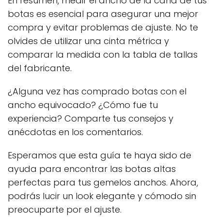
En resumen, medir el ancho de la caña de tus
botas es esencial para asegurar una mejor
compra y evitar problemas de ajuste. No te
olvides de utilizar una cinta métrica y
comparar la medida con la tabla de tallas
del fabricante.
¿Alguna vez has comprado botas con el
ancho equivocado? ¿Cómo fue tu
experiencia? Comparte tus consejos y
anécdotas en los comentarios.
Esperamos que esta guía te haya sido de
ayuda para encontrar las botas altas
perfectas para tus gemelos anchos. Ahora,
podrás lucir un look elegante y cómodo sin
preocuparte por el ajuste.