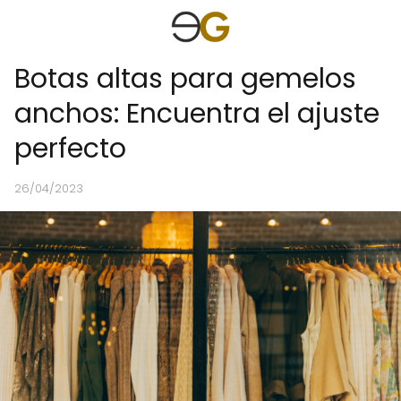
Botas altas para gemelos
anchos: Encuentra el ajuste
perfecto
26/04/2023