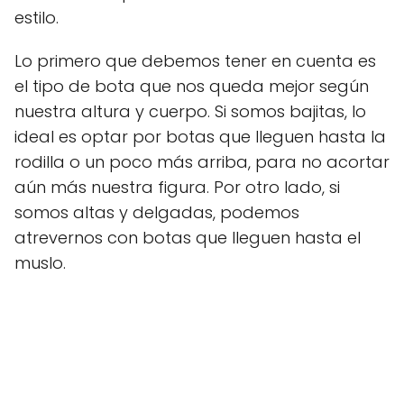
estilo.
Lo primero que debemos tener en cuenta es
el tipo de bota que nos queda mejor según
nuestra altura y cuerpo. Si somos bajitas, lo
ideal es optar por botas que lleguen hasta la
rodilla o un poco más arriba, para no acortar
aún más nuestra figura. Por otro lado, si
somos altas y delgadas, podemos
atrevernos con botas que lleguen hasta el
muslo.