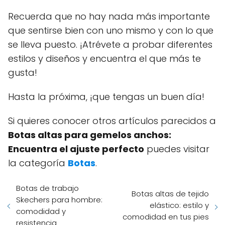
Recuerda que no hay nada más importante
que sentirse bien con uno mismo y con lo que
se lleva puesto. ¡Atrévete a probar diferentes
estilos y diseños y encuentra el que más te
gusta!
Hasta la próxima, ¡que tengas un buen día!
Si quieres conocer otros artículos parecidos a
Botas altas para gemelos anchos:
Encuentra el ajuste perfecto
puedes visitar
la categoría
Botas
.
Botas de trabajo
Botas altas de tejido
Skechers para hombre:
elástico: estilo y
comodidad y
comodidad en tus pies
resistencia