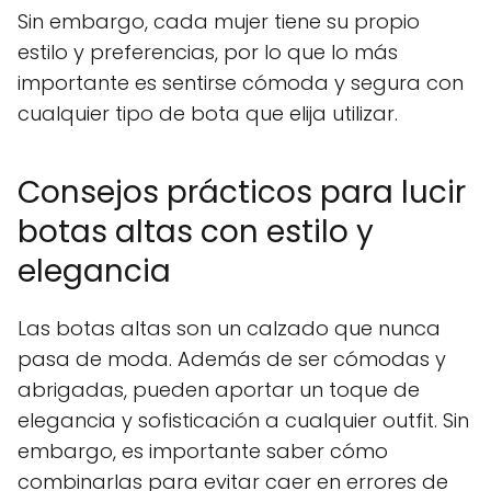
Sin embargo, cada mujer tiene su propio
estilo y preferencias, por lo que lo más
importante es sentirse cómoda y segura con
cualquier tipo de bota que elija utilizar.
Consejos prácticos para lucir
botas altas con estilo y
elegancia
Las botas altas son un calzado que nunca
pasa de moda. Además de ser cómodas y
abrigadas, pueden aportar un toque de
elegancia y sofisticación a cualquier outfit. Sin
embargo, es importante saber cómo
combinarlas para evitar caer en errores de