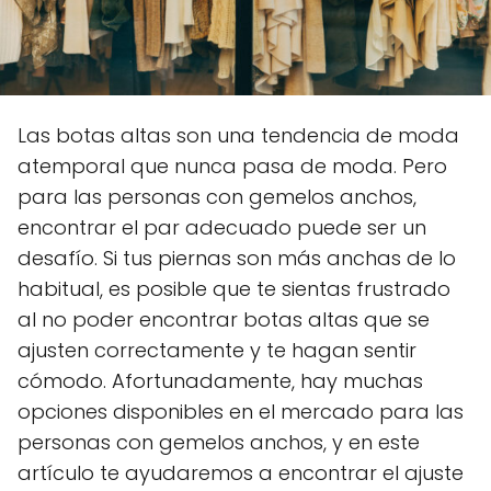
Las botas altas son una tendencia de moda
atemporal que nunca pasa de moda. Pero
para las personas con gemelos anchos,
encontrar el par adecuado puede ser un
desafío. Si tus piernas son más anchas de lo
habitual, es posible que te sientas frustrado
al no poder encontrar botas altas que se
ajusten correctamente y te hagan sentir
cómodo. Afortunadamente, hay muchas
opciones disponibles en el mercado para las
personas con gemelos anchos, y en este
artículo te ayudaremos a encontrar el ajuste