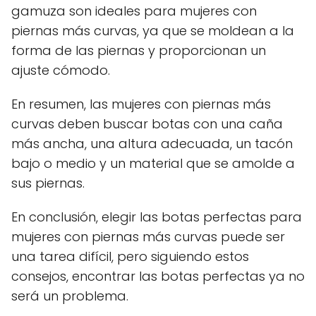
gamuza son ideales para mujeres con
piernas más curvas, ya que se moldean a la
forma de las piernas y proporcionan un
ajuste cómodo.
En resumen, las mujeres con piernas más
curvas deben buscar botas con una caña
más ancha, una altura adecuada, un tacón
bajo o medio y un material que se amolde a
sus piernas.
En conclusión, elegir las botas perfectas para
mujeres con piernas más curvas puede ser
una tarea difícil, pero siguiendo estos
consejos, encontrar las botas perfectas ya no
será un problema.