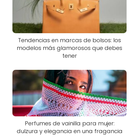
Tendencias en marcas de bolsos: los
modelos más glamorosos que debes
tener
Perfumes de vainilla para mujer:
dulzura y elegancia en una fragancia