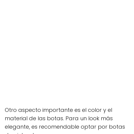
Otro aspecto importante es el color y el
material de las botas. Para un look más
elegante, es recomendable optar por botas