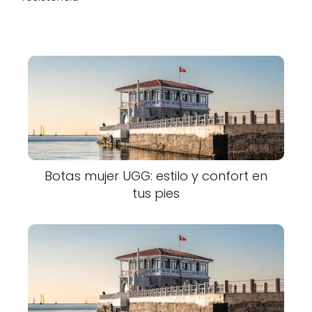
Botas mujer UGG: estilo y confort en
tus pies