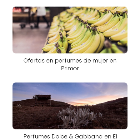
Ofertas en perfumes de mujer en
Primor
Perfumes Dolce & Gabbana en El