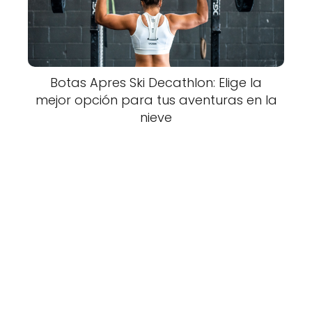
Botas Apres Ski Decathlon: Elige la
mejor opción para tus aventuras en la
nieve