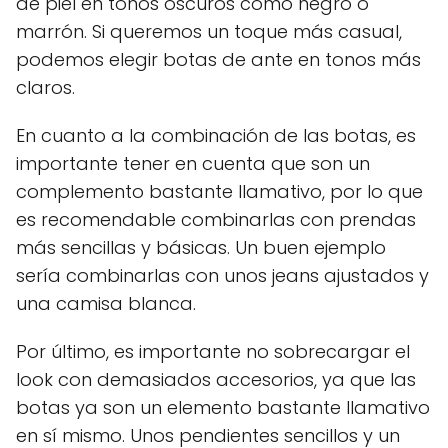
de piel en tonos oscuros como negro o
marrón. Si queremos un toque más casual,
podemos elegir botas de ante en tonos más
claros.
En cuanto a la combinación de las botas, es
importante tener en cuenta que son un
complemento bastante llamativo, por lo que
es recomendable combinarlas con prendas
más sencillas y básicas. Un buen ejemplo
sería combinarlas con unos jeans ajustados y
una camisa blanca.
Por último, es importante no sobrecargar el
look con demasiados accesorios, ya que las
botas ya son un elemento bastante llamativo
en sí mismo. Unos pendientes sencillos y un