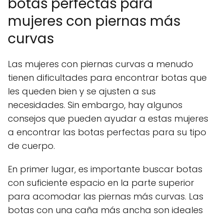
botas perfectas para
mujeres con piernas más
curvas
Las mujeres con piernas curvas a menudo
tienen dificultades para encontrar botas que
les queden bien y se ajusten a sus
necesidades. Sin embargo, hay algunos
consejos que pueden ayudar a estas mujeres
a encontrar las botas perfectas para su tipo
de cuerpo.
En primer lugar, es importante buscar botas
con suficiente espacio en la parte superior
para acomodar las piernas más curvas. Las
botas con una caña más ancha son ideales