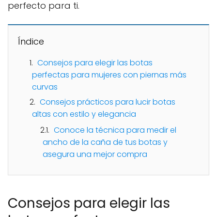
perfecto para ti.
Índice
Consejos para elegir las botas
perfectas para mujeres con piernas más
curvas
Consejos prácticos para lucir botas
altas con estilo y elegancia
Conoce la técnica para medir el
ancho de la caña de tus botas y
asegura una mejor compra
Consejos para elegir las