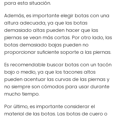
para esta situación.
Además, es importante elegir botas con una
altura adecuada, ya que las botas
demasiado altas pueden hacer que las
piernas se vean más cortas. Por otro lado, las
botas demasiado bajas pueden no
proporcionar suficiente soporte a las piernas.
Es recomendable buscar botas con un tacón
bajo o medio, ya que los tacones altos
pueden acentuar las curvas de las piernas y
no siempre son cómodos para usar durante
mucho tiempo.
Por último, es importante considerar el
material de las botas. Las botas de cuero o