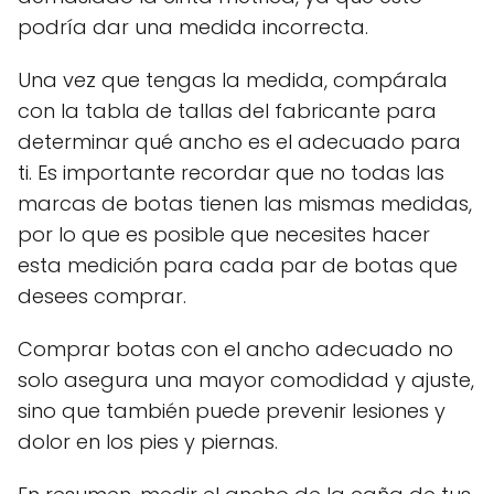
podría dar una medida incorrecta.
Una vez que tengas la medida, compárala
con la tabla de tallas del fabricante para
determinar qué ancho es el adecuado para
ti. Es importante recordar que no todas las
marcas de botas tienen las mismas medidas,
por lo que es posible que necesites hacer
esta medición para cada par de botas que
desees comprar.
Comprar botas con el ancho adecuado no
solo asegura una mayor comodidad y ajuste,
sino que también puede prevenir lesiones y
dolor en los pies y piernas.