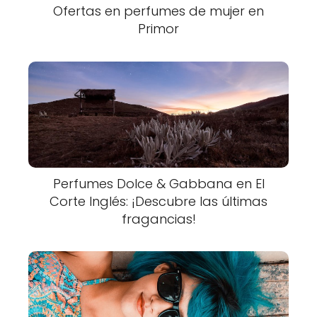
Ofertas en perfumes de mujer en
Primor
Perfumes Dolce & Gabbana en El
Corte Inglés: ¡Descubre las últimas
fragancias!