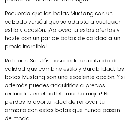
Recuerda que las botas Mustang son un
calzado versátil que se adapta a cualquier
estilo y ocasión. ¡Aprovecha estas ofertas y
hazte con un par de botas de calidad a un
precio increíble!
Reflexión: Si estás buscando un calzado de
calidad que combine estilo y durabilidad, las
botas Mustang son una excelente opción. Y si
además puedes adquirirlas a precios
reducidos en el outlet, ¡mucho mejor! No
pierdas la oportunidad de renovar tu
armario con estas botas que nunca pasan
de moda.