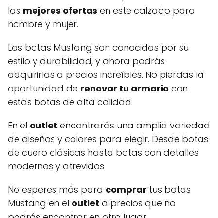
las
mejores ofertas
en este calzado para
hombre y mujer.
Las botas Mustang son conocidas por su
estilo y durabilidad, y ahora podrás
adquirirlas a precios increíbles. No pierdas la
oportunidad de
renovar tu armario
con
estas botas de alta calidad.
En el
outlet
encontrarás una amplia variedad
de diseños y colores para elegir. Desde botas
de cuero clásicas hasta botas con detalles
modernos y atrevidos.
No esperes más para
comprar
tus botas
Mustang en el
outlet
a precios que no
podrás encontrar en otro lugar.