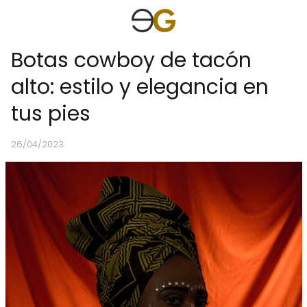
Botas cowboy de tacón
alto: estilo y elegancia en
tus pies
26/04/2023