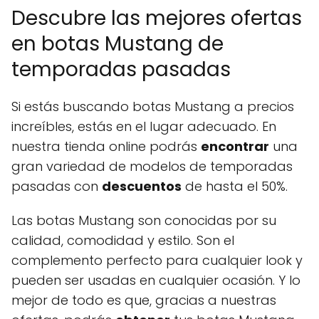
Descubre las mejores ofertas
en botas Mustang de
temporadas pasadas
Si estás buscando botas Mustang a precios
increíbles, estás en el lugar adecuado. En
nuestra tienda online podrás
encontrar
una
gran variedad de modelos de temporadas
pasadas con
descuentos
de hasta el 50%.
Las botas Mustang son conocidas por su
calidad, comodidad y estilo. Son el
complemento perfecto para cualquier look y
pueden ser usadas en cualquier ocasión. Y lo
mejor de todo es que, gracias a nuestras