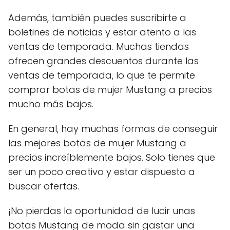
Además, también puedes suscribirte a
boletines de noticias y estar atento a las
ventas de temporada. Muchas tiendas
ofrecen grandes descuentos durante las
ventas de temporada, lo que te permite
comprar botas de mujer Mustang a precios
mucho más bajos.
En general, hay muchas formas de conseguir
las mejores botas de mujer Mustang a
precios increíblemente bajos. Solo tienes que
ser un poco creativo y estar dispuesto a
buscar ofertas.
¡No pierdas la oportunidad de lucir unas
botas Mustang de moda sin gastar una