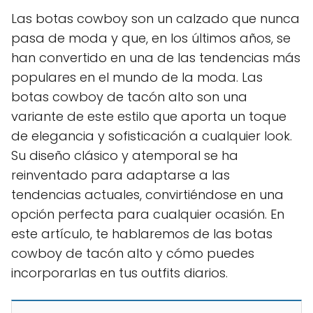
Las botas cowboy son un calzado que nunca
pasa de moda y que, en los últimos años, se
han convertido en una de las tendencias más
populares en el mundo de la moda. Las
botas cowboy de tacón alto son una
variante de este estilo que aporta un toque
de elegancia y sofisticación a cualquier look.
Su diseño clásico y atemporal se ha
reinventado para adaptarse a las
tendencias actuales, convirtiéndose en una
opción perfecta para cualquier ocasión. En
este artículo, te hablaremos de las botas
cowboy de tacón alto y cómo puedes
incorporarlas en tus outfits diarios.