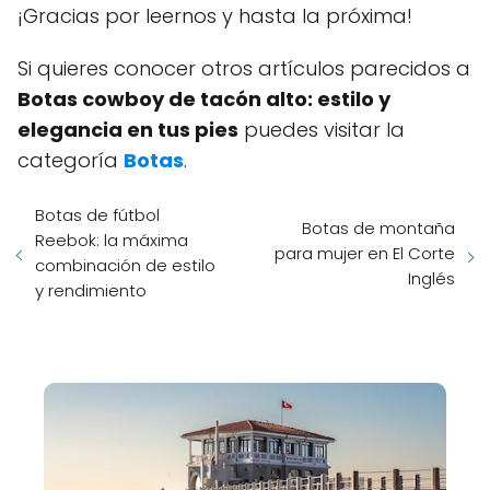
¡Gracias por leernos y hasta la próxima!
Si quieres conocer otros artículos parecidos a
Botas cowboy de tacón alto: estilo y
elegancia en tus pies
puedes visitar la
categoría
Botas
.
Botas de fútbol
Botas de montaña
Reebok: la máxima
para mujer en El Corte
combinación de estilo
Inglés
y rendimiento