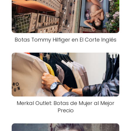
Botas Tommy Hilfiger en El Corte Inglés
Merkal Outlet: Botas de Mujer al Mejor
Precio