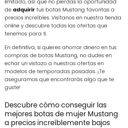
limitado, así que no pierdas la oportunidad
de
adquirir
tus botas Mustang favoritas a
precios increíbles. Visítanos en nuestra tienda
online y descubre todas las ofertas que
tenemos para ti.
En definitiva, si quieres ahorrar dinero en tus
compras de botas Mustang, no dudes en
echar un vistazo a nuestras ofertas en
modelos de temporadas pasadas. ¡Te
aseguramos que encontrarás algo que te
guste!
Descubre cómo conseguir las
mejores botas de mujer Mustang
a precios increíblemente bajos