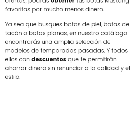
ofertas, podrás
obtener
tus botas Mustang
favoritas por mucho menos dinero.
Ya sea que busques botas de piel, botas de
tacón o botas planas, en nuestro catálogo
encontrarás una amplia selección de
modelos de temporadas pasadas. Y todos
ellos con
descuentos
que te permitirán
ahorrar dinero sin renunciar a la calidad y el
estilo.