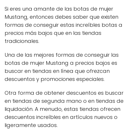
Si eres una amante de las botas de mujer
Mustang, entonces debes saber que existen
formas de conseguir estas increíbles botas a
precios más bajos que en las tiendas
tradicionales.
Una de las mejores formas de conseguir las
botas de mujer Mustang a precios bajos es
buscar en tiendas en línea que ofrezcan
descuentos y promociones especiales.
Otra forma de obtener descuentos es buscar
en tiendas de segunda mano o en tiendas de
liquidación. A menudo, estas tiendas ofrecen
descuentos increíbles en artículos nuevos o
ligeramente usados.