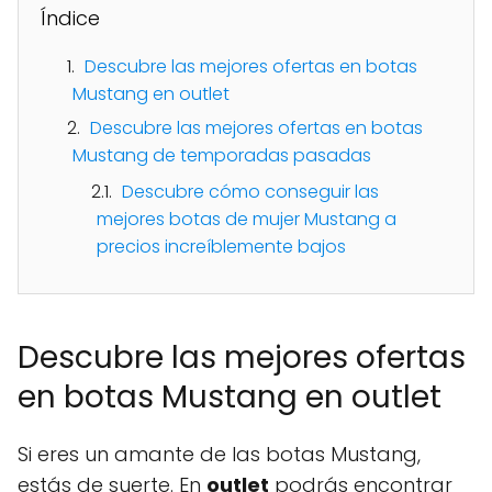
Índice
Descubre las mejores ofertas en botas
Mustang en outlet
Descubre las mejores ofertas en botas
Mustang de temporadas pasadas
Descubre cómo conseguir las
mejores botas de mujer Mustang a
precios increíblemente bajos
Descubre las mejores ofertas
en botas Mustang en outlet
Si eres un amante de las botas Mustang,
estás de suerte. En
outlet
podrás encontrar