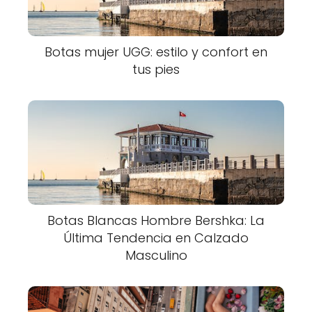
Botas mujer UGG: estilo y confort en
tus pies
Botas Blancas Hombre Bershka: La
Última Tendencia en Calzado
Masculino