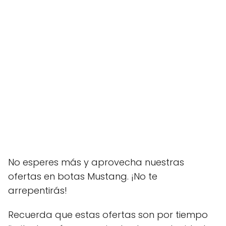
No esperes más y aprovecha nuestras
ofertas en botas Mustang. ¡No te
arrepentirás!
Recuerda que estas ofertas son por tiempo