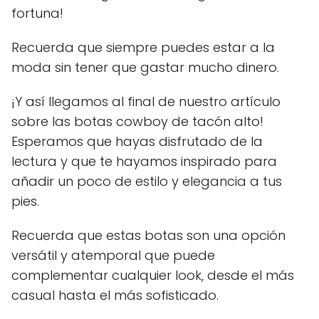
fortuna!
Recuerda que siempre puedes estar a la
moda sin tener que gastar mucho dinero.
¡Y así llegamos al final de nuestro artículo
sobre las botas cowboy de tacón alto!
Esperamos que hayas disfrutado de la
lectura y que te hayamos inspirado para
añadir un poco de estilo y elegancia a tus
pies.
Recuerda que estas botas son una opción
versátil y atemporal que puede
complementar cualquier look, desde el más
casual hasta el más sofisticado.