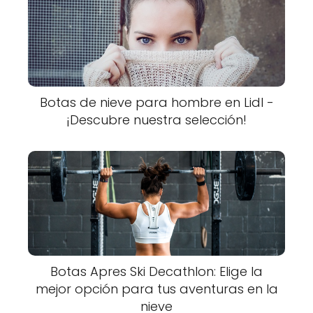
Botas de nieve para hombre en Lidl -
¡Descubre nuestra selección!
Botas Apres Ski Decathlon: Elige la
mejor opción para tus aventuras en la
nieve