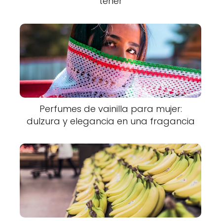
tener
Perfumes de vainilla para mujer:
dulzura y elegancia en una fragancia