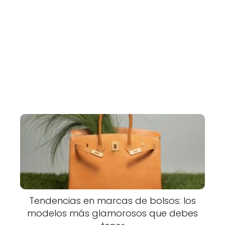
Tendencias en marcas de bolsos: los
modelos más glamorosos que debes