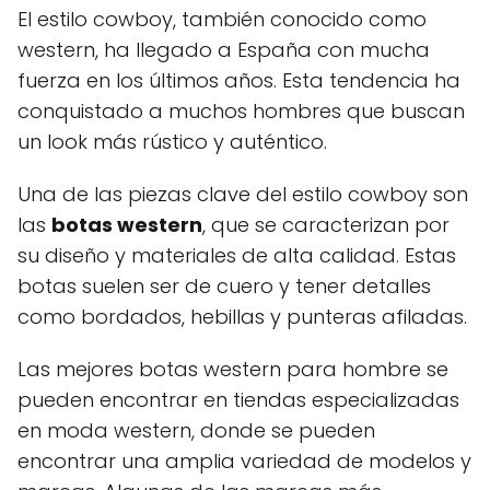
El estilo cowboy, también conocido como
western, ha llegado a España con mucha
fuerza en los últimos años. Esta tendencia ha
conquistado a muchos hombres que buscan
un look más rústico y auténtico.
Una de las piezas clave del estilo cowboy son
las
botas western
, que se caracterizan por
su diseño y materiales de alta calidad. Estas
botas suelen ser de cuero y tener detalles
como bordados, hebillas y punteras afiladas.
Las mejores botas western para hombre se
pueden encontrar en tiendas especializadas
en moda western, donde se pueden
encontrar una amplia variedad de modelos y