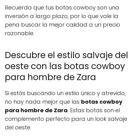
Recuerda que tus botas cowboy son una
inversión a largo plazo, por lo que vale la
pena buscar la mejor calidad a un precio
razonable.
Descubre el estilo salvaje del
oeste con las botas cowboy
para hombre de Zara
Si estás buscando un estilo único y atrevido,
no hay nada mejor que las
botas cowboy
para hombre de Zara
. Estas botas son el
complemento perfecto para un look salvaje
del oeste.