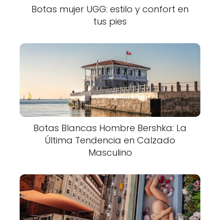
Botas mujer UGG: estilo y confort en
tus pies
Botas Blancas Hombre Bershka: La
Última Tendencia en Calzado
Masculino