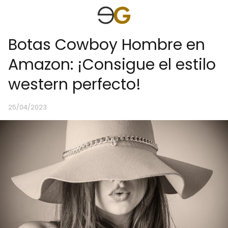
Botas Cowboy Hombre en
Amazon: ¡Consigue el estilo
western perfecto!
25/04/2023