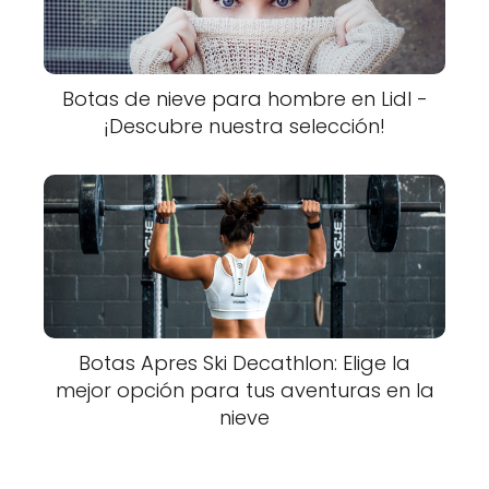
Botas de nieve para hombre en Lidl -
¡Descubre nuestra selección!
Botas Apres Ski Decathlon: Elige la
mejor opción para tus aventuras en la
nieve