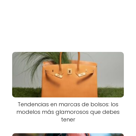
Tendencias en marcas de bolsos: los
modelos más glamorosos que debes
tener