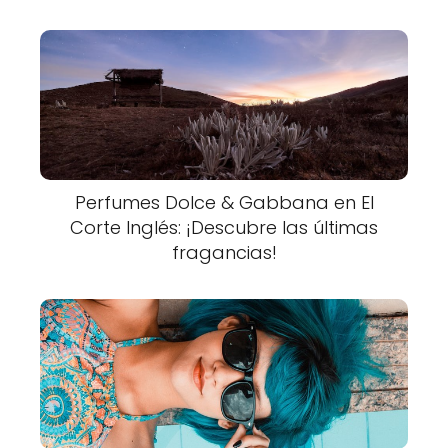
Perfumes Dolce & Gabbana en El
Corte Inglés: ¡Descubre las últimas
fragancias!