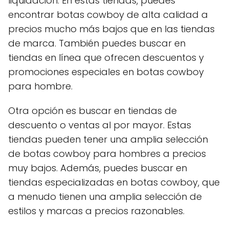
liquidación. En estas tiendas, puedes
encontrar botas cowboy de alta calidad a
precios mucho más bajos que en las tiendas
de marca. También puedes buscar en
tiendas en línea que ofrecen descuentos y
promociones especiales en botas cowboy
para hombre.
Otra opción es buscar en tiendas de
descuento o ventas al por mayor. Estas
tiendas pueden tener una amplia selección
de botas cowboy para hombres a precios
muy bajos. Además, puedes buscar en
tiendas especializadas en botas cowboy, que
a menudo tienen una amplia selección de
estilos y marcas a precios razonables.