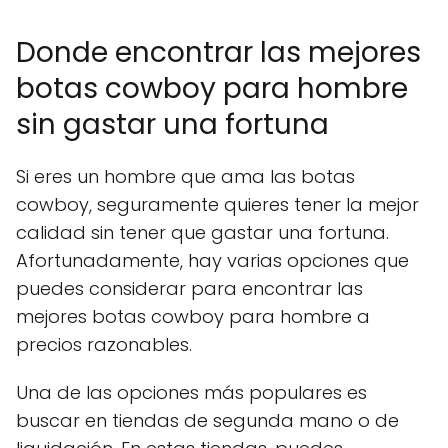
Donde encontrar las mejores
botas cowboy para hombre
sin gastar una fortuna
Si eres un hombre que ama las botas
cowboy, seguramente quieres tener la mejor
calidad sin tener que gastar una fortuna.
Afortunadamente, hay varias opciones que
puedes considerar para encontrar las
mejores botas cowboy para hombre a
precios razonables.
Una de las opciones más populares es
buscar en tiendas de segunda mano o de