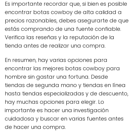
Es importante recordar que, si bien es posible
encontrar botas cowboy de alta calidad a
precios razonables, debes asegurarte de que
estás comprando de una fuente confiable.
Verifica las reseñas y la reputación de la
tienda antes de realizar una compra.
En resumen, hay varias opciones para
encontrar las mejores botas cowboy para
hombre sin gastar una fortuna. Desde
tiendas de segunda mano y tiendas en línea
hasta tiendas especializadas y de descuento,
hay muchas opciones para elegir. Lo
importante es hacer una investigación
cuidadosa y buscar en varias fuentes antes
de hacer una compra.