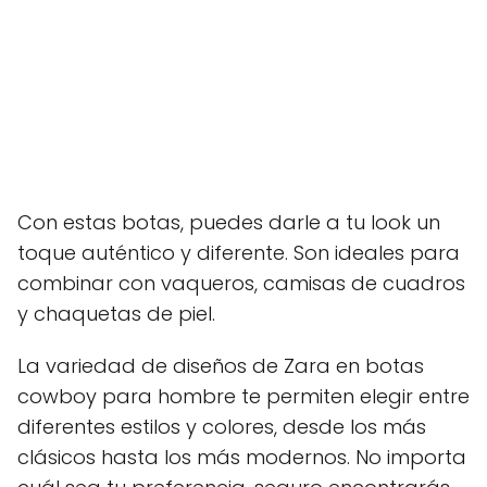
Con estas botas, puedes darle a tu look un
toque auténtico y diferente. Son ideales para
combinar con vaqueros, camisas de cuadros
y chaquetas de piel.
La variedad de diseños de Zara en botas
cowboy para hombre te permiten elegir entre
diferentes estilos y colores, desde los más
clásicos hasta los más modernos. No importa