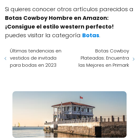
Si quieres conocer otros artículos parecidos a
Botas Cowboy Hombre en Amazon:
¡Consigue el estilo western perfecto!
puedes visitar la categoría
Botas
.
Últimas tendencias en
Botas Cowboy
vestidos de invitada
Plateadas: Encuentra
para bodas en 2023
las Mejores en Primark