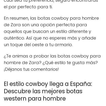
cuál sea tu preferencia, seguro encontrarás
el par perfecto para ti.
En resumen, las botas cowboy para hombre
de Zara son una opción perfecta para
aquellos que buscan un estilo diferente y
auténtico. Así que no esperes más y añade
un toque del oeste a tu armario.
¿Te animas a probar las botas cowboy para
hombre de Zara? ¿Qué estilo te gusta más?
¡Déjanos tus comentarios!
El estilo cowboy llega a España:
Descubre las mejores botas
western para hombre