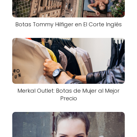
Botas Tommy Hilfiger en El Corte Inglés
Merkal Outlet: Botas de Mujer al Mejor
Precio