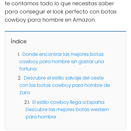
te contamos todo lo que necesitas saber
para conseguir el look perfecto con botas
cowboy para hombre en Amazon.
Índice
Donde encontrar las mejores botas
cowboy para hombre sin gastar una
fortuna
Descubre el estilo salvaje del oeste
con las botas cowboy para hombre de
Zara
El estilo cowboy llega a España:
Descubre las mejores botas western
para hombre