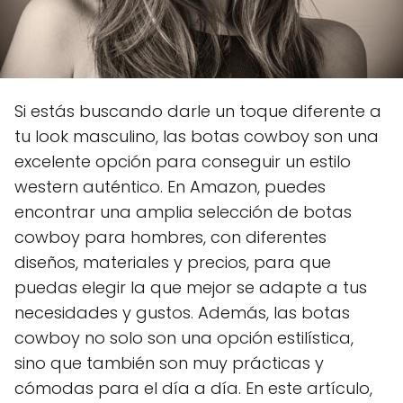
Si estás buscando darle un toque diferente a
tu look masculino, las botas cowboy son una
excelente opción para conseguir un estilo
western auténtico. En Amazon, puedes
encontrar una amplia selección de botas
cowboy para hombres, con diferentes
diseños, materiales y precios, para que
puedas elegir la que mejor se adapte a tus
necesidades y gustos. Además, las botas
cowboy no solo son una opción estilística,
sino que también son muy prácticas y
cómodas para el día a día. En este artículo,