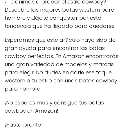
¿Te animas a probar el estilo cowboy?
Descubre las mejores botas western para
hombre y déjate conquistar por esta
tendencia que ha llegado para quedarse.
Esperamos que este artículo haya sido de
gran ayuda para encontrar las botas
cowboy perfectas. En Amazon encontrarás
una gran variedad de modelos y marcas
para elegir. No dudes en darle ese toque
western a tu estilo con unas botas cowboy
para hombre.
¡No esperes más y consigue tus botas
cowboy en Amazon!
¡Hasta pronto!