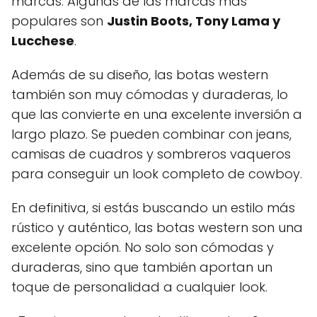
marcas. Algunas de las marcas más
populares son
Justin Boots, Tony Lama y
Lucchese
.
Además de su diseño, las botas western
también son muy cómodas y duraderas, lo
que las convierte en una excelente inversión a
largo plazo. Se pueden combinar con jeans,
camisas de cuadros y sombreros vaqueros
para conseguir un look completo de cowboy.
En definitiva, si estás buscando un estilo más
rústico y auténtico, las botas western son una
excelente opción. No solo son cómodas y
duraderas, sino que también aportan un
toque de personalidad a cualquier look.