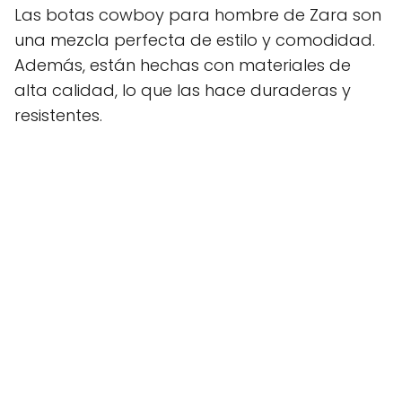
Las botas cowboy para hombre de Zara son
una mezcla perfecta de estilo y comodidad.
Además, están hechas con materiales de
alta calidad, lo que las hace duraderas y
resistentes.