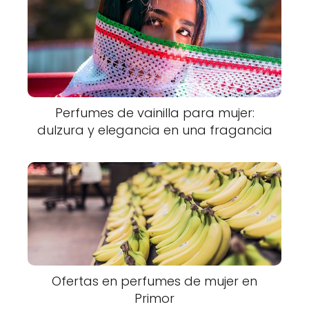
Perfumes de vainilla para mujer:
dulzura y elegancia en una fragancia
Ofertas en perfumes de mujer en
Primor