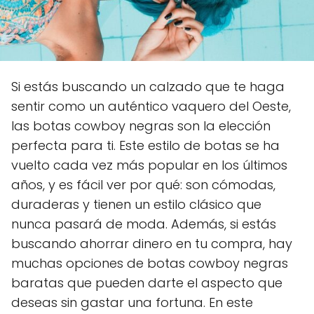
Si estás buscando un calzado que te haga
sentir como un auténtico vaquero del Oeste,
las botas cowboy negras son la elección
perfecta para ti. Este estilo de botas se ha
vuelto cada vez más popular en los últimos
años, y es fácil ver por qué: son cómodas,
duraderas y tienen un estilo clásico que
nunca pasará de moda. Además, si estás
buscando ahorrar dinero en tu compra, hay
muchas opciones de botas cowboy negras
baratas que pueden darte el aspecto que
deseas sin gastar una fortuna. En este