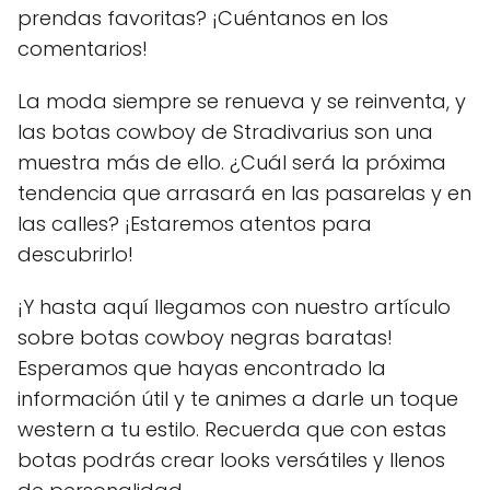
prendas favoritas? ¡Cuéntanos en los
comentarios!
La moda siempre se renueva y se reinventa, y
las botas cowboy de Stradivarius son una
muestra más de ello. ¿Cuál será la próxima
tendencia que arrasará en las pasarelas y en
las calles? ¡Estaremos atentos para
descubrirlo!
¡Y hasta aquí llegamos con nuestro artículo
sobre botas cowboy negras baratas!
Esperamos que hayas encontrado la
información útil y te animes a darle un toque
western a tu estilo. Recuerda que con estas
botas podrás crear looks versátiles y llenos