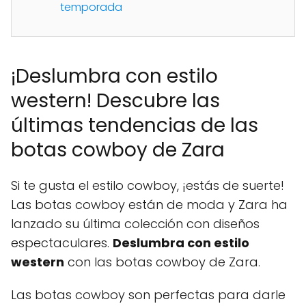
temporada
¡Deslumbra con estilo
western! Descubre las
últimas tendencias de las
botas cowboy de Zara
Si te gusta el estilo cowboy, ¡estás de suerte!
Las botas cowboy están de moda y Zara ha
lanzado su última colección con diseños
espectaculares.
Deslumbra con estilo
western
con las botas cowboy de Zara.
Las botas cowboy son perfectas para darle