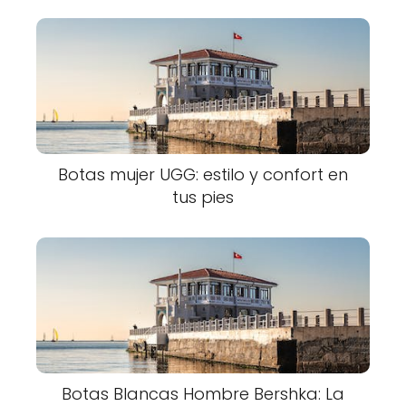
Botas mujer UGG: estilo y confort en
tus pies
Botas Blancas Hombre Bershka: La