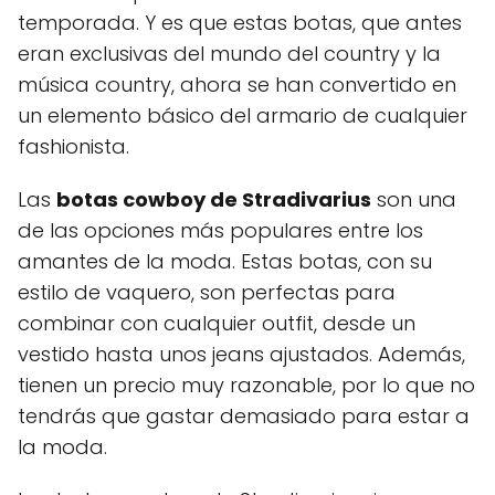
temporada. Y es que estas botas, que antes
eran exclusivas del mundo del country y la
música country, ahora se han convertido en
un elemento básico del armario de cualquier
fashionista.
Las
botas cowboy de Stradivarius
son una
de las opciones más populares entre los
amantes de la moda. Estas botas, con su
estilo de vaquero, son perfectas para
combinar con cualquier outfit, desde un
vestido hasta unos jeans ajustados. Además,
tienen un precio muy razonable, por lo que no
tendrás que gastar demasiado para estar a
la moda.