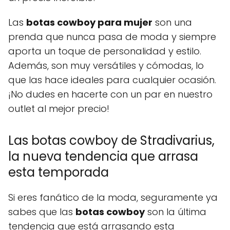
Las
botas cowboy para mujer
son una
prenda que nunca pasa de moda y siempre
aporta un toque de personalidad y estilo.
Además, son muy versátiles y cómodas, lo
que las hace ideales para cualquier ocasión.
¡No dudes en hacerte con un par en nuestro
outlet al mejor precio!
Las botas cowboy de Stradivarius,
la nueva tendencia que arrasa
esta temporada
Si eres fanático de la moda, seguramente ya
sabes que las
botas cowboy
son la última
tendencia que está arrasando esta