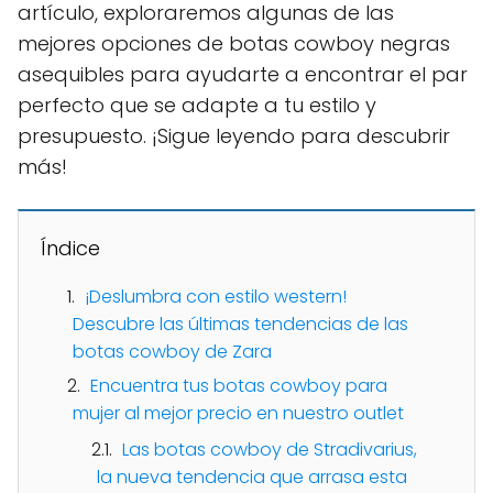
artículo, exploraremos algunas de las
mejores opciones de botas cowboy negras
asequibles para ayudarte a encontrar el par
perfecto que se adapte a tu estilo y
presupuesto. ¡Sigue leyendo para descubrir
más!
Índice
¡Deslumbra con estilo western!
Descubre las últimas tendencias de las
botas cowboy de Zara
Encuentra tus botas cowboy para
mujer al mejor precio en nuestro outlet
Las botas cowboy de Stradivarius,
la nueva tendencia que arrasa esta