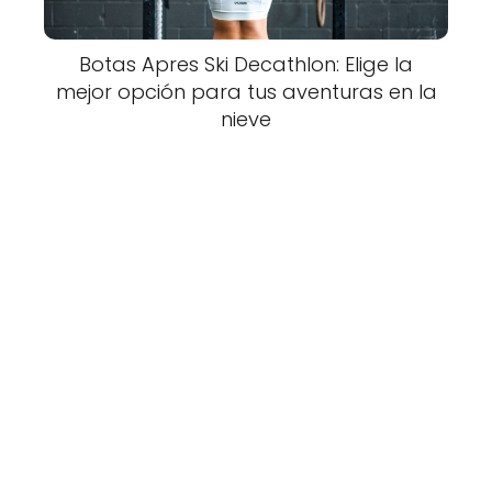
Botas Apres Ski Decathlon: Elige la
mejor opción para tus aventuras en la
nieve