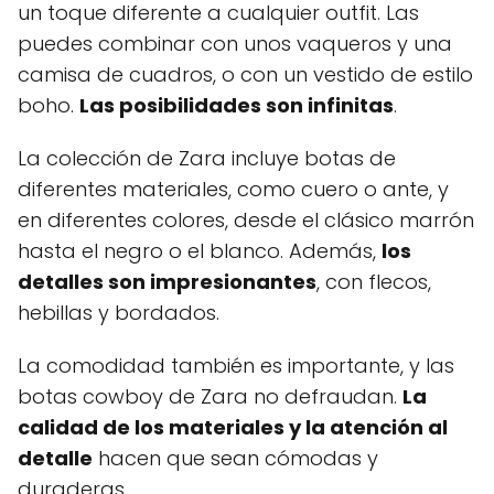
un toque diferente a cualquier outfit. Las
puedes combinar con unos vaqueros y una
camisa de cuadros, o con un vestido de estilo
boho.
Las posibilidades son infinitas
.
La colección de Zara incluye botas de
diferentes materiales, como cuero o ante, y
en diferentes colores, desde el clásico marrón
hasta el negro o el blanco. Además,
los
detalles son impresionantes
, con flecos,
hebillas y bordados.
La comodidad también es importante, y las
botas cowboy de Zara no defraudan.
La
calidad de los materiales y la atención al
detalle
hacen que sean cómodas y
duraderas.