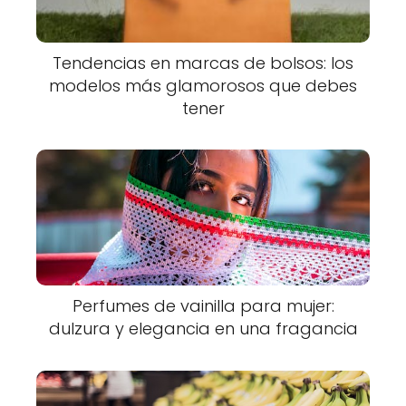
Tendencias en marcas de bolsos: los
modelos más glamorosos que debes
tener
Perfumes de vainilla para mujer:
dulzura y elegancia en una fragancia