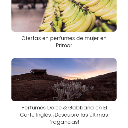
Ofertas en perfumes de mujer en
Primor
Perfumes Dolce & Gabbana en El
Corte Inglés: ¡Descubre las últimas
fragancias!