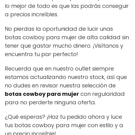
lo mejor de todo es que las podrás conseguir
a precios increíbles.
No pierdas la oportunidad de lucir unas
botas cowboy para mujer de alta calidad sin
tener que gastar mucho dinero. ¡Visítanos y
encuentra tu par perfecto!
Recuerda que en nuestro outlet siempre
estamos actualizando nuestro stock, así que
no dudes en revisar nuestra selección de
botas cowboy para mujer
con regularidad
para no perderte ninguna oferta.
¿Qué esperas? ¡Haz tu pedido ahora y luce
tus botas cowboy para mujer con estilo y a
un precio increíble!