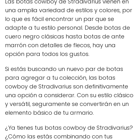
Las botas cowboy de Stradivarius vienen en
una amplia variedad de estilos y colores, por
lo que es fácil encontrar un par que se
adapte a tu estilo personal. Desde botas de
cuero negro clásicas hasta botas de ante
marrón con detalles de flecos, hay una
opción para todos los gustos.
Si estás buscando un nuevo par de botas
para agregar a tu colección, las botas
cowboy de Stradivarius son definitivamente
una opción a considerar. Con su estilo clásico
y versátil, seguramente se convertirán en un
elemento básico de tu armario.
¿Ya tienes tus botas cowboy de Stradivarius?
¿Cómo las estás combinando con tus