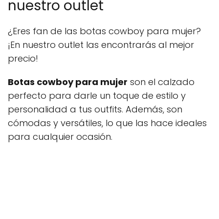
nuestro outlet
¿Eres fan de las botas cowboy para mujer?
¡En nuestro outlet las encontrarás al mejor
precio!
Botas cowboy para mujer
son el calzado
perfecto para darle un toque de estilo y
personalidad a tus outfits. Además, son
cómodas y versátiles, lo que las hace ideales
para cualquier ocasión.