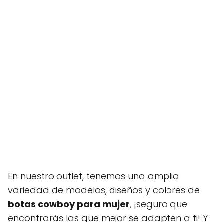
En nuestro outlet, tenemos una amplia
variedad de modelos, diseños y colores de
botas cowboy para mujer
, ¡seguro que
encontrarás las que mejor se adapten a ti! Y