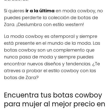
Si quieres
ir a la última
en moda cowboy, no
puedes perderte la colección de botas de
Zara. ¡Deslumbra con estilo western!
La moda cowboy es atemporal y siempre
está presente en el mundo de la moda. Las
botas cowboy son un complemento que
nunca pasa de moda y siempre puedes
encontrar nuevos diseños y tendencias. ¿Te
atreves a probar el estilo cowboy con las
botas de Zara?
Encuentra tus botas cowboy
para mujer al mejor precio en