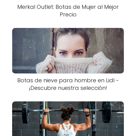
Merkal Outlet: Botas de Mujer al Mejor
Precio
Botas de nieve para hombre en Lidl -
¡Descubre nuestra selección!