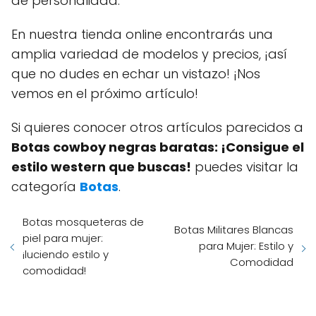
de personalidad.
En nuestra tienda online encontrarás una
amplia variedad de modelos y precios, ¡así
que no dudes en echar un vistazo! ¡Nos
vemos en el próximo artículo!
Si quieres conocer otros artículos parecidos a
Botas cowboy negras baratas: ¡Consigue el
estilo western que buscas!
puedes visitar la
categoría
Botas
.
Botas mosqueteras de
Botas Militares Blancas
piel para mujer:
para Mujer: Estilo y
¡luciendo estilo y
Comodidad
comodidad!