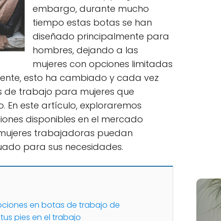
embargo, durante mucho
tiempo estas botas se han
diseñado principalmente para
hombres, dejando a las
mujeres con opciones limitadas
ente, esto ha cambiado y cada vez
 de trabajo para mujeres que
o. En este artículo, exploraremos
iones disponibles en el mercado
mujeres trabajadoras puedan
uado para sus necesidades.
pciones en botas de trabajo de
us pies en el trabajo