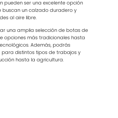
n pueden ser una excelente opción
e buscan un calzado duradero y
es al aire libre.
ar una amplia selección de botas de
e opciones más tradicionales hasta
ecnológicos. Además, podrás
para distintos tipos de trabajos y
cción hasta la agricultura.