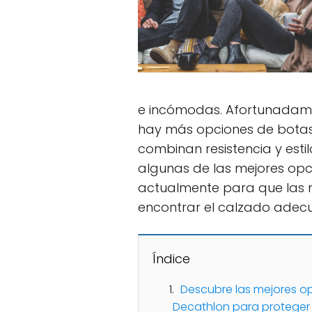
e incómodas. Afortunadam
hay más opciones de botas
combinan resistencia y estil
algunas de las mejores opc
actualmente para que las 
encontrar el calzado adec
Índice
Descubre las mejores o
Decathlon para proteger t