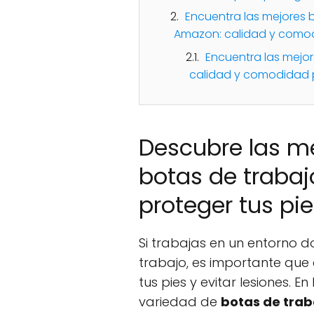
Encuentra las mejores 
Amazon: calidad y comod
Encuentra las mejo
calidad y comodidad p
Descubre las m
botas de trabaj
proteger tus pie
Si trabajas en un entorno d
trabajo, es importante que 
tus pies y evitar lesiones. 
variedad de
botas de trab