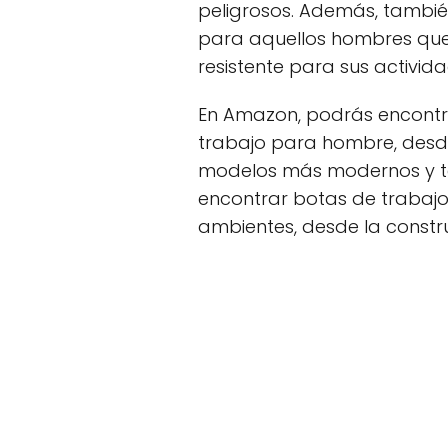
peligrosos. Además, tambié
para aquellos hombres qu
resistente para sus actividad
En Amazon, podrás encontr
trabajo para hombre, desd
modelos más modernos y t
encontrar botas de trabajo 
ambientes, desde la constru