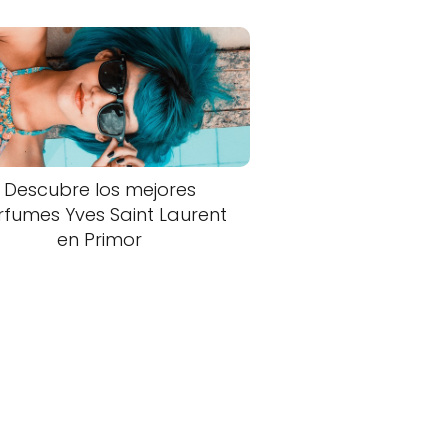
Descubre los mejores
rfumes Yves Saint Laurent
en Primor