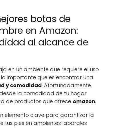
ejores botas de
ombre en Amazon:
didad al alcance de
aja en un ambiente que requiere el uso
 lo importante que es encontrar una
ad y comodidad
. Afortunadamente,
 desde la comodidad de tu hogar
dad de productos que ofrece
Amazon
.
n elemento clave para garantizar la
e tus pies en ambientes laborales