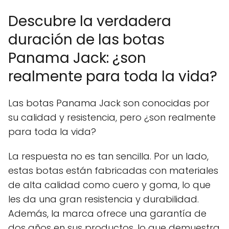
Descubre la verdadera
duración de las botas
Panama Jack: ¿son
realmente para toda la vida?
Las botas Panama Jack son conocidas por
su calidad y resistencia, pero ¿son realmente
para toda la vida?
La respuesta no es tan sencilla. Por un lado,
estas botas están fabricadas con materiales
de alta calidad como cuero y goma, lo que
les da una gran resistencia y durabilidad.
Además, la marca ofrece una garantía de
dos años en sus productos, lo que demuestra