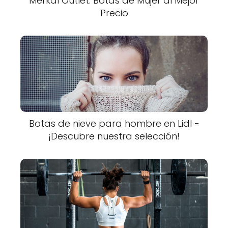
Merkal Outlet: Botas de Mujer al Mejor
Precio
Botas de nieve para hombre en Lidl -
¡Descubre nuestra selección!