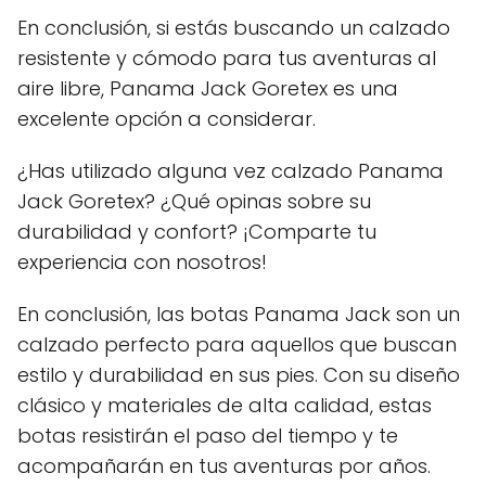
En conclusión, si estás buscando un calzado
resistente y cómodo para tus aventuras al
aire libre, Panama Jack Goretex es una
excelente opción a considerar.
¿Has utilizado alguna vez calzado Panama
Jack Goretex? ¿Qué opinas sobre su
durabilidad y confort? ¡Comparte tu
experiencia con nosotros!
En conclusión, las botas Panama Jack son un
calzado perfecto para aquellos que buscan
estilo y durabilidad en sus pies. Con su diseño
clásico y materiales de alta calidad, estas
botas resistirán el paso del tiempo y te
acompañarán en tus aventuras por años.