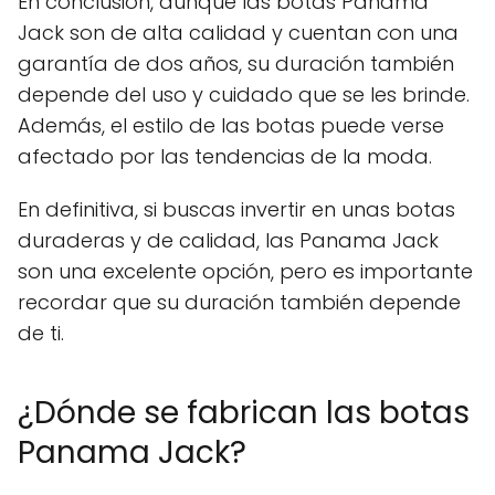
En conclusión, aunque las botas Panama
Jack son de alta calidad y cuentan con una
garantía de dos años, su duración también
depende del uso y cuidado que se les brinde.
Además, el estilo de las botas puede verse
afectado por las tendencias de la moda.
En definitiva, si buscas invertir en unas botas
duraderas y de calidad, las Panama Jack
son una excelente opción, pero es importante
recordar que su duración también depende
de ti.
¿Dónde se fabrican las botas
Panama Jack?