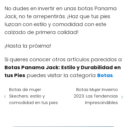
No dudes en invertir en unas botas Panama
Jack, no te arrepentirás. ¡Haz que tus pies
luzcan con estilo y comodidad con este
calzado de primera calidad!
¡Hasta la próxima!
Si quieres conocer otros artículos parecidos a
Botas Panama Jack: Estilo y Durabilidad en
tus Pies
puedes visitar la categoría
Botas
.
Botas de mujer
Botas Mujer Invierno
Skechers: estilo y
2023: Las Tendencias
comodidad en tus pies
Imprescindibles