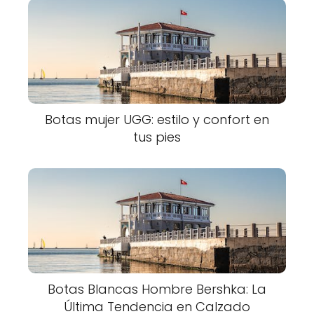
Botas mujer UGG: estilo y confort en
tus pies
Botas Blancas Hombre Bershka: La
Última Tendencia en Calzado