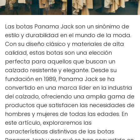
Las botas Panama Jack son un sinónimo de
estilo y durabilidad en el mundo de la moda.
Con su diseño clásico y materiales de alta
calidad, estas botas son una elección
perfecta para aquellos que buscan un
calzado resistente y elegante. Desde su
fundación en 1989, Panama Jack se ha
convertido en una marca líder en la industria
del calzado, ofreciendo una amplia gama de
productos que satisfacen las necesidades de
hombres y mujeres de todas las edades. En
este artículo, exploraremos las
características distintivas de las botas