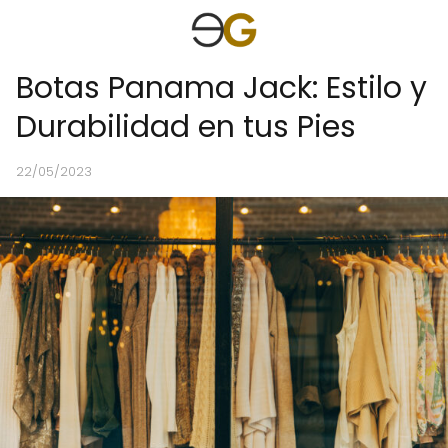
Botas Panama Jack: Estilo y
Durabilidad en tus Pies
22/05/2023