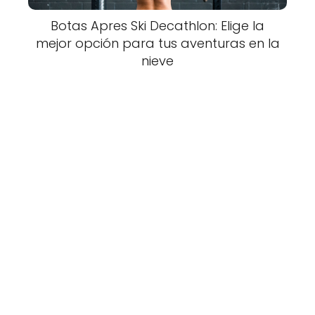
Botas Apres Ski Decathlon: Elige la
mejor opción para tus aventuras en la
nieve