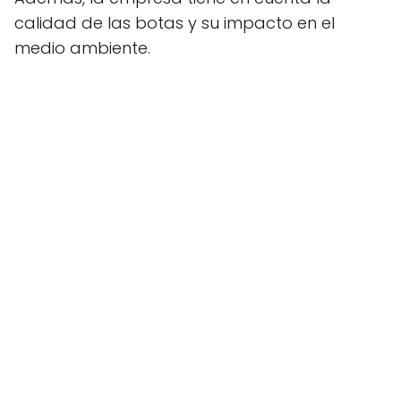
calidad de las botas y su impacto en el
medio ambiente.