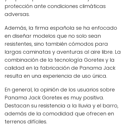
protección ante condiciones climáticas
adversas.
Además, la firma española se ha enfocado
en diseñar modelos que no solo sean
resistentes, sino también cómodos para
largas caminatas y aventuras al aire libre. La
combinación de la tecnología Goretex y la
calidad en la fabricación de Panama Jack
resulta en una experiencia de uso única.
En general, la opinión de los usuarios sobre
Panama Jack Goretex es muy positiva.
Destacan su resistencia a la lluvia y el barro,
además de la comodidad que ofrecen en
terrenos difíciles.