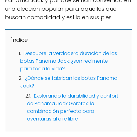
Panama Jack y por qué se han convertido en
una elección popular para aquellos que
buscan comodidad y estilo en sus pies.
Índice
Descubre la verdadera duración de las
botas Panama Jack: ¿son realmente
para toda la vida?
¿Dónde se fabrican las botas Panama
Jack?
Explorando la durabilidad y confort
de Panama Jack Goretex: la
combinación perfecta para
aventuras al aire libre