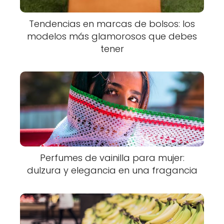
Tendencias en marcas de bolsos: los
modelos más glamorosos que debes
tener
Perfumes de vainilla para mujer:
dulzura y elegancia en una fragancia