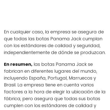
En cualquier caso, la empresa se asegura de
que todas las botas Panama Jack cumplan
con los estándares de calidad y seguridad,
independientemente de dónde se produzcan.
En resumen,
las botas Panama Jack se
fabrican en diferentes lugares del mundo,
incluyendo España, Portugal, Marruecos y
Brasil. La empresa tiene en cuenta varios
factores a la hora de elegir la ubicación de la
fábrica, pero asegura que todas sus botas
cumplen con los estándares de calidad y