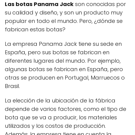
Las botas Panama Jack
son conocidas por
su calidad y diseño, y son un producto muy
popular en todo el mundo. Pero, ¿dónde se
fabrican estas botas?
La empresa Panama Jack tiene su sede en
España, pero sus botas se fabrican en
diferentes lugares del mundo. Por ejemplo,
algunas botas se fabrican en España, pero
otras se producen en Portugal, Marruecos o
Brasil.
La elección de la ubicación de la fábrica
depende de varios factores, como el tipo de
bota que se va a producir, los materiales
utilizados y los costos de producción.
Además, la empresa tiene en cuenta la