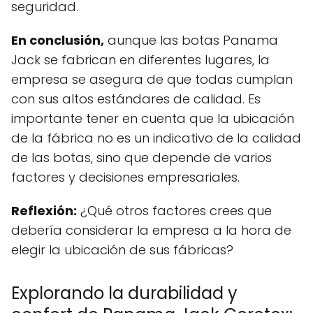
seguridad.
En conclusión,
aunque las botas Panama
Jack se fabrican en diferentes lugares, la
empresa se asegura de que todas cumplan
con sus altos estándares de calidad. Es
importante tener en cuenta que la ubicación
de la fábrica no es un indicativo de la calidad
de las botas, sino que depende de varios
factores y decisiones empresariales.
Reflexión:
¿Qué otros factores crees que
debería considerar la empresa a la hora de
elegir la ubicación de sus fábricas?
Explorando la durabilidad y