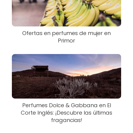
Ofertas en perfumes de mujer en
Primor
Perfumes Dolce & Gabbana en El
Corte Inglés: ¡Descubre las últimas
fragancias!