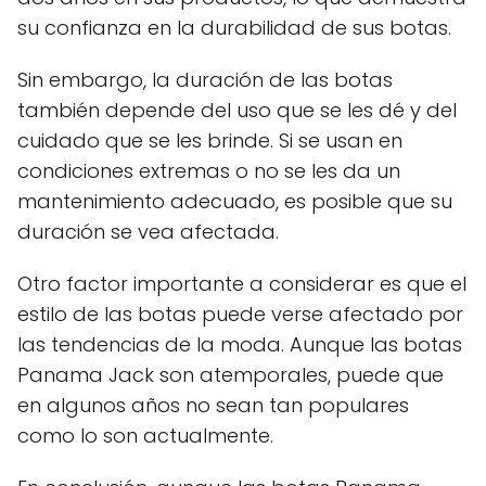
su confianza en la durabilidad de sus botas.
Sin embargo, la duración de las botas
también depende del uso que se les dé y del
cuidado que se les brinde. Si se usan en
condiciones extremas o no se les da un
mantenimiento adecuado, es posible que su
duración se vea afectada.
Otro factor importante a considerar es que el
estilo de las botas puede verse afectado por
las tendencias de la moda. Aunque las botas
Panama Jack son atemporales, puede que
en algunos años no sean tan populares
como lo son actualmente.