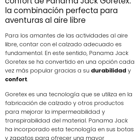
confort de Panama Jack Goretex:
la combinación perfecta para
aventuras al aire libre
Para los amantes de las actividades al aire
libre, contar con el calzado adecuado es
fundamental. En este sentido, Panama Jack
Goretex se ha convertido en una opción cada
vez más popular gracias a su
durabilidad
y
confort
.
Goretex es una tecnología que se utiliza en la
fabricación de calzado y otros productos
para mejorar la impermeabilidad y
transpirabilidad del material. Panama Jack
ha incorporado esta tecnología en sus botas
y zapatos para ofrecer una mayor