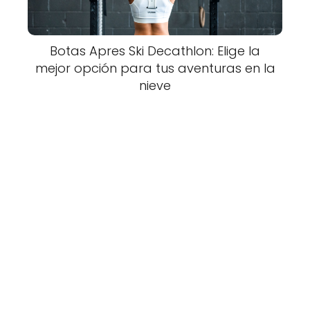
Botas Apres Ski Decathlon: Elige la
mejor opción para tus aventuras en la
nieve