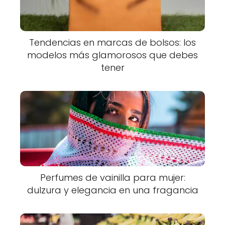
Tendencias en marcas de bolsos: los
modelos más glamorosos que debes
tener
Perfumes de vainilla para mujer:
dulzura y elegancia en una fragancia