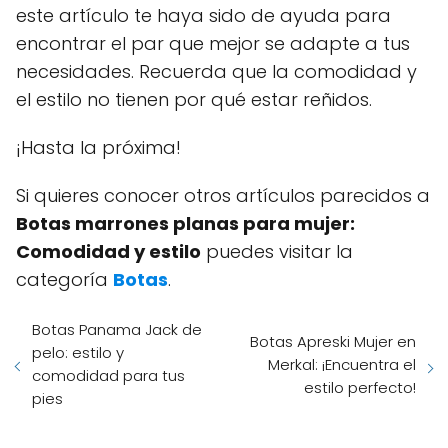
este artículo te haya sido de ayuda para
encontrar el par que mejor se adapte a tus
necesidades. Recuerda que la comodidad y
el estilo no tienen por qué estar reñidos.
¡Hasta la próxima!
Si quieres conocer otros artículos parecidos a
Botas marrones planas para mujer:
Comodidad y estilo
puedes visitar la
categoría
Botas
.
Botas Panama Jack de
Botas Apreski Mujer en
pelo: estilo y
Merkal: ¡Encuentra el
comodidad para tus
estilo perfecto!
pies