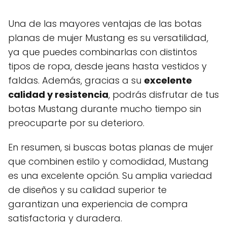
Una de las mayores ventajas de las botas
planas de mujer Mustang es su versatilidad,
ya que puedes combinarlas con distintos
tipos de ropa, desde jeans hasta vestidos y
faldas. Además, gracias a su
excelente
calidad y resistencia
, podrás disfrutar de tus
botas Mustang durante mucho tiempo sin
preocuparte por su deterioro.
En resumen, si buscas botas planas de mujer
que combinen estilo y comodidad, Mustang
es una excelente opción. Su amplia variedad
de diseños y su calidad superior te
garantizan una experiencia de compra
satisfactoria y duradera.