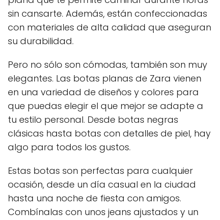
sin cansarte. Además, están confeccionadas
con materiales de alta calidad que aseguran
su durabilidad.
Pero no sólo son cómodas, también son muy
elegantes. Las botas planas de Zara vienen
en una variedad de diseños y colores para
que puedas elegir el que mejor se adapte a
tu estilo personal. Desde botas negras
clásicas hasta botas con detalles de piel, hay
algo para todos los gustos.
Estas botas son perfectas para cualquier
ocasión, desde un día casual en la ciudad
hasta una noche de fiesta con amigos.
Combínalas con unos jeans ajustados y un