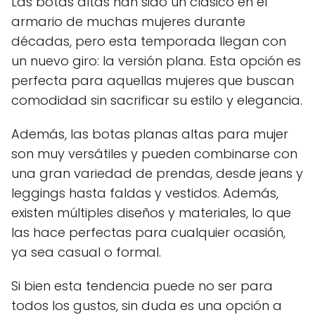
Las botas altas han sido un clásico en el
armario de muchas mujeres durante
décadas, pero esta temporada llegan con
un nuevo giro: la versión plana. Esta opción es
perfecta para aquellas mujeres que buscan
comodidad sin sacrificar su estilo y elegancia.
Además, las botas planas altas para mujer
son muy versátiles y pueden combinarse con
una gran variedad de prendas, desde jeans y
leggings hasta faldas y vestidos. Además,
existen múltiples diseños y materiales, lo que
las hace perfectas para cualquier ocasión,
ya sea casual o formal.
Si bien esta tendencia puede no ser para
todos los gustos, sin duda es una opción a