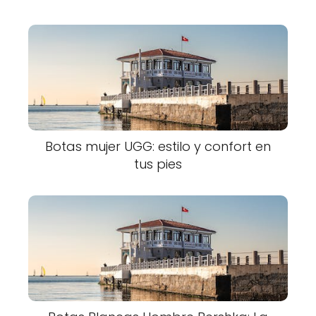
Botas mujer UGG: estilo y confort en
tus pies