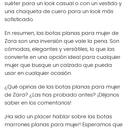
suéter para un look casual o con un vestido y
una chaqueta de cuero para un look más
sofisticado.
En resumen, las botas planas para mujer de
Zara son una inversión que vale la pena. Son
cómodas, elegantes y versátiles, lo que las
convierte en una opción ideal para cualquier
mujer que busque un calzado que pueda
usar en cualquier ocasión.
¿Qué opinas de las botas planas para mujer
de Zara? ¿Las has probado antes? ¡Déjanos
saber en los comentarios!
¡Ha sido un placer hablar sobre las botas
marrones planas para mujer! Esperamos que