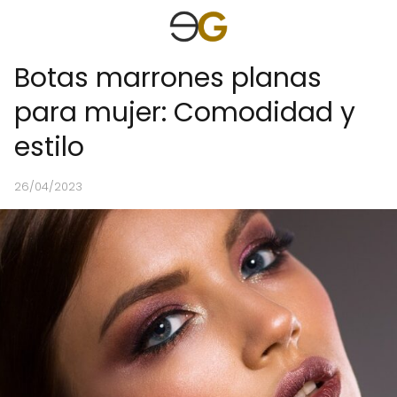
Botas marrones planas
para mujer: Comodidad y
estilo
26/04/2023