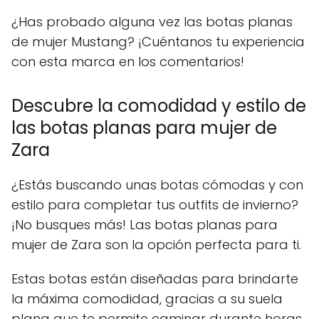
¿Has probado alguna vez las botas planas
de mujer Mustang? ¡Cuéntanos tu experiencia
con esta marca en los comentarios!
Descubre la comodidad y estilo de
las botas planas para mujer de
Zara
¿Estás buscando unas botas cómodas y con
estilo para completar tus outfits de invierno?
¡No busques más! Las botas planas para
mujer de Zara son la opción perfecta para ti.
Estas botas están diseñadas para brindarte
la máxima comodidad, gracias a su suela
plana que te permite caminar durante horas