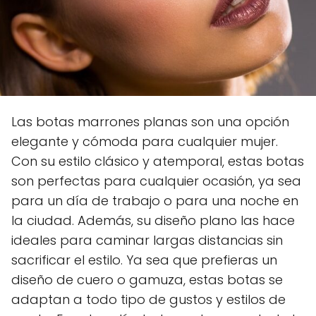
Las botas marrones planas son una opción
elegante y cómoda para cualquier mujer.
Con su estilo clásico y atemporal, estas botas
son perfectas para cualquier ocasión, ya sea
para un día de trabajo o para una noche en
la ciudad. Además, su diseño plano las hace
ideales para caminar largas distancias sin
sacrificar el estilo. Ya sea que prefieras un
diseño de cuero o gamuza, estas botas se
adaptan a todo tipo de gustos y estilos de