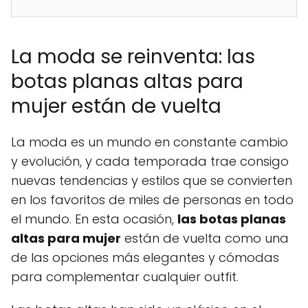
La moda se reinventa: las
botas planas altas para
mujer están de vuelta
La moda es un mundo en constante cambio
y evolución, y cada temporada trae consigo
nuevas tendencias y estilos que se convierten
en los favoritos de miles de personas en todo
el mundo. En esta ocasión,
las botas planas
altas para mujer
están de vuelta como una
de las opciones más elegantes y cómodas
para complementar cualquier outfit.