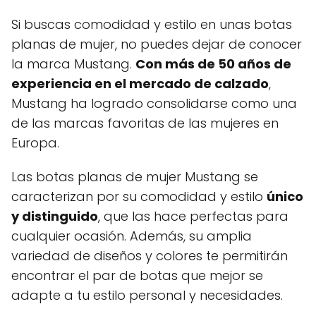
Si buscas comodidad y estilo en unas botas
planas de mujer, no puedes dejar de conocer
la marca Mustang.
Con más de 50 años de
experiencia en el mercado de calzado
,
Mustang ha logrado consolidarse como una
de las marcas favoritas de las mujeres en
Europa.
Las botas planas de mujer Mustang se
caracterizan por su comodidad y estilo
único
y distinguido
, que las hace perfectas para
cualquier ocasión. Además, su amplia
variedad de diseños y colores te permitirán
encontrar el par de botas que mejor se
adapte a tu estilo personal y necesidades.