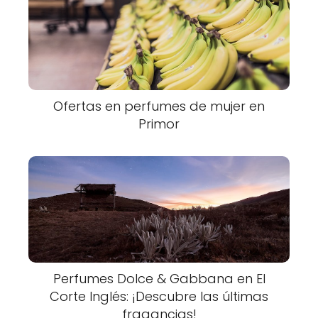
Ofertas en perfumes de mujer en
Primor
Perfumes Dolce & Gabbana en El
Corte Inglés: ¡Descubre las últimas
fragancias!