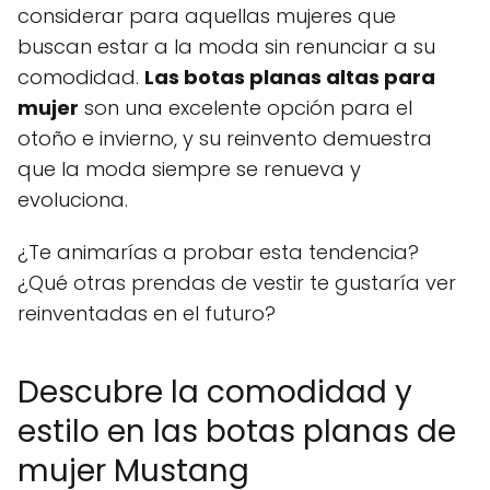
considerar para aquellas mujeres que
buscan estar a la moda sin renunciar a su
comodidad.
Las botas planas altas para
mujer
son una excelente opción para el
otoño e invierno, y su reinvento demuestra
que la moda siempre se renueva y
evoluciona.
¿Te animarías a probar esta tendencia?
¿Qué otras prendas de vestir te gustaría ver
reinventadas en el futuro?
Descubre la comodidad y
estilo en las botas planas de
mujer Mustang