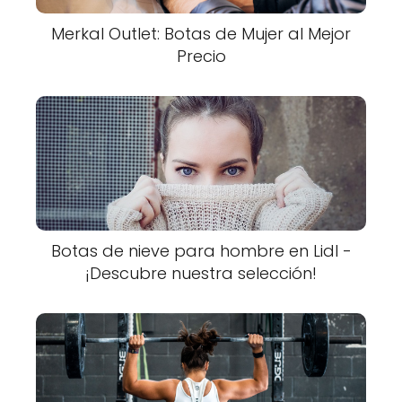
Merkal Outlet: Botas de Mujer al Mejor
Precio
Botas de nieve para hombre en Lidl -
¡Descubre nuestra selección!