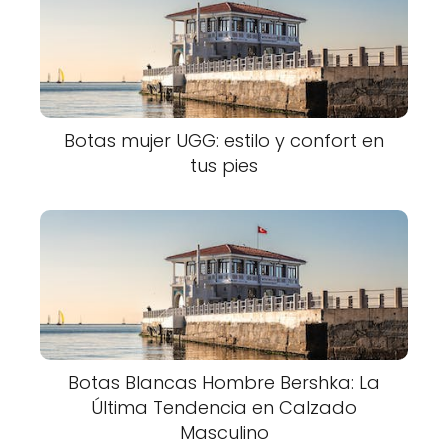
Botas mujer UGG: estilo y confort en
tus pies
Botas Blancas Hombre Bershka: La
Última Tendencia en Calzado
Masculino