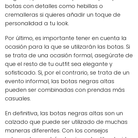
botas con detalles como hebillas o
cremalleras si quieres añadir un toque de
personalidad a tu look.
Por último, es importante tener en cuenta la
ocasión para la que se utilizarán las botas. Si
se trata de una ocasión formal, asegúrate de
que el resto de tu outfit sea elegante y
sofisticado. Si, por el contrario, se trata de un
evento informal, las botas negras altas
pueden ser combinadas con prendas más
casuales.
En definitiva, las botas negras altas son un
calzado que puede ser utilizado de muchas
maneras diferentes. Con los consejos