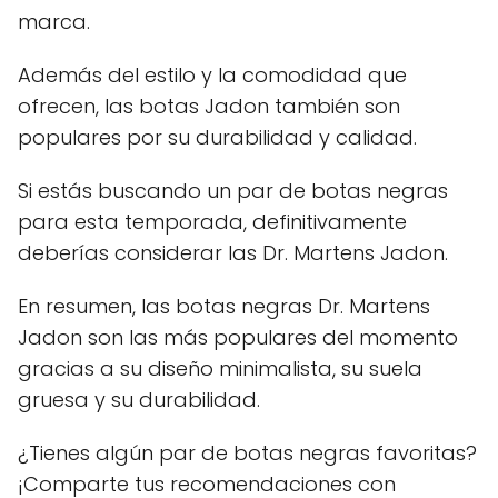
marca.
Además del estilo y la comodidad que
ofrecen, las botas Jadon también son
populares por su durabilidad y calidad.
Si estás buscando un par de botas negras
para esta temporada, definitivamente
deberías considerar las Dr. Martens Jadon.
En resumen, las botas negras Dr. Martens
Jadon son las más populares del momento
gracias a su diseño minimalista, su suela
gruesa y su durabilidad.
¿Tienes algún par de botas negras favoritas?
¡Comparte tus recomendaciones con