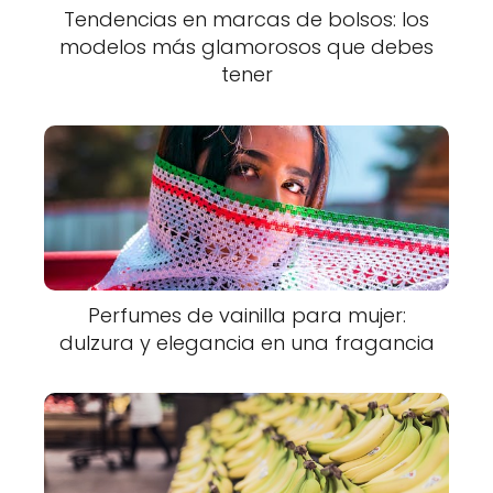
Tendencias en marcas de bolsos: los
modelos más glamorosos que debes
tener
Perfumes de vainilla para mujer:
dulzura y elegancia en una fragancia