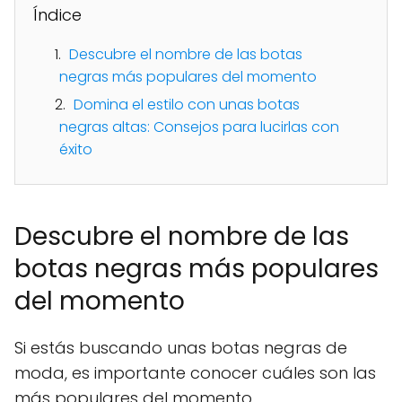
Índice
Descubre el nombre de las botas
negras más populares del momento
Domina el estilo con unas botas
negras altas: Consejos para lucirlas con
éxito
Descubre el nombre de las
botas negras más populares
del momento
Si estás buscando unas botas negras de
moda, es importante conocer cuáles son las
más populares del momento.