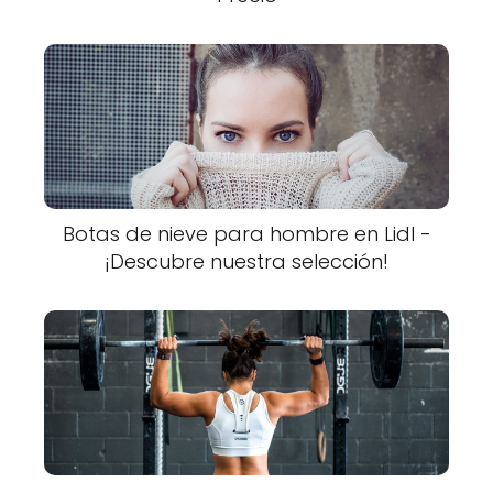
Botas de nieve para hombre en Lidl -
¡Descubre nuestra selección!