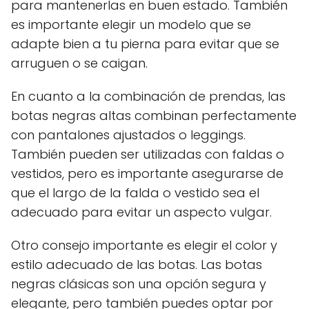
para mantenerlas en buen estado. También
es importante elegir un modelo que se
adapte bien a tu pierna para evitar que se
arruguen o se caigan.
En cuanto a la combinación de prendas, las
botas negras altas combinan perfectamente
con pantalones ajustados o leggings.
También pueden ser utilizadas con faldas o
vestidos, pero es importante asegurarse de
que el largo de la falda o vestido sea el
adecuado para evitar un aspecto vulgar.
Otro consejo importante es elegir el color y
estilo adecuado de las botas. Las botas
negras clásicas son una opción segura y
elegante, pero también puedes optar por