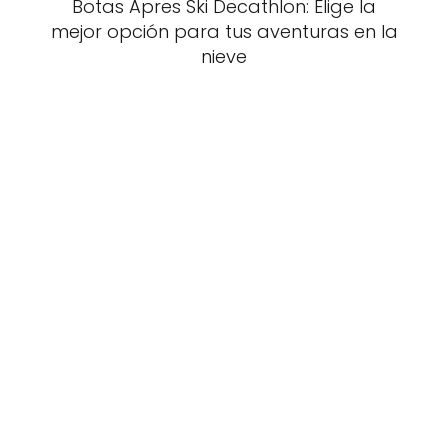
Botas Apres Ski Decathlon: Elige la
mejor opción para tus aventuras en la
nieve