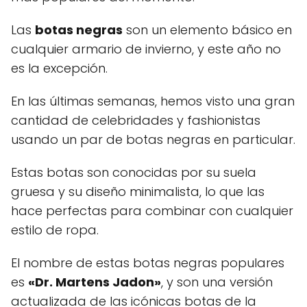
Las
botas negras
son un elemento básico en
cualquier armario de invierno, y este año no
es la excepción.
En las últimas semanas, hemos visto una gran
cantidad de celebridades y fashionistas
usando un par de botas negras en particular.
Estas botas son conocidas por su suela
gruesa y su diseño minimalista, lo que las
hace perfectas para combinar con cualquier
estilo de ropa.
El nombre de estas botas negras populares
es
«Dr. Martens Jadon»
, y son una versión
actualizada de las icónicas botas de la