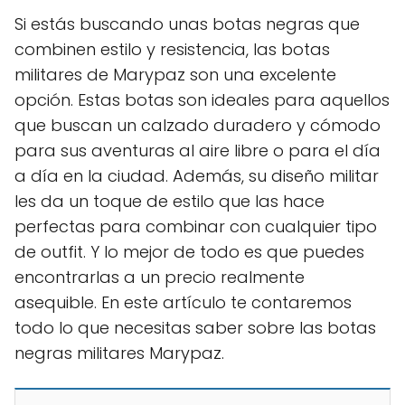
Si estás buscando unas botas negras que
combinen estilo y resistencia, las botas
militares de Marypaz son una excelente
opción. Estas botas son ideales para aquellos
que buscan un calzado duradero y cómodo
para sus aventuras al aire libre o para el día
a día en la ciudad. Además, su diseño militar
les da un toque de estilo que las hace
perfectas para combinar con cualquier tipo
de outfit. Y lo mejor de todo es que puedes
encontrarlas a un precio realmente
asequible. En este artículo te contaremos
todo lo que necesitas saber sobre las botas
negras militares Marypaz.