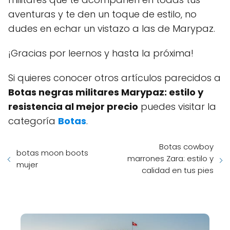
aventuras y te den un toque de estilo, no
dudes en echar un vistazo a las de Marypaz.
¡Gracias por leernos y hasta la próxima!
Si quieres conocer otros artículos parecidos a
Botas negras militares Marypaz: estilo y
resistencia al mejor precio
puedes visitar la
categoría
Botas
.
Botas cowboy
botas moon boots
marrones Zara: estilo y
mujer
calidad en tus pies