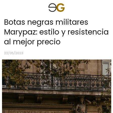
Botas negras militares
Marypaz: estilo y resistencia
al mejor precio
22/05/2023