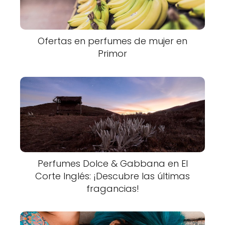
Ofertas en perfumes de mujer en
Primor
Perfumes Dolce & Gabbana en El
Corte Inglés: ¡Descubre las últimas
fragancias!