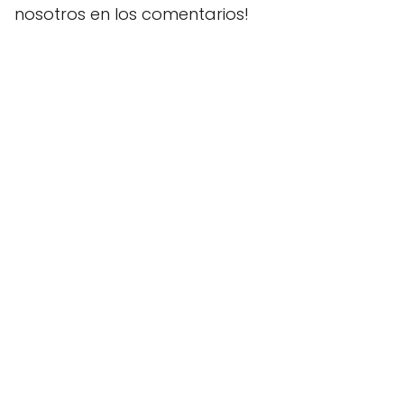
nosotros en los comentarios!