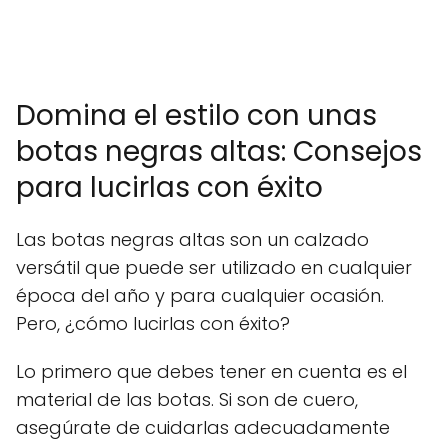
Domina el estilo con unas
botas negras altas: Consejos
para lucirlas con éxito
Las botas negras altas son un calzado
versátil que puede ser utilizado en cualquier
época del año y para cualquier ocasión.
Pero, ¿cómo lucirlas con éxito?
Lo primero que debes tener en cuenta es el
material de las botas. Si son de cuero,
asegúrate de cuidarlas adecuadamente