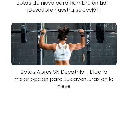
Botas de nieve para hombre en Lidl -
¡Descubre nuestra selección!
Botas Apres Ski Decathlon: Elige la
mejor opción para tus aventuras en la
nieve