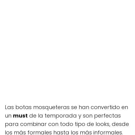
Las botas mosqueteras se han convertido en
un
must
de la temporada y son perfectas
para combinar con todo tipo de looks, desde
los más formales hasta los más informales.