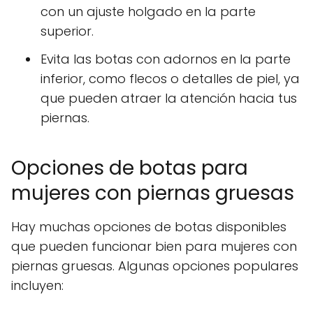
con un ajuste holgado en la parte
superior.
Evita las botas con adornos en la parte
inferior, como flecos o detalles de piel, ya
que pueden atraer la atención hacia tus
piernas.
Opciones de botas para
mujeres con piernas gruesas
Hay muchas opciones de botas disponibles
que pueden funcionar bien para mujeres con
piernas gruesas. Algunas opciones populares
incluyen: