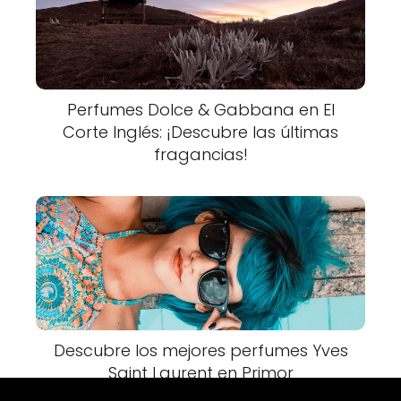
Perfumes Dolce & Gabbana en El
Corte Inglés: ¡Descubre las últimas
fragancias!
Descubre los mejores perfumes Yves
Saint Laurent en Primor