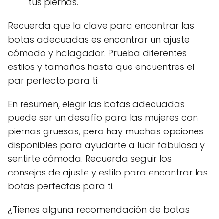
tus piernas.
Recuerda que la clave para encontrar las
botas adecuadas es encontrar un ajuste
cómodo y halagador. Prueba diferentes
estilos y tamaños hasta que encuentres el
par perfecto para ti.
En resumen, elegir las botas adecuadas
puede ser un desafío para las mujeres con
piernas gruesas, pero hay muchas opciones
disponibles para ayudarte a lucir fabulosa y
sentirte cómoda. Recuerda seguir los
consejos de ajuste y estilo para encontrar las
botas perfectas para ti.
¿Tienes alguna recomendación de botas