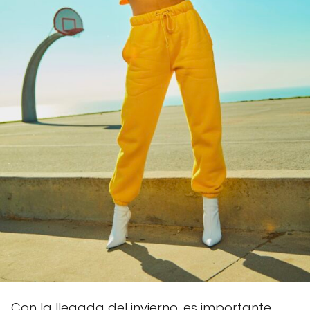
Con la llegada del invierno, es importante