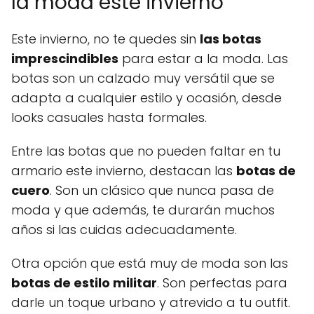
la moda este invierno
Este invierno, no te quedes sin
las botas
imprescindibles
para estar a la moda. Las
botas son un calzado muy versátil que se
adapta a cualquier estilo y ocasión, desde
looks casuales hasta formales.
Entre las botas que no pueden faltar en tu
armario este invierno, destacan las
botas de
cuero
. Son un clásico que nunca pasa de
moda y que además, te durarán muchos
años si las cuidas adecuadamente.
Otra opción que está muy de moda son las
botas de estilo militar
. Son perfectas para
darle un toque urbano y atrevido a tu outfit.