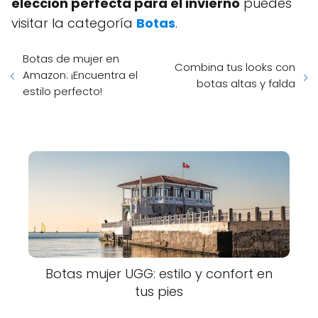
elección perfecta para el invierno
puedes
visitar la categoría
Botas
.
Botas de mujer en
Combina tus looks con
Amazon: ¡Encuentra el
botas altas y falda
estilo perfecto!
Botas mujer UGG: estilo y confort en
tus pies