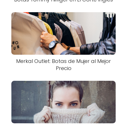
Merkal Outlet: Botas de Mujer al Mejor
Precio