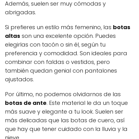
Además, suelen ser muy cómodas y
abrigadas.
Si prefieres un estilo más femenino, las
botas
altas
son una excelente opción. Puedes
elegirlas con tacón o sin él, según tu
preferencia y comodidad. Son ideales para
combinar con faldas o vestidos, pero
también quedan genial con pantalones
ajustados.
Por último, no podemos olvidarnos de las
botas de ante
. Este material le da un toque
más suave y elegante a tu look. Suelen ser
más delicadas que las botas de cuero, así
que hay que tener cuidado con la lluvia y la
nieve.