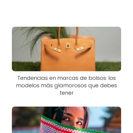
Tendencias en marcas de bolsos: los
modelos más glamorosos que debes
tener