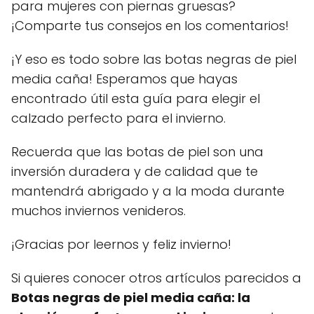
para mujeres con piernas gruesas?
¡Comparte tus consejos en los comentarios!
¡Y eso es todo sobre las botas negras de piel
media caña! Esperamos que hayas
encontrado útil esta guía para elegir el
calzado perfecto para el invierno.
Recuerda que las botas de piel son una
inversión duradera y de calidad que te
mantendrá abrigado y a la moda durante
muchos inviernos venideros.
¡Gracias por leernos y feliz invierno!
Si quieres conocer otros artículos parecidos a
Botas negras de piel media caña: la