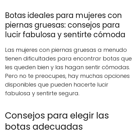
Botas ideales para mujeres con
piernas gruesas: consejos para
lucir fabulosa y sentirte cómoda
Las mujeres con piernas gruesas a menudo
tienen dificultades para encontrar botas que
les queden bien y las hagan sentir cómodas.
Pero no te preocupes, hay muchas opciones
disponibles que pueden hacerte lucir
fabulosa y sentirte segura.
Consejos para elegir las
botas adecuadas