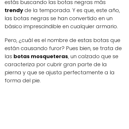
estás buscando las botas negras más
trendy
de la temporada. Y es que, este año,
las botas negras se han convertido en un
básico imprescindible en cualquier armario.
Pero, ¿cuál es el nombre de estas botas que
están causando furor? Pues bien, se trata de
las
botas mosqueteras
, un calzado que se
caracteriza por cubrir gran parte de la
pierna y que se ajusta perfectamente a la
forma del pie.