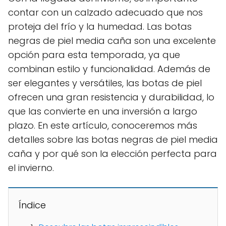
contar con un calzado adecuado que nos
proteja del frío y la humedad. Las botas
negras de piel media caña son una excelente
opción para esta temporada, ya que
combinan estilo y funcionalidad. Además de
ser elegantes y versátiles, las botas de piel
ofrecen una gran resistencia y durabilidad, lo
que las convierte en una inversión a largo
plazo. En este artículo, conoceremos más
detalles sobre las botas negras de piel media
caña y por qué son la elección perfecta para
el invierno.
Índice