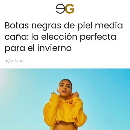
Botas negras de piel media
caña: la elección perfecta
para el invierno
01/05/2023