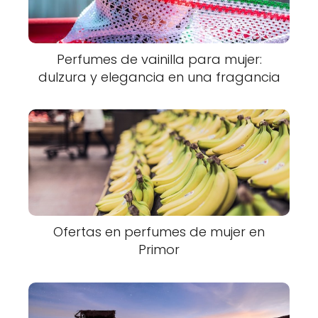
Perfumes de vainilla para mujer:
dulzura y elegancia en una fragancia
Ofertas en perfumes de mujer en
Primor