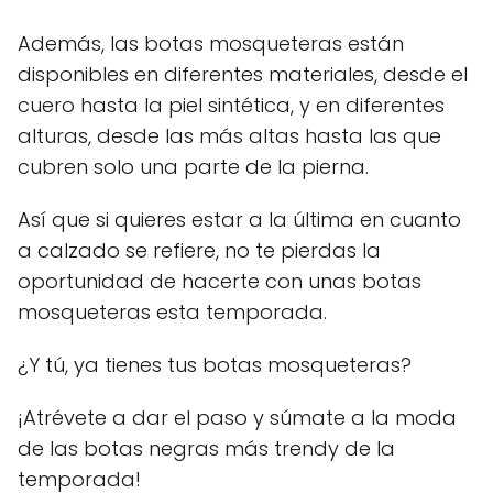
Además, las botas mosqueteras están
disponibles en diferentes materiales, desde el
cuero hasta la piel sintética, y en diferentes
alturas, desde las más altas hasta las que
cubren solo una parte de la pierna.
Así que si quieres estar a la última en cuanto
a calzado se refiere, no te pierdas la
oportunidad de hacerte con unas botas
mosqueteras esta temporada.
¿Y tú, ya tienes tus botas mosqueteras?
¡Atrévete a dar el paso y súmate a la moda
de las botas negras más trendy de la
temporada!