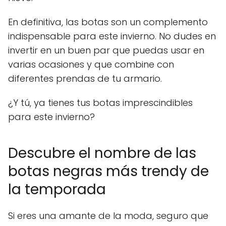
En definitiva, las botas son un complemento
indispensable para este invierno. No dudes en
invertir en un buen par que puedas usar en
varias ocasiones y que combine con
diferentes prendas de tu armario.
¿Y tú, ya tienes tus botas imprescindibles
para este invierno?
Descubre el nombre de las
botas negras más trendy de
la temporada
Si eres una amante de la moda, seguro que