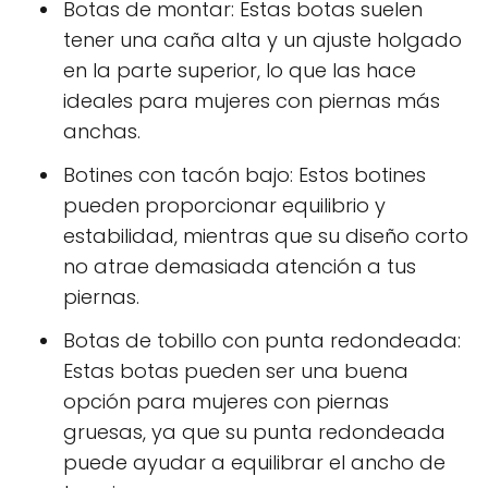
Botas de montar: Estas botas suelen
tener una caña alta y un ajuste holgado
en la parte superior, lo que las hace
ideales para mujeres con piernas más
anchas.
Botines con tacón bajo: Estos botines
pueden proporcionar equilibrio y
estabilidad, mientras que su diseño corto
no atrae demasiada atención a tus
piernas.
Botas de tobillo con punta redondeada:
Estas botas pueden ser una buena
opción para mujeres con piernas
gruesas, ya que su punta redondeada
puede ayudar a equilibrar el ancho de