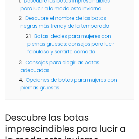
Descubre las botas imprescindibles
para lucir a la moda este invierno
Descubre el nombre de las botas
negras más trendy de la temporada
Botas ideales para mujeres con
piernas gruesas: consejos para lucir
fabulosa y sentirte cómoda
Consejos para elegir las botas
adecuadas
Opciones de botas para mujeres con
piernas gruesas
Descubre las botas
imprescindibles para lucir a