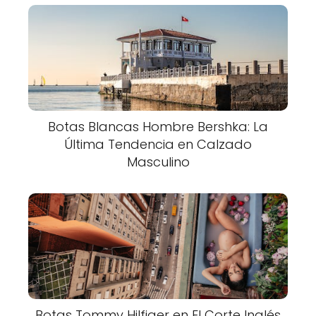
Botas Blancas Hombre Bershka: La
Última Tendencia en Calzado
Masculino
Botas Tommy Hilfiger en El Corte Inglés