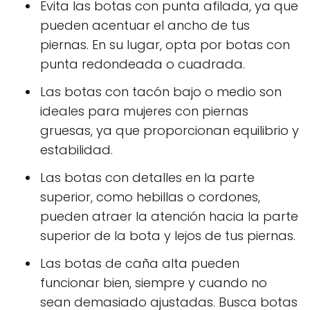
Evita las botas con punta afilada, ya que
pueden acentuar el ancho de tus
piernas. En su lugar, opta por botas con
punta redondeada o cuadrada.
Las botas con tacón bajo o medio son
ideales para mujeres con piernas
gruesas, ya que proporcionan equilibrio y
estabilidad.
Las botas con detalles en la parte
superior, como hebillas o cordones,
pueden atraer la atención hacia la parte
superior de la bota y lejos de tus piernas.
Las botas de caña alta pueden
funcionar bien, siempre y cuando no
sean demasiado ajustadas. Busca botas