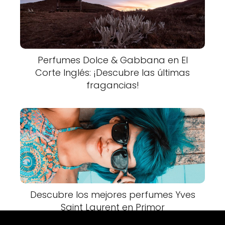
Perfumes Dolce & Gabbana en El
Corte Inglés: ¡Descubre las últimas
fragancias!
Descubre los mejores perfumes Yves
Saint Laurent en Primor