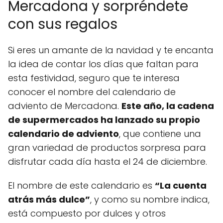
Mercadona y sorpréndete
con sus regalos
Si eres un amante de la navidad y te encanta
la idea de contar los días que faltan para
esta festividad, seguro que te interesa
conocer el nombre del calendario de
adviento de Mercadona.
Este año, la cadena
de supermercados ha lanzado su propio
calendario de adviento
, que contiene una
gran variedad de productos sorpresa para
disfrutar cada día hasta el 24 de diciembre.
El nombre de este calendario es
“La cuenta
atrás más dulce”
, y como su nombre indica,
está compuesto por dulces y otros