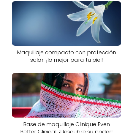
Maquillaje compacto con protección
solar: ¡lo mejor para tu piel!
Base de maquillaje Clinique Even
Better Clinical: ¡Descubre su poder!