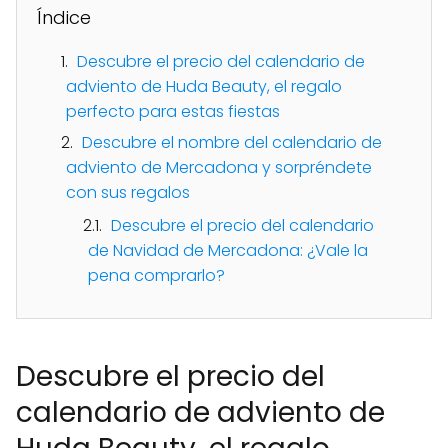
Índice
Descubre el precio del calendario de
adviento de Huda Beauty, el regalo
perfecto para estas fiestas
Descubre el nombre del calendario de
adviento de Mercadona y sorpréndete
con sus regalos
Descubre el precio del calendario
de Navidad de Mercadona: ¿Vale la
pena comprarlo?
Descubre el precio del
calendario de adviento de