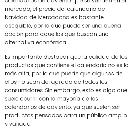
calendarios de adviento que se venden en el
mercado, el precio del calendario de
Navidad de Mercadona es bastante
asequible, por lo que puede ser una buena
opción para aquellos que buscan una
alternativa económica.
Es importante destacar que la calidad de los
productos que contiene el calendario no es la
más alta, por lo que puede que algunos de
ellos no sean del agrado de todos los
consumidores. Sin embargo, esto es algo que
suele ocurrir con la mayoría de los
calendarios de adviento, ya que suelen ser
productos pensados para un público amplio
y variado.