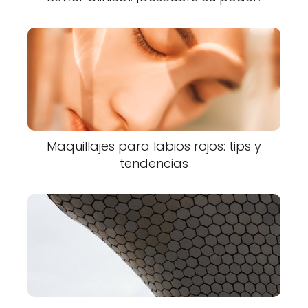
Maquillajes para labios rojos: tips y
tendencias