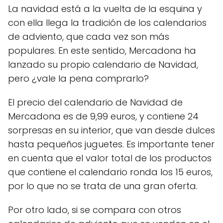
La navidad está a la vuelta de la esquina y
con ella llega la tradición de los calendarios
de adviento, que cada vez son más
populares. En este sentido, Mercadona ha
lanzado su propio calendario de Navidad,
pero ¿vale la pena comprarlo?
El precio del calendario de Navidad de
Mercadona es de 9,99 euros, y contiene 24
sorpresas en su interior, que van desde dulces
hasta pequeños juguetes. Es importante tener
en cuenta que el valor total de los productos
que contiene el calendario ronda los 15 euros,
por lo que no se trata de una gran oferta.
Por otro lado, si se compara con otros