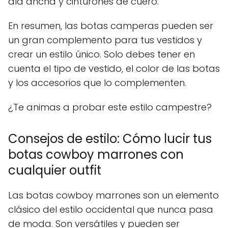
ala ancha y cinturones de cuero.
En resumen, las botas camperas pueden ser
un gran complemento para tus vestidos y
crear un estilo único. Solo debes tener en
cuenta el tipo de vestido, el color de las botas
y los accesorios que lo complementen.
¿Te animas a probar este estilo campestre?
Consejos de estilo: Cómo lucir tus
botas cowboy marrones con
cualquier outfit
Las botas cowboy marrones son un elemento
clásico del estilo occidental que nunca pasa
de moda. Son versátiles y pueden ser