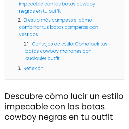
impecable con las botas cowboy
negras en tu outfit
El estilo más campestre: cómo
combinar tus botas camperas con
vestidos
Consejos de estilo: Cómo lucir tus
botas cowboy marrones con
cualquier outfit
Reflexión
Descubre cómo lucir un estilo
impecable con las botas
cowboy negras en tu outfit