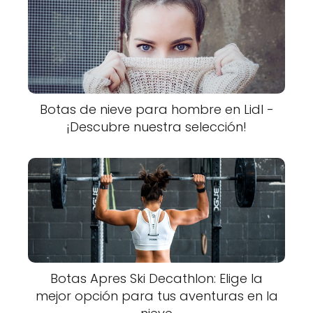
Botas de nieve para hombre en Lidl -
¡Descubre nuestra selección!
Botas Apres Ski Decathlon: Elige la
mejor opción para tus aventuras en la