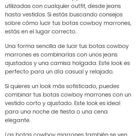
utilizadas con cualquier outfit, desde jeans
hasta vestidos. Si estás buscando consejos
sobre cómo lucir tus botas cowboy marrones,
estás en el lugar correcto.
Una forma sencilla de lucir tus botas cowboy
marrones es combinarlas con unos jeans
ajustados y una camisa holgada. Este look es
perfecto para un día casual y relajado.
Si quieres un look más sofisticado, puedes
combinar tus botas cowboy marrones con un
vestido corto y ajustado. Este look es ideal
para una noche de fiesta o una cena
elegante.
Las botas cowboy marrones también se ven