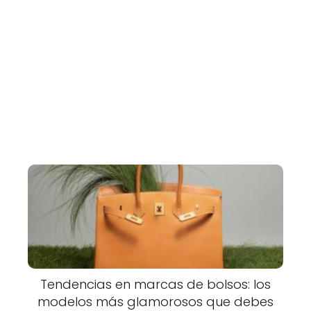
Tendencias en marcas de bolsos: los
modelos más glamorosos que debes