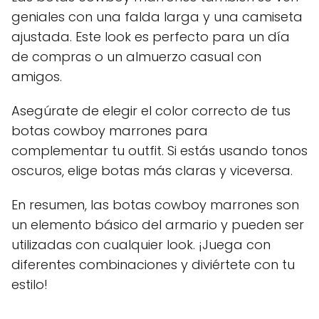
geniales con una falda larga y una camiseta
ajustada. Este look es perfecto para un día
de compras o un almuerzo casual con
amigos.
Asegúrate de elegir el color correcto de tus
botas cowboy marrones para
complementar tu outfit. Si estás usando tonos
oscuros, elige botas más claras y viceversa.
En resumen, las botas cowboy marrones son
un elemento básico del armario y pueden ser
utilizadas con cualquier look. ¡Juega con
diferentes combinaciones y diviértete con tu
estilo!