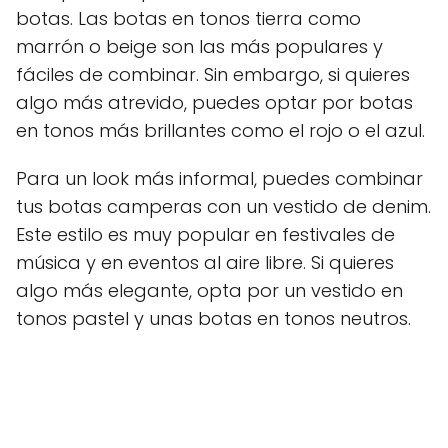
botas. Las botas en tonos tierra como
marrón o beige son las más populares y
fáciles de combinar. Sin embargo, si quieres
algo más atrevido, puedes optar por botas
en tonos más brillantes como el rojo o el azul.
Para un look más informal, puedes combinar
tus botas camperas con un vestido de denim.
Este estilo es muy popular en festivales de
música y en eventos al aire libre. Si quieres
algo más elegante, opta por un vestido en
tonos pastel y unas botas en tonos neutros.