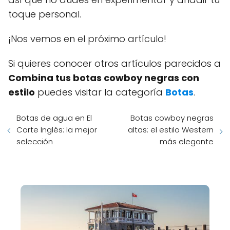
toque personal.
¡Nos vemos en el próximo artículo!
Si quieres conocer otros artículos parecidos a
Combina tus botas cowboy negras con
estilo
puedes visitar la categoría
Botas
.
Botas de agua en El
Botas cowboy negras
Corte Inglés: la mejor
altas: el estilo Western
selección
más elegante