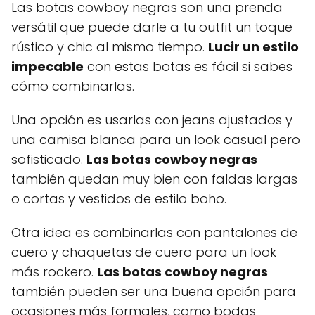
Las botas cowboy negras son una prenda
versátil que puede darle a tu outfit un toque
rústico y chic al mismo tiempo.
Lucir un estilo
impecable
con estas botas es fácil si sabes
cómo combinarlas.
Una opción es usarlas con jeans ajustados y
una camisa blanca para un look casual pero
sofisticado.
Las botas cowboy negras
también quedan muy bien con faldas largas
o cortas y vestidos de estilo boho.
Otra idea es combinarlas con pantalones de
cuero y chaquetas de cuero para un look
más rockero.
Las botas cowboy negras
también pueden ser una buena opción para
ocasiones más formales, como bodas