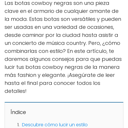
Las botas cowboy negras son una pieza
clave en el armario de cualquier amante de
la moda. Estas botas son versátiles y pueden
ser usadas en una variedad de ocasiones,
desde caminar por la ciudad hasta asistir a
un concierto de música country. Pero, ¿cómo
combinarlas con estilo? En este artículo, te
daremos algunos consejos para que puedas
lucir tus botas cowboy negras de la manera
más fashion y elegante. ¡Asegúrate de leer
hasta el final para conocer todos los
detalles!
Índice
Descubre cómo lucir un estilo