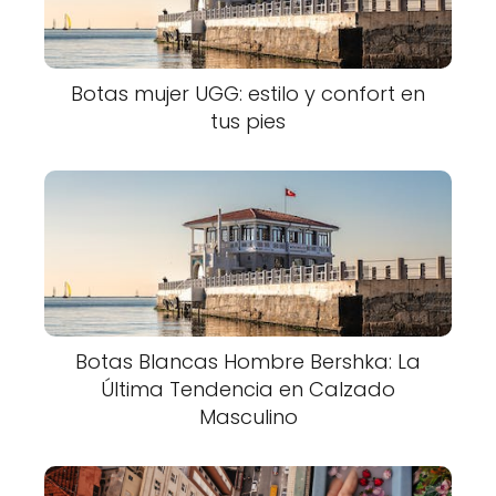
Botas mujer UGG: estilo y confort en
tus pies
Botas Blancas Hombre Bershka: La
Última Tendencia en Calzado
Masculino