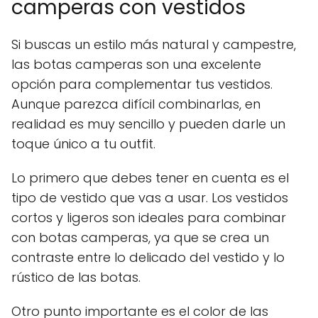
camperas con vestidos
Si buscas un estilo más natural y campestre,
las botas camperas son una excelente
opción para complementar tus vestidos.
Aunque parezca difícil combinarlas, en
realidad es muy sencillo y pueden darle un
toque único a tu outfit.
Lo primero que debes tener en cuenta es el
tipo de vestido que vas a usar. Los vestidos
cortos y ligeros son ideales para combinar
con botas camperas, ya que se crea un
contraste entre lo delicado del vestido y lo
rústico de las botas.
Otro punto importante es el color de las