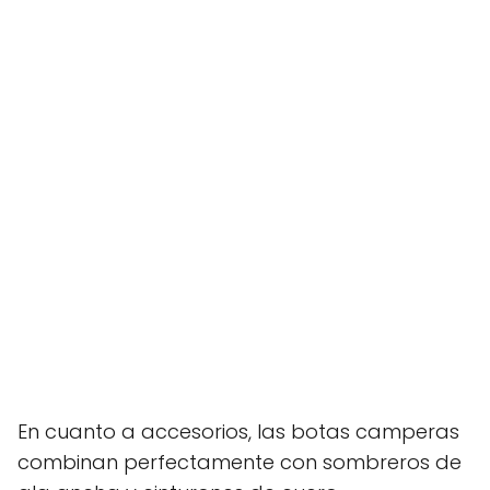
En cuanto a accesorios, las botas camperas
combinan perfectamente con sombreros de