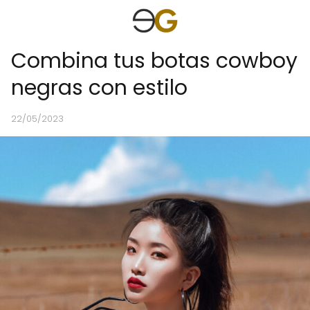
Combina tus botas cowboy
negras con estilo
22/05/2023