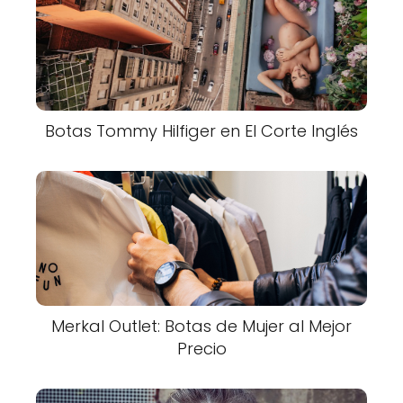
Botas Tommy Hilfiger en El Corte Inglés
Merkal Outlet: Botas de Mujer al Mejor
Precio