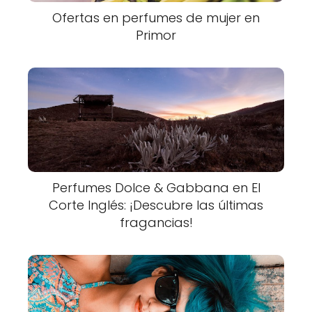
Ofertas en perfumes de mujer en
Primor
Perfumes Dolce & Gabbana en El
Corte Inglés: ¡Descubre las últimas
fragancias!