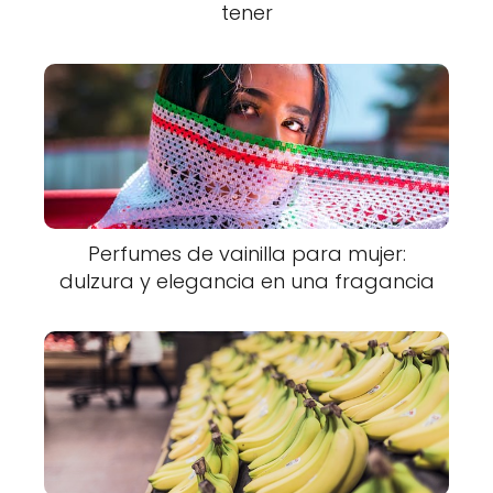
tener
Perfumes de vainilla para mujer:
dulzura y elegancia en una fragancia