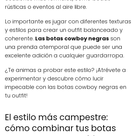
rústicas o eventos al aire libre.
Lo importante es jugar con diferentes texturas
y estilos para crear un outfit balanceado y
coherente.
Las botas cowboy negras
son
una prenda atemporal que puede ser una
excelente adición a cualquier guardarropa.
¿Te animas a probar este estilo? ¡Atrévete a
experimentar y descubre cómo lucir
impecable con las botas cowboy negras en
tu outfit!
El estilo más campestre:
cómo combinar tus botas