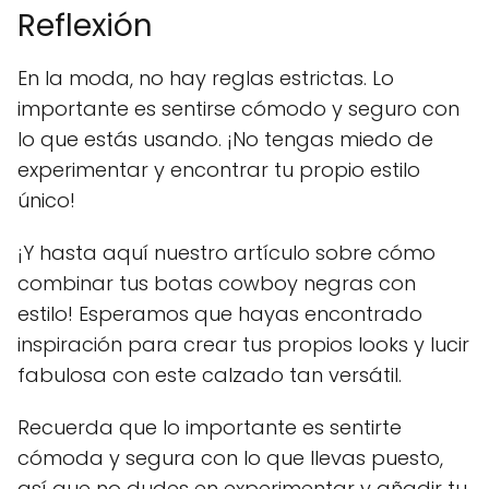
Reflexión
En la moda, no hay reglas estrictas. Lo
importante es sentirse cómodo y seguro con
lo que estás usando. ¡No tengas miedo de
experimentar y encontrar tu propio estilo
único!
¡Y hasta aquí nuestro artículo sobre cómo
combinar tus botas cowboy negras con
estilo! Esperamos que hayas encontrado
inspiración para crear tus propios looks y lucir
fabulosa con este calzado tan versátil.
Recuerda que lo importante es sentirte
cómoda y segura con lo que llevas puesto,
así que no dudes en experimentar y añadir tu