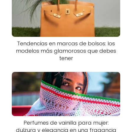
Tendencias en marcas de bolsos: los
modelos más glamorosos que debes
tener
Perfumes de vainilla para mujer:
dulzura y elegancia en una fragancia