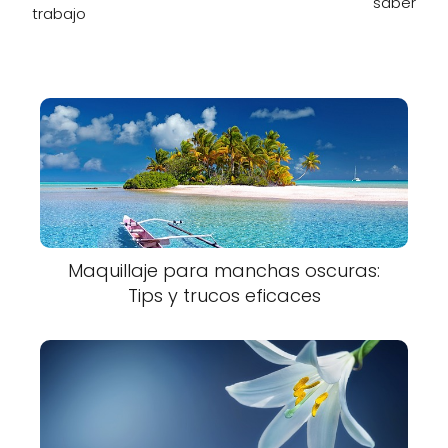
saber
trabajo
Maquillaje para manchas oscuras:
Tips y trucos eficaces