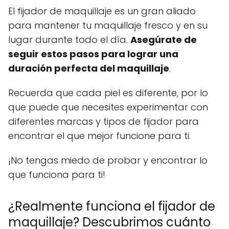
El fijador de maquillaje es un gran aliado
para mantener tu maquillaje fresco y en su
lugar durante todo el día.
Asegúrate de
seguir estos pasos para lograr una
duración perfecta del maquillaje
.
Recuerda que cada piel es diferente, por lo
que puede que necesites experimentar con
diferentes marcas y tipos de fijador para
encontrar el que mejor funcione para ti.
¡No tengas miedo de probar y encontrar lo
que funciona para ti!
¿Realmente funciona el fijador de
maquillaje? Descubrimos cuánto