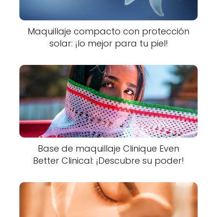
Maquillaje compacto con protección
solar: ¡lo mejor para tu piel!
Base de maquillaje Clinique Even
Better Clinical: ¡Descubre su poder!