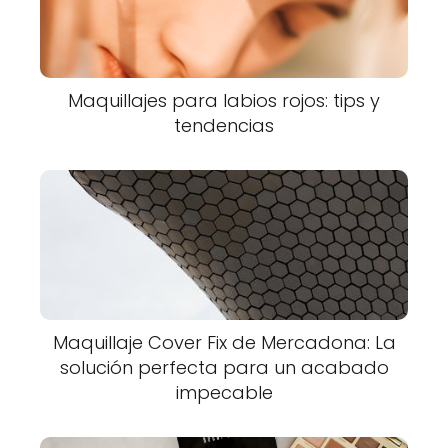
Maquillajes para labios rojos: tips y
tendencias
Maquillaje Cover Fix de Mercadona: La
solución perfecta para un acabado
impecable