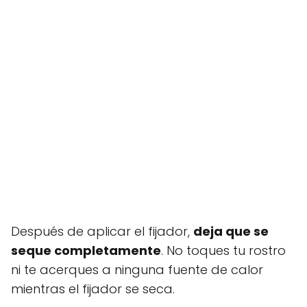
Después de aplicar el fijador,
deja que se
seque completamente
. No toques tu rostro
ni te acerques a ninguna fuente de calor
mientras el fijador se seca.