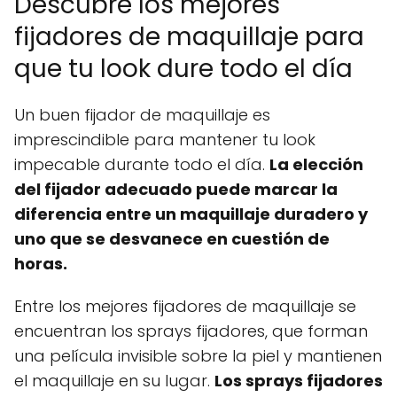
Descubre los mejores
fijadores de maquillaje para
que tu look dure todo el día
Un buen fijador de maquillaje es
imprescindible para mantener tu look
impecable durante todo el día.
La elección
del fijador adecuado puede marcar la
diferencia entre un maquillaje duradero y
uno que se desvanece en cuestión de
horas.
Entre los mejores fijadores de maquillaje se
encuentran los sprays fijadores, que forman
una película invisible sobre la piel y mantienen
el maquillaje en su lugar.
Los sprays fijadores