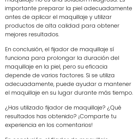
importante preparar la piel adecuadamente
antes de aplicar el maquillaje y utilizar
productos de alta calidad para obtener
mejores resultados.
En conclusión, el fijador de maquillaje sí
funciona para prolongar la duración del
maquillaje en la piel, pero su eficacia
depende de varios factores. Si se utiliza
adecuadamente, puede ayudar a mantener
el maquillaje en su lugar durante más tiempo.
¿Has utilizado fijador de maquillaje? ¿Qué
resultados has obtenido? ¡Comparte tu
experiencia en los comentarios!