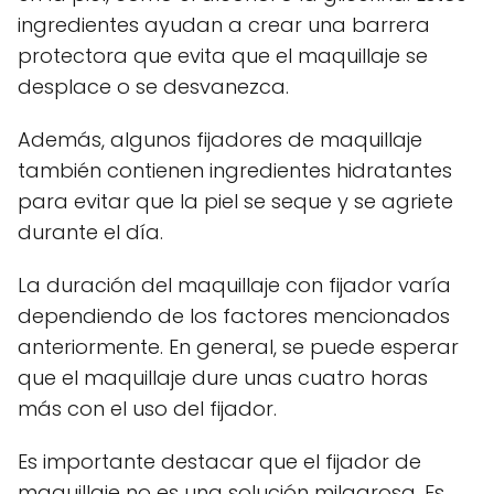
ingredientes ayudan a crear una barrera
protectora que evita que el maquillaje se
desplace o se desvanezca.
Además, algunos fijadores de maquillaje
también contienen ingredientes hidratantes
para evitar que la piel se seque y se agriete
durante el día.
La duración del maquillaje con fijador varía
dependiendo de los factores mencionados
anteriormente. En general, se puede esperar
que el maquillaje dure unas cuatro horas
más con el uso del fijador.
Es importante destacar que el fijador de
maquillaje no es una solución milagrosa. Es