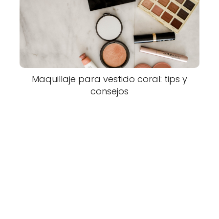
Maquillaje para vestido coral: tips y
consejos