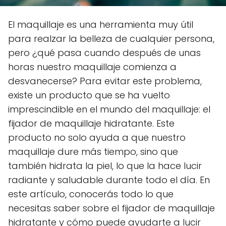
El maquillaje es una herramienta muy útil
para realzar la belleza de cualquier persona,
pero ¿qué pasa cuando después de unas
horas nuestro maquillaje comienza a
desvanecerse? Para evitar este problema,
existe un producto que se ha vuelto
imprescindible en el mundo del maquillaje: el
fijador de maquillaje hidratante. Este
producto no solo ayuda a que nuestro
maquillaje dure más tiempo, sino que
también hidrata la piel, lo que la hace lucir
radiante y saludable durante todo el día. En
este artículo, conocerás todo lo que
necesitas saber sobre el fijador de maquillaje
hidratante y cómo puede ayudarte a lucir