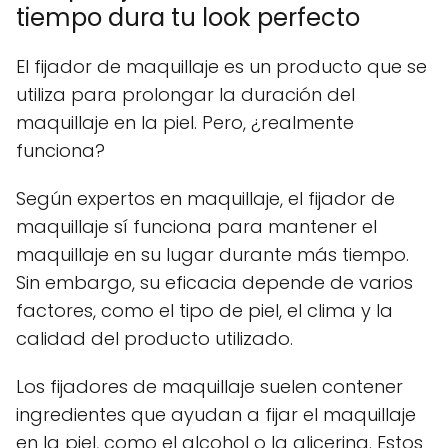
tiempo dura tu look perfecto
El fijador de maquillaje es un producto que se
utiliza para prolongar la duración del
maquillaje en la piel. Pero, ¿realmente
funciona?
Según expertos en maquillaje, el fijador de
maquillaje sí funciona para mantener el
maquillaje en su lugar durante más tiempo.
Sin embargo, su eficacia depende de varios
factores, como el tipo de piel, el clima y la
calidad del producto utilizado.
Los fijadores de maquillaje suelen contener
ingredientes que ayudan a fijar el maquillaje
en la piel, como el alcohol o la glicerina. Estos