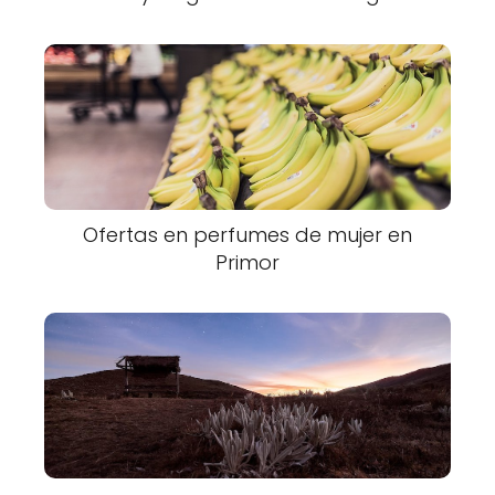
Ofertas en perfumes de mujer en
Primor