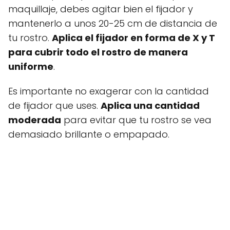
maquillaje, debes agitar bien el fijador y
mantenerlo a unos 20-25 cm de distancia de
tu rostro.
Aplica el fijador en forma de X y T
para cubrir todo el rostro de manera
uniforme
.
Es importante no exagerar con la cantidad
de fijador que uses.
Aplica una cantidad
moderada
para evitar que tu rostro se vea
demasiado brillante o empapado.