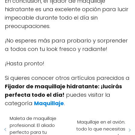
En conclusión, el fijador de maquillaje
hidratante es una excelente opción para lucir
impecable durante todo el día sin
preocupaciones.
¡No esperes más para probarlo y sorprender
a todos con tu look fresco y radiante!
¡Hasta pronto!
Si quieres conocer otros artículos parecidos a
Fijador de maquillaje hidratante: ¡lucirás
perfecta todo el día!
puedes visitar la
categoría
Maquillaje
.
Maleta de maquillaje
Maquillaje en el avión:
profesional: El aliado
todo lo que necesitas
perfecto para tu