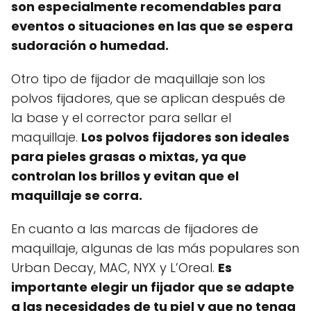
son especialmente recomendables para
eventos o situaciones en las que se espera
sudoración o humedad.
Otro tipo de fijador de maquillaje son los
polvos fijadores, que se aplican después de
la base y el corrector para sellar el
maquillaje.
Los polvos fijadores son ideales
para pieles grasas o mixtas, ya que
controlan los brillos y evitan que el
maquillaje se corra.
En cuanto a las marcas de fijadores de
maquillaje, algunas de las más populares son
Urban Decay, MAC, NYX y L’Oreal.
Es
importante elegir un fijador que se adapte
a las necesidades de tu piel y que no tenga