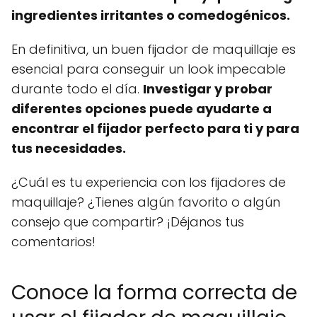
ingredientes irritantes o comedogénicos.
En definitiva, un buen fijador de maquillaje es
esencial para conseguir un look impecable
durante todo el día.
Investigar y probar
diferentes opciones puede ayudarte a
encontrar el fijador perfecto para ti y para
tus necesidades.
¿Cuál es tu experiencia con los fijadores de
maquillaje? ¿Tienes algún favorito o algún
consejo que compartir? ¡Déjanos tus
comentarios!
Conoce la forma correcta de