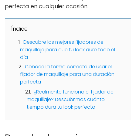
perfecta en cualquier ocasión.
Índice
Descubre los mejores fijadores de
maquillaje para que tu look dure todo el
día
Conoce la forma correcta de usar el
fijador de maquillaje para una duración
perfecta
¿Realmente funciona el fijador de
maquillaje? Descubrimos cuánto
tiempo dura tu look perfecto