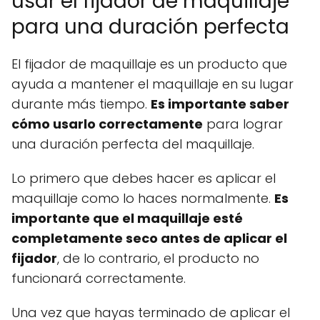
usar el fijador de maquillaje
para una duración perfecta
El fijador de maquillaje es un producto que
ayuda a mantener el maquillaje en su lugar
durante más tiempo.
Es importante saber
cómo usarlo correctamente
para lograr
una duración perfecta del maquillaje.
Lo primero que debes hacer es aplicar el
maquillaje como lo haces normalmente.
Es
importante que el maquillaje esté
completamente seco antes de aplicar el
fijador
, de lo contrario, el producto no
funcionará correctamente.
Una vez que hayas terminado de aplicar el