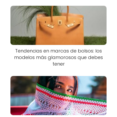
Tendencias en marcas de bolsos: los
modelos más glamorosos que debes
tener