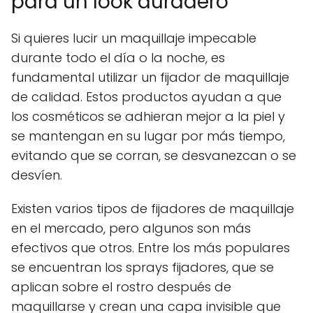
para un look duradero
Si quieres lucir un maquillaje impecable
durante todo el día o la noche, es
fundamental utilizar un fijador de maquillaje
de calidad. Estos productos ayudan a que
los cosméticos se adhieran mejor a la piel y
se mantengan en su lugar por más tiempo,
evitando que se corran, se desvanezcan o se
desvíen.
Existen varios tipos de fijadores de maquillaje
en el mercado, pero algunos son más
efectivos que otros. Entre los más populares
se encuentran los sprays fijadores, que se
aplican sobre el rostro después de
maquillarse y crean una capa invisible que