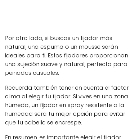
Por otro lado, si buscas un fijador más
natural, una espuma o un mousse serán
ideales para ti. Estos fijadores proporcionan
una sujeción suave y natural, perfecta para
peinados casuales.
Recuerda también tener en cuenta el factor
clima al elegir tu fijador. Si vives en una zona
húmeda, un fijador en spray resistente a la
humedad será tu mejor opción para evitar
que tu cabello se encrespe.
En resumen, es importante elegir el fijador