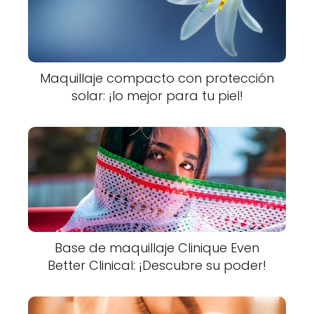
Maquillaje compacto con protección
solar: ¡lo mejor para tu piel!
Base de maquillaje Clinique Even
Better Clinical: ¡Descubre su poder!