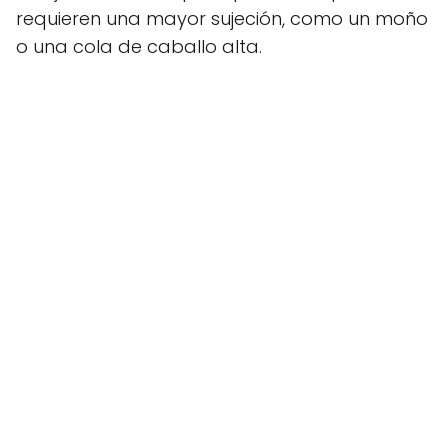
requieren una mayor sujeción, como un moño
o una cola de caballo alta.