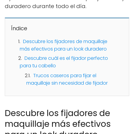
duradero durante todo el día.
Índice
Descubre los fijadores de maquillaje
más efectivos para un look duradero
Descubre cuál es el fijador perfecto
para tu cabello
Trucos caseros para fijar el
maquillaje sin necesidad de fijador
Descubre los fijadores de
maquillaje más efectivos