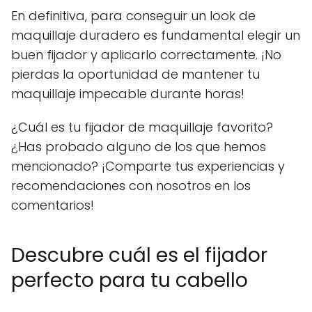
En definitiva, para conseguir un look de
maquillaje duradero es fundamental elegir un
buen fijador y aplicarlo correctamente. ¡No
pierdas la oportunidad de mantener tu
maquillaje impecable durante horas!
¿Cuál es tu fijador de maquillaje favorito?
¿Has probado alguno de los que hemos
mencionado? ¡Comparte tus experiencias y
recomendaciones con nosotros en los
comentarios!
Descubre cuál es el fijador
perfecto para tu cabello