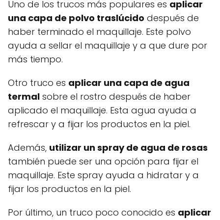
Uno de los trucos más populares es
aplicar
una capa de polvo traslúcido
después de
haber terminado el maquillaje. Este polvo
ayuda a sellar el maquillaje y a que dure por
más tiempo.
Otro truco es
aplicar una capa de agua
termal
sobre el rostro después de haber
aplicado el maquillaje. Esta agua ayuda a
refrescar y a fijar los productos en la piel.
Además,
utilizar un spray de agua de rosas
también puede ser una opción para fijar el
maquillaje. Este spray ayuda a hidratar y a
fijar los productos en la piel.
Por último, un truco poco conocido es
aplicar