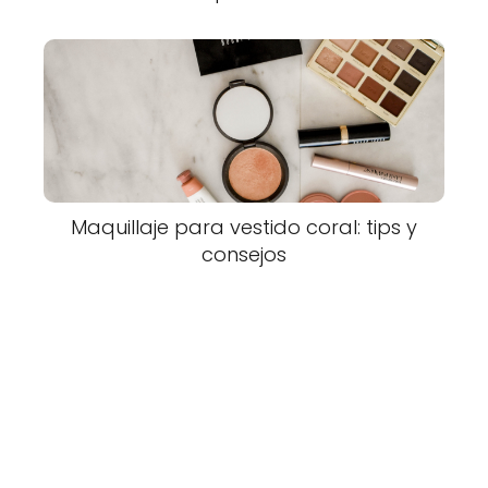
Maquillaje para vestido coral: tips y
consejos