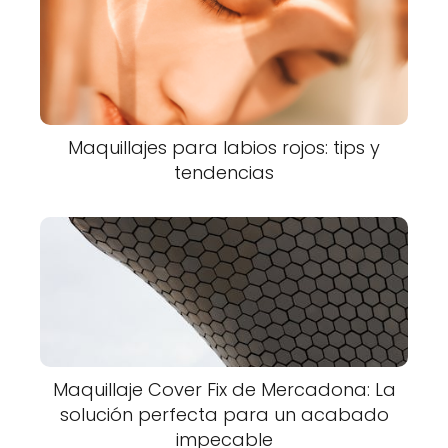
Maquillajes para labios rojos: tips y
tendencias
Maquillaje Cover Fix de Mercadona: La
solución perfecta para un acabado
impecable