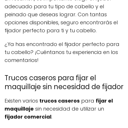
adecuado para tu tipo de cabello y el
peinado que deseas lograr. Con tantas
opciones disponibles, seguro encontrarás el
fijador perfecto para ti y tu cabello.
¿Ya has encontrado el fijador perfecto para
tu cabello? ¡Cuéntanos tu experiencia en los
comentarios!
Trucos caseros para fijar el
maquillaje sin necesidad de fijador
Existen varios
trucos caseros
para
fijar el
maquillaje
sin necesidad de utilizar un
fijador comercial
.