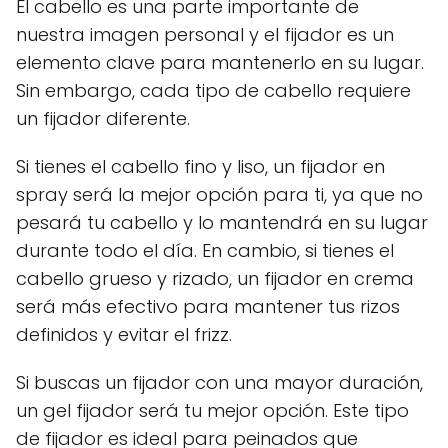
El cabello es una parte importante de
nuestra imagen personal y el fijador es un
elemento clave para mantenerlo en su lugar.
Sin embargo, cada tipo de cabello requiere
un fijador diferente.
Si tienes el cabello fino y liso, un fijador en
spray será la mejor opción para ti, ya que no
pesará tu cabello y lo mantendrá en su lugar
durante todo el día. En cambio, si tienes el
cabello grueso y rizado, un fijador en crema
será más efectivo para mantener tus rizos
definidos y evitar el frizz.
Si buscas un fijador con una mayor duración,
un gel fijador será tu mejor opción. Este tipo
de fijador es ideal para peinados que