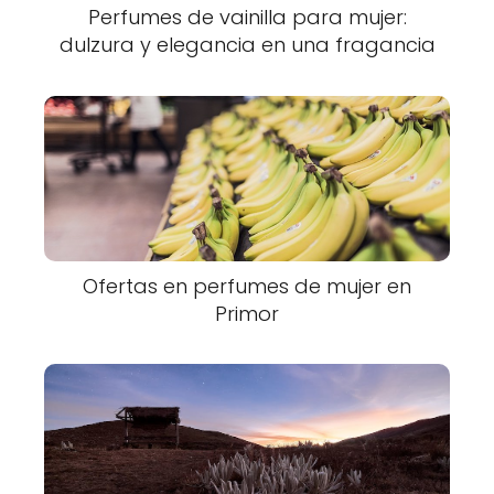
Perfumes de vainilla para mujer:
dulzura y elegancia en una fragancia
Ofertas en perfumes de mujer en
Primor