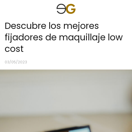
Descubre los mejores
fijadores de maquillaje low
cost
03/05/2023