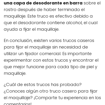
una capa de desodorante en barra
sobre el
rostro después de haber terminado el
maquillaje. Este truco es efectivo debido a
que el desodorante contiene alcohol, el cual
ayuda a fijar el maquillaje.
En conclusión, existen varios trucos caseros
para fijar el maquillaje sin necesidad de
utilizar un fijador comercial. Es importante
experimentar con estos trucos y encontrar el
que mejor funcione para cada tipo de piel y
maquillaje.
¿Cuál de estos trucos has probado?
¿Conoces algún otro truco casero para fijar
el maquillaje? ¡Comparte tu experiencia en los
comentarios!