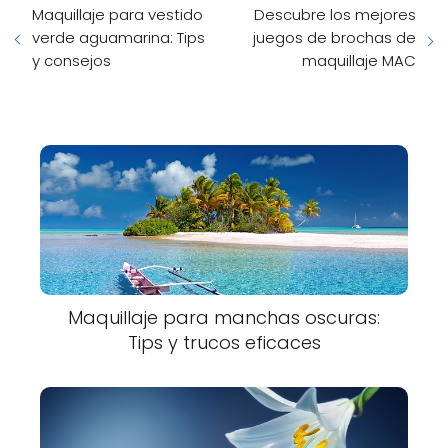
Maquillaje para vestido
Descubre los mejores
verde aguamarina: Tips
juegos de brochas de
y consejos
maquillaje MAC
Maquillaje para manchas oscuras:
Tips y trucos eficaces