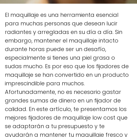
El maquillaje es una herramienta esencial
para muchas personas que desean lucir
radiantes y arregladas en su día a día. Sin
embargo, mantener el maquillaje intacto
durante horas puede ser un desafío,
especialmente si tienes una piel grasa o
sudas mucho. Es por eso que los fijadores de
maquillaje se han convertido en un producto
imprescindible para muchos.
Afortunadamente, no es necesario gastar
grandes sumas de dinero en un fijador de
calidad. En este artículo, te presentamos los
mejores fijadores de maquillaje low cost que
se adaptarán a tu presupuesto y te
ayudarán a mantener tu maquillaje fresco y