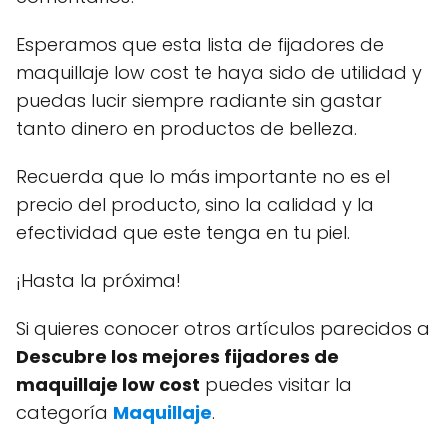
Esperamos que esta lista de fijadores de
maquillaje low cost te haya sido de utilidad y
puedas lucir siempre radiante sin gastar
tanto dinero en productos de belleza.
Recuerda que lo más importante no es el
precio del producto, sino la calidad y la
efectividad que este tenga en tu piel.
¡Hasta la próxima!
Si quieres conocer otros artículos parecidos a
Descubre los mejores fijadores de
maquillaje low cost
puedes visitar la
categoría
Maquillaje
.