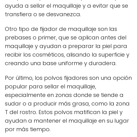
ayuda a sellar el maquillaje y a evitar que se
transfiera o se desvanezca.
Otro tipo de fijador de maquillaje son las
prebases o primer, que se aplican antes del
maquillaje y ayudan a preparar la piel para
recibir los cosméticos, alisando la superficie y
creando una base uniforme y duradera.
Por último, los polvos fijadores son una opción
popular para sellar el maquillaje,
especialmente en zonas donde se tiende a
sudar o a producir más grasa, como la zona
T del rostro. Estos polvos matifican la piel y
ayudan a mantener el maquillaje en su lugar
por más tiempo.