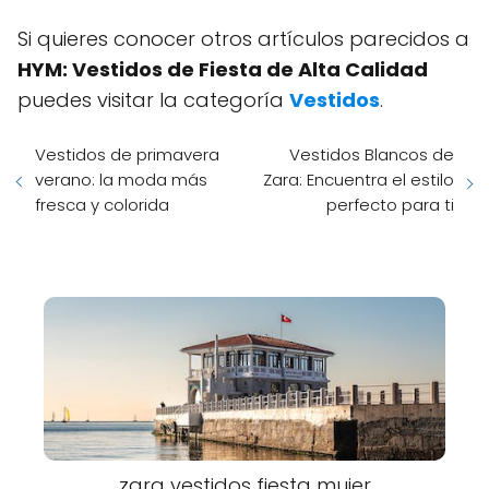
Si quieres conocer otros artículos parecidos a
HYM: Vestidos de Fiesta de Alta Calidad
puedes visitar la categoría
Vestidos
.
Vestidos de primavera
Vestidos Blancos de
verano: la moda más
Zara: Encuentra el estilo
fresca y colorida
perfecto para ti
zara vestidos fiesta mujer