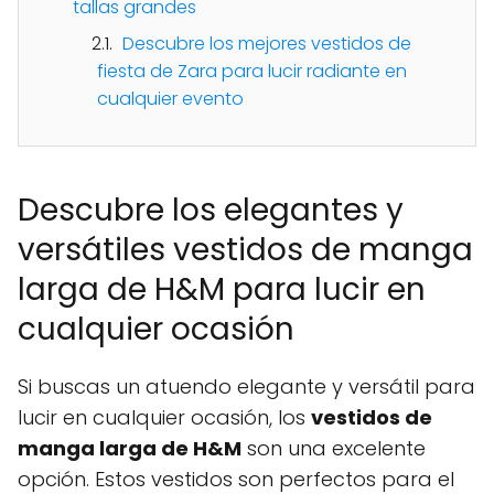
tallas grandes
Descubre los mejores vestidos de
fiesta de Zara para lucir radiante en
cualquier evento
Descubre los elegantes y
versátiles vestidos de manga
larga de H&M para lucir en
cualquier ocasión
Si buscas un atuendo elegante y versátil para
lucir en cualquier ocasión, los
vestidos de
manga larga de H&M
son una excelente
opción. Estos vestidos son perfectos para el