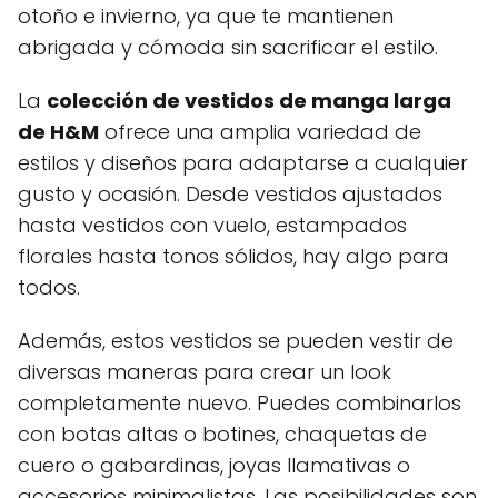
otoño e invierno, ya que te mantienen
abrigada y cómoda sin sacrificar el estilo.
La
colección de vestidos de manga larga
de H&M
ofrece una amplia variedad de
estilos y diseños para adaptarse a cualquier
gusto y ocasión. Desde vestidos ajustados
hasta vestidos con vuelo, estampados
florales hasta tonos sólidos, hay algo para
todos.
Además, estos vestidos se pueden vestir de
diversas maneras para crear un look
completamente nuevo. Puedes combinarlos
con botas altas o botines, chaquetas de
cuero o gabardinas, joyas llamativas o
accesorios minimalistas. Las posibilidades son