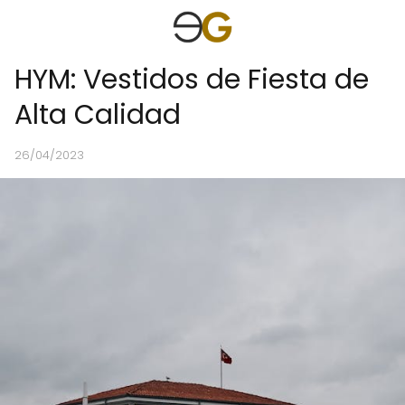
HYM: Vestidos de Fiesta de
Alta Calidad
26/04/2023