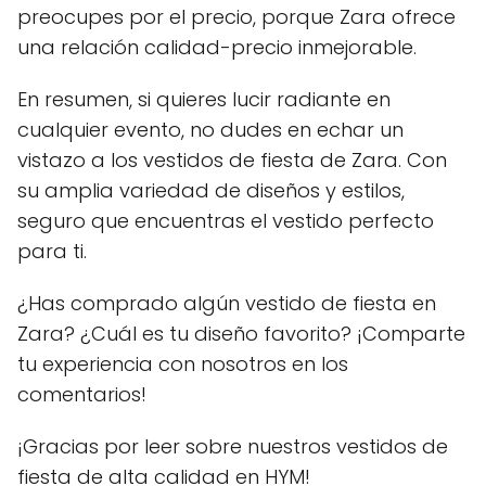
preocupes por el precio, porque Zara ofrece
una relación calidad-precio inmejorable.
En resumen, si quieres lucir radiante en
cualquier evento, no dudes en echar un
vistazo a los vestidos de fiesta de Zara. Con
su amplia variedad de diseños y estilos,
seguro que encuentras el vestido perfecto
para ti.
¿Has comprado algún vestido de fiesta en
Zara? ¿Cuál es tu diseño favorito? ¡Comparte
tu experiencia con nosotros en los
comentarios!
¡Gracias por leer sobre nuestros vestidos de
fiesta de alta calidad en HYM!