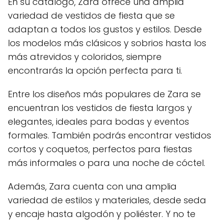
En su catálogo, Zara ofrece una amplia
variedad de vestidos de fiesta que se
adaptan a todos los gustos y estilos. Desde
los modelos más clásicos y sobrios hasta los
más atrevidos y coloridos, siempre
encontrarás la opción perfecta para ti.
Entre los diseños más populares de Zara se
encuentran los vestidos de fiesta largos y
elegantes, ideales para bodas y eventos
formales. También podrás encontrar vestidos
cortos y coquetos, perfectos para fiestas
más informales o para una noche de cóctel.
Además, Zara cuenta con una amplia
variedad de estilos y materiales, desde seda
y encaje hasta algodón y poliéster. Y no te