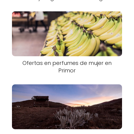
Ofertas en perfumes de mujer en
Primor