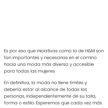
Es por eso que iniciativas como la de H&M son
tan importantes y necesarias en el camino
hacia una moda más diversa y accesible
para todas las mujeres.
En definitiva, la moda no tiene límites y
debería estar al alcance de todas las
personas, independientemente de su talla,
forma o estilo. Esperemos que cada vez más