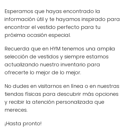
Esperamos que hayas encontrado la
información útil y te hayamos inspirado para
encontrar el vestido perfecto para tu
próxima ocasión especial.
Recuerda que en HYM tenemos una amplia
selección de vestidos y siempre estamos
actualizando nuestro inventario para
ofrecerte lo mejor de lo mejor.
No dudes en visitarnos en línea o en nuestras
tiendas físicas para descubrir más opciones
y recibir la atención personalizada que
mereces.
¡Hasta pronto!