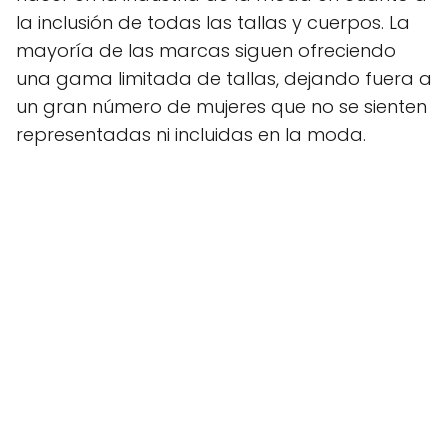
la inclusión de todas las tallas y cuerpos. La
mayoría de las marcas siguen ofreciendo
una gama limitada de tallas, dejando fuera a
un gran número de mujeres que no se sienten
representadas ni incluidas en la moda.