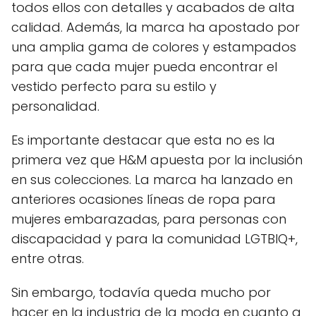
todos ellos con detalles y acabados de alta
calidad. Además, la marca ha apostado por
una amplia gama de colores y estampados
para que cada mujer pueda encontrar el
vestido perfecto para su estilo y
personalidad.
Es importante destacar que esta no es la
primera vez que H&M apuesta por la inclusión
en sus colecciones. La marca ha lanzado en
anteriores ocasiones líneas de ropa para
mujeres embarazadas, para personas con
discapacidad y para la comunidad LGTBIQ+,
entre otras.
Sin embargo, todavía queda mucho por
hacer en la industria de la moda en cuanto a