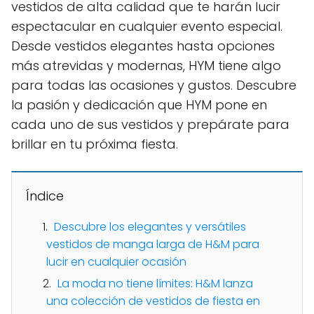
vestidos de alta calidad que te harán lucir
espectacular en cualquier evento especial.
Desde vestidos elegantes hasta opciones
más atrevidas y modernas, HYM tiene algo
para todas las ocasiones y gustos. Descubre
la pasión y dedicación que HYM pone en
cada uno de sus vestidos y prepárate para
brillar en tu próxima fiesta.
Índice
Descubre los elegantes y versátiles
vestidos de manga larga de H&M para
lucir en cualquier ocasión
La moda no tiene límites: H&M lanza
una colección de vestidos de fiesta en