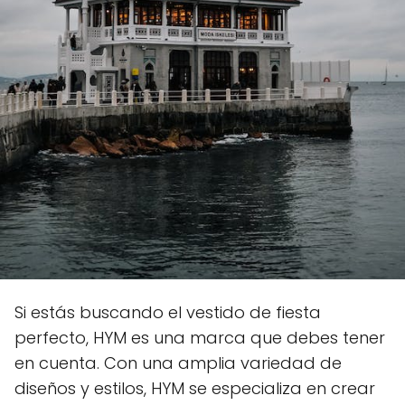
Si estás buscando el vestido de fiesta
perfecto, HYM es una marca que debes tener
en cuenta. Con una amplia variedad de
diseños y estilos, HYM se especializa en crear