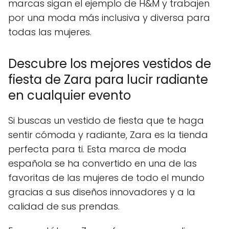
marcas sigan el ejemplo de H&M y trabajen
por una moda más inclusiva y diversa para
todas las mujeres.
Descubre los mejores vestidos de
fiesta de Zara para lucir radiante
en cualquier evento
Si buscas un vestido de fiesta que te haga
sentir cómoda y radiante, Zara es la tienda
perfecta para ti. Esta marca de moda
española se ha convertido en una de las
favoritas de las mujeres de todo el mundo
gracias a sus diseños innovadores y a la
calidad de sus prendas.