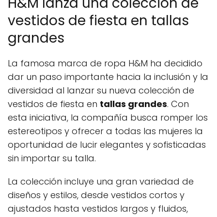
H&M lanza una colección de
vestidos de fiesta en tallas
grandes
La famosa marca de ropa H&M ha decidido
dar un paso importante hacia la inclusión y la
diversidad al lanzar su nueva colección de
vestidos de fiesta en
tallas grandes
. Con
esta iniciativa, la compañía busca romper los
estereotipos y ofrecer a todas las mujeres la
oportunidad de lucir elegantes y sofisticadas
sin importar su talla.
La colección incluye una gran variedad de
diseños y estilos, desde vestidos cortos y
ajustados hasta vestidos largos y fluidos,