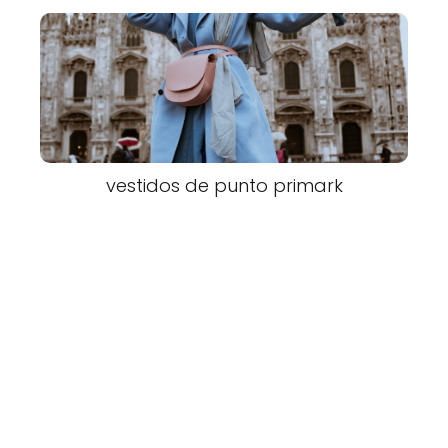
vestidos de punto primark