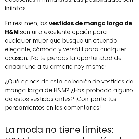
infinitas.
En resumen, los
vestidos de manga larga de
H&M
son una excelente opción para
cualquier mujer que busque un atuendo
elegante, cómodo y versátil para cualquier
ocasión. ¡No te pierdas la oportunidad de
añadir uno a tu armario hoy mismo!
¿Qué opinas de esta colección de vestidos de
manga larga de H&M? ¿Has probado alguno
de estos vestidos antes? ¡Comparte tus
pensamientos en los comentarios!
La moda no tiene límites: