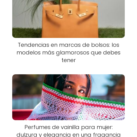
Tendencias en marcas de bolsos: los
modelos más glamorosos que debes
tener
Perfumes de vainilla para mujer:
dulzura y elegancia en una fragancia