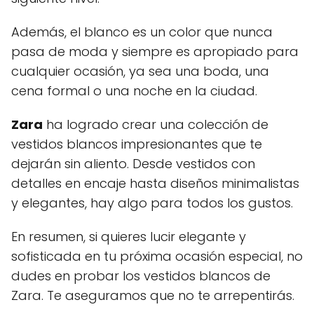
Además, el blanco es un color que nunca
pasa de moda y siempre es apropiado para
cualquier ocasión, ya sea una boda, una
cena formal o una noche en la ciudad.
Zara
ha logrado crear una colección de
vestidos blancos impresionantes que te
dejarán sin aliento. Desde vestidos con
detalles en encaje hasta diseños minimalistas
y elegantes, hay algo para todos los gustos.
En resumen, si quieres lucir elegante y
sofisticada en tu próxima ocasión especial, no
dudes en probar los vestidos blancos de
Zara. Te aseguramos que no te arrepentirás.