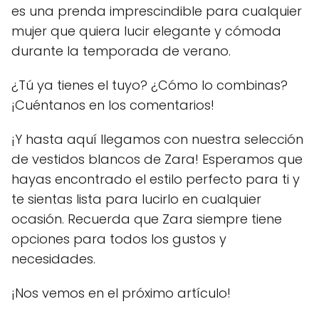
es una prenda imprescindible para cualquier
mujer que quiera lucir elegante y cómoda
durante la temporada de verano.
¿Tú ya tienes el tuyo? ¿Cómo lo combinas?
¡Cuéntanos en los comentarios!
¡Y hasta aquí llegamos con nuestra selección
de vestidos blancos de Zara! Esperamos que
hayas encontrado el estilo perfecto para ti y
te sientas lista para lucirlo en cualquier
ocasión. Recuerda que Zara siempre tiene
opciones para todos los gustos y
necesidades.
¡Nos vemos en el próximo artículo!