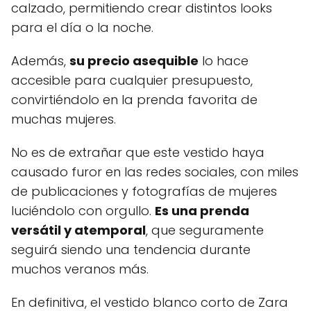
calzado, permitiendo crear distintos looks
para el día o la noche.
Además,
su precio asequible
lo hace
accesible para cualquier presupuesto,
convirtiéndolo en la prenda favorita de
muchas mujeres.
No es de extrañar que este vestido haya
causado furor en las redes sociales, con miles
de publicaciones y fotografías de mujeres
luciéndolo con orgullo.
Es una prenda
versátil y atemporal
, que seguramente
seguirá siendo una tendencia durante
muchos veranos más.
En definitiva, el vestido blanco corto de Zara