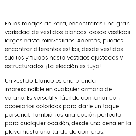
En las rebajas de Zara, encontrarás una gran
variedad de vestidos blancos, desde vestidos
largos hasta minivestidos. Además, puedes
encontrar diferentes estilos, desde vestidos
sueltos y fluidos hasta vestidos ajustados y
estructurados. ¡La elección es tuya!
Un vestido blanco es una prenda
imprescindible en cualquier armario de
verano. Es versátil y fácil de combinar con
accesorios coloridos para darle un toque
personal. También es una opción perfecta
para cualquier ocasión, desde una cena en la
playa hasta una tarde de compras.