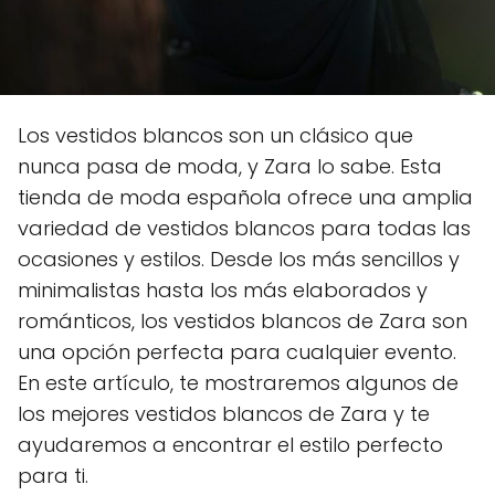
Los vestidos blancos son un clásico que
nunca pasa de moda, y Zara lo sabe. Esta
tienda de moda española ofrece una amplia
variedad de vestidos blancos para todas las
ocasiones y estilos. Desde los más sencillos y
minimalistas hasta los más elaborados y
románticos, los vestidos blancos de Zara son
una opción perfecta para cualquier evento.
En este artículo, te mostraremos algunos de
los mejores vestidos blancos de Zara y te
ayudaremos a encontrar el estilo perfecto
para ti.