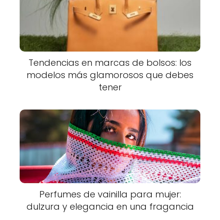
Tendencias en marcas de bolsos: los
modelos más glamorosos que debes
tener
Perfumes de vainilla para mujer:
dulzura y elegancia en una fragancia