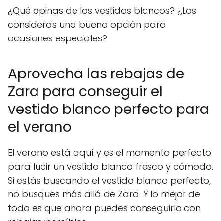
¿Qué opinas de los vestidos blancos? ¿Los
consideras una buena opción para
ocasiones especiales?
Aprovecha las rebajas de
Zara para conseguir el
vestido blanco perfecto para
el verano
El verano está aquí y es el momento perfecto
para lucir un vestido blanco fresco y cómodo.
Si estás buscando el vestido blanco perfecto,
no busques más allá de Zara. Y lo mejor de
todo es que ahora puedes conseguirlo con