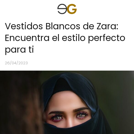
Vestidos Blancos de Zara:
Encuentra el estilo perfecto
para ti
26/04/2023