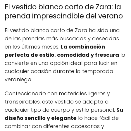
El vestido blanco corto de Zara: la
prenda imprescindible del verano
El vestido blanco corto de Zara ha sido una
de las prendas más buscadas y deseadas
en los últimos meses.
La combinación
perfecta de estilo, comodidad y frescura
lo
convierte en una opción ideal para lucir en
cualquier ocasión durante la temporada
veraniega.
Confeccionado con materiales ligeros y
transpirables, este vestido se adapta a
cualquier tipo de cuerpo y estilo personal.
Su
diseño sencillo y elegante
lo hace fácil de
combinar con diferentes accesorios y