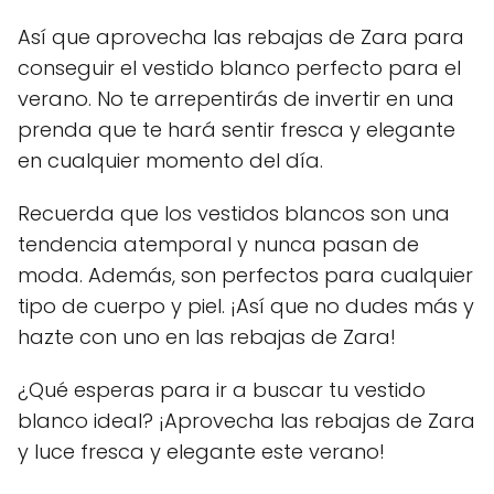
Así que aprovecha las rebajas de Zara para
conseguir el vestido blanco perfecto para el
verano. No te arrepentirás de invertir en una
prenda que te hará sentir fresca y elegante
en cualquier momento del día.
Recuerda que los vestidos blancos son una
tendencia atemporal y nunca pasan de
moda. Además, son perfectos para cualquier
tipo de cuerpo y piel. ¡Así que no dudes más y
hazte con uno en las rebajas de Zara!
¿Qué esperas para ir a buscar tu vestido
blanco ideal? ¡Aprovecha las rebajas de Zara
y luce fresca y elegante este verano!