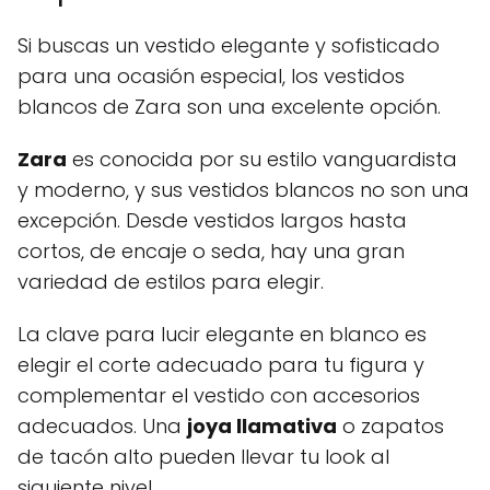
Si buscas un vestido elegante y sofisticado
para una ocasión especial, los vestidos
blancos de Zara son una excelente opción.
Zara
es conocida por su estilo vanguardista
y moderno, y sus vestidos blancos no son una
excepción. Desde vestidos largos hasta
cortos, de encaje o seda, hay una gran
variedad de estilos para elegir.
La clave para lucir elegante en blanco es
elegir el corte adecuado para tu figura y
complementar el vestido con accesorios
adecuados. Una
joya llamativa
o zapatos
de tacón alto pueden llevar tu look al
siguiente nivel.