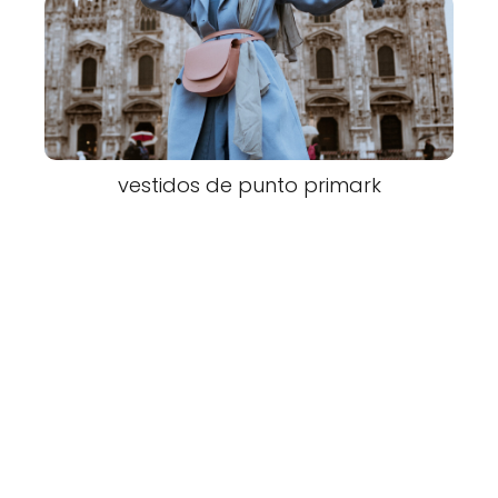
vestidos de punto primark