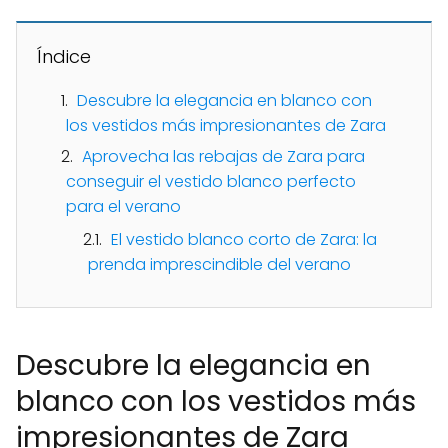
Índice
Descubre la elegancia en blanco con
los vestidos más impresionantes de Zara
Aprovecha las rebajas de Zara para
conseguir el vestido blanco perfecto
para el verano
El vestido blanco corto de Zara: la
prenda imprescindible del verano
Descubre la elegancia en
blanco con los vestidos más
impresionantes de Zara