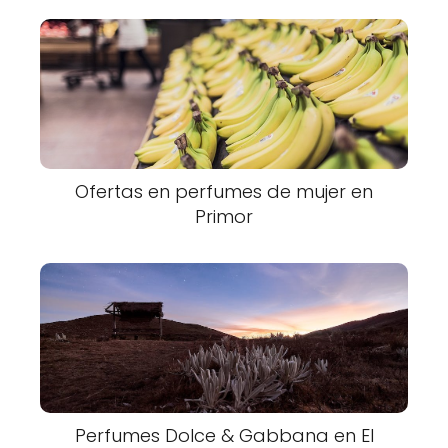
Ofertas en perfumes de mujer en
Primor
Perfumes Dolce & Gabbana en El