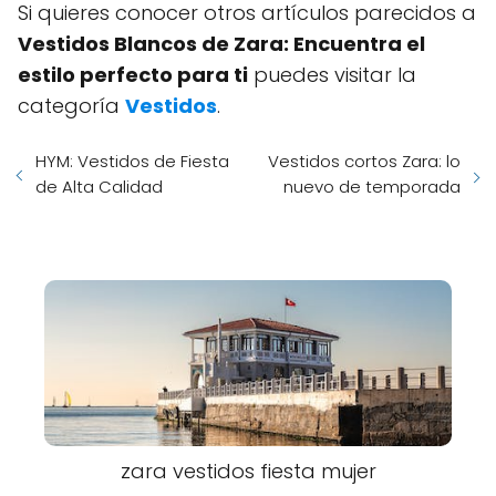
Si quieres conocer otros artículos parecidos a
Vestidos Blancos de Zara: Encuentra el
estilo perfecto para ti
puedes visitar la
categoría
Vestidos
.
HYM: Vestidos de Fiesta
Vestidos cortos Zara: lo
de Alta Calidad
nuevo de temporada
zara vestidos fiesta mujer